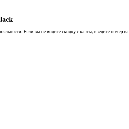
lack
ояльности. Если вы не видите скидку с карты, введите номер в