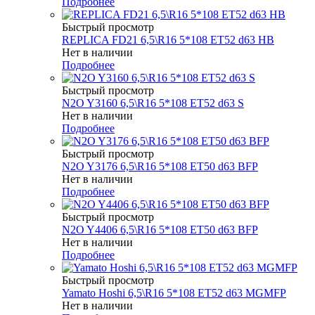
Подробнее
Быстрый просмотр
REPLICA FD21 6,5\R16 5*108 ET52 d63 HB
Нет в наличии
Подробнее
Быстрый просмотр
N2O Y3160 6,5\R16 5*108 ET52 d63 S
Нет в наличии
Подробнее
Быстрый просмотр
N2O Y3176 6,5\R16 5*108 ET50 d63 BFP
Нет в наличии
Подробнее
Быстрый просмотр
N2O Y4406 6,5\R16 5*108 ET50 d63 BFP
Нет в наличии
Подробнее
Быстрый просмотр
Yamato Hoshi 6,5\R16 5*108 ET52 d63 MGMFP
Нет в наличии