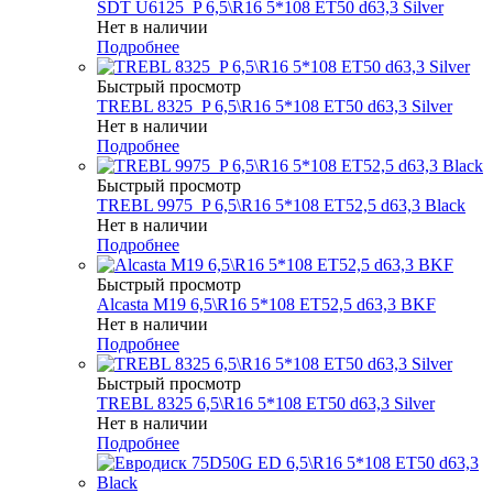
SDT U6125_P 6,5\R16 5*108 ET50 d63,3 Silver
Нет в наличии
Подробнее
Быстрый просмотр
TREBL 8325_P 6,5\R16 5*108 ET50 d63,3 Silver
Нет в наличии
Подробнее
Быстрый просмотр
TREBL 9975_P 6,5\R16 5*108 ET52,5 d63,3 Black
Нет в наличии
Подробнее
Быстрый просмотр
Alcasta M19 6,5\R16 5*108 ET52,5 d63,3 BKF
Нет в наличии
Подробнее
Быстрый просмотр
TREBL 8325 6,5\R16 5*108 ET50 d63,3 Silver
Нет в наличии
Подробнее