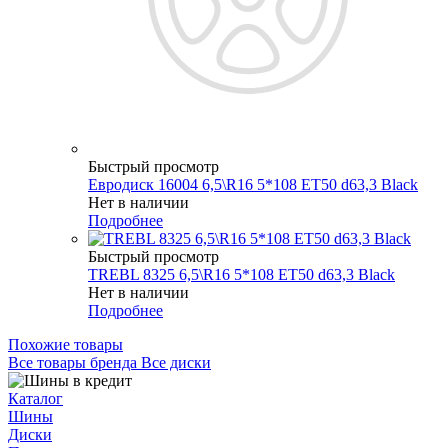
Быстрый просмотр
Евродиск 16004 6,5\R16 5*108 ET50 d63,3 Black
Нет в наличии
Подробнее
Быстрый просмотр
TREBL 8325 6,5\R16 5*108 ET50 d63,3 Black
Нет в наличии
Подробнее
Похожие товары
Все товары бренда Все диски
Каталог
Шины
Диски