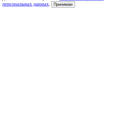
персональных данных
.
Принимаю