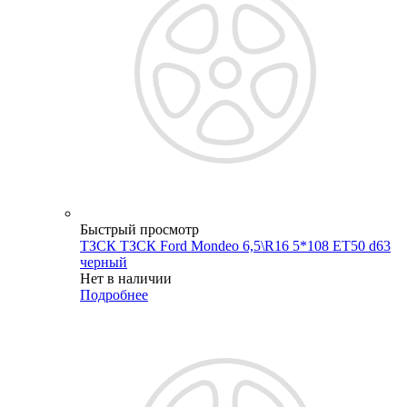
Быстрый просмотр
ТЗСК ТЗСК Ford Mondeo 6,5\R16 5*108 ET50 d63
черный
Нет в наличии
Подробнее