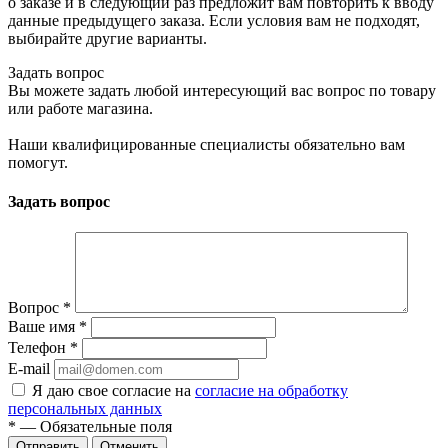
о заказе и в следующий раз предложит вам повторить к вводу
данные предыдущего заказа. Если условия вам не подходят,
выбирайте другие варианты.
Задать вопрос
Вы можете задать любой интересующий вас вопрос по товару
или работе магазина.
Наши квалифицированные специалисты обязательно вам
помогут.
Задать вопрос
Вопрос
*
Ваше имя
*
Телефон
*
E-mail
Я даю свое согласие на
согласие на обработку
персональных данных
*
— Обязательные поля
Отменить