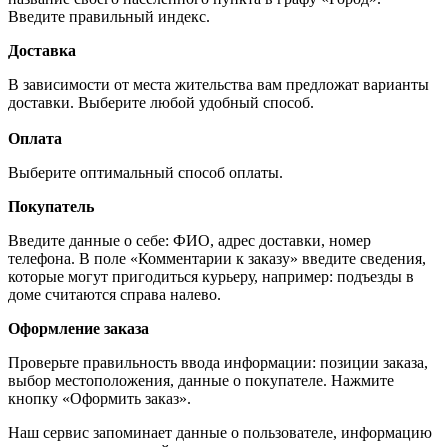
Введите правильный индекс.
Доставка
В зависимости от места жительства вам предложат варианты
доставки. Выберите любой удобный способ.
Оплата
Выберите оптимальный способ оплаты.
Покупатель
Введите данные о себе: ФИО, адрес доставки, номер
телефона. В поле «Комментарии к заказу» введите сведения,
которые могут пригодиться курьеру, например: подъезды в
доме считаются справа налево.
Оформление заказа
Проверьте правильность ввода информации: позиции заказа,
выбор местоположения, данные о покупателе. Нажмите
кнопку «Оформить заказ».
Наш сервис запоминает данные о пользователе, информацию