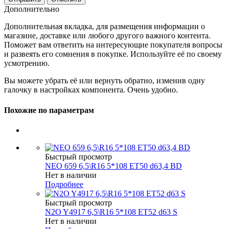
Дополнительно
Дополнительная вкладка, для размещения информации о
магазине, доставке или любого другого важного контента.
Поможет вам ответить на интересующие покупателя вопросы
и развеять его сомнения в покупке. Используйте её по своему
усмотрению.
Вы можете убрать её или вернуть обратно, изменив одну
галочку в настройках компонента. Очень удобно.
Похожие по параметрам
Быстрый просмотр
NEO 659 6,5\R16 5*108 ET50 d63,4 BD
Нет в наличии
Подробнее
Быстрый просмотр
N2O Y4917 6,5\R16 5*108 ET52 d63 S
Нет в наличии