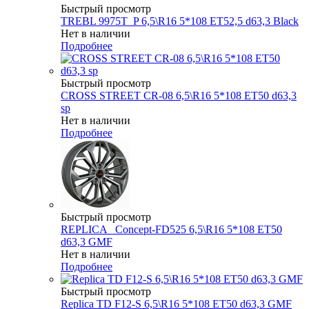
Быстрый просмотр
TREBL 9975T_P 6,5\R16 5*108 ET52,5 d63,3 Black
Нет в наличии
Подробнее
Быстрый просмотр
CROSS STREET CR-08 6,5\R16 5*108 ET50 d63,3
sp
Нет в наличии
Подробнее
Быстрый просмотр
REPLICA _Concept-FD525 6,5\R16 5*108 ET50
d63,3 GMF
Нет в наличии
Подробнее
Быстрый просмотр
Replica TD F12-S 6,5\R16 5*108 ET50 d63,3 GMF