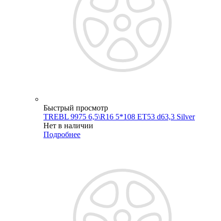
Быстрый просмотр
TREBL 9975 6,5\R16 5*108 ET53 d63,3 Silver
Нет в наличии
Подробнее