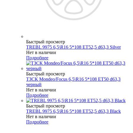
Быстрый просмотр
TREBL 9975 6,5\R16 5*108 ET52,5 d63,3 Silver
Нет в наличии
Подробнее
Быстрый просмотр
ТЗСК Mondeo/Focus 6,5\R16 5*108 ET50 d63,3
черный
Нет в наличии
Подробнее
Быстрый просмотр
TREBL 9975 6,5\R16 5*108 ET52,5 d63,3 Black
Нет в наличии
Подробнее