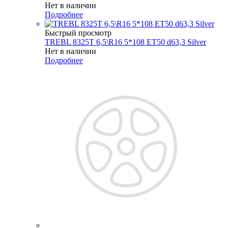
Нет в наличии
Подробнее
Быстрый просмотр
TREBL 8325T 6,5\R16 5*108 ET50 d63,3 Silver
Нет в наличии
Подробнее