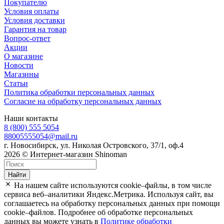
Покупателю
Условия оплаты
Условия доставки
Гарантия на товар
Вопрос-ответ
Акции
О магазине
Новости
Магазины
Статьи
Политика обработки персональных данных
Согласие на обработку персональных данных
Наши контакты
8 (800) 555 5054
88005555054@mail.ru
г. Новосибирск, ул. Николая Островского, 37/1, оф.4
2026 © Интернет-магазин Shinoman
Найти
На нашем сайте используются cookie–файлы, в том числе
сервиса веб–аналитики Яндекс.Метрика. Используя сайт, вы
соглашаетесь на обработку персональных данных при помощи
cookie–файлов. Подробнее об обработке персональных
данных вы можете узнать в
Политике обработки