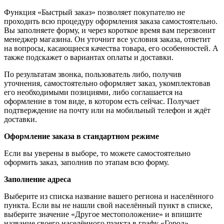
Функция «Быстрый заказ» позволяет покупателю не
проходить всю процедуру оформления заказа самостоятельно.
Вы заполняете форму, и через короткое время вам перезвонит
менеджер магазина. Он уточнит все условия заказа, ответит
на вопросы, касающиеся качества товара, его особенностей. А
также подскажет о вариантах оплаты и доставки.
По результатам звонка, пользователь либо, получив
уточнения, самостоятельно оформляет заказ, укомплектовав
его необходимыми позициями, либо соглашается на
оформление в том виде, в котором есть сейчас. Получает
подтверждение на почту или на мобильный телефон и ждёт
доставки.
Оформление заказа в стандартном режиме
Если вы уверены в выборе, то можете самостоятельно
оформить заказ, заполнив по этапам всю форму.
Заполнение адреса
Выберите из списка название вашего региона и населённого
пункта. Если вы не нашли свой населённый пункт в списке,
выберите значение «Другое местоположение» и впишите
название своего населённого пункта в графу «Город».