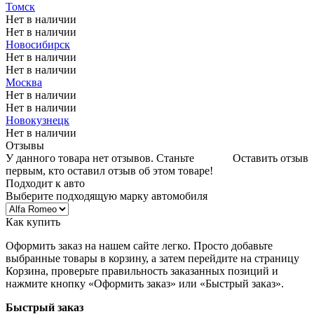
Томск
Нет в наличии
Нет в наличии
Новосибирск
Нет в наличии
Нет в наличии
Москва
Нет в наличии
Нет в наличии
Новокузнецк
Нет в наличии
Отзывы
У данного товара нет отзывов. Станьте
Оставить отзыв
первым, кто оставил отзыв об этом товаре!
Подходит к авто
Выберите подходящую марку автомобиля
Как купить
Оформить заказ на нашем сайте легко. Просто добавьте
выбранные товары в корзину, а затем перейдите на страницу
Корзина, проверьте правильность заказанных позиций и
нажмите кнопку «Оформить заказ» или «Быстрый заказ».
Быстрый заказ