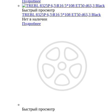
Подробнее
Быстрый просмотр
TREBL 8325P 6,5\R16 5*108 ET50 d63,3 Black
Нет в наличии
Подробнее
Быстрый просмотр