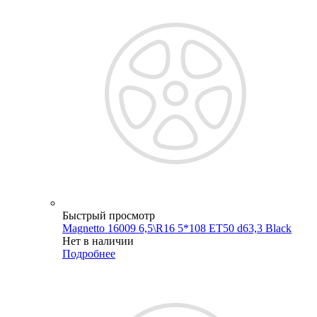
Быстрый просмотр
Magnetto 16009 6,5\R16 5*108 ET50 d63,3 Black
Нет в наличии
Подробнее