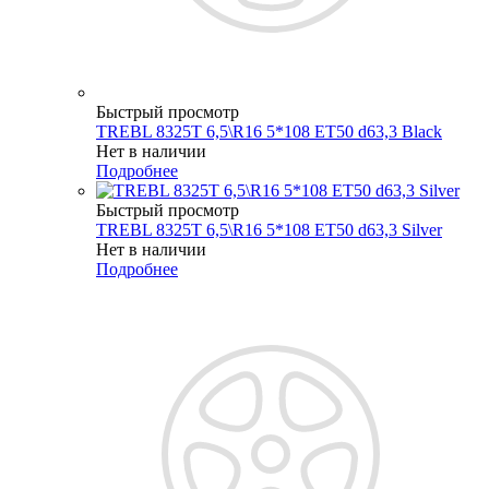
Быстрый просмотр
TREBL 8325T 6,5\R16 5*108 ET50 d63,3 Black
Нет в наличии
Подробнее
Быстрый просмотр
TREBL 8325T 6,5\R16 5*108 ET50 d63,3 Silver
Нет в наличии
Подробнее