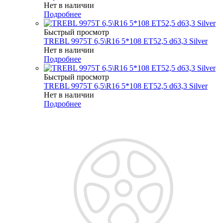
Нет в наличии
Подробнее
Быстрый просмотр
TREBL 9975T 6,5\R16 5*108 ET52,5 d63,3 Silver
Нет в наличии
Подробнее
Быстрый просмотр
TREBL 9975T 6,5\R16 5*108 ET52,5 d63,3 Silver
Нет в наличии
Подробнее