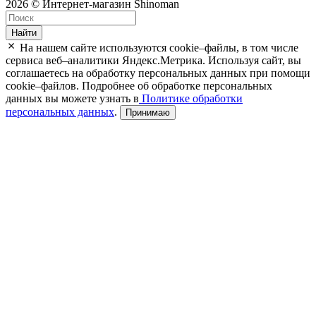
2026 © Интернет-магазин Shinoman
Найти
На нашем сайте используются cookie–файлы, в том числе
сервиса веб–аналитики Яндекс.Метрика. Используя сайт, вы
соглашаетесь на обработку персональных данных при помощи
cookie–файлов. Подробнее об обработке персональных
данных вы можете узнать в
Политике обработки
персональных данных
.
Принимаю