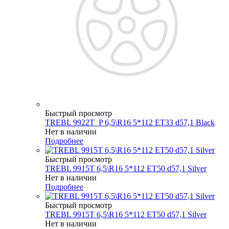
Быстрый просмотр
TREBL 9922T_P 6,5\R16 5*112 ET33 d57,1 Black
Нет в наличии
Подробнее
Быстрый просмотр
TREBL 9915T 6,5\R16 5*112 ET50 d57,1 Silver
Нет в наличии
Подробнее
Быстрый просмотр
TREBL 9915T 6,5\R16 5*112 ET50 d57,1 Silver
Нет в наличии