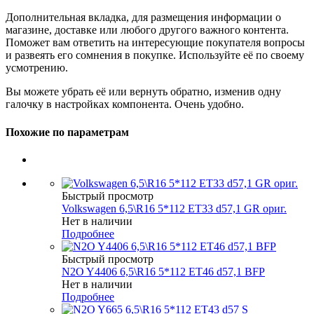
Дополнительная вкладка, для размещения информации о
магазине, доставке или любого другого важного контента.
Поможет вам ответить на интересующие покупателя вопросы
и развеять его сомнения в покупке. Используйте её по своему
усмотрению.
Вы можете убрать её или вернуть обратно, изменив одну
галочку в настройках компонента. Очень удобно.
Похожие по параметрам
Быстрый просмотр
Volkswagen 6,5\R16 5*112 ET33 d57,1 GR ориг.
Нет в наличии
Подробнее
Быстрый просмотр
N2O Y4406 6,5\R16 5*112 ET46 d57,1 BFP
Нет в наличии
Подробнее