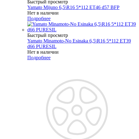
Быстрый просмотр
Yamato Mijuno 6,5\R16 5*112 ET46 d57 BFP
Нет в наличии
Подробнее
Быстрый просмотр
Yamato Minamoto-No Esinaka 6,5\R16 5*112 ET39
d66 PURESIL
Нет в наличии
Подробнее