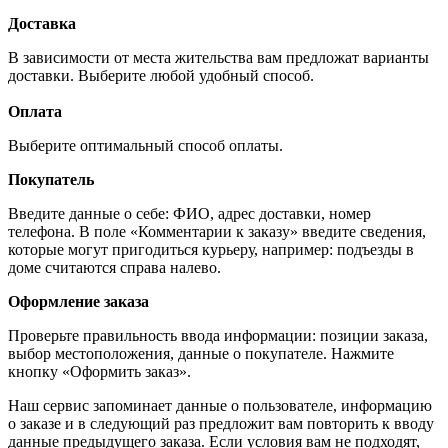
Доставка
В зависимости от места жительства вам предложат варианты
доставки. Выберите любой удобный способ.
Оплата
Выберите оптимальный способ оплаты.
Покупатель
Введите данные о себе: ФИО, адрес доставки, номер
телефона. В поле «Комментарии к заказу» введите сведения,
которые могут пригодиться курьеру, например: подъезды в
доме считаются справа налево.
Оформление заказа
Проверьте правильность ввода информации: позиции заказа,
выбор местоположения, данные о покупателе. Нажмите
кнопку «Оформить заказ».
Наш сервис запоминает данные о пользователе, информацию
о заказе и в следующий раз предложит вам повторить к вводу
данные предыдущего заказа. Если условия вам не подходят,