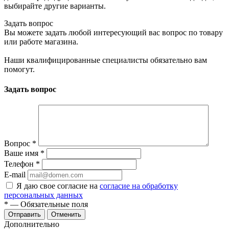
выбирайте другие варианты.
Задать вопрос
Вы можете задать любой интересующий вас вопрос по товару
или работе магазина.
Наши квалифицированные специалисты обязательно вам
помогут.
Задать вопрос
Вопрос
*
Ваше имя
*
Телефон
*
E-mail
Я даю свое согласие на
согласие на обработку
персональных данных
*
— Обязательные поля
Отменить
Дополнительно