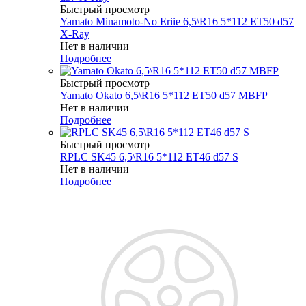
Быстрый просмотр
Yamato Minamoto-No Eriie 6,5\R16 5*112 ET50 d57
X-Ray
Нет в наличии
Подробнее
Быстрый просмотр
Yamato Okato 6,5\R16 5*112 ET50 d57 MBFP
Нет в наличии
Подробнее
Быстрый просмотр
RPLC SK45 6,5\R16 5*112 ET46 d57 S
Нет в наличии
Подробнее