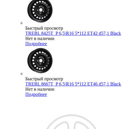
Быстрый просмотр
TREBL 8425T_P 6,5\R16 5*112 ET42 d57,1 Black
Нет в наличии
Подробнее
Быстрый просмотр
TREBL 8667T_P 6,5\R16 5*112 ET46 d57,1 Black
Нет в наличии
Подробнее