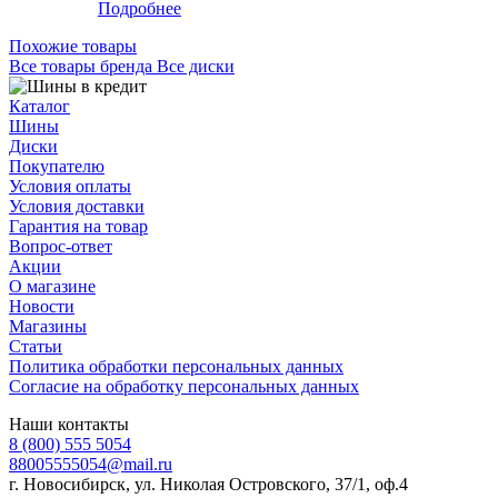
Подробнее
Похожие товары
Все товары бренда Все диски
Каталог
Шины
Диски
Покупателю
Условия оплаты
Условия доставки
Гарантия на товар
Вопрос-ответ
Акции
О магазине
Новости
Магазины
Статьи
Политика обработки персональных данных
Согласие на обработку персональных данных
Наши контакты
8 (800) 555 5054
88005555054@mail.ru
г. Новосибирск, ул. Николая Островского, 37/1, оф.4