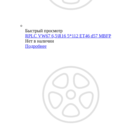
Быстрый просмотр
RPLC VW67 6,5\R16 5*112 ET46 d57 MBFP
Нет в наличии
Подробнее