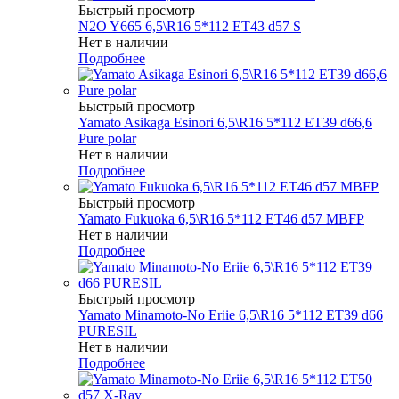
Быстрый просмотр
N2O Y665 6,5\R16 5*112 ET43 d57 S
Нет в наличии
Подробнее
Быстрый просмотр
Yamato Asikaga Esinori 6,5\R16 5*112 ET39 d66,6
Pure polar
Нет в наличии
Подробнее
Быстрый просмотр
Yamato Fukuoka 6,5\R16 5*112 ET46 d57 MBFP
Нет в наличии
Подробнее
Быстрый просмотр
Yamato Minamoto-No Eriie 6,5\R16 5*112 ET39 d66
PURESIL
Нет в наличии
Подробнее