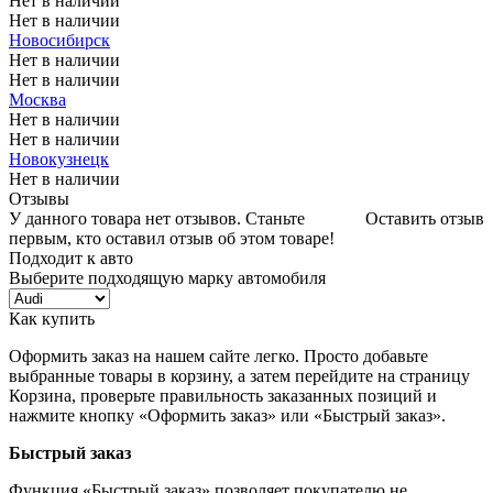
Нет в наличии
Нет в наличии
Новосибирск
Нет в наличии
Нет в наличии
Москва
Нет в наличии
Нет в наличии
Новокузнецк
Нет в наличии
Отзывы
У данного товара нет отзывов. Станьте
Оставить отзыв
первым, кто оставил отзыв об этом товаре!
Подходит к авто
Выберите подходящую марку автомобиля
Как купить
Оформить заказ на нашем сайте легко. Просто добавьте
выбранные товары в корзину, а затем перейдите на страницу
Корзина, проверьте правильность заказанных позиций и
нажмите кнопку «Оформить заказ» или «Быстрый заказ».
Быстрый заказ
Функция «Быстрый заказ» позволяет покупателю не