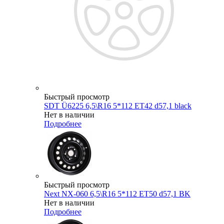
Быстрый просмотр
SDT Ü6225 6,5\R16 5*112 ET42 d57,1 black
Нет в наличии
Подробнее
Быстрый просмотр
Next NX-060 6,5\R16 5*112 ET50 d57,1 BK
Нет в наличии
Подробнее