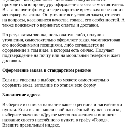
проходить всю процедуру оформления заказа самостоятельно.
Вы заполняете форму, и через короткое время вам перезвонит
менеджер магазина. Он уточнит все условия заказа, ответит
на вопросы, касающиеся качества товара, его особенностей. А
также подскажет о вариантах оплаты и доставки.
По результатам звонка, пользователь либо, получив
уточнения, самостоятельно оформляет заказ, укомплектовав
его необходимыми позициями, либо соглашается на
оформление в том виде, в котором есть сейчас. Получает
подтверждение на почту или на мобильный телефон и ждёт
доставки.
Оформление заказа в стандартном режиме
Если вы уверены в выборе, то можете самостоятельно
оформить заказ, заполнив по этапам всю форму.
Заполнение адреса
Выберите из списка название вашего региона и населённого
пункта. Если вы не нашли свой населённый пункт в списке,
выберите значение «Другое местоположение» и впишите
название своего населённого пункта в графу «Город».
Введите правильный индекс.