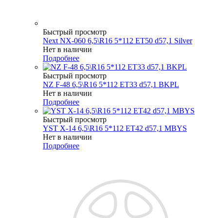
Быстрый просмотр
Next NX-060 6,5\R16 5*112 ET50 d57,1 Silver
Нет в наличии
Подробнее
Быстрый просмотр
NZ F-48 6,5\R16 5*112 ET33 d57,1 BKPL
Нет в наличии
Подробнее
Быстрый просмотр
YST X-14 6,5\R16 5*112 ET42 d57,1 MBYS
Нет в наличии
Подробнее