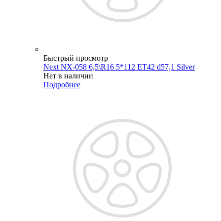
Быстрый просмотр
Next NX-058 6,5\R16 5*112 ET42 d57,1 Silver
Нет в наличии
Подробнее