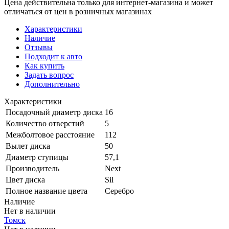
Цена действительна только для интернет-магазина и может
отличаться от цен в розничных магазинах
Характеристики
Наличие
Отзывы
Подходит к авто
Как купить
Задать вопрос
Дополнительно
Характеристики
Посадочный диаметр диска
16
Количество отверстий
5
Межболтовое расстояние
112
Вылет диска
50
Диаметр ступицы
57,1
Производитель
Next
Цвет диска
Sil
Полное название цвета
Серебро
Наличие
Нет в наличии
Томск