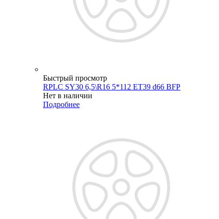
Быстрый просмотр
RPLC SY30 6,5\R16 5*112 ET39 d66 BFP
Нет в наличии
Подробнее