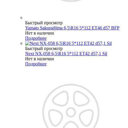
Быстрый просмотр
Yamato Sakuradjima 6,5\R16 5*112 ET46 d57 BFP
Нет в наличии
Подробнее
Быстрый просмотр
Next NX-058 6,5\R16 5*112 ET42 d57,1 Sil
Нет в наличии
Подробнее