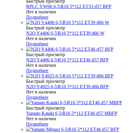
Быстрый просмотр
RPLC VW66 6,5\R16 5*112 ET33 d57 BFP
Нет в наличии
Подробнее
Быстрый просмотр
N2O Y4406 6,5\R16 5*112 ET39 d66 W
Нет в наличии
Подробнее
Быстрый просмотр
N2O Y4406 6,5\R16 5*112 ET46 d57 BFP
Нет в наличии
Подробнее
Быстрый просмотр
N2O Y4925 6,5\R16 5*112 ET39 d66 BFP
Нет в наличии
Подробнее
Быстрый просмотр
Yamato Kataki 6,5\R16 5*112 ET46 d57 MBFP
Нет в наличии
Подробнее