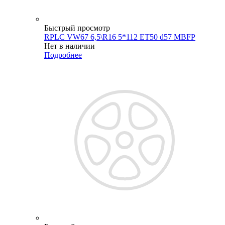
Быстрый просмотр
RPLC VW67 6,5\R16 5*112 ET50 d57 MBFP
Нет в наличии
Подробнее