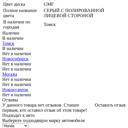
Цвет диска
GMF
Полное название
СЕРЫЙ С ПОЛИРОВАННОЙ
цвета
ЛИЦЕВОЙ СТОРОНОЙ
В наличии по
Томск
городам
Наличие
В наличии
Томск
В наличии
Нет в наличии
Новосибирск
Нет в наличии
Нет в наличии
Москва
Нет в наличии
Нет в наличии
Новокузнецк
Нет в наличии
Отзывы
У данного товара нет отзывов. Станьте
Оставить отзыв
первым, кто оставил отзыв об этом товаре!
Подходит к авто
Выберите подходящую марку автомобиля