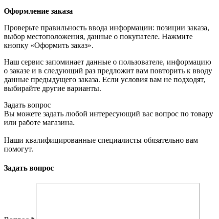
Оформление заказа
Проверьте правильность ввода информации: позиции заказа,
выбор местоположения, данные о покупателе. Нажмите
кнопку «Оформить заказ».
Наш сервис запоминает данные о пользователе, информацию
о заказе и в следующий раз предложит вам повторить к вводу
данные предыдущего заказа. Если условия вам не подходят,
выбирайте другие варианты.
Задать вопрос
Вы можете задать любой интересующий вас вопрос по товару
или работе магазина.
Наши квалифицированные специалисты обязательно вам
помогут.
Задать вопрос