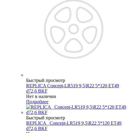
Быстрый просмотр
REPLICA Concept-LR519 9,5\R22 5*120 ET49
d72,6 BKF
Нет в наличии
Подробнее
Быстрый просмотр
REPLICA _Concept-LR519 9,5\R22 5*120 ET49
d72,6 BKF