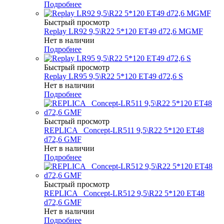
Подробнее
Быстрый просмотр
Replay LR92 9,5\R22 5*120 ET49 d72,6 MGMF
Нет в наличии
Подробнее
Быстрый просмотр
Replay LR95 9,5\R22 5*120 ET49 d72,6 S
Нет в наличии
Подробнее
Быстрый просмотр
REPLICA _Concept-LR511 9,5\R22 5*120 ET48
d72,6 GMF
Нет в наличии
Подробнее
Быстрый просмотр
REPLICA _Concept-LR512 9,5\R22 5*120 ET48
d72,6 GMF
Нет в наличии
Подробнее