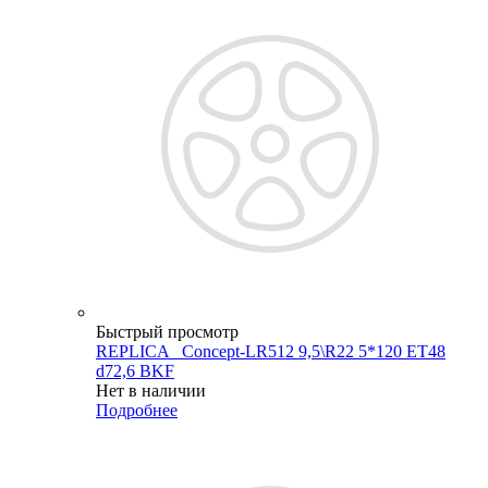
Быстрый просмотр
REPLICA _Concept-LR512 9,5\R22 5*120 ET48
d72,6 BKF
Нет в наличии
Подробнее