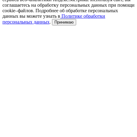
соглашаетесь на обработку персональных данных при помощи
cookie–файлов. Подробнее об обработке персональных
данных вы можете узнать в
Политике обработки
персональных данных
.
Принимаю