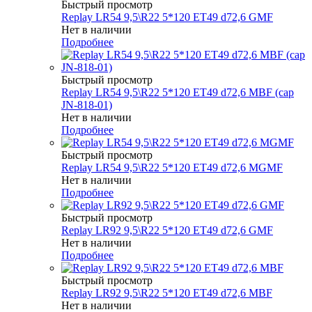
Быстрый просмотр
Replay LR54 9,5\R22 5*120 ET49 d72,6 GMF
Нет в наличии
Подробнее
Быстрый просмотр
Replay LR54 9,5\R22 5*120 ET49 d72,6 MBF (cap
JN-818-01)
Нет в наличии
Подробнее
Быстрый просмотр
Replay LR54 9,5\R22 5*120 ET49 d72,6 MGMF
Нет в наличии
Подробнее
Быстрый просмотр
Replay LR92 9,5\R22 5*120 ET49 d72,6 GMF
Нет в наличии
Подробнее
Быстрый просмотр
Replay LR92 9,5\R22 5*120 ET49 d72,6 MBF
Нет в наличии