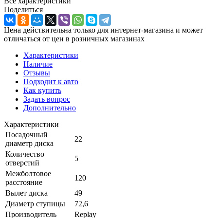
Все характеристики
Поделиться
Цена действительна только для интернет-магазина и может
отличаться от цен в розничных магазинах
Характеристики
Наличие
Отзывы
Подходит к авто
Как купить
Задать вопрос
Дополнительно
Характеристики
Посадочный
22
диаметр диска
Количество
5
отверстий
Межболтовое
120
расстояние
Вылет диска
49
Диаметр ступицы
72,6
Производитель
Replay