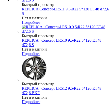
Быстрый просмотр
REPLICA Concept-LR511 9,5\R22 5*120 ET48 d72,6
S
Нет в наличии
Подробнее
Быстрый просмотр
REPLICA _Concept-LR510 9,5\R22 5*120 ET48
d72,6 S
Нет в наличии
Подробнее
Быстрый просмотр
REPLICA _Concept-LR512 9,5\R22 5*120 ET48
d72,6 BKF
Нет в наличии
Подробнее