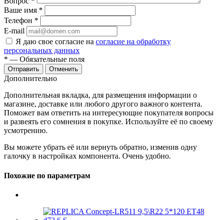
Вопрос
*
Ваше имя
*
Телефон
*
E-mail
Я даю свое согласие на
согласие на обработку
персональных данных
*
— Обязательные поля
Отменить
Дополнительно
Дополнительная вкладка, для размещения информации о
магазине, доставке или любого другого важного контента.
Поможет вам ответить на интересующие покупателя вопросы
и развеять его сомнения в покупке. Используйте её по своему
усмотрению.
Вы можете убрать её или вернуть обратно, изменив одну
галочку в настройках компонента. Очень удобно.
Похожие по параметрам