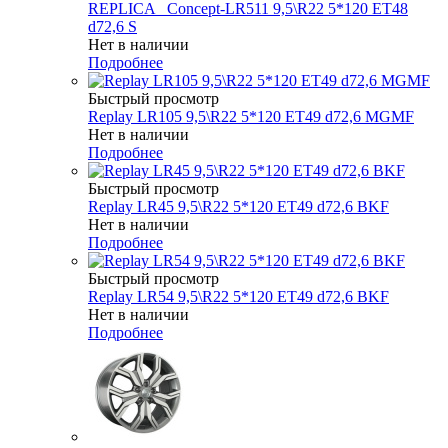
REPLICA _Concept-LR511 9,5\R22 5*120 ET48
d72,6 S
Нет в наличии
Подробнее
Быстрый просмотр
Replay LR105 9,5\R22 5*120 ET49 d72,6 MGMF
Нет в наличии
Подробнее
Быстрый просмотр
Replay LR45 9,5\R22 5*120 ET49 d72,6 BKF
Нет в наличии
Подробнее
Быстрый просмотр
Replay LR54 9,5\R22 5*120 ET49 d72,6 BKF
Нет в наличии
Подробнее