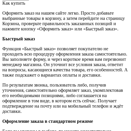
Как купить
Оформить заказ на нашем сайте легко. Просто добавьте
выбранные товары в корзину, а затем перейдите на страницу
Корзина, проверьте правильность заказанных позиций и
нажмите кнопку «Оформить заказ» или «Быстрый заказ».
Быстрый заказ
Функция «Быстрый заказ» позволяет покупателю не
проходить всю процедуру оформления заказа самостоятельно.
Вы заполняете форму, и через короткое время вам перезвонит
менеджер магазина. Он уточнит все условия заказа, ответит
на вопросы, касающиеся качества товара, его особенностей. А
также подскажет о вариантах оплаты и доставки.
По результатам звонка, пользователь либо, получив
уточнения, самостоятельно оформляет заказ, укомплектовав
его необходимыми позициями, либо соглашается на
оформление в том виде, в котором есть сейчас. Получает
подтверждение на почту или на мобильный телефон и ждёт
доставки.
Оформление заказа в стандартном режиме