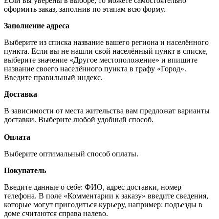
Если вы уверены в выборе, то можете самостоятельно
оформить заказ, заполнив по этапам всю форму.
Заполнение адреса
Выберите из списка название вашего региона и населённого
пункта. Если вы не нашли свой населённый пункт в списке,
выберите значение «Другое местоположение» и впишите
название своего населённого пункта в графу «Город».
Введите правильный индекс.
Доставка
В зависимости от места жительства вам предложат варианты
доставки. Выберите любой удобный способ.
Оплата
Выберите оптимальный способ оплаты.
Покупатель
Введите данные о себе: ФИО, адрес доставки, номер
телефона. В поле «Комментарии к заказу» введите сведения,
которые могут пригодиться курьеру, например: подъезды в
доме считаются справа налево.