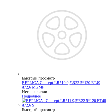
Быстрый просмотр
REPLICA Concept-LR519 9,5\R22 5*120 ET49
d72,6 MGMF
Нет в наличии
Подробнее
Быстрый просмотр