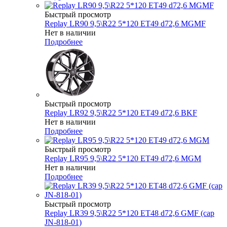
Быстрый просмотр
Replay LR90 9,5\R22 5*120 ET49 d72,6 MGMF
Нет в наличии
Подробнее
Быстрый просмотр
Replay LR92 9,5\R22 5*120 ET49 d72,6 BKF
Нет в наличии
Подробнее
Быстрый просмотр
Replay LR95 9,5\R22 5*120 ET49 d72,6 MGM
Нет в наличии
Подробнее
Быстрый просмотр
Replay LR39 9,5\R22 5*120 ET48 d72,6 GMF (cap
JN-818-01)