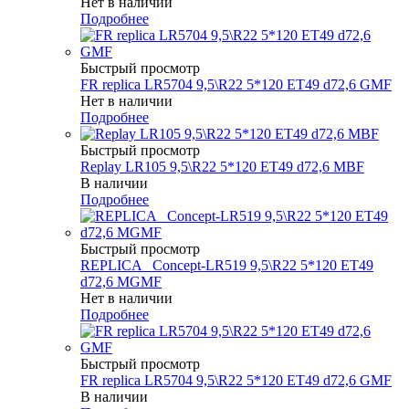
Нет в наличии
Подробнее
Быстрый просмотр
FR replica LR5704 9,5\R22 5*120 ET49 d72,6 GMF
Нет в наличии
Подробнее
Быстрый просмотр
Replay LR105 9,5\R22 5*120 ET49 d72,6 MBF
В наличии
Подробнее
Быстрый просмотр
REPLICA _Concept-LR519 9,5\R22 5*120 ET49
d72,6 MGMF
Нет в наличии
Подробнее
Быстрый просмотр
FR replica LR5704 9,5\R22 5*120 ET49 d72,6 GMF
В наличии