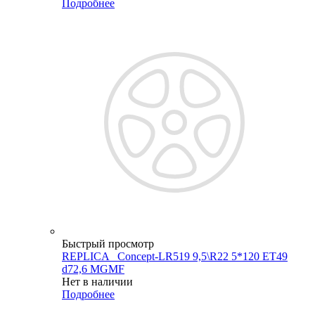
Подробнее
Быстрый просмотр
REPLICA _Concept-LR519 9,5\R22 5*120 ET49
d72,6 MGMF
Нет в наличии
Подробнее