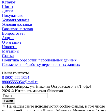
Каталог
Шины
Диски
Покупателю
Условия оплаты
Условия доставки
Гарантия на товар
Вопрос-ответ
Акции
О магазине
Новости
Магазины
Статьи
Политика обработки персональных данных
Согласие на обработку персональных данных
Наши контакты
8 (800) 555 5054
88005555054@mail.ru
г. Новосибирск, ул. Николая Островского, 37/1, оф.4
2026 © Интернет-магазин Shinoman
Найти
На нашем сайте используются cookie–файлы, в том числе
сервиса веб–аналитики Яндекс.Метрика. Используя сайт, вы