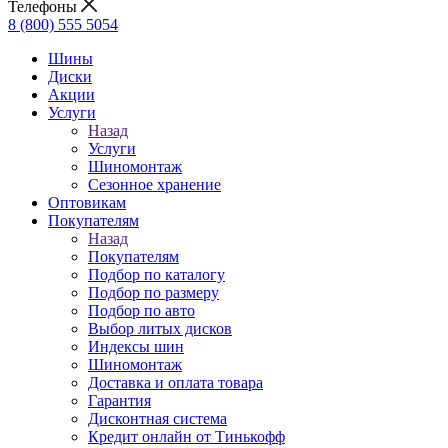
Телефоны
8 (800) 555 5054
Шины
Диски
Акции
Услуги
Назад
Услуги
Шиномонтаж
Сезонное хранение
Оптовикам
Покупателям
Назад
Покупателям
Подбор по каталогу
Подбор по размеру
Подбор по авто
Выбор литых дисков
Индексы шин
Шиномонтаж
Доставка и оплата товара
Гарантия
Дисконтная система
Кредит онлайн от Тинькофф