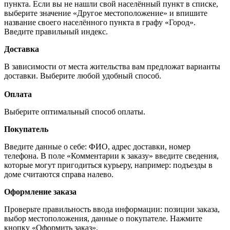
пункта. Если вы не нашли свой населённый пункт в списке,
выберите значение «Другое местоположение» и впишите
название своего населённого пункта в графу «Город».
Введите правильный индекс.
Доставка
В зависимости от места жительства вам предложат варианты
доставки. Выберите любой удобный способ.
Оплата
Выберите оптимальный способ оплаты.
Покупатель
Введите данные о себе: ФИО, адрес доставки, номер
телефона. В поле «Комментарии к заказу» введите сведения,
которые могут пригодиться курьеру, например: подъезды в
доме считаются справа налево.
Оформление заказа
Проверьте правильность ввода информации: позиции заказа,
выбор местоположения, данные о покупателе. Нажмите
кнопку «Оформить заказ».