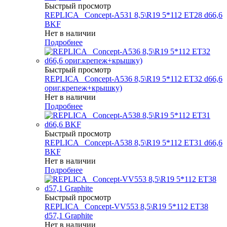
Быстрый просмотр
REPLICA _Concept-A531 8,5\R19 5*112 ET28 d66,6
BKF
Нет в наличии
Подробнее
Быстрый просмотр
REPLICA _Concept-A536 8,5\R19 5*112 ET32 d66,6
ориг.крепеж+крышку)
Нет в наличии
Подробнее
Быстрый просмотр
REPLICA _Concept-A538 8,5\R19 5*112 ET31 d66,6
BKF
Нет в наличии
Подробнее
Быстрый просмотр
REPLICA _Concept-VV553 8,5\R19 5*112 ET38
d57,1 Graphite
Нет в наличии