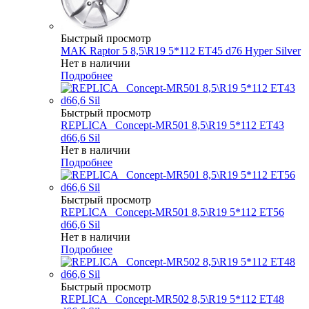
Быстрый просмотр
MAK Raptor 5 8,5\R19 5*112 ET45 d76 Hyper Silver
Нет в наличии
Подробнее
Быстрый просмотр
REPLICA _Concept-MR501 8,5\R19 5*112 ET43
d66,6 Sil
Нет в наличии
Подробнее
Быстрый просмотр
REPLICA _Concept-MR501 8,5\R19 5*112 ET56
d66,6 Sil
Нет в наличии
Подробнее
Быстрый просмотр
REPLICA _Concept-MR502 8,5\R19 5*112 ET48