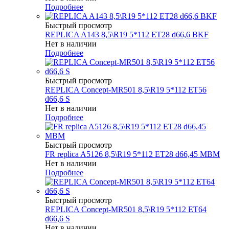
Подробнее
Быстрый просмотр
REPLICA A143 8,5\R19 5*112 ET28 d66,6 BKF
Нет в наличии
Подробнее
Быстрый просмотр
REPLICA Concept-MR501 8,5\R19 5*112 ET56
d66,6 S
Нет в наличии
Подробнее
Быстрый просмотр
FR replica A5126 8,5\R19 5*112 ET28 d66,45 MBM
Нет в наличии
Подробнее
Быстрый просмотр
REPLICA Concept-MR501 8,5\R19 5*112 ET64
d66,6 S
Нет в наличии