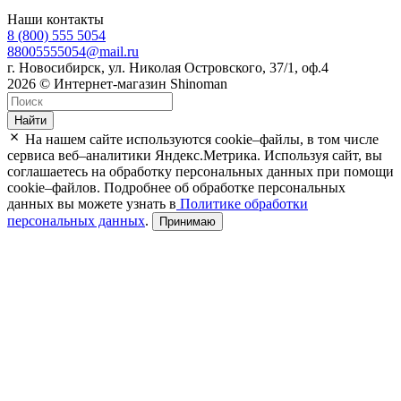
Наши контакты
8 (800) 555 5054
88005555054@mail.ru
г. Новосибирск, ул. Николая Островского, 37/1, оф.4
2026 © Интернет-магазин Shinoman
Найти
На нашем сайте используются cookie–файлы, в том числе
сервиса веб–аналитики Яндекс.Метрика. Используя сайт, вы
соглашаетесь на обработку персональных данных при помощи
cookie–файлов. Подробнее об обработке персональных
данных вы можете узнать в
Политике обработки
персональных данных
.
Принимаю