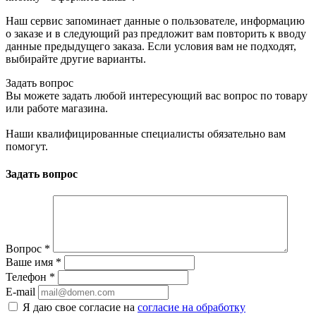
Наш сервис запоминает данные о пользователе, информацию
о заказе и в следующий раз предложит вам повторить к вводу
данные предыдущего заказа. Если условия вам не подходят,
выбирайте другие варианты.
Задать вопрос
Вы можете задать любой интересующий вас вопрос по товару
или работе магазина.
Наши квалифицированные специалисты обязательно вам
помогут.
Задать вопрос
Вопрос
*
Ваше имя
*
Телефон
*
E-mail
Я даю свое согласие на
согласие на обработку