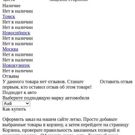
Наличие
Нет в наличии
Томск
Нет в наличии
Нет в наличии
Новосибирск
Нет в наличии
Нет в наличии
Москва
Нет в наличии
Нет в наличии
Новокузнецк
Нет в наличии
Отзывы
У данного товара нет отзывов. Станьте
Оставить отзыв
первым, кто оставил отзыв об этом товаре!
Подходит к авто
Выберите подходящую марку автомобиля
Как купить
Оформить заказ на нашем сайте легко. Просто добавьте
выбранные товары в корзину, а затем перейдите на страницу
Корзина, проверьте правильность заказанных позиций и