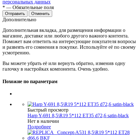
персональных данных
*
— Обязательные поля
Отменить
Дополнительно
Дополнительная вкладка, для размещения информации о
магазине, доставке или любого другого важного контента.
Поможет вам ответить на интересующие покупателя вопросы
и развеять его сомнения в покупке. Используйте её по своему
усмотрению.
Вы можете убрать её или вернуть обратно, изменив одну
галочку в настройках компонента. Очень удобно.
Похожие по параметрам
Быстрый просмотр
Harp Y-691 8,5\R19 5*112 ET35 d72,6 satin-black
Нет в наличии
Подробнее