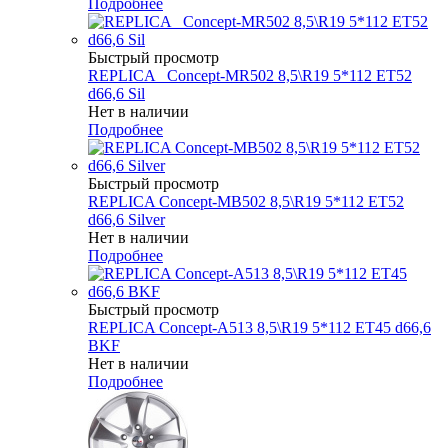
Подробнее
Быстрый просмотр
REPLICA _Concept-MR502 8,5\R19 5*112 ET52
d66,6 Sil
Нет в наличии
Подробнее
Быстрый просмотр
REPLICA Concept-MB502 8,5\R19 5*112 ET52
d66,6 Silver
Нет в наличии
Подробнее
Быстрый просмотр
REPLICA Concept-A513 8,5\R19 5*112 ET45 d66,6
BKF
Нет в наличии
Подробнее