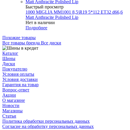
Быстрый просмотр
1000 MIGLIA MM1001 8,5\R19 5*112 ET32 d66,6
Matt Anthracite Polished Lip
Нет в наличии
Подробнее
Похожие товары
Все товары бренда Все диски
Каталог
Шины
Диски
Покупателю
Условия оплаты
Условия доставки
Гарантия на товар
Вопрос-ответ
Акции
О магазине
Новости
Магазины
Статьи
Политика обработки персональных данных
Согласие на обработку персональных данных