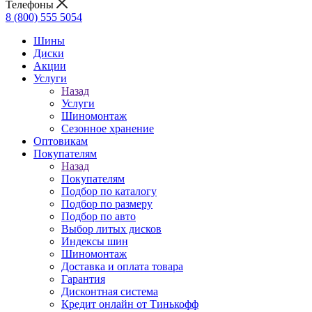
Телефоны
8 (800) 555 5054
Шины
Диски
Акции
Услуги
Назад
Услуги
Шиномонтаж
Сезонное хранение
Оптовикам
Покупателям
Назад
Покупателям
Подбор по каталогу
Подбор по размеру
Подбор по авто
Выбор литых дисков
Индексы шин
Шиномонтаж
Доставка и оплата товара
Гарантия
Дисконтная система
Кредит онлайн от Тинькофф