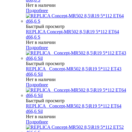
Нет в наличии
Подробнее
Быстрый просмотр
REPLICA Concept-MR502 8,5\R19 5*112 ET64
d66,6 S
Нет в наличии
Подробнее
Быстрый просмотр
REPLICA _Concept-MR502 8,5\R19 5*112 ET43
d66,6 Sil
Нет в наличии
Подробнее
Быстрый просмотр
REPLICA _Concept-MR502 8,5\R19 5*112 ET64
d66,6 Sil
Нет в наличии
Подробнее