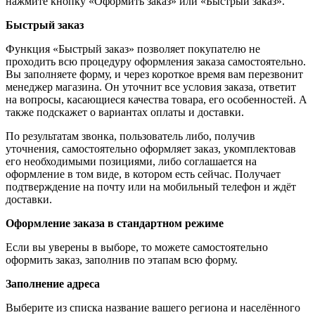
нажмите кнопку «Оформить заказ» или «Быстрый заказ».
Быстрый заказ
Функция «Быстрый заказ» позволяет покупателю не
проходить всю процедуру оформления заказа самостоятельно.
Вы заполняете форму, и через короткое время вам перезвонит
менеджер магазина. Он уточнит все условия заказа, ответит
на вопросы, касающиеся качества товара, его особенностей. А
также подскажет о вариантах оплаты и доставки.
По результатам звонка, пользователь либо, получив
уточнения, самостоятельно оформляет заказ, укомплектовав
его необходимыми позициями, либо соглашается на
оформление в том виде, в котором есть сейчас. Получает
подтверждение на почту или на мобильный телефон и ждёт
доставки.
Оформление заказа в стандартном режиме
Если вы уверены в выборе, то можете самостоятельно
оформить заказ, заполнив по этапам всю форму.
Заполнение адреса
Выберите из списка название вашего региона и населённого