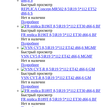
Быстрый просмотр
REPLICA Concept-MR502 8,5\R19 5*112 ET52
d66,6 S
Нет в наличии
Подробнее
Быстрый просмотр
FR replica B196T 8,5\R19 5*112 ET30 d66,6 BF
Нет в наличии
Подробнее
Быстрый просмотр
VSN CV5 8,5\R19 5*112 ET42 d66,6 MGMF
Нет в наличии
Подробнее
Быстрый просмотр
VSN CVT-R 8,5\R19 5*112 ET42 d66,6 GM
Нет в наличии
Подробнее
Быстрый просмотр
FR replica B189T 8,5\R19 5*112 ET30 d66,6 BF
Нет в наличии