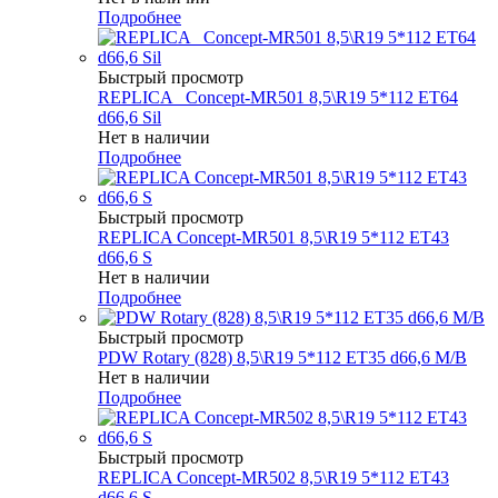
Подробнее
Быстрый просмотр
REPLICA _Concept-MR501 8,5\R19 5*112 ET64
d66,6 Sil
Нет в наличии
Подробнее
Быстрый просмотр
REPLICA Concept-MR501 8,5\R19 5*112 ET43
d66,6 S
Нет в наличии
Подробнее
Быстрый просмотр
PDW Rotary (828) 8,5\R19 5*112 ET35 d66,6 M/B
Нет в наличии
Подробнее
Быстрый просмотр
REPLICA Concept-MR502 8,5\R19 5*112 ET43
d66,6 S