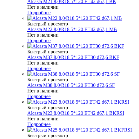
Alcasta M21 8,0\R18 5*120 ET42 d67,1 BK
Нет в наличии
Подробнее
Быстрый просмотр
Alcasta M22 8,0\R18 5*120 ET42 d67,1 MB
Нет в наличии
Подробнее
Быстрый просмотр
Alcasta M37 8,0\R18 5*120 ET30 d72,6 BKF
Нет в наличии
Подробнее
Быстрый просмотр
Alcasta M38 8,0\R18 5*120 ET30 d72,6 SF
Нет в наличии
Подробнее
Быстрый просмотр
Alcasta M23 8,0\R18 5*120 ET42 d67,1 BKRSI
Нет в наличии
Подробнее
Быстрый просмотр