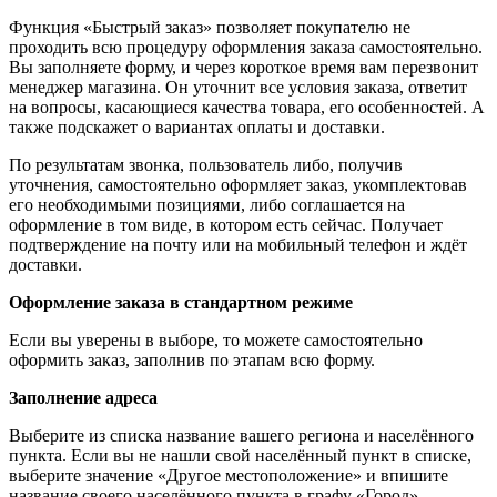
Функция «Быстрый заказ» позволяет покупателю не
проходить всю процедуру оформления заказа самостоятельно.
Вы заполняете форму, и через короткое время вам перезвонит
менеджер магазина. Он уточнит все условия заказа, ответит
на вопросы, касающиеся качества товара, его особенностей. А
также подскажет о вариантах оплаты и доставки.
По результатам звонка, пользователь либо, получив
уточнения, самостоятельно оформляет заказ, укомплектовав
его необходимыми позициями, либо соглашается на
оформление в том виде, в котором есть сейчас. Получает
подтверждение на почту или на мобильный телефон и ждёт
доставки.
Оформление заказа в стандартном режиме
Если вы уверены в выборе, то можете самостоятельно
оформить заказ, заполнив по этапам всю форму.
Заполнение адреса
Выберите из списка название вашего региона и населённого
пункта. Если вы не нашли свой населённый пункт в списке,
выберите значение «Другое местоположение» и впишите
название своего населённого пункта в графу «Город».