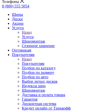
Телефоны
8 (800) 555 5054
Шины
Диски
Акции
Услуги
Назад
Услуги
Шиномонтаж
Сезонное хранение
Оптовикам
Покупателям
Назад
Покупателям
Подбор по каталогу
Подбор по размеру
Подбор по авто
Выбор литых дисков
Индексы шин
Шиномонтаж
Доставка и оплата товара
Гарантия
Дисконтная система
Кредит онлайн от Тинькофф