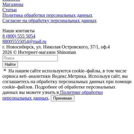
Магазины
Статьи
Политика обработки персональных данных
Согласие на обработку персональных данных
Наши контакты
8 (800) 555 5054
88005555054@mail.ru
г. Новосибирск, ул. Николая Островского, 37/1, оф.4
2026 © Интернет-магазин Shinoman
Найти
На нашем сайте используются cookie–файлы, в том числе
сервиса веб–аналитики Яндекс.Метрика. Используя сайт, вы
соглашаетесь на обработку персональных данных при помощи
cookie–файлов. Подробнее об обработке персональных
данных вы можете узнать в
Политике обработки
персональных данных
.
Принимаю