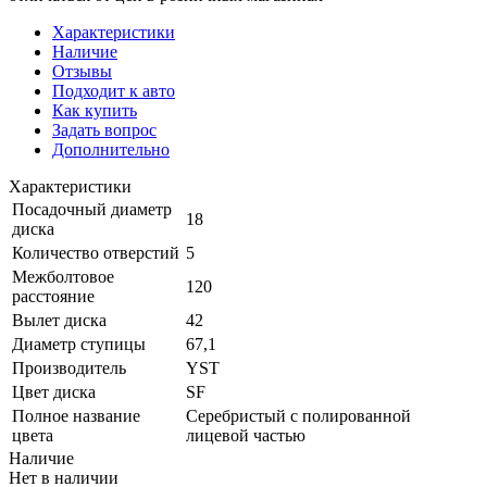
Характеристики
Наличие
Отзывы
Подходит к авто
Как купить
Задать вопрос
Дополнительно
Характеристики
Посадочный диаметр
18
диска
Количество отверстий
5
Межболтовое
120
расстояние
Вылет диска
42
Диаметр ступицы
67,1
Производитель
YST
Цвет диска
SF
Полное название
Серебристый с полированной
цвета
лицевой частью
Наличие
Нет в наличии