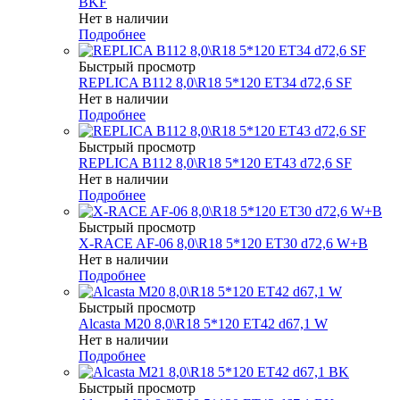
BKF
Нет в наличии
Подробнее
Быстрый просмотр
REPLICA B112 8,0\R18 5*120 ET34 d72,6 SF
Нет в наличии
Подробнее
Быстрый просмотр
REPLICA B112 8,0\R18 5*120 ET43 d72,6 SF
Нет в наличии
Подробнее
Быстрый просмотр
X-RACE AF-06 8,0\R18 5*120 ET30 d72,6 W+B
Нет в наличии
Подробнее
Быстрый просмотр
Alcasta M20 8,0\R18 5*120 ET42 d67,1 W
Нет в наличии
Подробнее
Быстрый просмотр