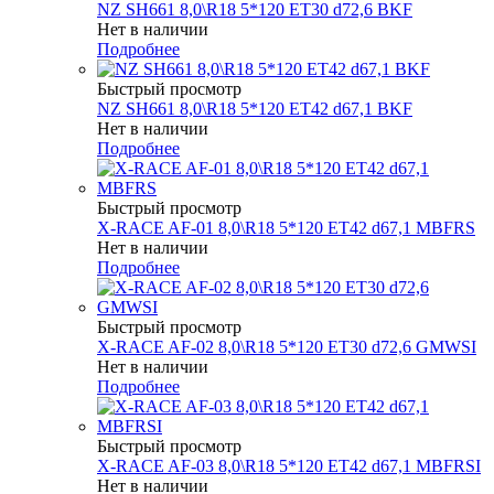
NZ SH661 8,0\R18 5*120 ET30 d72,6 BKF
Нет в наличии
Подробнее
Быстрый просмотр
NZ SH661 8,0\R18 5*120 ET42 d67,1 BKF
Нет в наличии
Подробнее
Быстрый просмотр
X-RACE AF-01 8,0\R18 5*120 ET42 d67,1 MBFRS
Нет в наличии
Подробнее
Быстрый просмотр
X-RACE AF-02 8,0\R18 5*120 ET30 d72,6 GMWSI
Нет в наличии
Подробнее
Быстрый просмотр
X-RACE AF-03 8,0\R18 5*120 ET42 d67,1 MBFRSI
Нет в наличии