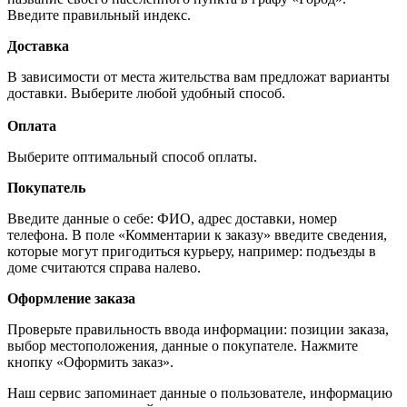
Введите правильный индекс.
Доставка
В зависимости от места жительства вам предложат варианты
доставки. Выберите любой удобный способ.
Оплата
Выберите оптимальный способ оплаты.
Покупатель
Введите данные о себе: ФИО, адрес доставки, номер
телефона. В поле «Комментарии к заказу» введите сведения,
которые могут пригодиться курьеру, например: подъезды в
доме считаются справа налево.
Оформление заказа
Проверьте правильность ввода информации: позиции заказа,
выбор местоположения, данные о покупателе. Нажмите
кнопку «Оформить заказ».
Наш сервис запоминает данные о пользователе, информацию