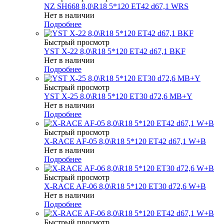
NZ SH668 8,0\R18 5*120 ET42 d67,1 WRS
Нет в наличии
Подробнее
Быстрый просмотр
YST X-22 8,0\R18 5*120 ET42 d67,1 BKF
Нет в наличии
Подробнее
Быстрый просмотр
YST X-25 8,0\R18 5*120 ET30 d72,6 MB+Y
Нет в наличии
Подробнее
Быстрый просмотр
X-RACE AF-05 8,0\R18 5*120 ET42 d67,1 W+B
Нет в наличии
Подробнее
Быстрый просмотр
X-RACE AF-06 8,0\R18 5*120 ET30 d72,6 W+B
Нет в наличии
Подробнее
Быстрый просмотр