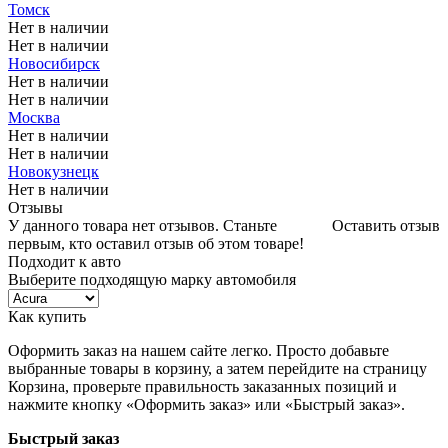
Томск
Нет в наличии
Нет в наличии
Новосибирск
Нет в наличии
Нет в наличии
Москва
Нет в наличии
Нет в наличии
Новокузнецк
Нет в наличии
Отзывы
У данного товара нет отзывов. Станьте
Оставить отзыв
первым, кто оставил отзыв об этом товаре!
Подходит к авто
Выберите подходящую марку автомобиля
Как купить
Оформить заказ на нашем сайте легко. Просто добавьте
выбранные товары в корзину, а затем перейдите на страницу
Корзина, проверьте правильность заказанных позиций и
нажмите кнопку «Оформить заказ» или «Быстрый заказ».
Быстрый заказ