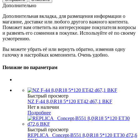
Дополнительно
Дополнительная вкладка, для размещения информации о
магазине, доставке или любого другого важного контента.
Поможет вам ответить на интересующие покупателя вопросы
и развеять его сомнения в покупке. Используйте её по своему
усмотрению.
Вы можете убрать её или вернуть обратно, изменив одну
галочку в настройках компонента. Очень удобно.
Похожие по параметрам
Быстрый просмотр
NZ F-44 8,0\R18 5*120 ET42 d67,1 BKF
Нет в наличии
Подробнее
Быстрый просмотр
REPLICA _Concept-B551 8,0\R18 5*120 ET30 d72,6