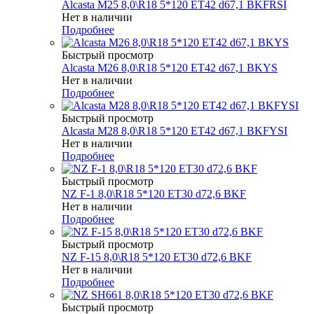
Alcasta M25 8,0\R18 5*120 ET42 d67,1 BKFRSI
Нет в наличии
Подробнее
Быстрый просмотр
Alcasta M26 8,0\R18 5*120 ET42 d67,1 BKYS
Нет в наличии
Подробнее
Быстрый просмотр
Alcasta M28 8,0\R18 5*120 ET42 d67,1 BKFYSI
Нет в наличии
Подробнее
Быстрый просмотр
NZ F-1 8,0\R18 5*120 ET30 d72,6 BKF
Нет в наличии
Подробнее
Быстрый просмотр
NZ F-15 8,0\R18 5*120 ET30 d72,6 BKF
Нет в наличии
Подробнее
Быстрый просмотр