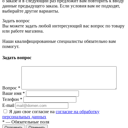
о заказе и в следующий раз предложит вам повторить к вводу
данные предыдущего заказа. Если условия вам не подходят,
выбирайте другие варианты.
Задать вопрос
Вы можете задать любой интересующий вас вопрос по товару
или работе магазина.
Наши квалифицированные специалисты обязательно вам
помогут.
Задать вопрос
Вопрос
*
Ваше имя
*
Телефон
*
E-mail
Я даю свое согласие на
согласие на обработку
персональных данных
*
— Обязательные поля
Отменить