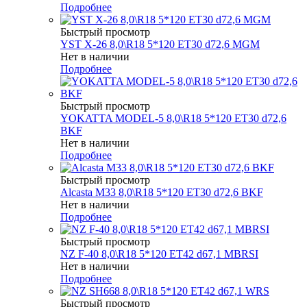
Подробнее
Быстрый просмотр
YST X-26 8,0\R18 5*120 ET30 d72,6 MGM
Нет в наличии
Подробнее
Быстрый просмотр
YOKATTA MODEL-5 8,0\R18 5*120 ET30 d72,6
BKF
Нет в наличии
Подробнее
Быстрый просмотр
Alcasta M33 8,0\R18 5*120 ET30 d72,6 BKF
Нет в наличии
Подробнее
Быстрый просмотр
NZ F-40 8,0\R18 5*120 ET42 d67,1 MBRSI
Нет в наличии
Подробнее
Быстрый просмотр