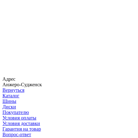
Адрес
Анжеро-Судженск
Вернуться
Каталог
Шины
Диски
Покупателю
Условия оплаты
Условия доставки
Гарантия на товар
Вопрос-ответ