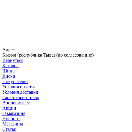
Адрес
Кызыл (республика Тыва) (по согласованию)
Вернуться
Каталог
Шины
Диски
Покупателю
Условия оплаты
Условия доставки
Гарантия на товар
Вопрос-ответ
Акции
О магазине
Новости
Магазины
Статьи