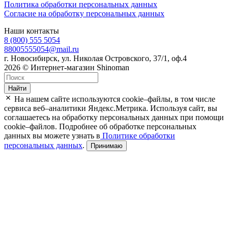
Политика обработки персональных данных
Согласие на обработку персональных данных
Наши контакты
8 (800) 555 5054
88005555054@mail.ru
г. Новосибирск, ул. Николая Островского, 37/1, оф.4
2026 © Интернет-магазин Shinoman
Найти
На нашем сайте используются cookie–файлы, в том числе
сервиса веб–аналитики Яндекс.Метрика. Используя сайт, вы
соглашаетесь на обработку персональных данных при помощи
cookie–файлов. Подробнее об обработке персональных
данных вы можете узнать в
Политике обработки
персональных данных
.
Принимаю