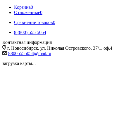
Корзина
0
Отложенные
0
Сравнение товаров
0
8 (800) 555 5054
Контактная информация
г. Новосибирск, ул. Николая Островского, 37/1, оф.4
88005555054@mail.ru
загрузка карты...