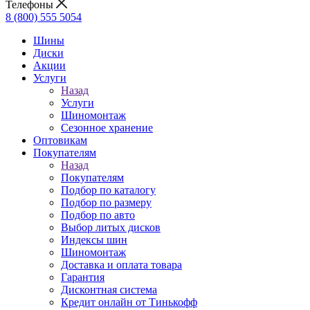
Телефоны
8 (800) 555 5054
Шины
Диски
Акции
Услуги
Назад
Услуги
Шиномонтаж
Сезонное хранение
Оптовикам
Покупателям
Назад
Покупателям
Подбор по каталогу
Подбор по размеру
Подбор по авто
Выбор литых дисков
Индексы шин
Шиномонтаж
Доставка и оплата товара
Гарантия
Дисконтная система
Кредит онлайн от Тинькофф