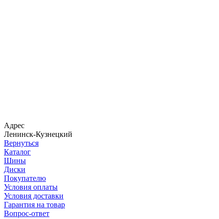
Адрес
Ленинск-Кузнецкий
Вернуться
Каталог
Шины
Диски
Покупателю
Условия оплаты
Условия доставки
Гарантия на товар
Вопрос-ответ