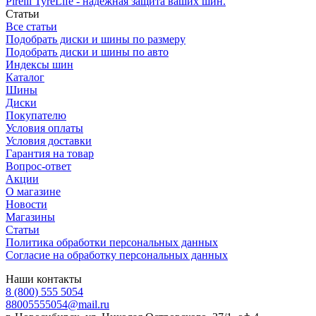
Pirelli TyreLife - надежная защита ваших шин.
Статьи
Все статьи
Подобрать диски и шины по размеру
Подобрать диски и шины по авто
Индексы шин
Каталог
Шины
Диски
Покупателю
Условия оплаты
Условия доставки
Гарантия на товар
Вопрос-ответ
Акции
О магазине
Новости
Магазины
Статьи
Политика обработки персональных данных
Согласие на обработку персональных данных
Наши контакты
8 (800) 555 5054
88005555054@mail.ru