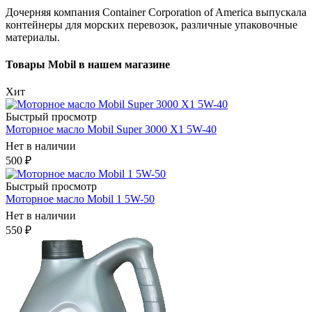
Дочерняя компания Container Corporation of America выпускала
контейнеры для морских перевозок, различные упаковочные
материалы.
Товары Mobil в нашем магазине
Хит
Быстрый просмотр
Моторное масло Mobil Super 3000 X1 5W-40
Нет в наличии
500
₽
Быстрый просмотр
Моторное масло Mobil 1 5W-50
Нет в наличии
550
₽