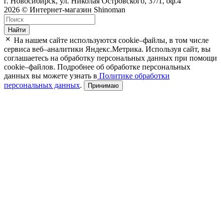
г. Новосибирск, ул. Николая Островского, 37/1, оф.4
2026 © Интернет-магазин Shinoman
Найти
На нашем сайте используются cookie–файлы, в том числе
сервиса веб–аналитики Яндекс.Метрика. Используя сайт, вы
соглашаетесь на обработку персональных данных при помощи
cookie–файлов. Подробнее об обработке персональных
данных вы можете узнать в
Политике обработки
персональных данных
.
Принимаю