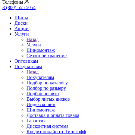
Телефоны
8 (800) 555 5054
Шины
Диски
Акции
Услуги
Назад
Услуги
Шиномонтаж
Сезонное хранение
Оптовикам
Покупателям
Назад
Покупателям
Подбор по каталогу
Подбор по размеру
Подбор по авто
Выбор литых дисков
Индексы шин
Шиномонтаж
Доставка и оплата товара
Гарантия
Дисконтная система
Кредит онлайн от Тинькофф