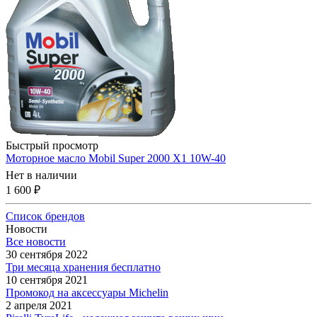
Быстрый просмотр
Моторное масло Mobil Super 2000 X1 10W-40
Нет в наличии
1 600
₽
Список брендов
Новости
Все новости
30 сентября 2022
Три месяца хранения бесплатно
10 сентября 2021
Промокод на аксессуары Michelin
2 апреля 2021