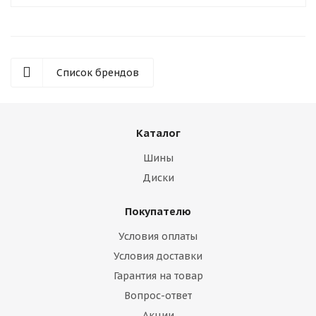
Список брендов
Каталог
Шины
Диски
Покупателю
Условия оплаты
Условия доставки
Гарантия на товар
Вопрос-ответ
Акции