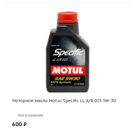
Моторное масло Motul Specific LL A/B 025 5W-30
Нет в наличии
600
₽