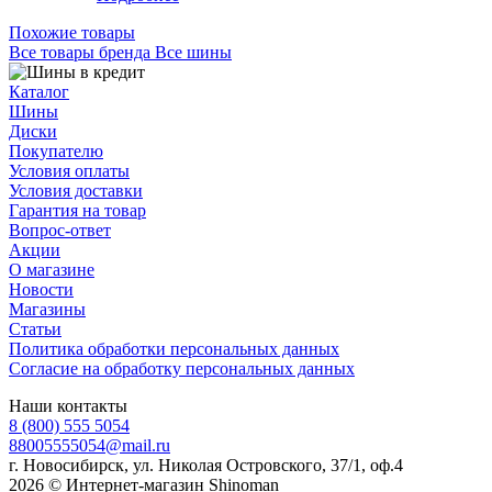
Похожие товары
Все товары бренда Все шины
Каталог
Шины
Диски
Покупателю
Условия оплаты
Условия доставки
Гарантия на товар
Вопрос-ответ
Акции
О магазине
Новости
Магазины
Статьи
Политика обработки персональных данных
Согласие на обработку персональных данных
Наши контакты
8 (800) 555 5054
88005555054@mail.ru
г. Новосибирск, ул. Николая Островского, 37/1, оф.4
2026 © Интернет-магазин Shinoman