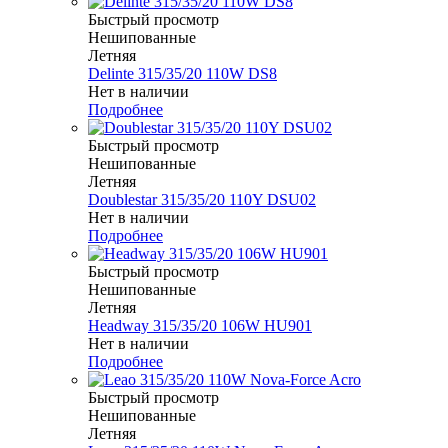
Быстрый просмотр
Нешипованные
Летняя
Delinte 315/35/20 110W DS8
Нет в наличии
Подробнее
Быстрый просмотр
Нешипованные
Летняя
Doublestar 315/35/20 110Y DSU02
Нет в наличии
Подробнее
Быстрый просмотр
Нешипованные
Летняя
Headway 315/35/20 106W HU901
Нет в наличии
Подробнее
Быстрый просмотр
Нешипованные
Летняя