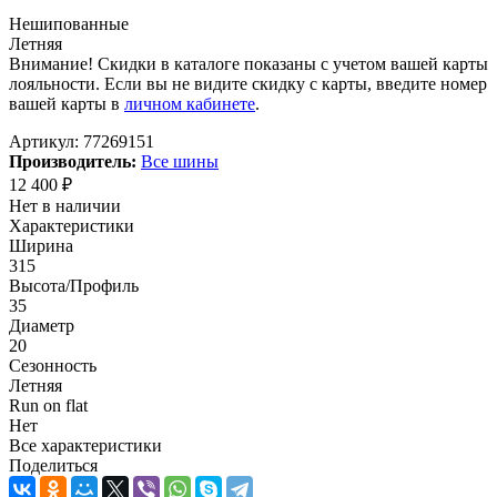
Нешипованные
Летняя
Внимание! Скидки в каталоге показаны с учетом вашей карты
лояльности. Если вы не видите скидку с карты, введите номер
вашей карты в
личном кабинете
.
Артикул:
77269151
Производитель:
Все шины
12 400
₽
Нет в наличии
Характеристики
Ширина
315
Высота/Профиль
35
Диаметр
20
Сезонность
Летняя
Run on flat
Нет
Все характеристики
Поделиться