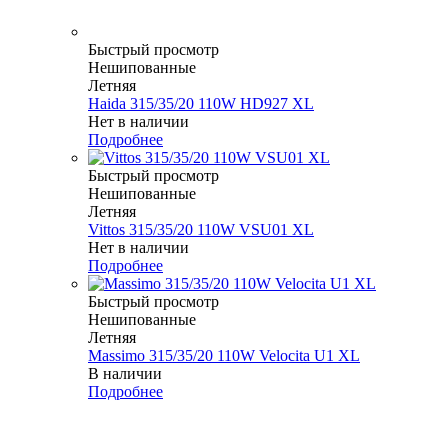
Быстрый просмотр
Нешипованные
Летняя
Haida 315/35/20 110W HD927 XL
Нет в наличии
Подробнее
Быстрый просмотр
Нешипованные
Летняя
Vittos 315/35/20 110W VSU01 XL
Нет в наличии
Подробнее
Быстрый просмотр
Нешипованные
Летняя
Massimo 315/35/20 110W Velocita U1 XL
В наличии
Подробнее