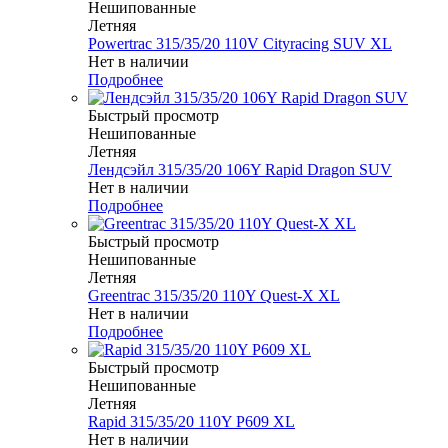
Нешипованные
Летняя
Powertrac 315/35/20 110V Cityracing SUV XL
Нет в наличии
Подробнее
Быстрый просмотр
Нешипованные
Летняя
Лендсэйл 315/35/20 106Y Rapid Dragon SUV
Нет в наличии
Подробнее
Быстрый просмотр
Нешипованные
Летняя
Greentrac 315/35/20 110Y Quest-X XL
Нет в наличии
Подробнее
Быстрый просмотр
Нешипованные
Летняя
Rapid 315/35/20 110Y P609 XL
Нет в наличии