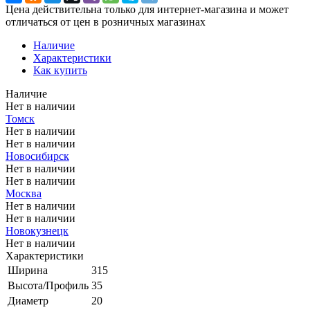
Цена действительна только для интернет-магазина и может
отличаться от цен в розничных магазинах
Наличие
Характеристики
Как купить
Наличие
Нет в наличии
Томск
Нет в наличии
Нет в наличии
Новосибирск
Нет в наличии
Нет в наличии
Москва
Нет в наличии
Нет в наличии
Новокузнецк
Нет в наличии
Характеристики
Ширина
315
Высота/Профиль
35
Диаметр
20