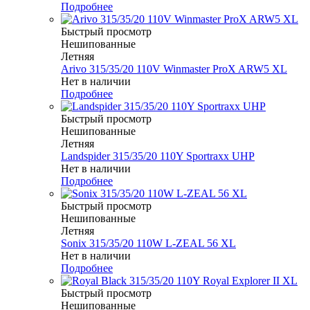
Подробнее
Быстрый просмотр
Нешипованные
Летняя
Arivo 315/35/20 110V Winmaster ProX ARW5 XL
Нет в наличии
Подробнее
Быстрый просмотр
Нешипованные
Летняя
Landspider 315/35/20 110Y Sportraxx UHP
Нет в наличии
Подробнее
Быстрый просмотр
Нешипованные
Летняя
Sonix 315/35/20 110W L-ZEAL 56 XL
Нет в наличии
Подробнее
Быстрый просмотр
Нешипованные