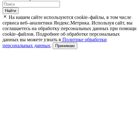
Найти
На нашем сайте используются cookie–файлы, в том числе
сервиса веб–аналитики Яндекс.Метрика. Используя сайт, вы
соглашаетесь на обработку персональных данных при помощи
cookie–файлов. Подробнее об обработке персональных
данных вы можете узнать в
Политике обработки
персональных данных
.
Принимаю