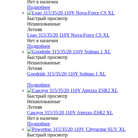
Нет в наличии
Подробнее
Быстрый просмотр
Нешипованные
Летняя
Leao 315/35/20 110Y Nova-Force CS XL
Нет в наличии
Подробнее
Быстрый просмотр
Нешипованные
Летняя
Goodride 315/35/20 110Y Solmax 1 XL
Меньше комплекта
Подробнее
Быстрый просмотр
Нешипованные
Летняя
Саилун 315/35/20 110Y Atrezzo ZSR2 XL
Нет в наличии
Подробнее
Быстрый просмотр