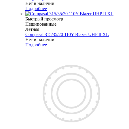
Нет в наличии
Подробнее
Быстрый просмотр
Нешипованные
Летняя
Compasal 315/35/20 110Y Blazer UHP II XL
Нет в наличии
Подробнее