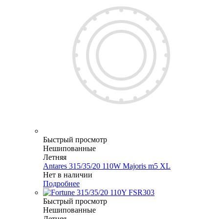
Быстрый просмотр
Нешипованные
Летняя
Antares 315/35/20 110W Majoris m5 XL
Нет в наличии
Подробнее
Быстрый просмотр
Нешипованные
Летняя