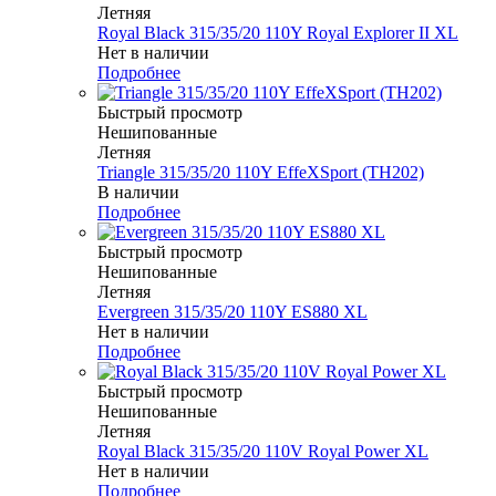
Летняя
Royal Black 315/35/20 110Y Royal Explorer II XL
Нет в наличии
Подробнее
Быстрый просмотр
Нешипованные
Летняя
Triangle 315/35/20 110Y EffeXSport (TH202)
В наличии
Подробнее
Быстрый просмотр
Нешипованные
Летняя
Evergreen 315/35/20 110Y ES880 XL
Нет в наличии
Подробнее
Быстрый просмотр
Нешипованные
Летняя
Royal Black 315/35/20 110V Royal Power XL
Нет в наличии
Подробнее