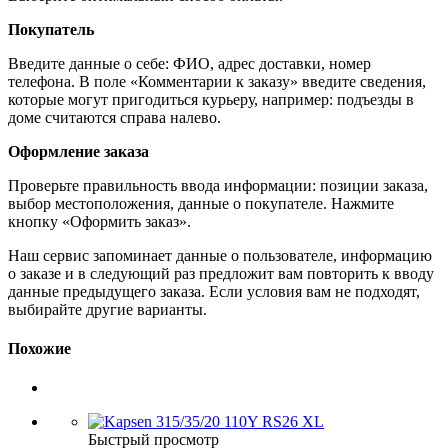
Покупатель
Введите данные о себе: ФИО, адрес доставки, номер
телефона. В поле «Комментарии к заказу» введите сведения,
которые могут пригодиться курьеру, например: подъезды в
доме считаются справа налево.
Оформление заказа
Проверьте правильность ввода информации: позиции заказа,
выбор местоположения, данные о покупателе. Нажмите
кнопку «Оформить заказ».
Наш сервис запоминает данные о пользователе, информацию
о заказе и в следующий раз предложит вам повторить к вводу
данные предыдущего заказа. Если условия вам не подходят,
выбирайте другие варианты.
Похожие
Быстрый просмотр