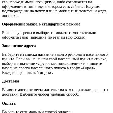
его необходимыми позициями, либо соглашается на
оформление в том виде, в котором есть сейчас. Получает
подтверждение на почту или на мобильный телефон и ждёт
доставки.
Оформление заказа в стандартном режиме
Если вы уверены в выборе, то можете самостоятельно
оформить заказ, заполнив по этапам всю форму.
Заполнение адреса
Выберите из списка название вашего региона и населённого
пункта. Если вы не нашли свой населённый пункт в списке,
выберите значение «Другое местоположение» и впишите
название своего населённого пункта в графу «Город».
Введите правильный индекс.
Доставка
В зависимости от места жительства вам предложат варианты
доставки. Выберите любой удобный способ.
Оплата
Выберите оптимальный способ оплаты.