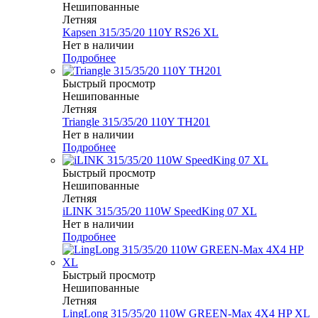
Нешипованные
Летняя
Kapsen 315/35/20 110Y RS26 XL
Нет в наличии
Подробнее
Быстрый просмотр
Нешипованные
Летняя
Triangle 315/35/20 110Y TH201
Нет в наличии
Подробнее
Быстрый просмотр
Нешипованные
Летняя
iLINK 315/35/20 110W SpeedKing 07 XL
Нет в наличии
Подробнее
Быстрый просмотр
Нешипованные
Летняя
LingLong 315/35/20 110W GREEN-Max 4X4 HP XL