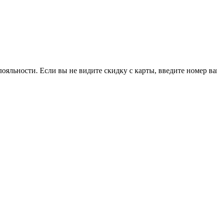
ояльности. Если вы не видите скидку с карты, введите номер в