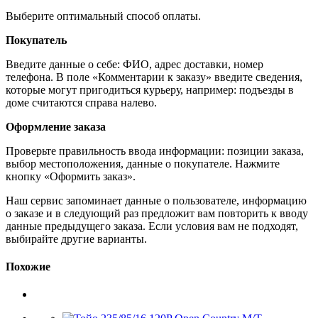
Выберите оптимальный способ оплаты.
Покупатель
Введите данные о себе: ФИО, адрес доставки, номер
телефона. В поле «Комментарии к заказу» введите сведения,
которые могут пригодиться курьеру, например: подъезды в
доме считаются справа налево.
Оформление заказа
Проверьте правильность ввода информации: позиции заказа,
выбор местоположения, данные о покупателе. Нажмите
кнопку «Оформить заказ».
Наш сервис запоминает данные о пользователе, информацию
о заказе и в следующий раз предложит вам повторить к вводу
данные предыдущего заказа. Если условия вам не подходят,
выбирайте другие варианты.
Похожие