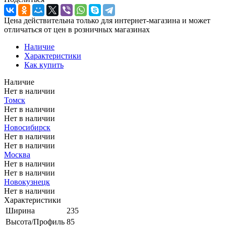
Цена действительна только для интернет-магазина и может
отличаться от цен в розничных магазинах
Наличие
Характеристики
Как купить
Наличие
Нет в наличии
Томск
Нет в наличии
Нет в наличии
Новосибирск
Нет в наличии
Нет в наличии
Москва
Нет в наличии
Нет в наличии
Новокузнецк
Нет в наличии
Характеристики
Ширина
235
Высота/Профиль
85