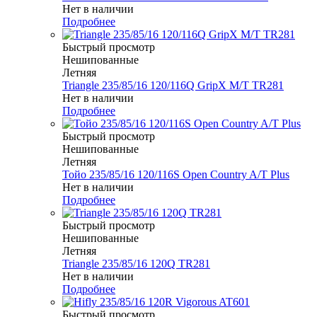
Нет в наличии
Подробнее
Быстрый просмотр
Нешипованные
Летняя
Triangle 235/85/16 120/116Q GripX M/T TR281
Нет в наличии
Подробнее
Быстрый просмотр
Нешипованные
Летняя
Тойо 235/85/16 120/116S Open Country A/T Plus
Нет в наличии
Подробнее
Быстрый просмотр
Нешипованные
Летняя
Triangle 235/85/16 120Q TR281
Нет в наличии
Подробнее
Быстрый просмотр