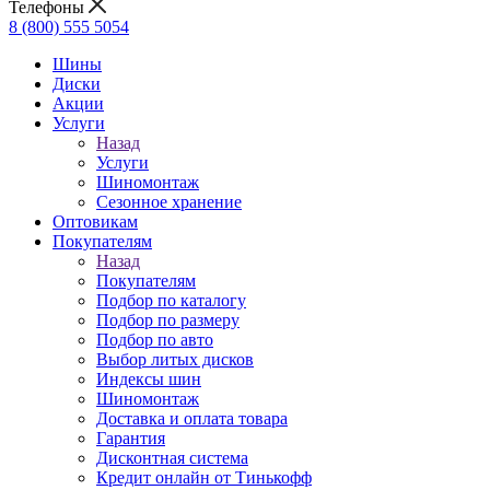
Телефоны
8 (800) 555 5054
Шины
Диски
Акции
Услуги
Назад
Услуги
Шиномонтаж
Сезонное хранение
Оптовикам
Покупателям
Назад
Покупателям
Подбор по каталогу
Подбор по размеру
Подбор по авто
Выбор литых дисков
Индексы шин
Шиномонтаж
Доставка и оплата товара
Гарантия
Дисконтная система
Кредит онлайн от Тинькофф