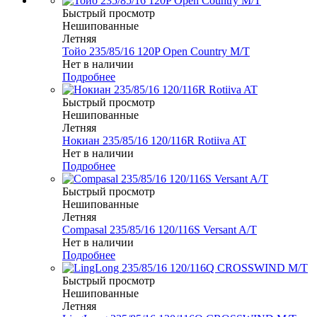
Быстрый просмотр
Нешипованные
Летняя
Тойо 235/85/16 120P Open Country M/T
Нет в наличии
Подробнее
Быстрый просмотр
Нешипованные
Летняя
Нокиан 235/85/16 120/116R Rotiiva AT
Нет в наличии
Подробнее
Быстрый просмотр
Нешипованные
Летняя
Compasal 235/85/16 120/116S Versant A/T
Нет в наличии
Подробнее
Быстрый просмотр
Нешипованные
Летняя