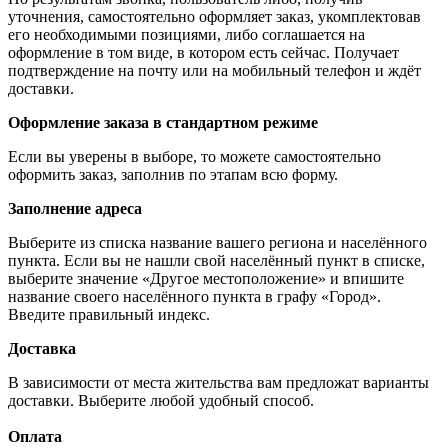
уточнения, самостоятельно оформляет заказ, укомплектовав
его необходимыми позициями, либо соглашается на
оформление в том виде, в котором есть сейчас. Получает
подтверждение на почту или на мобильный телефон и ждёт
доставки.
Оформление заказа в стандартном режиме
Если вы уверены в выборе, то можете самостоятельно
оформить заказ, заполнив по этапам всю форму.
Заполнение адреса
Выберите из списка название вашего региона и населённого
пункта. Если вы не нашли свой населённый пункт в списке,
выберите значение «Другое местоположение» и впишите
название своего населённого пункта в графу «Город».
Введите правильный индекс.
Доставка
В зависимости от места жительства вам предложат варианты
доставки. Выберите любой удобный способ.
Оплата