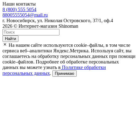
Наши контакты
8 (800) 555 5054
88005555054@mail.ru
г. Новосибирск, ул. Николая Островского, 37/1, оф.4
2026 © Интернет-магазин Shinoman
Найти
На нашем сайте используются cookie–файлы, в том числе
сервиса веб–аналитики Яндекс.Метрика. Используя сайт, вы
соглашаетесь на обработку персональных данных при помощи
cookie–файлов. Подробнее об обработке персональных
данных вы можете узнать в
Политике обработки
персональных данных
.
Принимаю