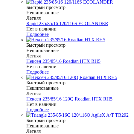
Быстрый просмотр
Нешипованные
Летняя
Rapid 235/85/16 120/116S ECOLANDER
Нет в наличии
Подробнее
Быстрый просмотр
Нешипованные
Летняя
Нексен 235/85/16 Roadian HTX RH5
Нет в наличии
Подробнее
Быстрый просмотр
Нешипованные
Летняя
Нексен 235/85/16 120Q Roadian HTX RH5
Нет в наличии
Подробнее
Быстрый просмотр
Нешипованные
Летняя