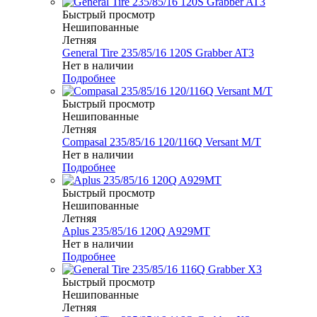
Быстрый просмотр
Нешипованные
Летняя
General Tire 235/85/16 120S Grabber AT3
Нет в наличии
Подробнее
Быстрый просмотр
Нешипованные
Летняя
Compasal 235/85/16 120/116Q Versant M/T
Нет в наличии
Подробнее
Быстрый просмотр
Нешипованные
Летняя
Aplus 235/85/16 120Q A929MT
Нет в наличии
Подробнее
Быстрый просмотр
Нешипованные
Летняя