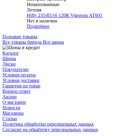
Нешипованные
Летняя
Hifly 235/85/16 120R Vigorous AT601
Нет в наличии
Подробнее
Похожие товары
Все товары бренда Все шины
Каталог
Шины
Диски
Покупателю
Условия оплаты
Условия доставки
Гарантия на товар
Вопрос-ответ
Акции
О магазине
Новости
Магазины
Статьи
Политика обработки персональных данных
Согласие на обработку персональных данных