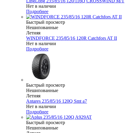
LingLong 235/85/16 120/116Q CROSSWIND M/T
Нет в наличии
Подробнее
Быстрый просмотр
Нешипованные
Летняя
WINDFORCE 235/85/16 120R Catchfors AT II
Нет в наличии
Подробнее
Быстрый просмотр
Нешипованные
Летняя
Antares 235/85/16 120Q Smt a7
Нет в наличии
Подробнее
Быстрый просмотр
Нешипованные