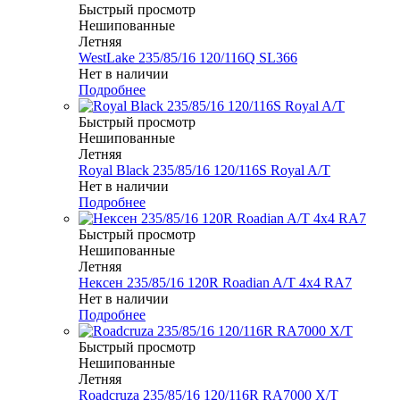
Быстрый просмотр
Нешипованные
Летняя
WestLake 235/85/16 120/116Q SL366
Нет в наличии
Подробнее
Быстрый просмотр
Нешипованные
Летняя
Royal Black 235/85/16 120/116S Royal A/T
Нет в наличии
Подробнее
Быстрый просмотр
Нешипованные
Летняя
Нексен 235/85/16 120R Roadian A/T 4x4 RA7
Нет в наличии
Подробнее
Быстрый просмотр
Нешипованные
Летняя
Roadcruza 235/85/16 120/116R RA7000 X/T