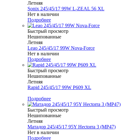
Летняя
Sonix 245/45/17 99W L-ZEAL 56 XL
Нет в наличии
Подробнее
Быстрый просмотр
Нешипованные
Летняя
Leao 245/45/17 99W Nova-Force
Нет в наличии
Подробнее
Быстрый просмотр
Нешипованные
Летняя
Rapid 245/45/17 99W P609 XL
Меньше комплекта
Подробнее
Быстрый просмотр
Нешипованные
Летняя
Матадор 245/45/17 95Y Hectorra 3 (MP47)
Нет в наличии
Подробнее