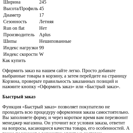
Ширина
245
Высота/Профиль
45
Диаметр
17
Сезонность
Летняя
Run on flat
Нет
Производитель
Aplus
Шипы
Нешипованные
Индекс нагрузки
99
Индекс скорости
W
Как купить
Оформить заказ на нашем сайте легко. Просто добавьте
выбранные товары в корзину, а затем перейдите на страницу
Корзина, проверьте правильность заказанных позиций и
нажмите кнопку «Оформить заказ» или «Быстрый заказ».
Быстрый заказ
Функция «Быстрый заказ» позволяет покупателю не
проходить всю процедуру оформления заказа самостоятельно.
Вы заполняете форму, и через короткое время вам перезвонит
менеджер магазина. Он уточнит все условия заказа, ответит
на вопросы, касающиеся качества товара, его особенностей. А