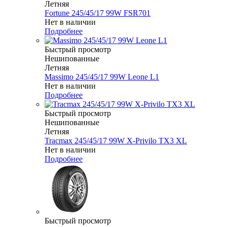
Летняя
Fortune 245/45/17 99W FSR701
Нет в наличии
Подробнее
Быстрый просмотр
Нешипованные
Летняя
Massimo 245/45/17 99W Leone L1
Нет в наличии
Подробнее
Быстрый просмотр
Нешипованные
Летняя
Tracmax 245/45/17 99W X-Privilo TX3 XL
Нет в наличии
Подробнее
Быстрый просмотр