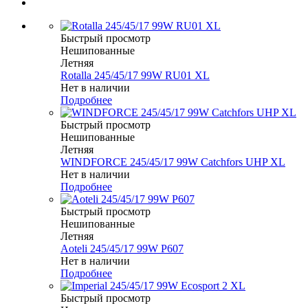
Быстрый просмотр
Нешипованные
Летняя
Rotalla 245/45/17 99W RU01 XL
Нет в наличии
Подробнее
Быстрый просмотр
Нешипованные
Летняя
WINDFORCE 245/45/17 99W Catchfors UHP XL
Нет в наличии
Подробнее
Быстрый просмотр
Нешипованные
Летняя
Aoteli 245/45/17 99W P607
Нет в наличии
Подробнее
Быстрый просмотр