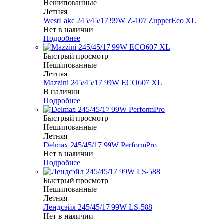
Нешипованные
Летняя
WestLake 245/45/17 99W Z-107 ZupperEco XL
Нет в наличии
Подробнее
Быстрый просмотр
Нешипованные
Летняя
Mazzini 245/45/17 99W ECO607 XL
В наличии
Подробнее
Быстрый просмотр
Нешипованные
Летняя
Delmax 245/45/17 99W PerformPro
Нет в наличии
Подробнее
Быстрый просмотр
Нешипованные
Летняя
Лендсэйл 245/45/17 99W LS-588
Нет в наличии