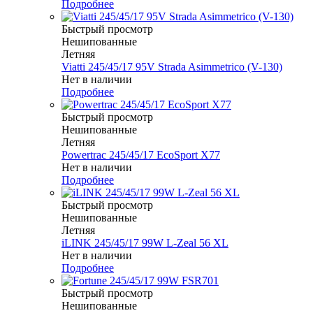
Подробнее
Быстрый просмотр
Нешипованные
Летняя
Viatti 245/45/17 95V Strada Asimmetrico (V-130)
Нет в наличии
Подробнее
Быстрый просмотр
Нешипованные
Летняя
Powertrac 245/45/17 EcoSport X77
Нет в наличии
Подробнее
Быстрый просмотр
Нешипованные
Летняя
iLINK 245/45/17 99W L-Zeal 56 XL
Нет в наличии
Подробнее
Быстрый просмотр
Нешипованные