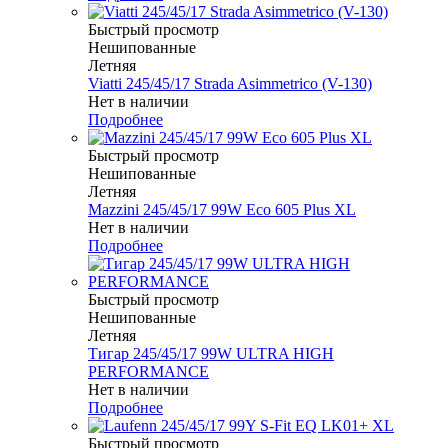
Быстрый просмотр
Нешипованные
Летняя
Viatti 245/45/17 Strada Asimmetrico (V-130)
Нет в наличии
Подробнее
Быстрый просмотр
Нешипованные
Летняя
Mazzini 245/45/17 99W Eco 605 Plus XL
Нет в наличии
Подробнее
Быстрый просмотр
Нешипованные
Летняя
Тигар 245/45/17 99W ULTRA HIGH
PERFORMANCE
Нет в наличии
Подробнее
Быстрый просмотр