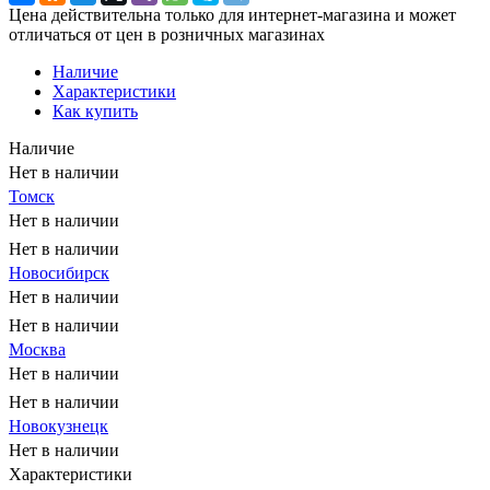
Цена действительна только для интернет-магазина и может
отличаться от цен в розничных магазинах
Наличие
Характеристики
Как купить
Наличие
Нет в наличии
Томск
Нет в наличии
Нет в наличии
Новосибирск
Нет в наличии
Нет в наличии
Москва
Нет в наличии
Нет в наличии
Новокузнецк
Нет в наличии
Характеристики