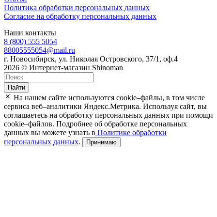
Политика обработки персональных данных
Согласие на обработку персональных данных
Наши контакты
8 (800) 555 5054
88005555054@mail.ru
г. Новосибирск, ул. Николая Островского, 37/1, оф.4
2026 © Интернет-магазин Shinoman
Найти
На нашем сайте используются cookie–файлы, в том числе
сервиса веб–аналитики Яндекс.Метрика. Используя сайт, вы
соглашаетесь на обработку персональных данных при помощи
cookie–файлов. Подробнее об обработке персональных
данных вы можете узнать в
Политике обработки
персональных данных
.
Принимаю