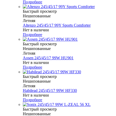
Подробнее
Быстрый просмотр
Нешипованные
Летняя
Altenzo 245/45/17 99Y Sports Comforter
Нет в наличии
Подробнее
Быстрый просмотр
Нешипованные
Летняя
Aosen 245/45/17 99W HU901
Нет в наличии
Подробнее
Быстрый просмотр
Нешипованные
Летняя
Habilead 245/45/17 99W HF330
Нет в наличии
Подробнее
Быстрый просмотр
Нешипованные