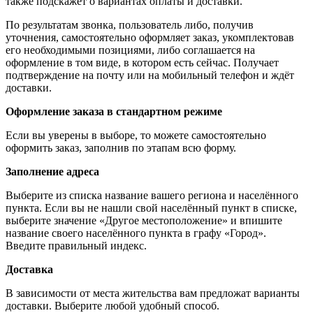
также подскажет о вариантах оплаты и доставки.
По результатам звонка, пользователь либо, получив
уточнения, самостоятельно оформляет заказ, укомплектовав
его необходимыми позициями, либо соглашается на
оформление в том виде, в котором есть сейчас. Получает
подтверждение на почту или на мобильный телефон и ждёт
доставки.
Оформление заказа в стандартном режиме
Если вы уверены в выборе, то можете самостоятельно
оформить заказ, заполнив по этапам всю форму.
Заполнение адреса
Выберите из списка название вашего региона и населённого
пункта. Если вы не нашли свой населённый пункт в списке,
выберите значение «Другое местоположение» и впишите
название своего населённого пункта в графу «Город».
Введите правильный индекс.
Доставка
В зависимости от места жительства вам предложат варианты
доставки. Выберите любой удобный способ.