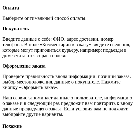
Оплата
Выберите оптимальный способ оплаты.
Покупатель
Введите данные о себе: ФИО, адрес доставки, номер
телефона. В поле «Комментарии к заказу» введите сведения,
которые могут пригодиться курьеру, например: подъезды в
доме считаются справа налево.
Оформление заказа
Проверьте правильность ввода информации: позиции заказа,
выбор местоположения, данные о покупателе. Нажмите
кнопку «Оформить заказ».
Наш сервис запоминает данные о пользователе, информацию
о заказе и в следующий раз предложит вам повторить к вводу
данные предыдущего заказа. Если условия вам не подходят,
выбирайте другие варианты.
Похожие