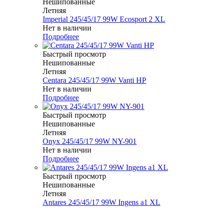
Нешипованные
Летняя
Imperial 245/45/17 99W Ecosport 2 XL
Нет в наличии
Подробнее
Быстрый просмотр
Нешипованные
Летняя
Centara 245/45/17 99W Vanti HP
Нет в наличии
Подробнее
Быстрый просмотр
Нешипованные
Летняя
Onyx 245/45/17 99W NY-901
Нет в наличии
Подробнее
Быстрый просмотр
Нешипованные
Летняя
Antares 245/45/17 99W Ingens a1 XL
Меньше комплекта