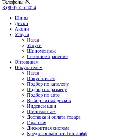
Телефоны
8 (800) 555 5054
Шины
Диски
Акции
Услуги
Назад
Услуги
Шиномонтаж
Сезонное хранение
Оптовикам
Покупателям
Назад
Покупателям
Подбор по каталогу
Подбор по размеру
Подбор по авто
Выбор литых дисков
Индексы шин
Шиномонтаж
Доставка и оплата товара
Гарантия
Дисконтная система
Кредит онлайн от Тинькофф