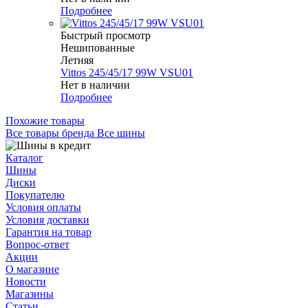
Подробнее
Быстрый просмотр
Нешипованные
Летняя
Vittos 245/45/17 99W VSU01
Нет в наличии
Подробнее
Похожие товары
Все товары бренда Все шины
Каталог
Шины
Диски
Покупателю
Условия оплаты
Условия доставки
Гарантия на товар
Вопрос-ответ
Акции
О магазине
Новости
Магазины
Статьи