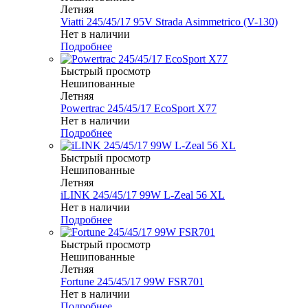
Летняя
Viatti 245/45/17 95V Strada Asimmetrico (V-130)
Нет в наличии
Подробнее
Быстрый просмотр
Нешипованные
Летняя
Powertrac 245/45/17 EcoSport X77
Нет в наличии
Подробнее
Быстрый просмотр
Нешипованные
Летняя
iLINK 245/45/17 99W L-Zeal 56 XL
Нет в наличии
Подробнее
Быстрый просмотр
Нешипованные
Летняя
Fortune 245/45/17 99W FSR701
Нет в наличии
Подробнее