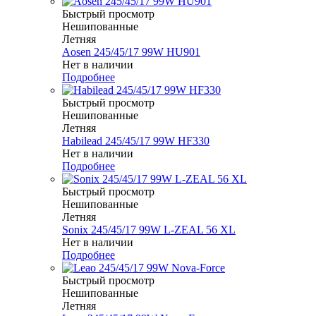
Быстрый просмотр
Нешипованные
Летняя
Aosen 245/45/17 99W HU901
Нет в наличии
Подробнее
Быстрый просмотр
Нешипованные
Летняя
Habilead 245/45/17 99W HF330
Нет в наличии
Подробнее
Быстрый просмотр
Нешипованные
Летняя
Sonix 245/45/17 99W L-ZEAL 56 XL
Нет в наличии
Подробнее
Быстрый просмотр
Нешипованные
Летняя