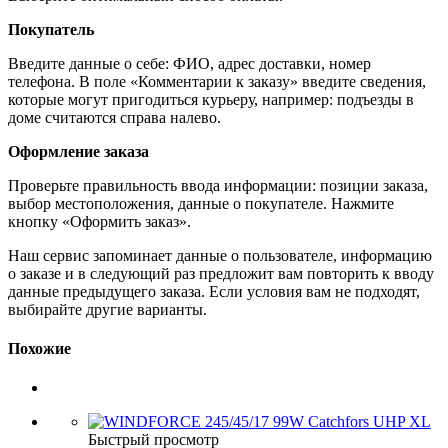
Покупатель
Введите данные о себе: ФИО, адрес доставки, номер
телефона. В поле «Комментарии к заказу» введите сведения,
которые могут пригодиться курьеру, например: подъезды в
доме считаются справа налево.
Оформление заказа
Проверьте правильность ввода информации: позиции заказа,
выбор местоположения, данные о покупателе. Нажмите
кнопку «Оформить заказ».
Наш сервис запоминает данные о пользователе, информацию
о заказе и в следующий раз предложит вам повторить к вводу
данные предыдущего заказа. Если условия вам не подходят,
выбирайте другие варианты.
Похожие
Быстрый просмотр