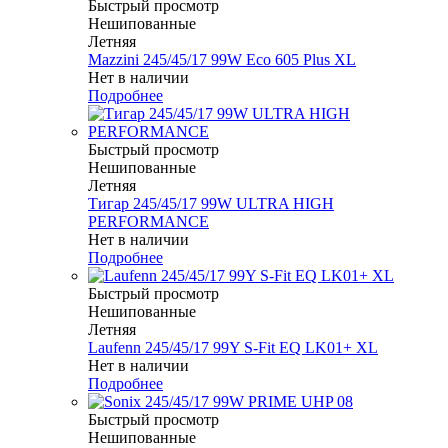
Быстрый просмотр
Нешипованные
Летняя
Mazzini 245/45/17 99W Eco 605 Plus XL
Нет в наличии
Подробнее
Быстрый просмотр
Нешипованные
Летняя
Тигар 245/45/17 99W ULTRA HIGH
PERFORMANCE
Нет в наличии
Подробнее
Быстрый просмотр
Нешипованные
Летняя
Laufenn 245/45/17 99Y S-Fit EQ LK01+ XL
Нет в наличии
Подробнее
Быстрый просмотр
Нешипованные