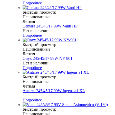
Подробнее
Быстрый просмотр
Нешипованные
Летняя
Centara 245/45/17 99W Vanti HP
Нет в наличии
Подробнее
Быстрый просмотр
Нешипованные
Летняя
Onyx 245/45/17 99W NY-901
Нет в наличии
Подробнее
Быстрый просмотр
Нешипованные
Летняя
Antares 245/45/17 99W Ingens a1 XL
Меньше комплекта
Подробнее
Быстрый просмотр
Нешипованные