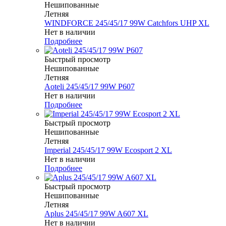
Нешипованные
Летняя
WINDFORCE 245/45/17 99W Catchfors UHP XL
Нет в наличии
Подробнее
Быстрый просмотр
Нешипованные
Летняя
Aoteli 245/45/17 99W P607
Нет в наличии
Подробнее
Быстрый просмотр
Нешипованные
Летняя
Imperial 245/45/17 99W Ecosport 2 XL
Нет в наличии
Подробнее
Быстрый просмотр
Нешипованные
Летняя
Aplus 245/45/17 99W A607 XL
Нет в наличии