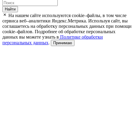
Найти
На нашем сайте используются cookie–файлы, в том числе
сервиса веб–аналитики Яндекс.Метрика. Используя сайт, вы
соглашаетесь на обработку персональных данных при помощи
cookie–файлов. Подробнее об обработке персональных
данных вы можете узнать в
Политике обработки
персональных данных
.
Принимаю