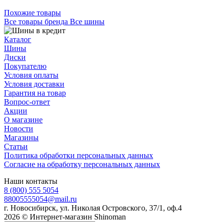
Похожие товары
Все товары бренда Все шины
Каталог
Шины
Диски
Покупателю
Условия оплаты
Условия доставки
Гарантия на товар
Вопрос-ответ
Акции
О магазине
Новости
Магазины
Статьи
Политика обработки персональных данных
Согласие на обработку персональных данных
Наши контакты
8 (800) 555 5054
88005555054@mail.ru
г. Новосибирск, ул. Николая Островского, 37/1, оф.4
2026 © Интернет-магазин Shinoman