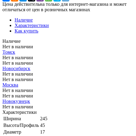
Цена действительна только для интернет-магазина и может
отличаться от цен в розничных магазинах
Наличие
Характеристики
Как купить
Наличие
Нет в наличии
Томск
Нет в наличии
Нет в наличии
Новосибирск
Нет в наличии
Нет в наличии
Москва
Нет в наличии
Нет в наличии
Новокузнецк
Нет в наличии
Характеристики
Ширина
245
Высота/Профиль
45
Диаметр
17