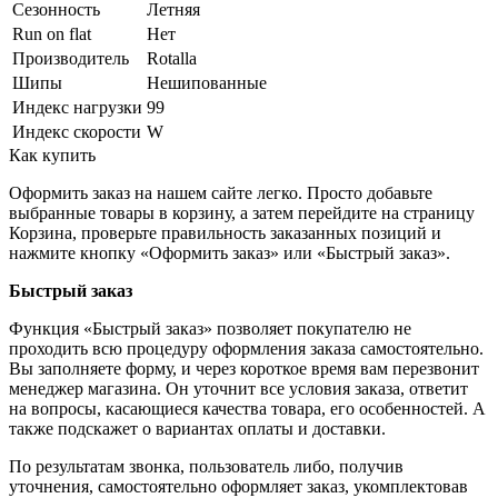
Сезонность
Летняя
Run on flat
Нет
Производитель
Rotalla
Шипы
Нешипованные
Индекс нагрузки
99
Индекс скорости
W
Как купить
Оформить заказ на нашем сайте легко. Просто добавьте
выбранные товары в корзину, а затем перейдите на страницу
Корзина, проверьте правильность заказанных позиций и
нажмите кнопку «Оформить заказ» или «Быстрый заказ».
Быстрый заказ
Функция «Быстрый заказ» позволяет покупателю не
проходить всю процедуру оформления заказа самостоятельно.
Вы заполняете форму, и через короткое время вам перезвонит
менеджер магазина. Он уточнит все условия заказа, ответит
на вопросы, касающиеся качества товара, его особенностей. А
также подскажет о вариантах оплаты и доставки.
По результатам звонка, пользователь либо, получив
уточнения, самостоятельно оформляет заказ, укомплектовав