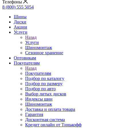
Телефоны
8 (800) 555 5054
Шины
Диски
Акции
Услуги
Назад
Услуги
Шиномонтаж
Сезонное хранение
Оптовикам
Покупателям
Назад
Покупателям
Подбор по каталогу
Подбор по размеру
Подбор по авто
Выбор литых дисков
Индексы шин
Шиномонтаж
Доставка и оплата товара
Гарантия
Дисконтная система
Кредит онлайн от Тинькофф