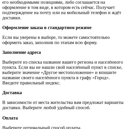
его необходимыми позициями, либо соглашается на
оформление в том виде, в котором есть сейчас. Получает
подтверждение на почту или на мобильный телефон и ждёт
доставки.
Оформление заказа в стандартном режиме
Если вы уверены в выборе, то можете самостоятельно
оформить заказ, заполнив по этапам всю форму.
Заполнение адреса
Выберите из списка название вашего региона и населённого
пункта. Если вы не нашли свой населённый пункт в списке,
выберите значение «Другое местоположение» и впишите
название своего населённого пункта в графу «Город».
Введите правильный индекс.
Доставка
В зависимости от места жительства вам предложат варианты
доставки. Выберите любой удобный способ.
Оплата
Выберите оптимальный способ оплаты.