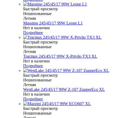
Быстрый просмотр
Нешипованные
Летняя
Massimo 245/45/17 99W Leone L1
Нет в наличии
Подробнее
Быстрый просмотр
Нешипованные
Летняя
Tracmax 245/45/17 99W X-Privilo TX3 XL
Нет в наличии
Подробнее
Быстрый просмотр
Нешипованные
Летняя
WestLake 245/45/17 99W Z-107 ZupperEco XL
Нет в наличии
Подробнее
Быстрый просмотр
Нешипованные
Летняя