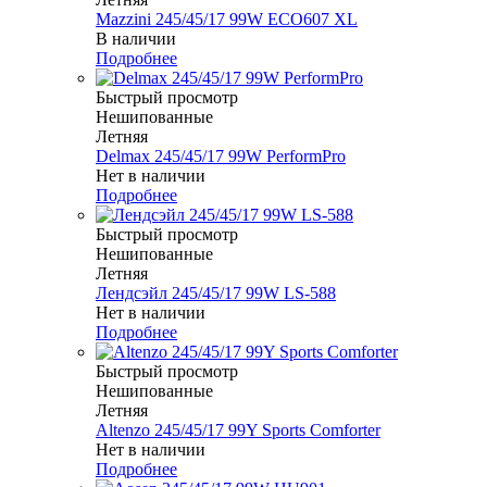
Mazzini 245/45/17 99W ECO607 XL
В наличии
Подробнее
Быстрый просмотр
Нешипованные
Летняя
Delmax 245/45/17 99W PerformPro
Нет в наличии
Подробнее
Быстрый просмотр
Нешипованные
Летняя
Лендсэйл 245/45/17 99W LS-588
Нет в наличии
Подробнее
Быстрый просмотр
Нешипованные
Летняя
Altenzo 245/45/17 99Y Sports Comforter
Нет в наличии
Подробнее