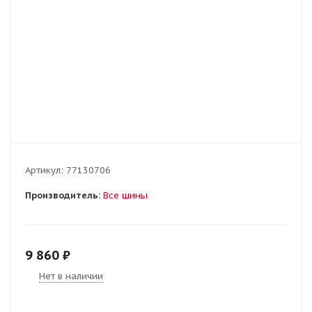
Артикул:
77130706
Производитель:
Все шины
9 860
₽
Нет в наличии