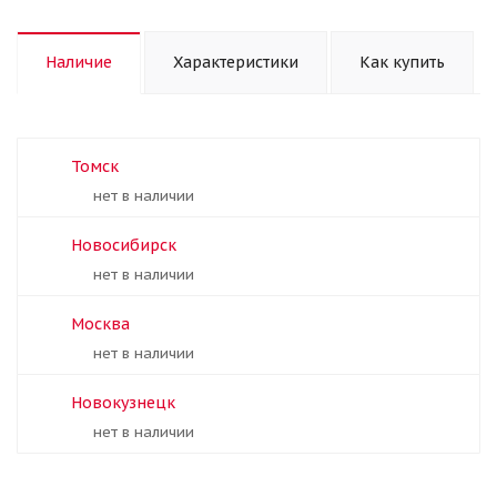
Наличие
Характеристики
Как купить
Томск
Нет в наличии
Новосибирск
Нет в наличии
Москва
Нет в наличии
Новокузнецк
Нет в наличии