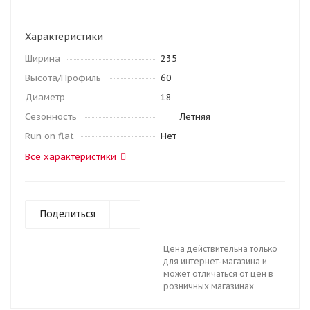
Характеристики
Ширина
235
Высота/Профиль
60
Диаметр
18
Сезонность
Летняя
Run on flat
Нет
Все характеристики
Поделиться
Цена действительна только
для интернет-магазина и
может отличаться от цен в
розничных магазинах