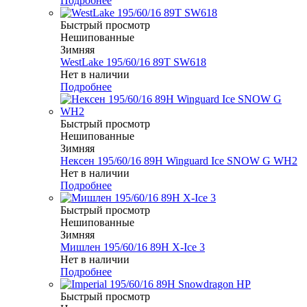
Подробнее
Быстрый просмотр
Нешипованные
Зимняя
WestLake 195/60/16 89T SW618
Нет в наличии
Подробнее
Быстрый просмотр
Нешипованные
Зимняя
Нексен 195/60/16 89H Winguard Ice SNOW G WH2
Нет в наличии
Подробнее
Быстрый просмотр
Нешипованные
Зимняя
Мишлен 195/60/16 89H X-Ice 3
Нет в наличии
Подробнее
Быстрый просмотр