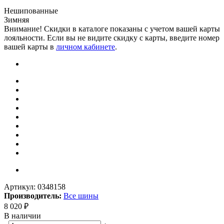
Нешипованные
Зимняя
Внимание! Скидки в каталоге показаны с учетом вашей карты
лояльности. Если вы не видите скидку с карты, введите номер
вашей карты в
личном кабинете
.
Артикул:
0348158
Производитель:
Все шины
8 020
₽
В наличии