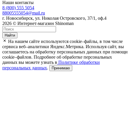
Наши контакты
8 (800) 555 5054
88005555054@mail.ru
г. Новосибирск, ул. Николая Островского, 37/1, оф.4
2026 © Интернет-магазин Shinoman
Найти
На нашем сайте используются cookie–файлы, в том числе
сервиса веб–аналитики Яндекс.Метрика. Используя сайт, вы
соглашаетесь на обработку персональных данных при помощи
cookie–файлов. Подробнее об обработке персональных
данных вы можете узнать в
Политике обработки
персональных данных
.
Принимаю