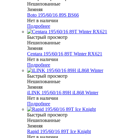
Нешипованные
Зимняя
Boto 195/60/16 89S BS66
Нет в наличии
Подробнее
Быстрый просмотр
Нешипованные
Зимняя
Centara 195/60/16 89T Winter RX621
Нет в наличии
Подробнее
Быстрый просмотр
Нешипованные
Зимняя
iLINK 195/60/16 89H iL868 Winter
Нет в наличии
Подробнее
Быстрый просмотр
Нешипованные
Зимняя
Rapid 195/60/16 89T Ice Knight
Нет в наличии