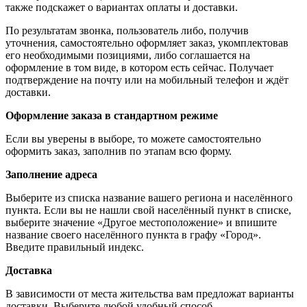
также подскажет о вариантах оплаты и доставки.
По результатам звонка, пользователь либо, получив
уточнения, самостоятельно оформляет заказ, укомплектовав
его необходимыми позициями, либо соглашается на
оформление в том виде, в котором есть сейчас. Получает
подтверждение на почту или на мобильный телефон и ждёт
доставки.
Оформление заказа в стандартном режиме
Если вы уверены в выборе, то можете самостоятельно
оформить заказ, заполнив по этапам всю форму.
Заполнение адреса
Выберите из списка название вашего региона и населённого
пункта. Если вы не нашли свой населённый пункт в списке,
выберите значение «Другое местоположение» и впишите
название своего населённого пункта в графу «Город».
Введите правильный индекс.
Доставка
В зависимости от места жительства вам предложат варианты
доставки. Выберите любой удобный способ.