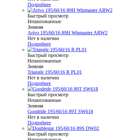
Подробнее
Быстрый просмотр
Нешипованные
Зимняя
Arivo 195/60/16 89H Winmaster ARW2
Нет в наличии
Подробнее
Быстрый просмотр
Нешипованные
Зимняя
Triangle 195/60/16 R PL01
Нет в наличии
Подробнее
Быстрый просмотр
Нешипованные
Зимняя
Goodride 195/60/16 89T SW618
Нет в наличии
Подробнее
Быстрый просмотр
Нешипованные