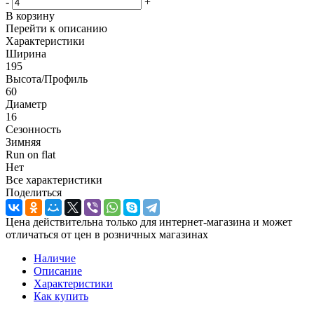
-
+
В корзину
Перейти к описанию
Характеристики
Ширина
195
Высота/Профиль
60
Диаметр
16
Сезонность
Зимняя
Run on flat
Нет
Все характеристики
Поделиться
Цена действительна только для интернет-магазина и может
отличаться от цен в розничных магазинах
Наличие
Описание
Характеристики
Как купить