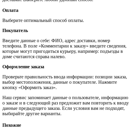
Оплата
Выберите оптимальный способ оплаты.
Покупатель
Введите данные о себе: ФИО, адрес доставки, номер
телефона. В поле «Комментарии к заказу» введите сведения,
которые могут пригодиться курьеру, например: подъезды в
доме считаются справа налево.
Оформление заказа
Проверьте правильность ввода информации: позиции заказа,
выбор местоположения, данные о покупателе. Нажмите
кнопку «Оформить заказ».
Наш сервис запоминает данные о пользователе, информацию
о заказе и в следующий раз предложит вам повторить к вводу
данные предыдущего заказа. Если условия вам не подходят,
выбирайте другие варианты.
Похожие