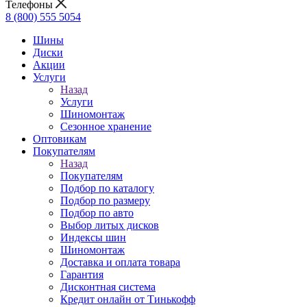
Телефоны
8 (800) 555 5054
Шины
Диски
Акции
Услуги
Назад
Услуги
Шиномонтаж
Сезонное хранение
Оптовикам
Покупателям
Назад
Покупателям
Подбор по каталогу
Подбор по размеру
Подбор по авто
Выбор литых дисков
Индексы шин
Шиномонтаж
Доставка и оплата товара
Гарантия
Дисконтная система
Кредит онлайн от Тинькофф