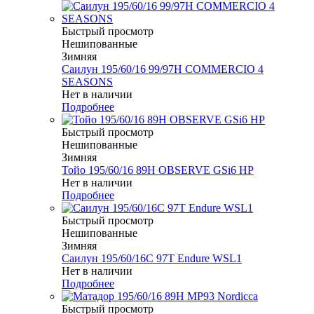
Быстрый просмотр
Нешипованные
Зимняя
Саилун 195/60/16 99/97H COMMERCIO 4
SEASONS
Нет в наличии
Подробнее
Быстрый просмотр
Нешипованные
Зимняя
Тойо 195/60/16 89H OBSERVE GSi6 HP
Нет в наличии
Подробнее
Быстрый просмотр
Нешипованные
Зимняя
Саилун 195/60/16C 97T Endure WSL1
Нет в наличии
Подробнее
Быстрый просмотр