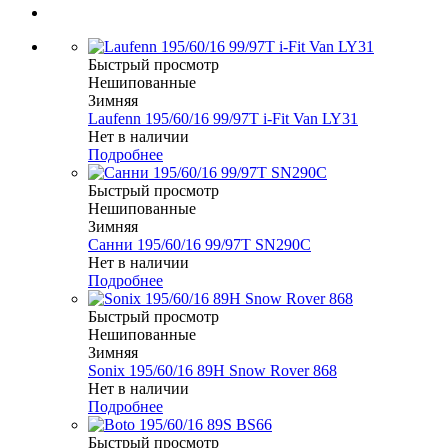
Быстрый просмотр
Нешипованные
Зимняя
Laufenn 195/60/16 99/97T i-Fit Van LY31
Нет в наличии
Подробнее
Быстрый просмотр
Нешипованные
Зимняя
Санни 195/60/16 99/97T SN290C
Нет в наличии
Подробнее
Быстрый просмотр
Нешипованные
Зимняя
Sonix 195/60/16 89H Snow Rover 868
Нет в наличии
Подробнее
Быстрый просмотр