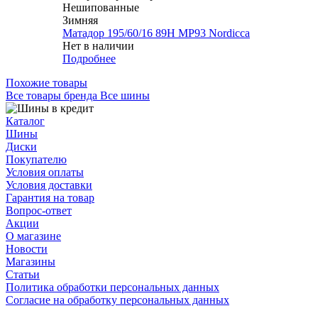
Нешипованные
Зимняя
Матадор 195/60/16 89H MP93 Nordicca
Нет в наличии
Подробнее
Похожие товары
Все товары бренда Все шины
Каталог
Шины
Диски
Покупателю
Условия оплаты
Условия доставки
Гарантия на товар
Вопрос-ответ
Акции
О магазине
Новости
Магазины
Статьи
Политика обработки персональных данных
Согласие на обработку персональных данных