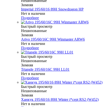
Нешипованные
Зимняя
Imperial 195/60/16 89H Snowdragon HP
Нет в наличии
Подробнее
Быстрый просмотр
Нешипованные
Зимняя
Arivo 195/60/16C 99H Winmaster ARW6
Нет в наличии
Подробнее
Быстрый просмотр
Нешипованные
Зимняя
Triangle 195/60/16C 99H LL01
Нет в наличии
Подробнее
Быстрый просмотр
Нешипованные
Зимняя
Ханкук 195/60/16 89H Winter i*cept RS2 (W452)
Нет в наличии