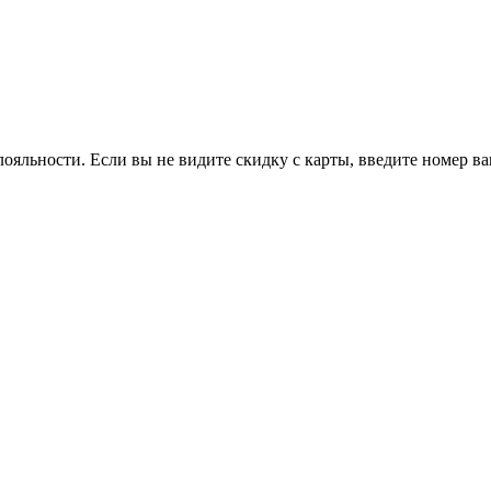
ояльности. Если вы не видите скидку с карты, введите номер в