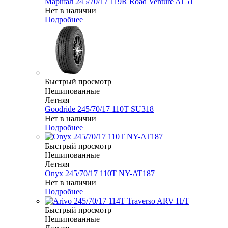
Маршал 245/70/17 119R Road Venture AT51
Нет в наличии
Подробнее
Быстрый просмотр
Нешипованные
Летняя
Goodride 245/70/17 110T SU318
Нет в наличии
Подробнее
Быстрый просмотр
Нешипованные
Летняя
Onyx 245/70/17 110T NY-AT187
Нет в наличии
Подробнее
Быстрый просмотр
Нешипованные