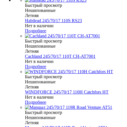
Быстрый просмотр
Нешипованные
Летняя
Habilead 245/70/17 110S RS23
Нет в наличии
Подробнее
Быстрый просмотр
Нешипованные
Летняя
Cachland 245/70/17 110T CH-AT7001
Нет в наличии
Подробнее
Быстрый просмотр
Нешипованные
Летняя
WINDFORCE 245/70/17 110H Catchfors HT
Нет в наличии
Подробнее
Быстрый просмотр
Нешипованные
Летняя