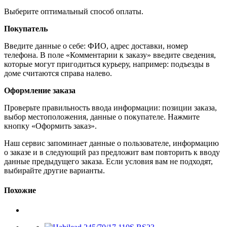
Выберите оптимальный способ оплаты.
Покупатель
Введите данные о себе: ФИО, адрес доставки, номер
телефона. В поле «Комментарии к заказу» введите сведения,
которые могут пригодиться курьеру, например: подъезды в
доме считаются справа налево.
Оформление заказа
Проверьте правильность ввода информации: позиции заказа,
выбор местоположения, данные о покупателе. Нажмите
кнопку «Оформить заказ».
Наш сервис запоминает данные о пользователе, информацию
о заказе и в следующий раз предложит вам повторить к вводу
данные предыдущего заказа. Если условия вам не подходят,
выбирайте другие варианты.
Похожие