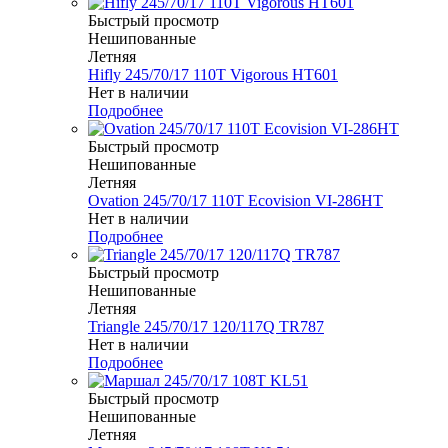
Быстрый просмотр
Нешипованные
Летняя
Hifly 245/70/17 110T Vigorous HT601
Нет в наличии
Подробнее
Быстрый просмотр
Нешипованные
Летняя
Ovation 245/70/17 110T Ecovision VI-286HT
Нет в наличии
Подробнее
Быстрый просмотр
Нешипованные
Летняя
Triangle 245/70/17 120/117Q TR787
Нет в наличии
Подробнее
Быстрый просмотр
Нешипованные
Летняя