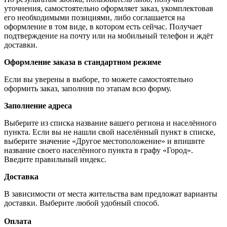
уточнения, самостоятельно оформляет заказ, укомплектовав
его необходимыми позициями, либо соглашается на
оформление в том виде, в котором есть сейчас. Получает
подтверждение на почту или на мобильный телефон и ждёт
доставки.
Оформление заказа в стандартном режиме
Если вы уверены в выборе, то можете самостоятельно
оформить заказ, заполнив по этапам всю форму.
Заполнение адреса
Выберите из списка название вашего региона и населённого
пункта. Если вы не нашли свой населённый пункт в списке,
выберите значение «Другое местоположение» и впишите
название своего населённого пункта в графу «Город».
Введите правильный индекс.
Доставка
В зависимости от места жительства вам предложат варианты
доставки. Выберите любой удобный способ.
Оплата