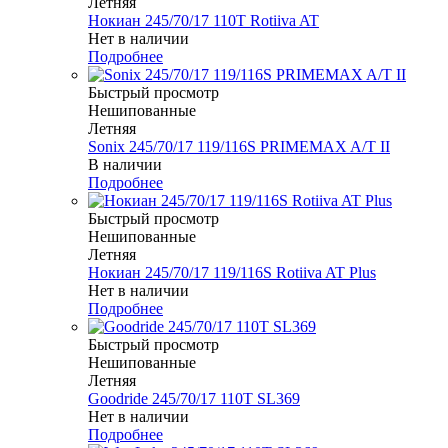
Летняя
Нокиан 245/70/17 110T Rotiiva AT
Нет в наличии
Подробнее
Быстрый просмотр
Нешипованные
Летняя
Sonix 245/70/17 119/116S PRIMEMAX A/T II
В наличии
Подробнее
Быстрый просмотр
Нешипованные
Летняя
Нокиан 245/70/17 119/116S Rotiiva AT Plus
Нет в наличии
Подробнее
Быстрый просмотр
Нешипованные
Летняя
Goodride 245/70/17 110T SL369
Нет в наличии
Подробнее