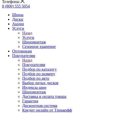
Телефоны
8 (800) 555 5054
Шины
Диски
Акции
Услуги
Назад
Услуги
Шиномонтаж
Сезонное хранение
Оптовикам
Покупателям
Назад
Покупателям
Подбор по каталогу
Подбор по размеру
Подбор по авто
Выбор литых дисков
Индексы шин
Шиномонтаж
Доставка и оплата товара
Гарантия
Дисконтная система
Кредит онлайн от Тинькофф