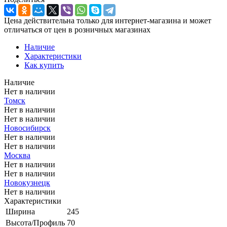
Цена действительна только для интернет-магазина и может
отличаться от цен в розничных магазинах
Наличие
Характеристики
Как купить
Наличие
Нет в наличии
Томск
Нет в наличии
Нет в наличии
Новосибирск
Нет в наличии
Нет в наличии
Москва
Нет в наличии
Нет в наличии
Новокузнецк
Нет в наличии
Характеристики
Ширина
245
Высота/Профиль
70