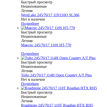
Быстрый просмотр
Нешипованные
Летняя
WestLake 245/70/17 119/116Q SL366
Нет в наличии
Подробнее
Быстрый просмотр
Нешипованные
Летняя
Максис 245/70/17 110S HT-770
Меньше комплекта
Подробнее
Быстрый просмотр
Нешипованные
Летняя
Тойо 245/70/17 114H Open Country A/T Plus
Нет в наличии
Подробнее
Быстрый просмотр
Нешипованные
Летняя
Roadstone 245/70/17 110T Roadian HTX RH5