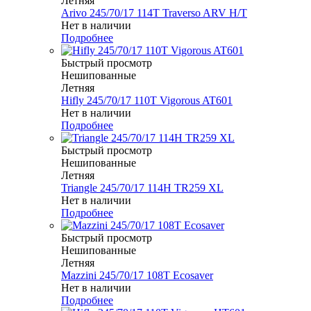
Летняя
Arivo 245/70/17 114T Traverso ARV H/T
Нет в наличии
Подробнее
Быстрый просмотр
Нешипованные
Летняя
Hifly 245/70/17 110T Vigorous AT601
Нет в наличии
Подробнее
Быстрый просмотр
Нешипованные
Летняя
Triangle 245/70/17 114H TR259 XL
Нет в наличии
Подробнее
Быстрый просмотр
Нешипованные
Летняя
Mazzini 245/70/17 108T Ecosaver
Нет в наличии
Подробнее