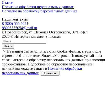
Статьи
Политика обработки персональных данных
Согласие на обработку персональных данных
Наши контакты
8 (800) 555 5054
88005555054@mail.ru
г. Новосибирск, ул. Николая Островского, 37/1, оф.4
2026 © Интернет-магазин Shinoman
Найти
На нашем сайте используются cookie–файлы, в том числе
сервиса веб–аналитики Яндекс.Метрика. Используя сайт, вы
соглашаетесь на обработку персональных данных при помощи
cookie–файлов. Подробнее об обработке персональных
данных вы можете узнать в
Политике обработки
персональных данных
.
Принимаю