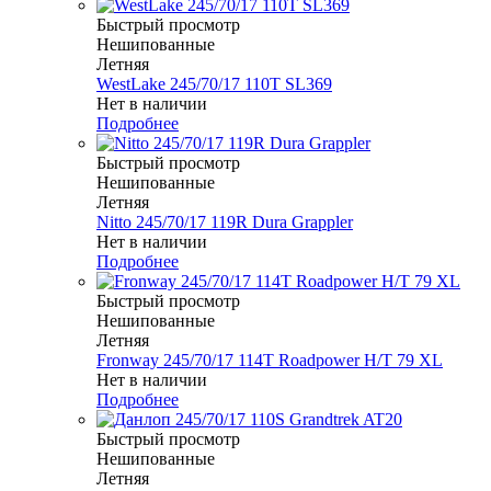
Быстрый просмотр
Нешипованные
Летняя
WestLake 245/70/17 110T SL369
Нет в наличии
Подробнее
Быстрый просмотр
Нешипованные
Летняя
Nitto 245/70/17 119R Dura Grappler
Нет в наличии
Подробнее
Быстрый просмотр
Нешипованные
Летняя
Fronway 245/70/17 114T Roadpower H/T 79 XL
Нет в наличии
Подробнее
Быстрый просмотр
Нешипованные
Летняя