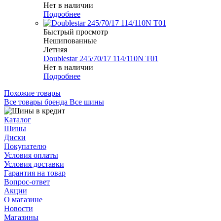
Нет в наличии
Подробнее
Быстрый просмотр
Нешипованные
Летняя
Doublestar 245/70/17 114/110N T01
Нет в наличии
Подробнее
Похожие товары
Все товары бренда Все шины
Каталог
Шины
Диски
Покупателю
Условия оплаты
Условия доставки
Гарантия на товар
Вопрос-ответ
Акции
О магазине
Новости
Магазины