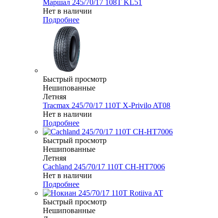
Маршал 245/70/17 108T KL51
Нет в наличии
Подробнее
Быстрый просмотр
Нешипованные
Летняя
Tracmax 245/70/17 110T X-Privilo AT08
Нет в наличии
Подробнее
Быстрый просмотр
Нешипованные
Летняя
Cachland 245/70/17 110T CH-HT7006
Нет в наличии
Подробнее
Быстрый просмотр
Нешипованные