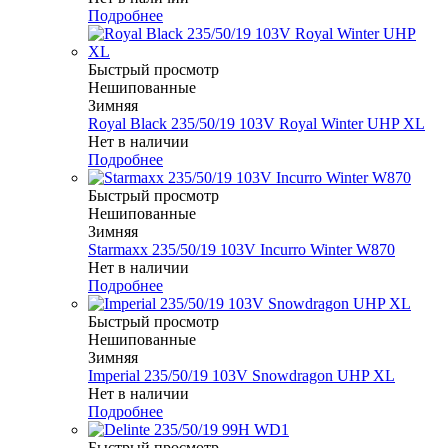
Подробнее
Быстрый просмотр
Нешипованные
Зимняя
Royal Black 235/50/19 103V Royal Winter UHP XL
Нет в наличии
Подробнее
Быстрый просмотр
Нешипованные
Зимняя
Starmaxx 235/50/19 103V Incurro Winter W870
Нет в наличии
Подробнее
Быстрый просмотр
Нешипованные
Зимняя
Imperial 235/50/19 103V Snowdragon UHP XL
Нет в наличии
Подробнее
Быстрый просмотр