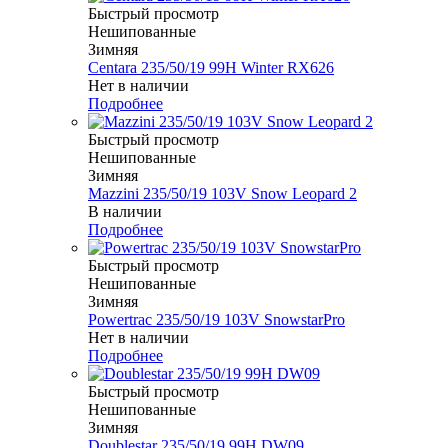
Быстрый просмотр
Нешипованные
Зимняя
Centara 235/50/19 99H Winter RX626
Нет в наличии
Подробнее
Быстрый просмотр
Нешипованные
Зимняя
Mazzini 235/50/19 103V Snow Leopard 2
В наличии
Подробнее
Быстрый просмотр
Нешипованные
Зимняя
Powertrac 235/50/19 103V SnowstarPro
Нет в наличии
Подробнее
Быстрый просмотр
Нешипованные
Зимняя
Doublestar 235/50/19 99H DW09