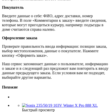
Покупатель
Введите данные о себе: ФИО, адрес доставки, номер
телефона. В поле «Комментарии к заказу» введите сведения,
которые могут пригодиться курьеру, например: подъезды в
доме считаются справа налево.
Оформление заказа
Проверьте правильность ввода информации: позиции заказа,
выбор местоположения, данные о покупателе. Нажмите
кнопку «Оформить заказ».
Наш сервис запоминает данные о пользователе, информацию
о заказе и в следующий раз предложит вам повторить к вводу
данные предыдущего заказа. Если условия вам не подходят,
выбирайте другие варианты.
Похожие
Быстрый просмотр