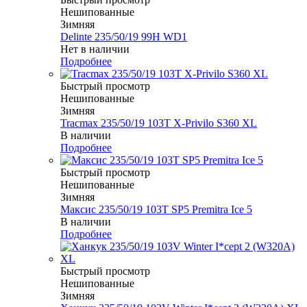
Нешипованные
Зимняя
Delinte 235/50/19 99H WD1
Нет в наличии
Подробнее
Быстрый просмотр
Нешипованные
Зимняя
Tracmax 235/50/19 103T X-Privilo S360 XL
В наличии
Подробнее
Быстрый просмотр
Нешипованные
Зимняя
Максис 235/50/19 103T SP5 Premitra Ice 5
В наличии
Подробнее
Быстрый просмотр
Нешипованные
Зимняя