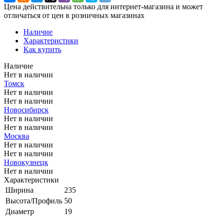
Цена действительна только для интернет-магазина и может
отличаться от цен в розничных магазинах
Наличие
Характеристики
Как купить
Наличие
Нет в наличии
Томск
Нет в наличии
Нет в наличии
Новосибирск
Нет в наличии
Нет в наличии
Москва
Нет в наличии
Нет в наличии
Новокузнецк
Нет в наличии
Характеристики
Ширина
235
Высота/Профиль
50
Диаметр
19