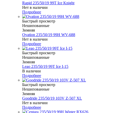
Rapid 235/50/19 99T Ice Knight
Нет в наличии
Подробнее
Быстрый просмотр
Нешипованные
Зимняя
Ovation 235/50/19 99H WV-688
Нет в наличии
Подробнее
Быстрый просмотр
Нешипованные
Зимняя
Leao 235/50/19 99T Ice I-15
В наличии
Подробнее
Быстрый просмотр
Нешипованные
Зимняя
Goodride 235/50/19 103V Z-507 XL
Нет в наличии
Подробнее