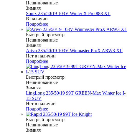
Нешипованные
Зимняя
Sonix 235/50/19 103V Winter X Pro 888 XL
В наличии
Подробнее
Быстрый просмотр
Нешипованные
Зимняя
Arivo 235/50/19 103V Winmaster ProX ARW3 XL
Нет в наличии
Подробнее
Быстрый просмотр
Нешипованные
Зимняя
LingLong 235/50/19 99T GREEN-Max Winter Ice I-
15 SUV
Нет в наличии
Подробнее
Быстрый просмотр
Нешипованные
Зимняя