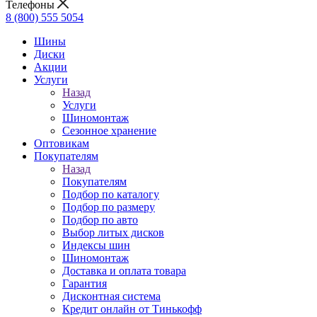
Телефоны
8 (800) 555 5054
Шины
Диски
Акции
Услуги
Назад
Услуги
Шиномонтаж
Сезонное хранение
Оптовикам
Покупателям
Назад
Покупателям
Подбор по каталогу
Подбор по размеру
Подбор по авто
Выбор литых дисков
Индексы шин
Шиномонтаж
Доставка и оплата товара
Гарантия
Дисконтная система
Кредит онлайн от Тинькофф