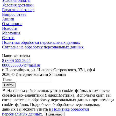
Условия оплаты
Условия доставки
Гарантия на товар
Вопрос-ответ
Акции
О магазине
Новости
Магазины
Статьи
Политика обработки персональных данных
Согласие на обработку персональных данных
Наши контакты
8 (800) 555 5054
88005555054@mail.ru
г. Новосибирск, ул. Николая Островского, 37/1, оф.4
2026 © Интернет-магазин Shinoman
Найти
На нашем сайте используются cookie–файлы, в том числе
сервиса веб–аналитики Яндекс.Метрика. Используя сайт, вы
соглашаетесь на обработку персональных данных при помощи
cookie–файлов. Подробнее об обработке персональных
данных вы можете узнать в
Политике обработки
персональных данных
.
Принимаю