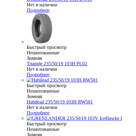
Нет в наличии
Подробнее
Быстрый просмотр
Нешипованные
Зимняя
Triangle 235/50/19 103H PL02
Нет в наличии
Подробнее
Быстрый просмотр
Нешипованные
Зимняя
Habilead 235/50/19 103H RW501
Нет в наличии
Подробнее
Быстрый просмотр
Нешипованные
Зимняя