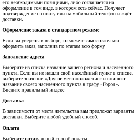
его необходимыми позициями, либо соглашается на
оформление в том виде, в котором есть сейчас. Получает
подтверждение на почту или на мобильный телефон и ждёт
доставки.
Оформление заказа в стандартном режиме
Если вы уверены в выборе, то можете самостоятельно
оформить заказ, заполнив по этапам всю форму.
Заполнение адреса
Выберите из списка название вашего региона и населённого
пункта. Если вы не нашли свой населённый пункт в списке,
выберите значение «Другое местоположение» и впишите
название своего населённого пункта в графу «Город».
Введите правильный индекс.
Доставка
В зависимости от места жительства вам предложат варианты
доставки. Выберите любой удобный способ.
Оплата
Выберите оптимальный способ оплаты.