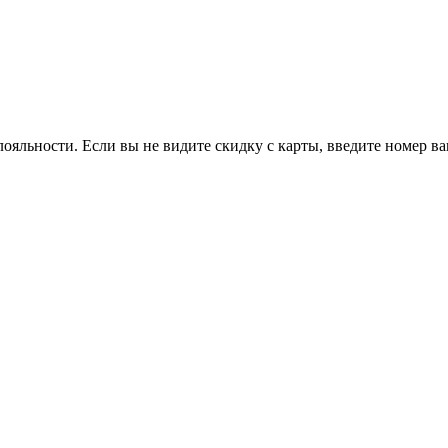
ояльности. Если вы не видите скидку с карты, введите номер в