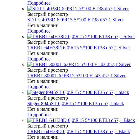
Подробнее
Быстрый просмотр
SDT U4038D 6,0\R15 5*100 ET38 d57,1 Silver
Нет в наличии
Подробнее
Быстрый просмотр
TREBL 64H38D 6,0\R15 5*100 ET38 d57,1 Silver
Нет в наличии
Подробнее
Быстрый просмотр
TREBL 8000T 6,0\R15 5*100 ET43 d57,1 Silver
Нет в наличии
Подробнее
Быстрый просмотр
Steger 8945ST 6,0\R15 5*100 ET35 d57,1 black
Нет в наличии
Подробнее
Быстрый просмотр
TREBL 64H38D 6,0\R15 5*100 ET38 d57,1 Black
Нет в наличии