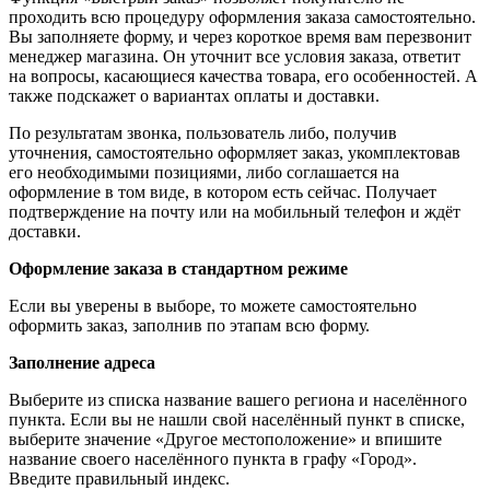
проходить всю процедуру оформления заказа самостоятельно.
Вы заполняете форму, и через короткое время вам перезвонит
менеджер магазина. Он уточнит все условия заказа, ответит
на вопросы, касающиеся качества товара, его особенностей. А
также подскажет о вариантах оплаты и доставки.
По результатам звонка, пользователь либо, получив
уточнения, самостоятельно оформляет заказ, укомплектовав
его необходимыми позициями, либо соглашается на
оформление в том виде, в котором есть сейчас. Получает
подтверждение на почту или на мобильный телефон и ждёт
доставки.
Оформление заказа в стандартном режиме
Если вы уверены в выборе, то можете самостоятельно
оформить заказ, заполнив по этапам всю форму.
Заполнение адреса
Выберите из списка название вашего региона и населённого
пункта. Если вы не нашли свой населённый пункт в списке,
выберите значение «Другое местоположение» и впишите
название своего населённого пункта в графу «Город».
Введите правильный индекс.