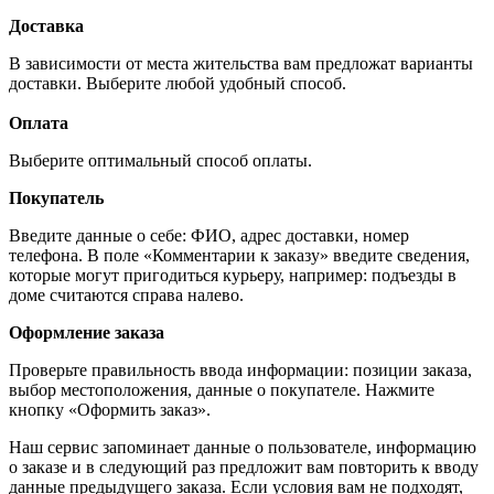
Доставка
В зависимости от места жительства вам предложат варианты
доставки. Выберите любой удобный способ.
Оплата
Выберите оптимальный способ оплаты.
Покупатель
Введите данные о себе: ФИО, адрес доставки, номер
телефона. В поле «Комментарии к заказу» введите сведения,
которые могут пригодиться курьеру, например: подъезды в
доме считаются справа налево.
Оформление заказа
Проверьте правильность ввода информации: позиции заказа,
выбор местоположения, данные о покупателе. Нажмите
кнопку «Оформить заказ».
Наш сервис запоминает данные о пользователе, информацию
о заказе и в следующий раз предложит вам повторить к вводу
данные предыдущего заказа. Если условия вам не подходят,