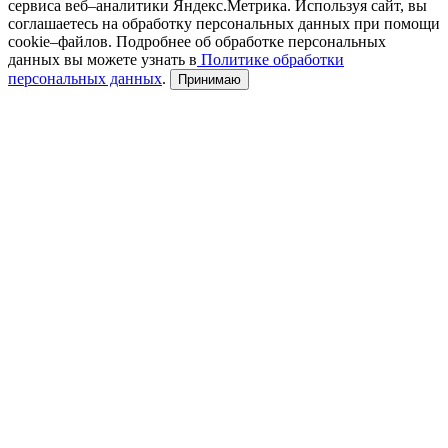
сервиса веб–аналитики Яндекс.Метрика. Используя сайт, вы
соглашаетесь на обработку персональных данных при помощи
cookie–файлов. Подробнее об обработке персональных
данных вы можете узнать в
Политике обработки
персональных данных
.
Принимаю