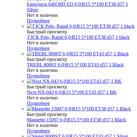
Евродиск 64H38D ED 6,0\R15 5*100 ET38 d57,1
Silver
Нет в наличии
Подробнее
Быстрый просмотр
ТЗСК Polo, Rapid 6,0\R15 5*100 ET38 d57,1 black
Нет в наличии
Подробнее
Быстрый просмотр
TREBL 8000T 6,0\R15 5*100 ET43 d57,1 Black
Нет в наличии
Подробнее
Быстрый просмотр
Next NX-043 6,0\R15 5*100 ET43 d57,1 BK
Нет в наличии
Подробнее
Быстрый просмотр
Magnetto 15007 6,0\R15 5*100 ET38 d57,1 Black
Нет в наличии
Подробнее