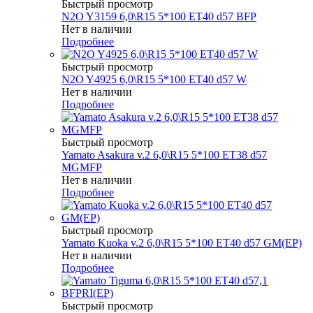
Быстрый просмотр
N2O Y3159 6,0\R15 5*100 ET40 d57 BFP
Нет в наличии
Подробнее
Быстрый просмотр
N2O Y4925 6,0\R15 5*100 ET40 d57 W
Нет в наличии
Подробнее
Быстрый просмотр
Yamato Asakura v.2 6,0\R15 5*100 ET38 d57
MGMFP
Нет в наличии
Подробнее
Быстрый просмотр
Yamato Kuoka v.2 6,0\R15 5*100 ET40 d57 GM(EP)
Нет в наличии
Подробнее
Быстрый просмотр