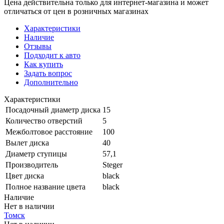
Цена действительна только для интернет-магазина и может
отличаться от цен в розничных магазинах
Характеристики
Наличие
Отзывы
Подходит к авто
Как купить
Задать вопрос
Дополнительно
Характеристики
Посадочный диаметр диска
15
Количество отверстий
5
Межболтовое расстояние
100
Вылет диска
40
Диаметр ступицы
57,1
Производитель
Steger
Цвет диска
black
Полное название цвета
black
Наличие
Нет в наличии
Томск