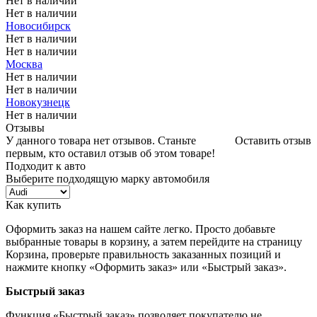
Нет в наличии
Нет в наличии
Новосибирск
Нет в наличии
Нет в наличии
Москва
Нет в наличии
Нет в наличии
Новокузнецк
Нет в наличии
Отзывы
У данного товара нет отзывов. Станьте
Оставить отзыв
первым, кто оставил отзыв об этом товаре!
Подходит к авто
Выберите подходящую марку автомобиля
Как купить
Оформить заказ на нашем сайте легко. Просто добавьте
выбранные товары в корзину, а затем перейдите на страницу
Корзина, проверьте правильность заказанных позиций и
нажмите кнопку «Оформить заказ» или «Быстрый заказ».
Быстрый заказ
Функция «Быстрый заказ» позволяет покупателю не