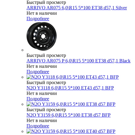
Быстрый просмотр
ARRIVO AR075 6,0\R15 5*100 ET38 d57,1 Silver
Нет в наличии
Подробнее
Быстрый просмотр
ARRIVO AR075 P 6,0\R15 5*100 ET38 d57,1 Black
Нет в наличии
Подробнее
Быстрый просмотр
N2O Y3118 6,0\R15 5*100 ET43 d57,1 BFP
Нет в наличии
Подробнее
Быстрый просмотр
N2O Y3159 6,0\R15 5*100 ET38 d57 BFP
Нет в наличии
Подробнее