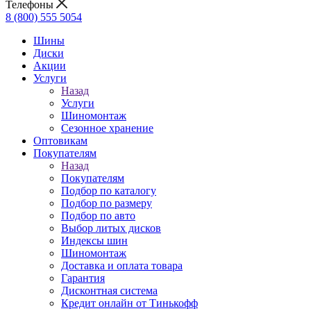
Телефоны
8 (800) 555 5054
Шины
Диски
Акции
Услуги
Назад
Услуги
Шиномонтаж
Сезонное хранение
Оптовикам
Покупателям
Назад
Покупателям
Подбор по каталогу
Подбор по размеру
Подбор по авто
Выбор литых дисков
Индексы шин
Шиномонтаж
Доставка и оплата товара
Гарантия
Дисконтная система
Кредит онлайн от Тинькофф