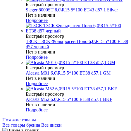
Быстрый просмотр
Steger 8000ST 6,0\R15 5*100 ET43 d57,1 Silver
Нет в наличии
Подробнее
Быстрый просмотр
ТЗСК ТЗСК Фольцваген Поло 6,0\R15 5*100 ET38
d57 черный
Нет в наличии
Подробнее
Быстрый просмотр
Alcasta M01 6,0\R15 5*100 ET38 d57,1 GM
Нет в наличии
Подробнее
Быстрый просмотр
Alcasta M52 6,0\R15 5*100 ET38 d57,1 BKF
Нет в наличии
Подробнее
Похожие товары
Все товары бренда Все диски