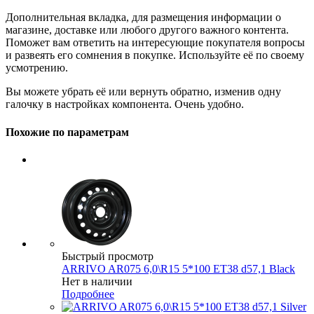
Дополнительная вкладка, для размещения информации о
магазине, доставке или любого другого важного контента.
Поможет вам ответить на интересующие покупателя вопросы
и развеять его сомнения в покупке. Используйте её по своему
усмотрению.
Вы можете убрать её или вернуть обратно, изменив одну
галочку в настройках компонента. Очень удобно.
Похожие по параметрам
Быстрый просмотр
ARRIVO AR075 6,0\R15 5*100 ET38 d57,1 Black
Нет в наличии
Подробнее