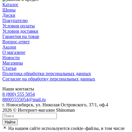
Каталог
Шины
Диски
Покупателю
Условия оплаты
Условия доставки
Гарантия на товар
Вопрос-ответ
Акции
О магазине
Новости
Магазины
Статьи
Политика обработки персональных данных
Согласие на обработку персональных данных
Наши контакты
8 (800) 555 5054
88005555054@mail.ru
г. Новосибирск, ул. Николая Островского, 37/1, оф.4
2026 © Интернет-магазин Shinoman
Найти
На нашем сайте используются cookie–файлы, в том числе