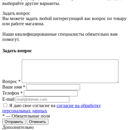
выбирайте другие варианты.
Задать вопрос
Вы можете задать любой интересующий вас вопрос по товару
или работе магазина.
Наши квалифицированные специалисты обязательно вам
помогут.
Задать вопрос
Вопрос
*
Ваше имя
*
Телефон
*
E-mail
Я даю свое согласие на
согласие на обработку
персональных данных
*
— Обязательные поля
Отменить
Дополнительно