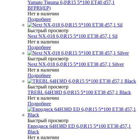
Yamato Tiguma 6,0\R15 5*100 ET40 d57,1
BFPRI(EP)
Нет в наличии
Подробнее
Быстрый просмотр
Next NX-018 6,0\R15 5*100 ET38 d57,1 Sil
Нет в наличии
Подробнее
Быстрый просмотр
Next NX-018 6,0\R15 5*100 ET38 d57,1 Silver
Нет в наличии
Подробнее
Быстрый просмотр
TREBL 64H38D 6,0\R15 5*100 ET38 d57,1 Black
Нет в наличии
Подробнее
Быстрый просмотр
Евродиск 64H38D ED 6,0\R15 5*100 ET38 d57,1
Black
Нет в наличии