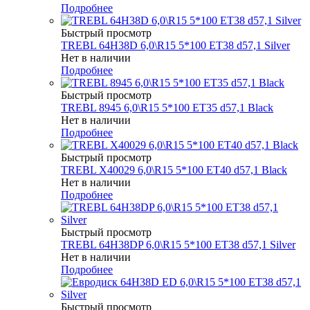
Подробнее
Быстрый просмотр
TREBL 64H38D 6,0\R15 5*100 ET38 d57,1 Silver
Нет в наличии
Подробнее
Быстрый просмотр
TREBL 8945 6,0\R15 5*100 ET35 d57,1 Black
Нет в наличии
Подробнее
Быстрый просмотр
TREBL X40029 6,0\R15 5*100 ET40 d57,1 Black
Нет в наличии
Подробнее
Быстрый просмотр
TREBL 64H38DP 6,0\R15 5*100 ET38 d57,1 Silver
Нет в наличии
Подробнее
Быстрый просмотр