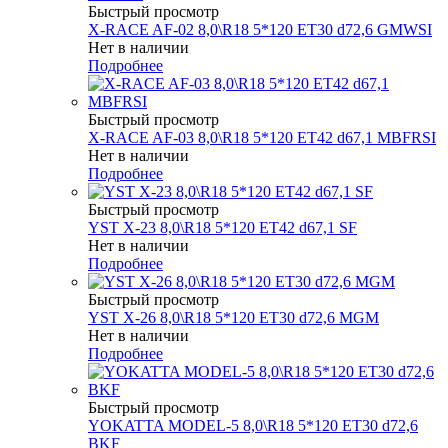
Быстрый просмотр
X-RACE AF-02 8,0\R18 5*120 ET30 d72,6 GMWSI
Нет в наличии
Подробнее
Быстрый просмотр
X-RACE AF-03 8,0\R18 5*120 ET42 d67,1 MBFRSI
Нет в наличии
Подробнее
Быстрый просмотр
YST X-23 8,0\R18 5*120 ET42 d67,1 SF
Нет в наличии
Подробнее
Быстрый просмотр
YST X-26 8,0\R18 5*120 ET30 d72,6 MGM
Нет в наличии
Подробнее
Быстрый просмотр
YOKATTA MODEL-5 8,0\R18 5*120 ET30 d72,6
BKF