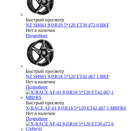
Быстрый просмотр
NZ SH661 8,0\R18 5*120 ET30 d72,6 BKF
Нет в наличии
Подробнее
Быстрый просмотр
NZ SH661 8,0\R18 5*120 ET42 d67,1 BKF
Нет в наличии
Подробнее
Быстрый просмотр
X-RACE AF-01 8,0\R18 5*120 ET42 d67,1 MBFRS
Нет в наличии
Подробнее