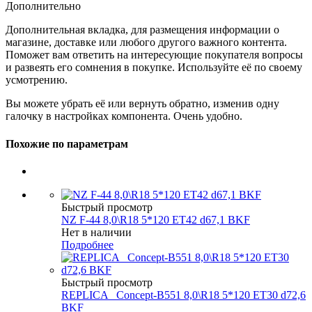
Дополнительно
Дополнительная вкладка, для размещения информации о
магазине, доставке или любого другого важного контента.
Поможет вам ответить на интересующие покупателя вопросы
и развеять его сомнения в покупке. Используйте её по своему
усмотрению.
Вы можете убрать её или вернуть обратно, изменив одну
галочку в настройках компонента. Очень удобно.
Похожие по параметрам
Быстрый просмотр
NZ F-44 8,0\R18 5*120 ET42 d67,1 BKF
Нет в наличии
Подробнее
Быстрый просмотр
REPLICA _Concept-B551 8,0\R18 5*120 ET30 d72,6
BKF