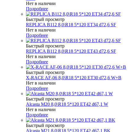
Нет в наличии
Подробнее
Быстрый просмотр
REPLICA B112 8,0\R18 5*120 ET34 d72,6 SF
Нет в наличии
Подробнее
Быстрый просмотр
REPLICA B112 8,0\R18 5*120 ET43 d72,6 SF
Нет в наличии
Подробнее
Быстрый просмотр
X-RACE AF-06 8,0\R18 5*120 ET30 d72,6 W+B
Нет в наличии
Подробнее
Быстрый просмотр
Alcasta M20 8,0\R18 5*120 ET42 d67,1 W
Нет в наличии
Подробнее
Быстрый просмотр
Alcasta M21 8,0\R18 5*120 ET42 d67,1 BK