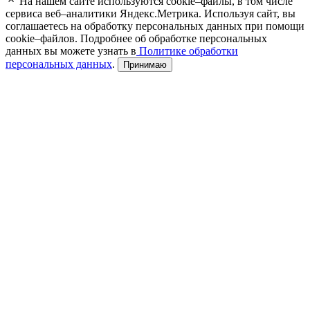
На нашем сайте используются cookie–файлы, в том числе
сервиса веб–аналитики Яндекс.Метрика. Используя сайт, вы
соглашаетесь на обработку персональных данных при помощи
cookie–файлов. Подробнее об обработке персональных
данных вы можете узнать в
Политике обработки
персональных данных
.
Принимаю