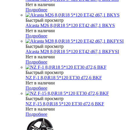
Нет в наличии
Подробнее
Быстрый просмотр
Alcasta M26 8,0\R18 5*120 ET42 d67,1 BKYS
Нет в наличии
Подробнее
Быстрый просмотр
Alcasta M28 8,0\R18 5*120 ET42 d67,1 BKFYSI
Нет в наличии
Подробнее
Быстрый просмотр
NZ F-1 8,0\R18 5*120 ET30 d72,6 BKF
Нет в наличии
Подробнее
Быстрый просмотр
NZ F-15 8,0\R18 5*120 ET30 d72,6 BKF
Нет в наличии
Подробнее