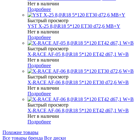
Нет в наличии
Подробнее
Быстрый просмотр
YST X-25 8,0\R18 5*120 ET30 d72,6 MB+Y
Нет в наличии
Подробнее
Быстрый просмотр
X-RACE AF-05 8,0\R18 5*120 ET42 d67,1 W+B
Нет в наличии
Подробнее
Быстрый просмотр
X-RACE AF-06 8,0\R18 5*120 ET30 d72,6 W+B
Нет в наличии
Подробнее
Быстрый просмотр
X-RACE AF-06 8,0\R18 5*120 ET42 d67,1 W+B
Нет в наличии
Подробнее
Похожие товары
Все товары бренда Все диски