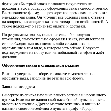
Функция «Быстрый заказ» позволяет покупателю не
проходить всю процедуру оформления заказа самостоятельно.
Вы заполняете форму, и через короткое время вам перезвонит
менеджер магазина. Он уточнит все условия заказа, ответит
на вопросы, касающиеся качества товара, его особенностей. А
также подскажет о вариантах оплаты и доставки.
По результатам звонка, пользователь либо, получив
уточнения, самостоятельно оформляет заказ, укомплектовав
его необходимыми позициями, либо соглашается на
оформление в том виде, в котором есть сейчас. Получает
подтверждение на почту или на мобильный телефон и ждёт
доставки.
Оформление заказа в стандартном режиме
Если вы уверены в выборе, то можете самостоятельно
оформить заказ, заполнив по этапам всю форму.
Заполнение адреса
Выберите из списка название вашего региона и населённого
пункта. Если вы не нашли свой населённый пункт в списке,
выберите значение «Другое местоположение» и впишите
название своего населённого пункта в графу «Город».