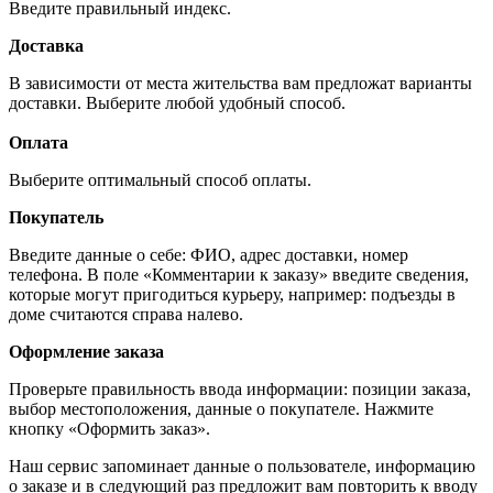
Введите правильный индекс.
Доставка
В зависимости от места жительства вам предложат варианты
доставки. Выберите любой удобный способ.
Оплата
Выберите оптимальный способ оплаты.
Покупатель
Введите данные о себе: ФИО, адрес доставки, номер
телефона. В поле «Комментарии к заказу» введите сведения,
которые могут пригодиться курьеру, например: подъезды в
доме считаются справа налево.
Оформление заказа
Проверьте правильность ввода информации: позиции заказа,
выбор местоположения, данные о покупателе. Нажмите
кнопку «Оформить заказ».
Наш сервис запоминает данные о пользователе, информацию
о заказе и в следующий раз предложит вам повторить к вводу