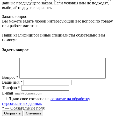
данные предыдущего заказа. Если условия вам не подходят,
выбирайте другие варианты.
Задать вопрос
Вы можете задать любой интересующий вас вопрос по товару
или работе магазина.
Наши квалифицированные специалисты обязательно вам
помогут.
Задать вопрос
Вопрос
*
Ваше имя
*
Телефон
*
E-mail
Я даю свое согласие на
согласие на обработку
персональных данных
*
— Обязательные поля
Отменить