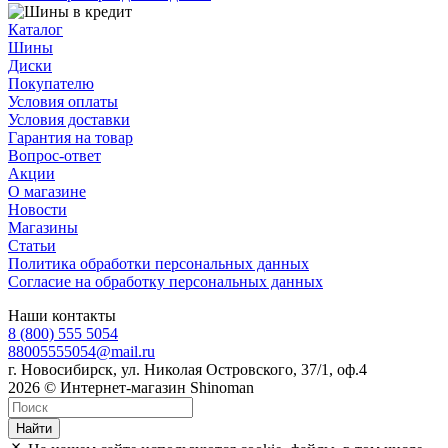
Каталог
Шины
Диски
Покупателю
Условия оплаты
Условия доставки
Гарантия на товар
Вопрос-ответ
Акции
О магазине
Новости
Магазины
Статьи
Политика обработки персональных данных
Согласие на обработку персональных данных
Наши контакты
8 (800) 555 5054
88005555054@mail.ru
г. Новосибирск, ул. Николая Островского, 37/1, оф.4
2026 © Интернет-магазин Shinoman
Найти