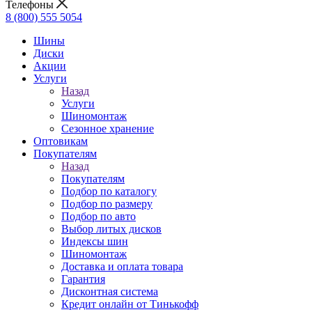
Телефоны
8 (800) 555 5054
Шины
Диски
Акции
Услуги
Назад
Услуги
Шиномонтаж
Сезонное хранение
Оптовикам
Покупателям
Назад
Покупателям
Подбор по каталогу
Подбор по размеру
Подбор по авто
Выбор литых дисков
Индексы шин
Шиномонтаж
Доставка и оплата товара
Гарантия
Дисконтная система
Кредит онлайн от Тинькофф