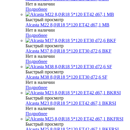
Нет в наличии
Подробнее
Быстрый просмотр
Alcasta M22 8,0\R18 5*120 ET42 d67,1 MB
Нет в наличии
Подробнее
Быстрый просмотр
Alcasta M37 8,0\R18 5*120 ET30 d72,6 BKF
Нет в наличии
Подробнее
Быстрый просмотр
Alcasta M38 8,0\R18 5*120 ET30 d72,6 SF
Нет в наличии
Подробнее
Быстрый просмотр
Alcasta M23 8,0\R18 5*120 ET42 d67,1 BKRSI
Нет в наличии
Подробнее
Быстрый просмотр
Alcasta M25 8,0\R18 5*120 ET42 d67,1 BKFRSI