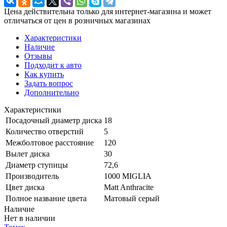
Цена действительна только для интернет-магазина и может
отличаться от цен в розничных магазинах
Характеристики
Наличие
Отзывы
Подходит к авто
Как купить
Задать вопрос
Дополнительно
Характеристики
Посадочный диаметр диска
18
Количество отверстий
5
Межболтовое расстояние
120
Вылет диска
30
Диаметр ступицы
72,6
Производитель
1000 MIGLIA
Цвет диска
Matt Anthracite
Полное название цвета
Матовый серый
Наличие
Нет в наличии