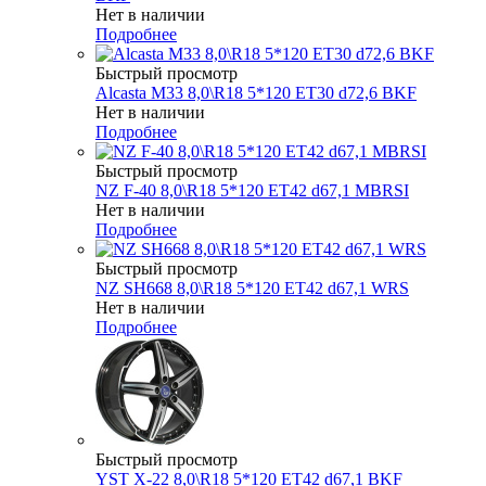
Нет в наличии
Подробнее
Быстрый просмотр
Alcasta M33 8,0\R18 5*120 ET30 d72,6 BKF
Нет в наличии
Подробнее
Быстрый просмотр
NZ F-40 8,0\R18 5*120 ET42 d67,1 MBRSI
Нет в наличии
Подробнее
Быстрый просмотр
NZ SH668 8,0\R18 5*120 ET42 d67,1 WRS
Нет в наличии
Подробнее
Быстрый просмотр
YST X-22 8,0\R18 5*120 ET42 d67,1 BKF