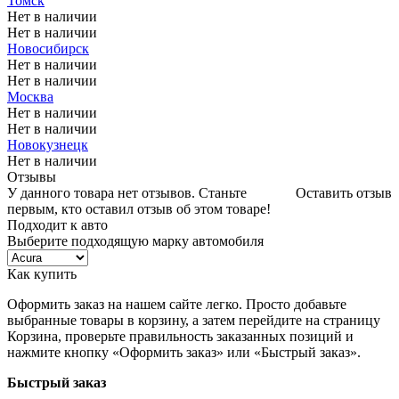
Томск
Нет в наличии
Нет в наличии
Новосибирск
Нет в наличии
Нет в наличии
Москва
Нет в наличии
Нет в наличии
Новокузнецк
Нет в наличии
Отзывы
У данного товара нет отзывов. Станьте
Оставить отзыв
первым, кто оставил отзыв об этом товаре!
Подходит к авто
Выберите подходящую марку автомобиля
Как купить
Оформить заказ на нашем сайте легко. Просто добавьте
выбранные товары в корзину, а затем перейдите на страницу
Корзина, проверьте правильность заказанных позиций и
нажмите кнопку «Оформить заказ» или «Быстрый заказ».
Быстрый заказ