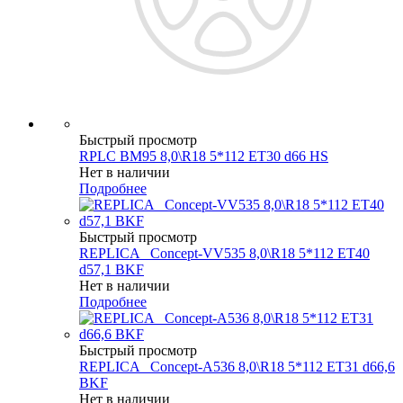
Быстрый просмотр
RPLC BM95 8,0\R18 5*112 ET30 d66 HS
Нет в наличии
Подробнее
Быстрый просмотр
REPLICA _Concept-VV535 8,0\R18 5*112 ET40
d57,1 BKF
Нет в наличии
Подробнее
Быстрый просмотр
REPLICA _Concept-A536 8,0\R18 5*112 ET31 d66,6
BKF
Нет в наличии