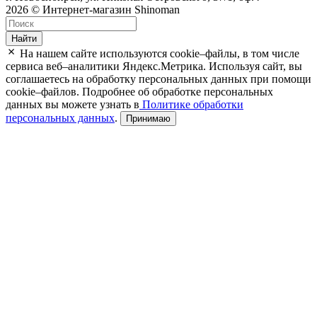
2026 © Интернет-магазин Shinoman
Найти
На нашем сайте используются cookie–файлы, в том числе
сервиса веб–аналитики Яндекс.Метрика. Используя сайт, вы
соглашаетесь на обработку персональных данных при помощи
cookie–файлов. Подробнее об обработке персональных
данных вы можете узнать в
Политике обработки
персональных данных
.
Принимаю