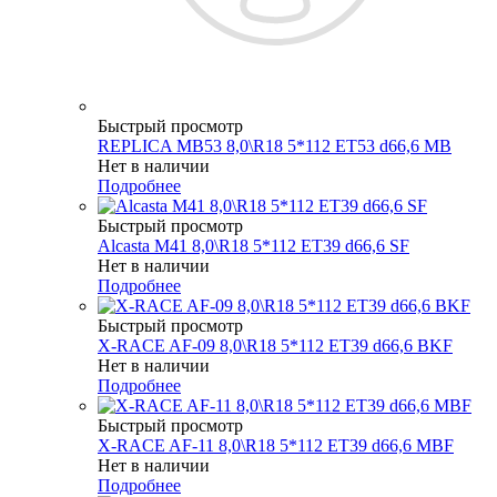
Быстрый просмотр
REPLICA MB53 8,0\R18 5*112 ET53 d66,6 MB
Нет в наличии
Подробнее
Быстрый просмотр
Alcasta M41 8,0\R18 5*112 ET39 d66,6 SF
Нет в наличии
Подробнее
Быстрый просмотр
X-RACE AF-09 8,0\R18 5*112 ET39 d66,6 BKF
Нет в наличии
Подробнее
Быстрый просмотр
X-RACE AF-11 8,0\R18 5*112 ET39 d66,6 MBF
Нет в наличии
Подробнее