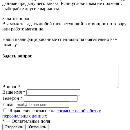
данные предыдущего заказа. Если условия вам не подходят,
выбирайте другие варианты.
Задать вопрос
Вы можете задать любой интересующий вас вопрос по товару
или работе магазина.
Наши квалифицированные специалисты обязательно вам
помогут.
Задать вопрос
Вопрос
*
Ваше имя
*
Телефон
*
E-mail
Я даю свое согласие на
согласие на обработку
персональных данных
*
— Обязательные поля
Отменить