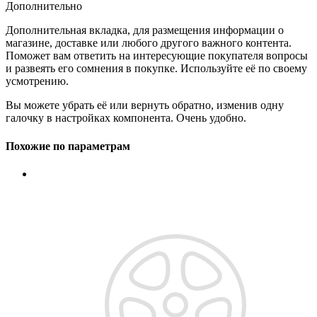
Дополнительно
Дополнительная вкладка, для размещения информации о
магазине, доставке или любого другого важного контента.
Поможет вам ответить на интересующие покупателя вопросы
и развеять его сомнения в покупке. Используйте её по своему
усмотрению.
Вы можете убрать её или вернуть обратно, изменив одну
галочку в настройках компонента. Очень удобно.
Похожие по параметрам