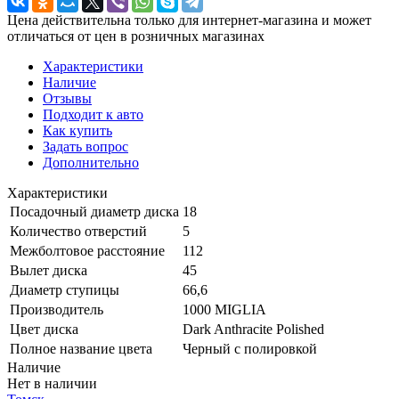
Цена действительна только для интернет-магазина и может
отличаться от цен в розничных магазинах
Характеристики
Наличие
Отзывы
Подходит к авто
Как купить
Задать вопрос
Дополнительно
Характеристики
Посадочный диаметр диска
18
Количество отверстий
5
Межболтовое расстояние
112
Вылет диска
45
Диаметр ступицы
66,6
Производитель
1000 MIGLIA
Цвет диска
Dark Anthracite Polished
Полное название цвета
Черный с полировкой
Наличие
Нет в наличии