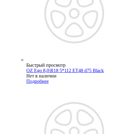
Быстрый просмотр
OZ Ego 8,0\R18 5*112 ET48 d75 Black
Нет в наличии
Подробнее