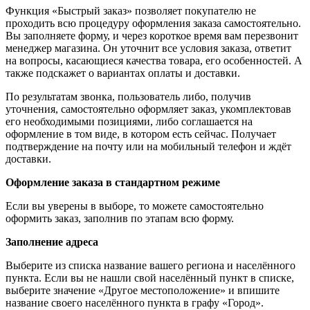
Функция «Быстрый заказ» позволяет покупателю не
проходить всю процедуру оформления заказа самостоятельно.
Вы заполняете форму, и через короткое время вам перезвонит
менеджер магазина. Он уточнит все условия заказа, ответит
на вопросы, касающиеся качества товара, его особенностей. А
также подскажет о вариантах оплаты и доставки.
По результатам звонка, пользователь либо, получив
уточнения, самостоятельно оформляет заказ, укомплектовав
его необходимыми позициями, либо соглашается на
оформление в том виде, в котором есть сейчас. Получает
подтверждение на почту или на мобильный телефон и ждёт
доставки.
Оформление заказа в стандартном режиме
Если вы уверены в выборе, то можете самостоятельно
оформить заказ, заполнив по этапам всю форму.
Заполнение адреса
Выберите из списка название вашего региона и населённого
пункта. Если вы не нашли свой населённый пункт в списке,
выберите значение «Другое местоположение» и впишите
название своего населённого пункта в графу «Город».