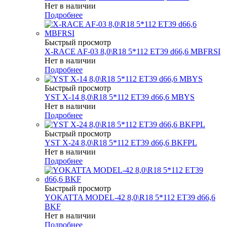
Нет в наличии
Подробнее
Быстрый просмотр
X-RACE AF-03 8,0\R18 5*112 ET39 d66,6 MBFRSI
Нет в наличии
Подробнее
Быстрый просмотр
YST X-14 8,0\R18 5*112 ET39 d66,6 MBYS
Нет в наличии
Подробнее
Быстрый просмотр
YST X-24 8,0\R18 5*112 ET39 d66,6 BKFPL
Нет в наличии
Подробнее
Быстрый просмотр
YOKATTA MODEL-42 8,0\R18 5*112 ET39 d66,6
BKF
Нет в наличии
Подробнее