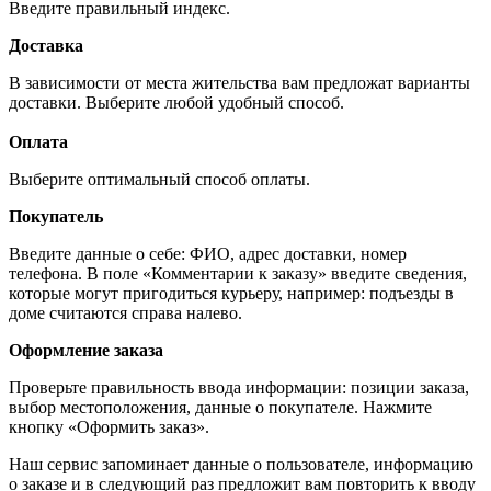
Введите правильный индекс.
Доставка
В зависимости от места жительства вам предложат варианты
доставки. Выберите любой удобный способ.
Оплата
Выберите оптимальный способ оплаты.
Покупатель
Введите данные о себе: ФИО, адрес доставки, номер
телефона. В поле «Комментарии к заказу» введите сведения,
которые могут пригодиться курьеру, например: подъезды в
доме считаются справа налево.
Оформление заказа
Проверьте правильность ввода информации: позиции заказа,
выбор местоположения, данные о покупателе. Нажмите
кнопку «Оформить заказ».
Наш сервис запоминает данные о пользователе, информацию
о заказе и в следующий раз предложит вам повторить к вводу