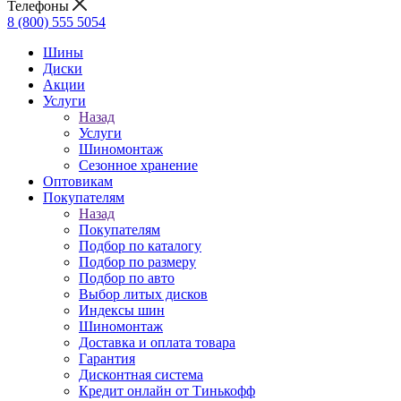
Телефоны
8 (800) 555 5054
Шины
Диски
Акции
Услуги
Назад
Услуги
Шиномонтаж
Сезонное хранение
Оптовикам
Покупателям
Назад
Покупателям
Подбор по каталогу
Подбор по размеру
Подбор по авто
Выбор литых дисков
Индексы шин
Шиномонтаж
Доставка и оплата товара
Гарантия
Дисконтная система
Кредит онлайн от Тинькофф