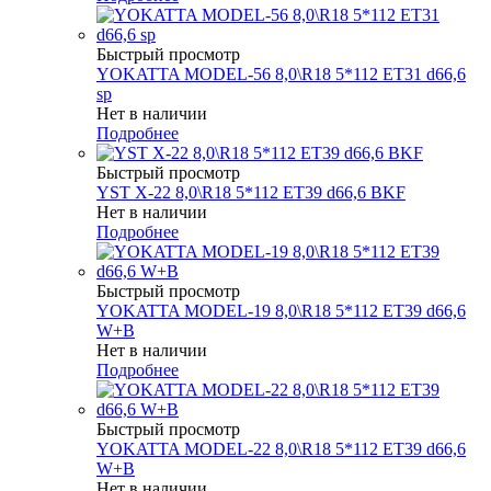
Быстрый просмотр
YOKATTA MODEL-56 8,0\R18 5*112 ET31 d66,6
sp
Нет в наличии
Подробнее
Быстрый просмотр
YST X-22 8,0\R18 5*112 ET39 d66,6 BKF
Нет в наличии
Подробнее
Быстрый просмотр
YOKATTA MODEL-19 8,0\R18 5*112 ET39 d66,6
W+B
Нет в наличии
Подробнее
Быстрый просмотр
YOKATTA MODEL-22 8,0\R18 5*112 ET39 d66,6
W+B
Нет в наличии