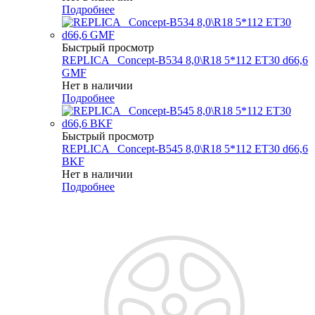
Подробнее
Быстрый просмотр
REPLICA _Concept-B534 8,0\R18 5*112 ET30 d66,6
GMF
Нет в наличии
Подробнее
Быстрый просмотр
REPLICA _Concept-B545 8,0\R18 5*112 ET30 d66,6
BKF
Нет в наличии
Подробнее