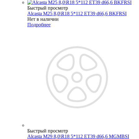
Быстрый просмотр
Alcasta M25 8,0\R18 5*112 ET39 d66,6 BKFRSI
Нет в наличии
Подробнее
Быстрый просмотр
Alcasta M29 8,0\R18 5*112 ET39 d66,6 MGMBSI