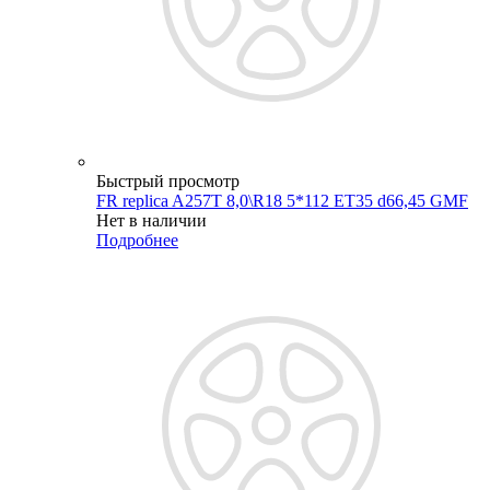
Быстрый просмотр
FR replica A257T 8,0\R18 5*112 ET35 d66,45 GMF
Нет в наличии
Подробнее