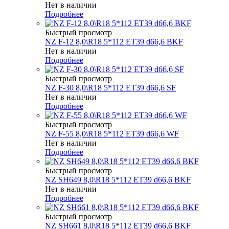
Нет в наличии
Подробнее
Быстрый просмотр
NZ F-12 8,0\R18 5*112 ET39 d66,6 BKF
Нет в наличии
Подробнее
Быстрый просмотр
NZ F-30 8,0\R18 5*112 ET39 d66,6 SF
Нет в наличии
Подробнее
Быстрый просмотр
NZ F-55 8,0\R18 5*112 ET39 d66,6 WF
Нет в наличии
Подробнее
Быстрый просмотр
NZ SH649 8,0\R18 5*112 ET39 d66,6 BKF
Нет в наличии
Подробнее
Быстрый просмотр
NZ SH661 8,0\R18 5*112 ET39 d66,6 BKF