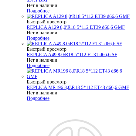
Нет в наличии
Подробнее
Быстрый просмотр
REPLICA A129 8,0\R18 5*112 ET39 d66,6 GMF
Нет в наличии
Подробнее
Быстрый просмотр
REPLICA A49 8,0\R18 5*112 ET31 d66,6 SF
Нет в наличии
Подробнее
Быстрый просмотр
REPLICA MR196 8,0\R18 5*112 ET43 d66,6 GMF
Нет в наличии
Подробнее