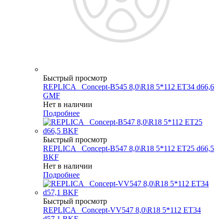
Быстрый просмотр
REPLICA _Concept-B545 8,0\R18 5*112 ET34 d66,6
GMF
Нет в наличии
Подробнее
Быстрый просмотр
REPLICA _Concept-B547 8,0\R18 5*112 ET25 d66,5
BKF
Нет в наличии
Подробнее
Быстрый просмотр
REPLICA _Concept-VV547 8,0\R18 5*112 ET34
d57,1 BKF