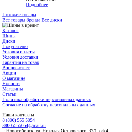
Подробнее
Похожие товары
Все товары бренда Все диски
Каталог
Шины
Диски
Покупателю
Условия оплаты
Условия доставки
Гарантия на товар
Вопрос-ответ
Акции
О магазине
Новости
Магазины
Статьи
Политика обработки персональных данных
Согласие на обработку персональных данных
Наши контакты
8 (800) 555 5054
88005555054@mail.ru
г. Новосибирск, ул. Николая Островского, 37/1, оф.4