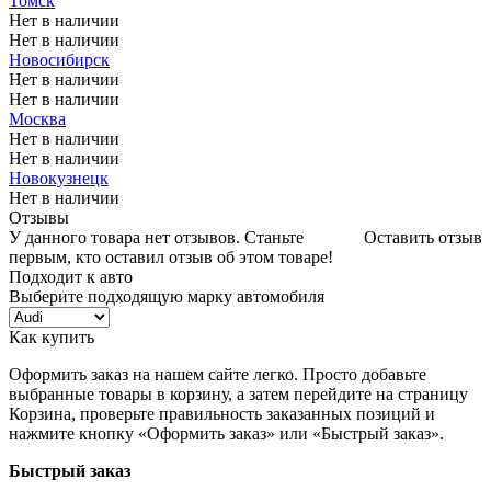
Томск
Нет в наличии
Нет в наличии
Новосибирск
Нет в наличии
Нет в наличии
Москва
Нет в наличии
Нет в наличии
Новокузнецк
Нет в наличии
Отзывы
У данного товара нет отзывов. Станьте
Оставить отзыв
первым, кто оставил отзыв об этом товаре!
Подходит к авто
Выберите подходящую марку автомобиля
Как купить
Оформить заказ на нашем сайте легко. Просто добавьте
выбранные товары в корзину, а затем перейдите на страницу
Корзина, проверьте правильность заказанных позиций и
нажмите кнопку «Оформить заказ» или «Быстрый заказ».
Быстрый заказ