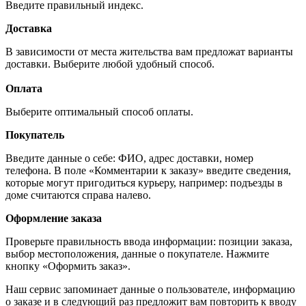
Введите правильный индекс.
Доставка
В зависимости от места жительства вам предложат варианты
доставки. Выберите любой удобный способ.
Оплата
Выберите оптимальный способ оплаты.
Покупатель
Введите данные о себе: ФИО, адрес доставки, номер
телефона. В поле «Комментарии к заказу» введите сведения,
которые могут пригодиться курьеру, например: подъезды в
доме считаются справа налево.
Оформление заказа
Проверьте правильность ввода информации: позиции заказа,
выбор местоположения, данные о покупателе. Нажмите
кнопку «Оформить заказ».
Наш сервис запоминает данные о пользователе, информацию
о заказе и в следующий раз предложит вам повторить к вводу