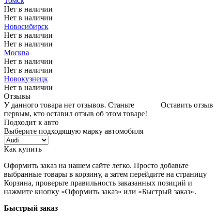
Томск
Нет в наличии
Нет в наличии
Новосибирск
Нет в наличии
Нет в наличии
Москва
Нет в наличии
Нет в наличии
Новокузнецк
Нет в наличии
Отзывы
У данного товара нет отзывов. Станьте
Оставить отзыв
первым, кто оставил отзыв об этом товаре!
Подходит к авто
Выберите подходящую марку автомобиля
Как купить
Оформить заказ на нашем сайте легко. Просто добавьте
выбранные товары в корзину, а затем перейдите на страницу
Корзина, проверьте правильность заказанных позиций и
нажмите кнопку «Оформить заказ» или «Быстрый заказ».
Быстрый заказ