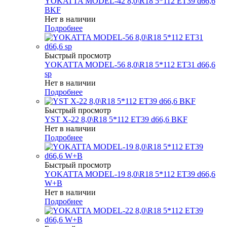
YOKATTA MODEL-42 8,0\R18 5*112 ET39 d66,6
BKF
Нет в наличии
Подробнее
Быстрый просмотр
YOKATTA MODEL-56 8,0\R18 5*112 ET31 d66,6
sp
Нет в наличии
Подробнее
Быстрый просмотр
YST X-22 8,0\R18 5*112 ET39 d66,6 BKF
Нет в наличии
Подробнее
Быстрый просмотр
YOKATTA MODEL-19 8,0\R18 5*112 ET39 d66,6
W+B
Нет в наличии
Подробнее