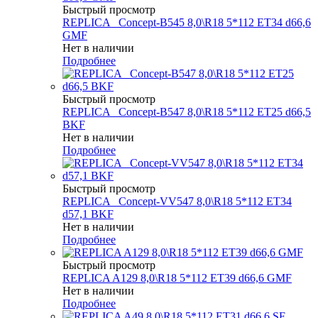
Быстрый просмотр
REPLICA _Concept-B545 8,0\R18 5*112 ET34 d66,6
GMF
Нет в наличии
Подробнее
Быстрый просмотр
REPLICA _Concept-B547 8,0\R18 5*112 ET25 d66,5
BKF
Нет в наличии
Подробнее
Быстрый просмотр
REPLICA _Concept-VV547 8,0\R18 5*112 ET34
d57,1 BKF
Нет в наличии
Подробнее
Быстрый просмотр
REPLICA A129 8,0\R18 5*112 ET39 d66,6 GMF
Нет в наличии
Подробнее