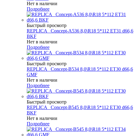
Нет в наличии
Подробнее
Быстрый просмотр
REPLICA _Concept-A536 8,0\R18 5*112 ET31 d66,6
BKF
Нет в наличии
Подробнее
Быстрый просмотр
REPLICA _Concept-B534 8,0\R18 5*112 ET30 d66,6
GMF
Нет в наличии
Подробнее
Быстрый просмотр
REPLICA _Concept-B545 8,0\R18 5*112 ET30 d66,6
BKF
Нет в наличии
Подробнее