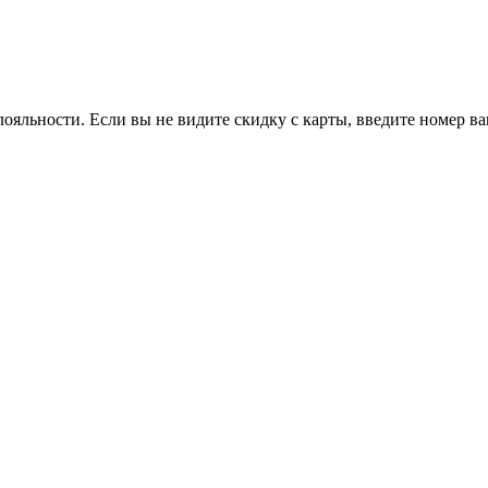
ояльности. Если вы не видите скидку с карты, введите номер в