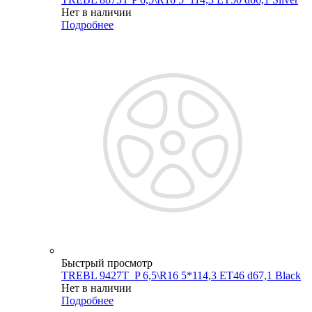
Нет в наличии
Подробнее
Быстрый просмотр
TREBL 9427T_P 6,5\R16 5*114,3 ET46 d67,1 Black
Нет в наличии
Подробнее