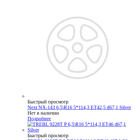
Быстрый просмотр
Next NX-143 6,5\R16 5*114,3 ET42,5 d67,1 Silver
Нет в наличии
Подробнее
Быстрый просмотр