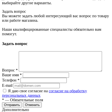
выбирайте другие варианты.
Задать вопрос
Вы можете задать любой интересующий вас вопрос по товару
или работе магазина.
Наши квалифицированные специалисты обязательно вам
помогут.
Задать вопрос
Вопрос
*
Ваше имя
*
Телефон
*
E-mail
Я даю свое согласие на
согласие на обработку
персональных данных
*
— Обязательные поля
Отменить
Дополнительно