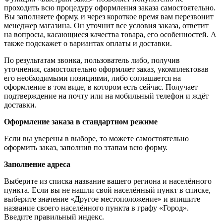
проходить всю процедуру оформления заказа самостоятельно.
Вы заполняете форму, и через короткое время вам перезвонит
менеджер магазина. Он уточнит все условия заказа, ответит
на вопросы, касающиеся качества товара, его особенностей. А
также подскажет о вариантах оплаты и доставки.
По результатам звонка, пользователь либо, получив
уточнения, самостоятельно оформляет заказ, укомплектовав
его необходимыми позициями, либо соглашается на
оформление в том виде, в котором есть сейчас. Получает
подтверждение на почту или на мобильный телефон и ждёт
доставки.
Оформление заказа в стандартном режиме
Если вы уверены в выборе, то можете самостоятельно
оформить заказ, заполнив по этапам всю форму.
Заполнение адреса
Выберите из списка название вашего региона и населённого
пункта. Если вы не нашли свой населённый пункт в списке,
выберите значение «Другое местоположение» и впишите
название своего населённого пункта в графу «Город».
Введите правильный индекс.