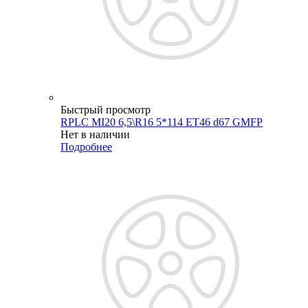
Быстрый просмотр
RPLC MI20 6,5\R16 5*114 ET46 d67 GMFP
Нет в наличии
Подробнее