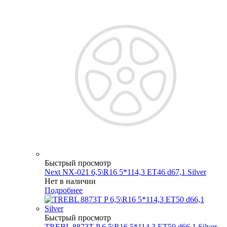
Быстрый просмотр
Next NX-021 6,5\R16 5*114,3 ET46 d67,1 Silver
Нет в наличии
Подробнее
Быстрый просмотр
TREBL 8873T P 6,5\R16 5*114,3 ET50 d66,1 Silver