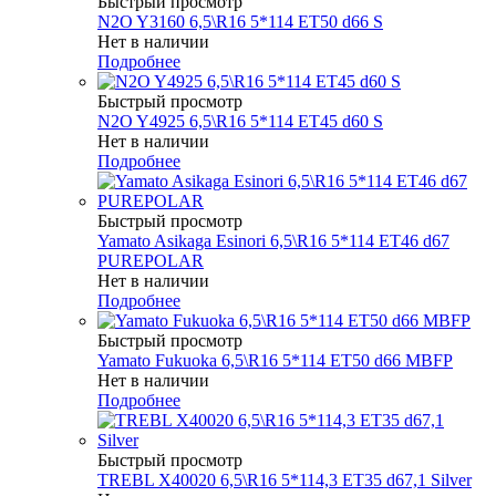
Быстрый просмотр
N2O Y3160 6,5\R16 5*114 ET50 d66 S
Нет в наличии
Подробнее
Быстрый просмотр
N2O Y4925 6,5\R16 5*114 ET45 d60 S
Нет в наличии
Подробнее
Быстрый просмотр
Yamato Asikaga Esinori 6,5\R16 5*114 ET46 d67
PUREPOLAR
Нет в наличии
Подробнее
Быстрый просмотр
Yamato Fukuoka 6,5\R16 5*114 ET50 d66 MBFP
Нет в наличии
Подробнее
Быстрый просмотр
TREBL X40020 6,5\R16 5*114,3 ET35 d67,1 Silver