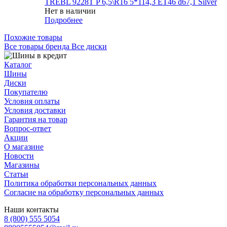
TREBL 9228T P 6,5\R16 5*114,3 ET46 d67,1 Silver
Нет в наличии
Подробнее
Похожие товары
Все товары бренда Все диски
Каталог
Шины
Диски
Покупателю
Условия оплаты
Условия доставки
Гарантия на товар
Вопрос-ответ
Акции
О магазине
Новости
Магазины
Статьи
Политика обработки персональных данных
Согласие на обработку персональных данных
Наши контакты
8 (800) 555 5054