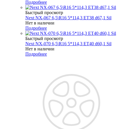
Подробнее
Быстрый просмотр
Next NX-067 6,5\R16 5*114,3 ET38 d67,1 Sil
Нет в наличии
Подробнее
Быстрый просмотр
Next NX-070 6,5\R16 5*114,3 ET40 d60,1 Sil
Нет в наличии
Подробнее