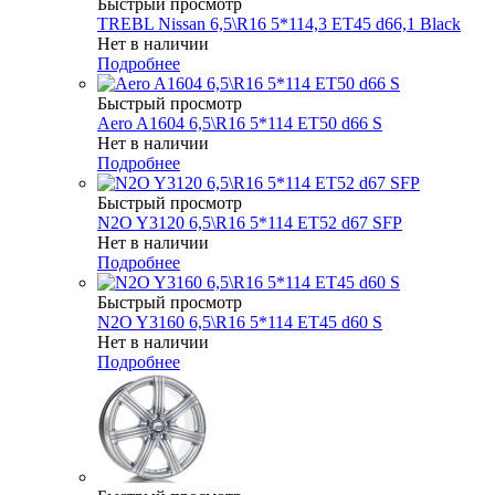
Быстрый просмотр
TREBL Nissan 6,5\R16 5*114,3 ET45 d66,1 Black
Нет в наличии
Подробнее
Быстрый просмотр
Aero A1604 6,5\R16 5*114 ET50 d66 S
Нет в наличии
Подробнее
Быстрый просмотр
N2O Y3120 6,5\R16 5*114 ET52 d67 SFP
Нет в наличии
Подробнее
Быстрый просмотр
N2O Y3160 6,5\R16 5*114 ET45 d60 S
Нет в наличии
Подробнее