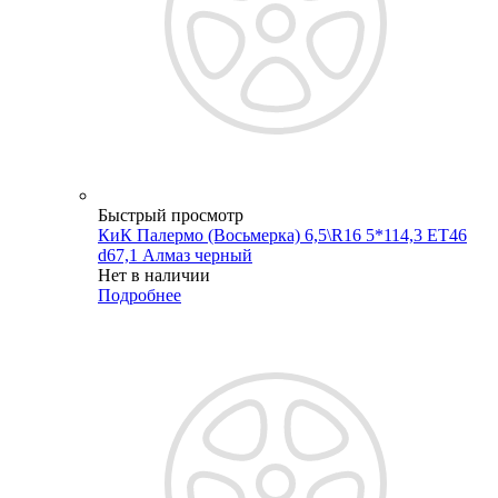
Быстрый просмотр
КиК Палермо (Восьмерка) 6,5\R16 5*114,3 ET46
d67,1 Алмаз черный
Нет в наличии
Подробнее