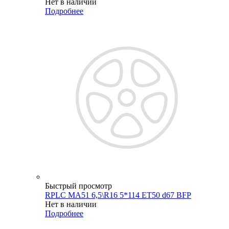
Нет в наличии
Подробнее
Быстрый просмотр
RPLC MA51 6,5\R16 5*114 ET50 d67 BFP
Нет в наличии
Подробнее