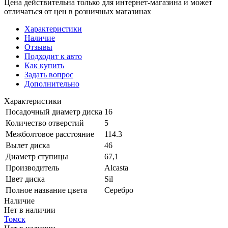
Цена действительна только для интернет-магазина и может
отличаться от цен в розничных магазинах
Характеристики
Наличие
Отзывы
Подходит к авто
Как купить
Задать вопрос
Дополнительно
Характеристики
Посадочный диаметр диска
16
Количество отверстий
5
Межболтовое расстояние
114.3
Вылет диска
46
Диаметр ступицы
67,1
Производитель
Alcasta
Цвет диска
Sil
Полное название цвета
Серебро
Наличие
Нет в наличии
Томск