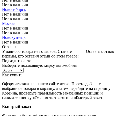
Нет в наличии
Нет в наличии
Новосибирск
Нет в наличии
Нет в наличии
Москва
Нет в наличии
Нет в наличии
Новокузнецк
Нет в наличии
Отзывы
У данного товара нет отзывов. Станьте
Оставить отзыв
первым, кто оставил отзыв об этом товаре!
Подходит к авто
Выберите подходящую марку автомобиля
Как купить
Оформить заказ на нашем сайте легко. Просто добавьте
выбранные товары в корзину, а затем перейдите на страницу
Корзина, проверьте правильность заказанных позиций и
нажмите кнопку «Оформить заказ» или «Быстрый заказ».
Быстрый заказ
Функция «Быстрый заказ» позволяет покупателю не