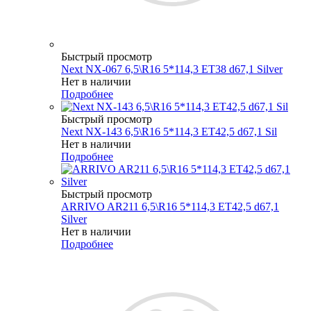
Быстрый просмотр
Next NX-067 6,5\R16 5*114,3 ET38 d67,1 Silver
Нет в наличии
Подробнее
Быстрый просмотр
Next NX-143 6,5\R16 5*114,3 ET42,5 d67,1 Sil
Нет в наличии
Подробнее
Быстрый просмотр
ARRIVO AR211 6,5\R16 5*114,3 ET42,5 d67,1
Silver
Нет в наличии
Подробнее