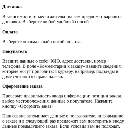
Доставка
В зависимости от места жительства вам предложат варианты
доставки. Выберите любой удобный способ.
Оплата
Выберите оптимальный способ оплаты.
Покупатель
Введите данные о себе: ФИО, адрес доставки, номер
телефона. В поле «Комментарии к заказу» введите сведения,
которые могут пригодиться курьеру, например: подъезды в
доме считаются справа налево.
Оформление заказа
Проверьте правильность ввода информации: позиции заказа,
выбор местоположения, данные о покупателе. Нажмите
кнопку «Оформить заказ».
Наш сервис запоминает данные о пользователе, информацию
о заказе и в следующий раз предложит вам повторить к вводу
данные предыдущего заказа. Если условия вам не подходят,