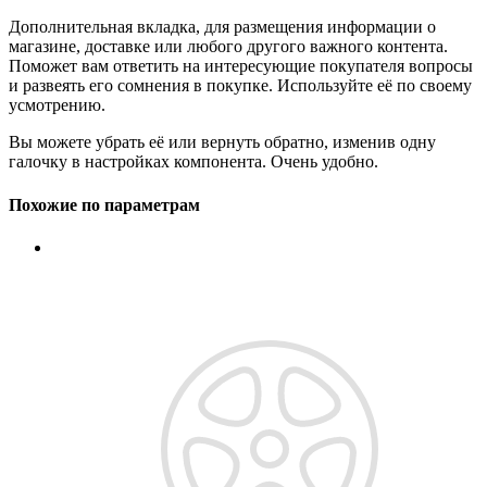
Дополнительная вкладка, для размещения информации о
магазине, доставке или любого другого важного контента.
Поможет вам ответить на интересующие покупателя вопросы
и развеять его сомнения в покупке. Используйте её по своему
усмотрению.
Вы можете убрать её или вернуть обратно, изменив одну
галочку в настройках компонента. Очень удобно.
Похожие по параметрам