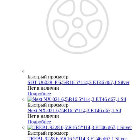
Быстрый просмотр
SDT U6028_P 6,5\R16 5*114,3 ET46 d67,1 Silver
Нет в наличии
Подробнее
Быстрый просмотр
Next NX-021 6,5\R16 5*114,3 ET46 d67,1 Sil
Нет в наличии
Подробнее
Быстрый просмотр
TREBL 9228 6,5\R16 5*114,3 ET46 d67,1 Silver