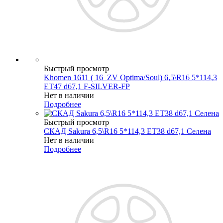
Быстрый просмотр
Khomen 1611 ( 16_ZV Optima/Soul) 6,5\R16 5*114,3
ET47 d67,1 F-SILVER-FP
Нет в наличии
Подробнее
Быстрый просмотр
СКАД Sakura 6,5\R16 5*114,3 ET38 d67,1 Селена
Нет в наличии
Подробнее