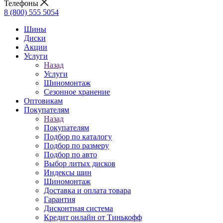
Телефоны
8 (800) 555 5054
Шины
Диски
Акции
Услуги
Назад
Услуги
Шиномонтаж
Сезонное хранение
Оптовикам
Покупателям
Назад
Покупателям
Подбор по каталогу
Подбор по размеру
Подбор по авто
Выбор литых дисков
Индексы шин
Шиномонтаж
Доставка и оплата товара
Гарантия
Дисконтная система
Кредит онлайн от Тинькофф