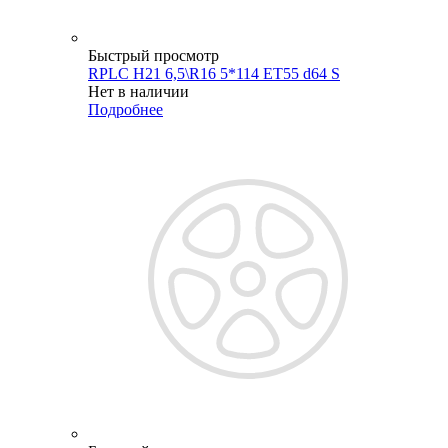
Быстрый просмотр
RPLC H21 6,5\R16 5*114 ET55 d64 S
Нет в наличии
Подробнее