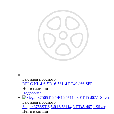
Быстрый просмотр
RPLC NI14 6,5\R16 5*114 ET40 d66 SFP
Нет в наличии
Подробнее
Быстрый просмотр
Steger 8756ST 6,5\R16 5*114,3 ET45 d67,1 Silver
Нет в наличии