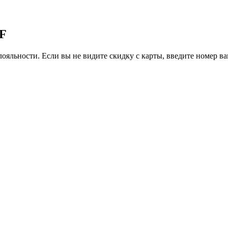
SF
ояльности. Если вы не видите скидку с карты, введите номер в