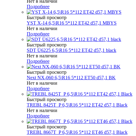
Нет в наличии
Подробнее
Быстрый просмотр
YST X-14 6,5\R16 5*112 ET42 d57,1 MBYS
Нет в наличии
Подробнее
Быстрый просмотр
SDT Ü6225 6,5\R16 5*112 ET42 d57,1 black
Нет в наличии
Подробнее
Быстрый просмотр
Next NX-060 6,5\R16 5*112 ET50 d57,1 BK
Нет в наличии
Подробнее
Быстрый просмотр
TREBL 8425T_P 6,5\R16 5*112 ET42 d57,1 Black
Нет в наличии
Подробнее
Быстрый просмотр
TREBL 8667T_P 6,5\R16 5*112 ET46 d57,1 Black