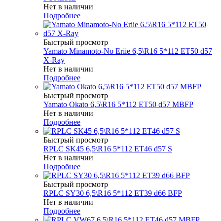
Нет в наличии
Подробнее
Быстрый просмотр
Yamato Minamoto-No Eriie 6,5\R16 5*112 ET50 d57
X-Ray
Нет в наличии
Подробнее
Быстрый просмотр
Yamato Okato 6,5\R16 5*112 ET50 d57 MBFP
Нет в наличии
Подробнее
Быстрый просмотр
RPLC SK45 6,5\R16 5*112 ET46 d57 S
Нет в наличии
Подробнее
Быстрый просмотр
RPLC SY30 6,5\R16 5*112 ET39 d66 BFP
Нет в наличии
Подробнее