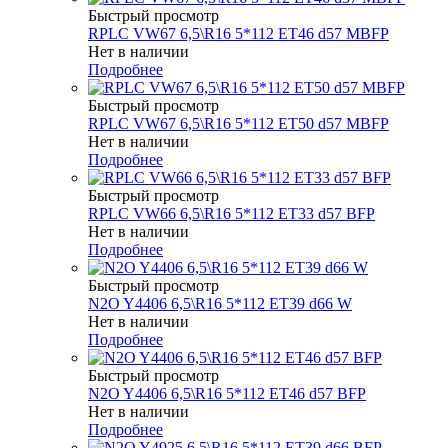
Быстрый просмотр
RPLC VW67 6,5\R16 5*112 ET46 d57 MBFP
Нет в наличии
Подробнее
Быстрый просмотр
RPLC VW67 6,5\R16 5*112 ET50 d57 MBFP
Нет в наличии
Подробнее
Быстрый просмотр
RPLC VW66 6,5\R16 5*112 ET33 d57 BFP
Нет в наличии
Подробнее
Быстрый просмотр
N2O Y4406 6,5\R16 5*112 ET39 d66 W
Нет в наличии
Подробнее
Быстрый просмотр
N2O Y4406 6,5\R16 5*112 ET46 d57 BFP
Нет в наличии
Подробнее