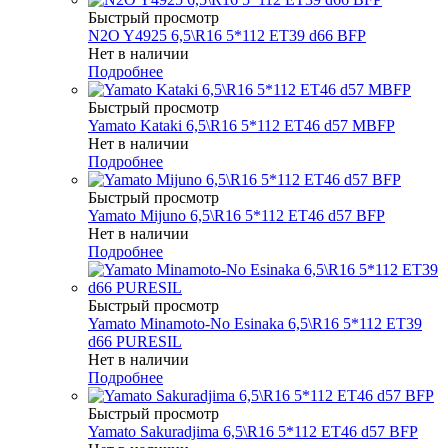
Быстрый просмотр
N2O Y4925 6,5\R16 5*112 ET39 d66 BFP
Нет в наличии
Подробнее
Быстрый просмотр
Yamato Kataki 6,5\R16 5*112 ET46 d57 MBFP
Нет в наличии
Подробнее
Быстрый просмотр
Yamato Mijuno 6,5\R16 5*112 ET46 d57 BFP
Нет в наличии
Подробнее
Быстрый просмотр
Yamato Minamoto-No Esinaka 6,5\R16 5*112 ET39
d66 PURESIL
Нет в наличии
Подробнее
Быстрый просмотр
Yamato Sakuradjima 6,5\R16 5*112 ET46 d57 BFP