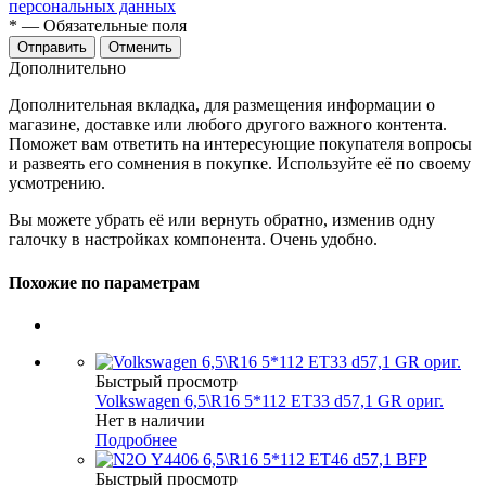
персональных данных
*
— Обязательные поля
Отменить
Дополнительно
Дополнительная вкладка, для размещения информации о
магазине, доставке или любого другого важного контента.
Поможет вам ответить на интересующие покупателя вопросы
и развеять его сомнения в покупке. Используйте её по своему
усмотрению.
Вы можете убрать её или вернуть обратно, изменив одну
галочку в настройках компонента. Очень удобно.
Похожие по параметрам
Быстрый просмотр
Volkswagen 6,5\R16 5*112 ET33 d57,1 GR ориг.
Нет в наличии
Подробнее
Быстрый просмотр