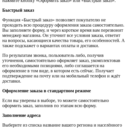
нажмите кнопку «Оформить заказ» или «Быстрый заказ».
Быстрый заказ
Функция «Быстрый заказ» позволяет покупателю не
проходить всю процедуру оформления заказа самостоятельно.
Вы заполняете форму, и через короткое время вам перезвонит
менеджер магазина. Он уточнит все условия заказа, ответит
на вопросы, касающиеся качества товара, его особенностей. А
также подскажет о вариантах оплаты и доставки.
По результатам звонка, пользователь либо, получив
уточнения, самостоятельно оформляет заказ, укомплектовав
его необходимыми позициями, либо соглашается на
оформление в том виде, в котором есть сейчас. Получает
подтверждение на почту или на мобильный телефон и ждёт
доставки.
Оформление заказа в стандартном режиме
Если вы уверены в выборе, то можете самостоятельно
оформить заказ, заполнив по этапам всю форму.
Заполнение адреса
Выберите из списка название вашего региона и населённого