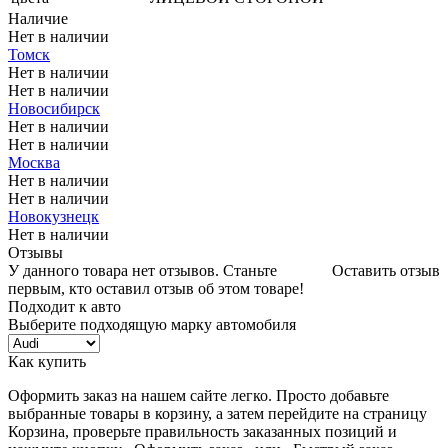
Наличие
Нет в наличии
Томск
Нет в наличии
Нет в наличии
Новосибирск
Нет в наличии
Нет в наличии
Москва
Нет в наличии
Нет в наличии
Новокузнецк
Нет в наличии
Отзывы
У данного товара нет отзывов. Станьте
Оставить отзыв
первым, кто оставил отзыв об этом товаре!
Подходит к авто
Выберите подходящую марку автомобиля
Как купить
Оформить заказ на нашем сайте легко. Просто добавьте
выбранные товары в корзину, а затем перейдите на страницу
Корзина, проверьте правильность заказанных позиций и