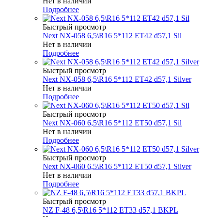
Нет в наличии
Подробнее
Быстрый просмотр
Next NX-058 6,5\R16 5*112 ET42 d57,1 Sil
Нет в наличии
Подробнее
Быстрый просмотр
Next NX-058 6,5\R16 5*112 ET42 d57,1 Silver
Нет в наличии
Подробнее
Быстрый просмотр
Next NX-060 6,5\R16 5*112 ET50 d57,1 Sil
Нет в наличии
Подробнее
Быстрый просмотр
Next NX-060 6,5\R16 5*112 ET50 d57,1 Silver
Нет в наличии
Подробнее
Быстрый просмотр
NZ F-48 6,5\R16 5*112 ET33 d57,1 BKPL