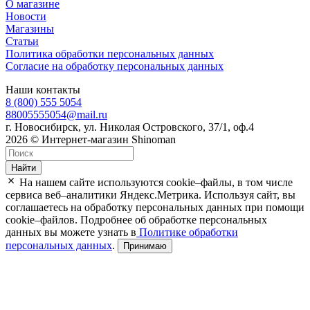
О магазине
Новости
Магазины
Статьи
Политика обработки персональных данных
Согласие на обработку персональных данных
Наши контакты
8 (800) 555 5054
88005555054@mail.ru
г. Новосибирск, ул. Николая Островского, 37/1, оф.4
2026 © Интернет-магазин Shinoman
Найти
На нашем сайте используются cookie–файлы, в том числе
сервиса веб–аналитики Яндекс.Метрика. Используя сайт, вы
соглашаетесь на обработку персональных данных при помощи
cookie–файлов. Подробнее об обработке персональных
данных вы можете узнать в
Политике обработки
персональных данных
.
Принимаю