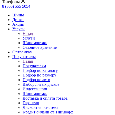
Телефоны
8 (800) 555 5054
Шины
Диски
Акции
Услуги
Назад
Услуги
Шиномонтаж
Сезонное хранение
Оптовикам
Покупателям
Назад
Покупателям
Подбор по каталогу
Подбор по размеру
Подбор по авто
Выбор литых дисков
Индексы шин
Шиномонтаж
Доставка и оплата товара
Гарантия
Дисконтная система
Кредит онлайн от Тинькофф