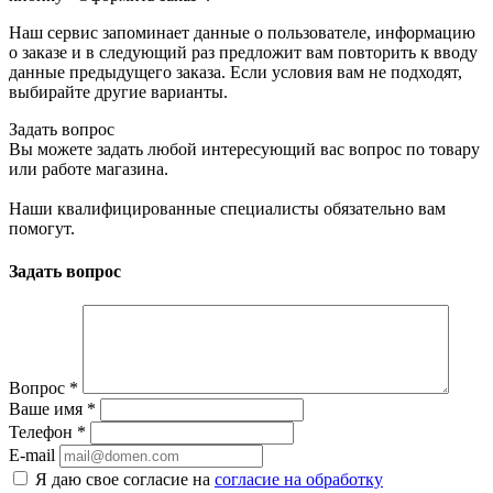
Наш сервис запоминает данные о пользователе, информацию
о заказе и в следующий раз предложит вам повторить к вводу
данные предыдущего заказа. Если условия вам не подходят,
выбирайте другие варианты.
Задать вопрос
Вы можете задать любой интересующий вас вопрос по товару
или работе магазина.
Наши квалифицированные специалисты обязательно вам
помогут.
Задать вопрос
Вопрос
*
Ваше имя
*
Телефон
*
E-mail
Я даю свое согласие на
согласие на обработку