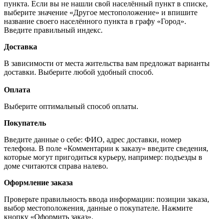
пункта. Если вы не нашли свой населённый пункт в списке,
выберите значение «Другое местоположение» и впишите
название своего населённого пункта в графу «Город».
Введите правильный индекс.
Доставка
В зависимости от места жительства вам предложат варианты
доставки. Выберите любой удобный способ.
Оплата
Выберите оптимальный способ оплаты.
Покупатель
Введите данные о себе: ФИО, адрес доставки, номер
телефона. В поле «Комментарии к заказу» введите сведения,
которые могут пригодиться курьеру, например: подъезды в
доме считаются справа налево.
Оформление заказа
Проверьте правильность ввода информации: позиции заказа,
выбор местоположения, данные о покупателе. Нажмите
кнопку «Оформить заказ».