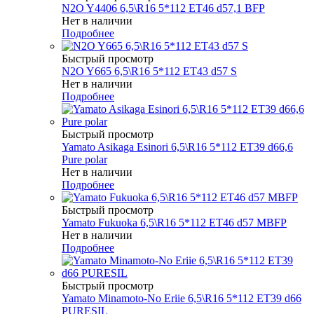
N2O Y4406 6,5\R16 5*112 ET46 d57,1 BFP
Нет в наличии
Подробнее
Быстрый просмотр
N2O Y665 6,5\R16 5*112 ET43 d57 S
Нет в наличии
Подробнее
Быстрый просмотр
Yamato Asikaga Esinori 6,5\R16 5*112 ET39 d66,6
Pure polar
Нет в наличии
Подробнее
Быстрый просмотр
Yamato Fukuoka 6,5\R16 5*112 ET46 d57 MBFP
Нет в наличии
Подробнее
Быстрый просмотр
Yamato Minamoto-No Eriie 6,5\R16 5*112 ET39 d66
PURESIL