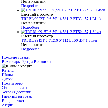
Нет в наличии
Подробнее
Быстрый просмотр
TREBL 9922T_P 6,5\R16 5*112 ET33 d57,1 Black
Нет в наличии
Подробнее
Быстрый просмотр
TREBL 9915T 6,5\R16 5*112 ET50 d57,1 Silver
Нет в наличии
Подробнее
Похожие товары
Все товары бренда Все диски
Каталог
Шины
Диски
Покупателю
Условия оплаты
Условия доставки
Гарантия на товар
Вопрос-ответ
Акции