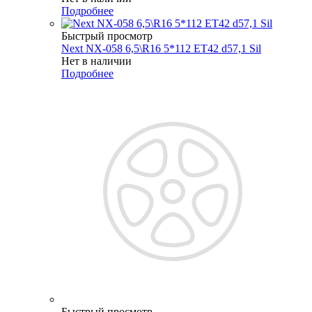
Подробнее
Быстрый просмотр
Next NX-058 6,5\R16 5*112 ET42 d57,1 Sil
Нет в наличии
Подробнее
Быстрый просмотр