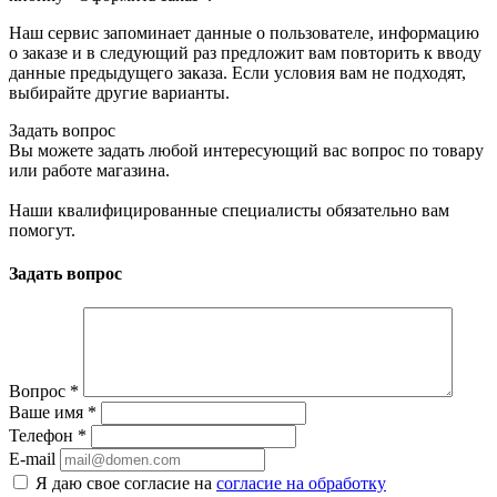
Наш сервис запоминает данные о пользователе, информацию
о заказе и в следующий раз предложит вам повторить к вводу
данные предыдущего заказа. Если условия вам не подходят,
выбирайте другие варианты.
Задать вопрос
Вы можете задать любой интересующий вас вопрос по товару
или работе магазина.
Наши квалифицированные специалисты обязательно вам
помогут.
Задать вопрос
Вопрос
*
Ваше имя
*
Телефон
*
E-mail
Я даю свое согласие на
согласие на обработку