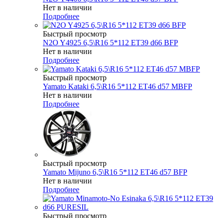
Нет в наличии
Подробнее
Быстрый просмотр
N2O Y4925 6,5\R16 5*112 ET39 d66 BFP
Нет в наличии
Подробнее
Быстрый просмотр
Yamato Kataki 6,5\R16 5*112 ET46 d57 MBFP
Нет в наличии
Подробнее
Быстрый просмотр
Yamato Mijuno 6,5\R16 5*112 ET46 d57 BFP
Нет в наличии
Подробнее
Быстрый просмотр