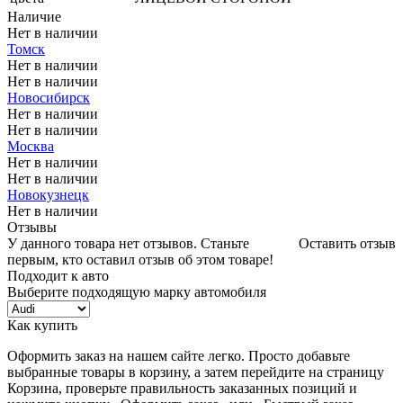
Наличие
Нет в наличии
Томск
Нет в наличии
Нет в наличии
Новосибирск
Нет в наличии
Нет в наличии
Москва
Нет в наличии
Нет в наличии
Новокузнецк
Нет в наличии
Отзывы
У данного товара нет отзывов. Станьте
Оставить отзыв
первым, кто оставил отзыв об этом товаре!
Подходит к авто
Выберите подходящую марку автомобиля
Как купить
Оформить заказ на нашем сайте легко. Просто добавьте
выбранные товары в корзину, а затем перейдите на страницу
Корзина, проверьте правильность заказанных позиций и