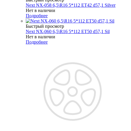
Next NX-058 6,5\R16 5*112 ET42 d57,1 Silver
Нет в наличии
Подробнее
Быстрый просмотр
Next NX-060 6,5\R16 5*112 ET50 d57,1 Sil
Нет в наличии
Подробнее