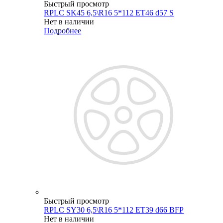
Быстрый просмотр
RPLC SK45 6,5\R16 5*112 ET46 d57 S
Нет в наличии
Подробнее
Быстрый просмотр
RPLC SY30 6,5\R16 5*112 ET39 d66 BFP
Нет в наличии