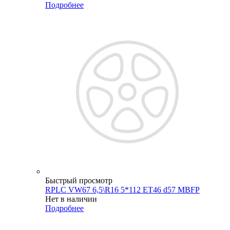
Подробнее
Быстрый просмотр
RPLC VW67 6,5\R16 5*112 ET46 d57 MBFP
Нет в наличии
Подробнее