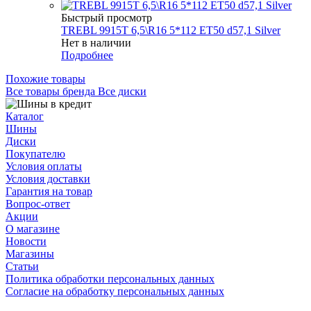
Быстрый просмотр
TREBL 9915T 6,5\R16 5*112 ET50 d57,1 Silver
Нет в наличии
Подробнее
Похожие товары
Все товары бренда Все диски
Каталог
Шины
Диски
Покупателю
Условия оплаты
Условия доставки
Гарантия на товар
Вопрос-ответ
Акции
О магазине
Новости
Магазины
Статьи
Политика обработки персональных данных
Согласие на обработку персональных данных