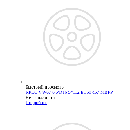
Быстрый просмотр
RPLC VW67 6,5\R16 5*112 ET50 d57 MBFP
Нет в наличии
Подробнее