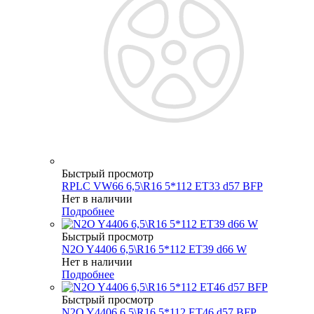
Быстрый просмотр
RPLC VW66 6,5\R16 5*112 ET33 d57 BFP
Нет в наличии
Подробнее
Быстрый просмотр
N2O Y4406 6,5\R16 5*112 ET39 d66 W
Нет в наличии
Подробнее
Быстрый просмотр
N2O Y4406 6,5\R16 5*112 ET46 d57 BFP