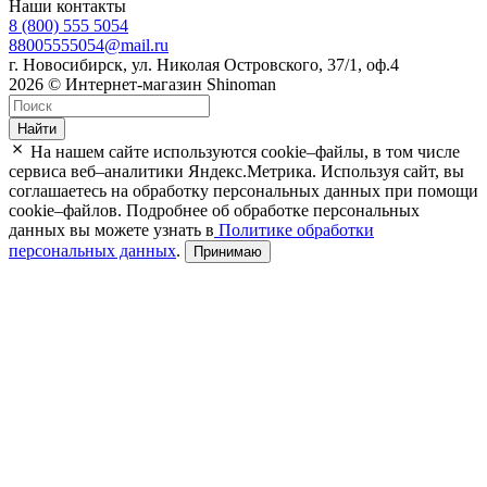
Наши контакты
8 (800) 555 5054
88005555054@mail.ru
г. Новосибирск, ул. Николая Островского, 37/1, оф.4
2026 © Интернет-магазин Shinoman
Найти
На нашем сайте используются cookie–файлы, в том числе
сервиса веб–аналитики Яндекс.Метрика. Используя сайт, вы
соглашаетесь на обработку персональных данных при помощи
cookie–файлов. Подробнее об обработке персональных
данных вы можете узнать в
Политике обработки
персональных данных
.
Принимаю