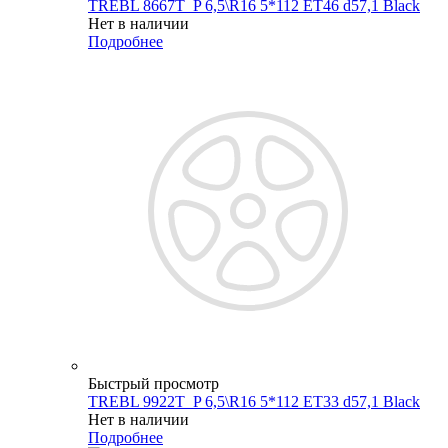
TREBL 8667T_P 6,5\R16 5*112 ET46 d57,1 Black
Нет в наличии
Подробнее
Быстрый просмотр
TREBL 9922T_P 6,5\R16 5*112 ET33 d57,1 Black
Нет в наличии
Подробнее