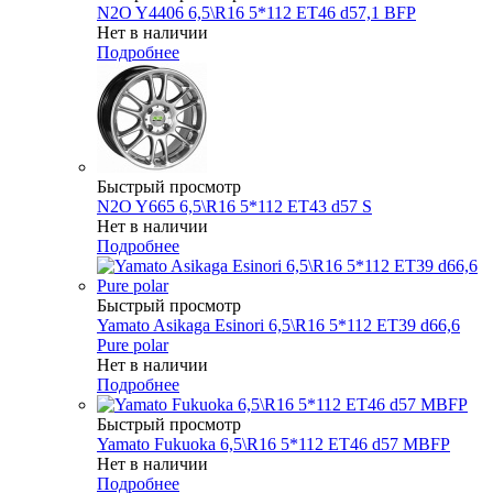
N2O Y4406 6,5\R16 5*112 ET46 d57,1 BFP
Нет в наличии
Подробнее
Быстрый просмотр
N2O Y665 6,5\R16 5*112 ET43 d57 S
Нет в наличии
Подробнее
Быстрый просмотр
Yamato Asikaga Esinori 6,5\R16 5*112 ET39 d66,6
Pure polar
Нет в наличии
Подробнее
Быстрый просмотр
Yamato Fukuoka 6,5\R16 5*112 ET46 d57 MBFP
Нет в наличии
Подробнее