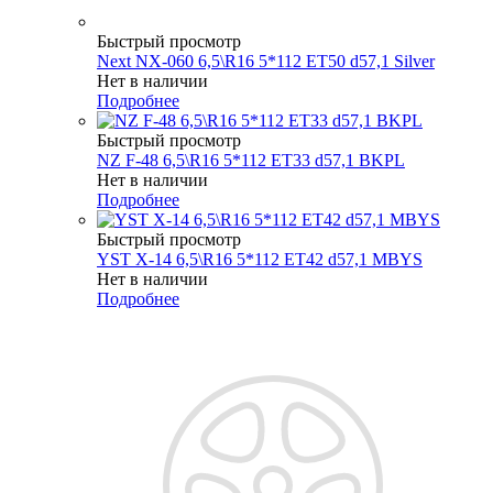
Быстрый просмотр
Next NX-060 6,5\R16 5*112 ET50 d57,1 Silver
Нет в наличии
Подробнее
Быстрый просмотр
NZ F-48 6,5\R16 5*112 ET33 d57,1 BKPL
Нет в наличии
Подробнее
Быстрый просмотр
YST X-14 6,5\R16 5*112 ET42 d57,1 MBYS
Нет в наличии
Подробнее