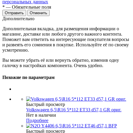
персональных данных
*
— Обязательные поля
Отменить
Дополнительно
Дополнительная вкладка, для размещения информации о
магазине, доставке или любого другого важного контента.
Поможет вам ответить на интересующие покупателя вопросы
и развеять его сомнения в покупке. Используйте её по своему
усмотрению.
Вы можете убрать её или вернуть обратно, изменив одну
галочку в настройках компонента. Очень удобно.
Похожие по параметрам
Быстрый просмотр
Volkswagen 6,5\R16 5*112 ET33 d57,1 GR ориг.
Нет в наличии
Подробнее
Быстрый просмотр