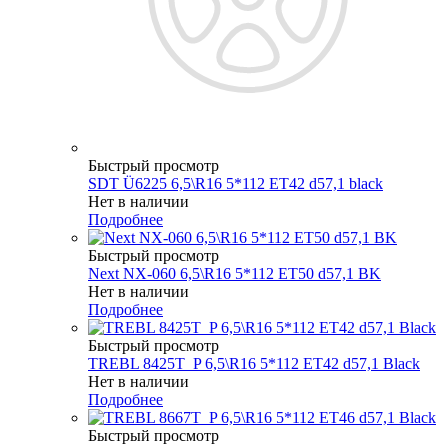
Быстрый просмотр
SDT Ü6225 6,5\R16 5*112 ET42 d57,1 black
Нет в наличии
Подробнее
Быстрый просмотр
Next NX-060 6,5\R16 5*112 ET50 d57,1 BK
Нет в наличии
Подробнее
Быстрый просмотр
TREBL 8425T_P 6,5\R16 5*112 ET42 d57,1 Black
Нет в наличии
Подробнее
Быстрый просмотр