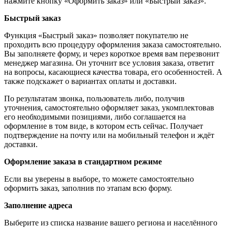
нажмите кнопку «Оформить заказ» или «Быстрый заказ».
Быстрый заказ
Функция «Быстрый заказ» позволяет покупателю не
проходить всю процедуру оформления заказа самостоятельно.
Вы заполняете форму, и через короткое время вам перезвонит
менеджер магазина. Он уточнит все условия заказа, ответит
на вопросы, касающиеся качества товара, его особенностей. А
также подскажет о вариантах оплаты и доставки.
По результатам звонка, пользователь либо, получив
уточнения, самостоятельно оформляет заказ, укомплектовав
его необходимыми позициями, либо соглашается на
оформление в том виде, в котором есть сейчас. Получает
подтверждение на почту или на мобильный телефон и ждёт
доставки.
Оформление заказа в стандартном режиме
Если вы уверены в выборе, то можете самостоятельно
оформить заказ, заполнив по этапам всю форму.
Заполнение адреса
Выберите из списка название вашего региона и населённого