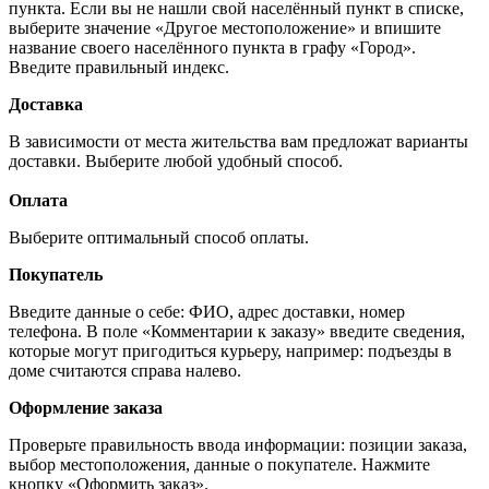
пункта. Если вы не нашли свой населённый пункт в списке,
выберите значение «Другое местоположение» и впишите
название своего населённого пункта в графу «Город».
Введите правильный индекс.
Доставка
В зависимости от места жительства вам предложат варианты
доставки. Выберите любой удобный способ.
Оплата
Выберите оптимальный способ оплаты.
Покупатель
Введите данные о себе: ФИО, адрес доставки, номер
телефона. В поле «Комментарии к заказу» введите сведения,
которые могут пригодиться курьеру, например: подъезды в
доме считаются справа налево.
Оформление заказа
Проверьте правильность ввода информации: позиции заказа,
выбор местоположения, данные о покупателе. Нажмите
кнопку «Оформить заказ».