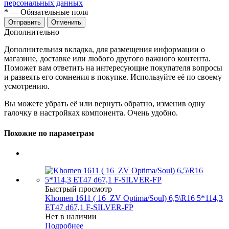
персональных данных
*
— Обязательные поля
Отменить
Дополнительно
Дополнительная вкладка, для размещения информации о
магазине, доставке или любого другого важного контента.
Поможет вам ответить на интересующие покупателя вопросы
и развеять его сомнения в покупке. Используйте её по своему
усмотрению.
Вы можете убрать её или вернуть обратно, изменив одну
галочку в настройках компонента. Очень удобно.
Похожие по параметрам
Быстрый просмотр
Khomen 1611 ( 16_ZV Optima/Soul) 6,5\R16 5*114,3
ET47 d67,1 F-SILVER-FP
Нет в наличии
Подробнее