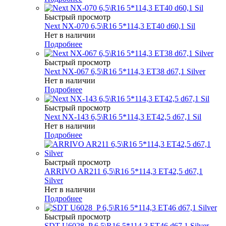
Быстрый просмотр
Next NX-070 6,5\R16 5*114,3 ET40 d60,1 Sil
Нет в наличии
Подробнее
Быстрый просмотр
Next NX-067 6,5\R16 5*114,3 ET38 d67,1 Silver
Нет в наличии
Подробнее
Быстрый просмотр
Next NX-143 6,5\R16 5*114,3 ET42,5 d67,1 Sil
Нет в наличии
Подробнее
Быстрый просмотр
ARRIVO AR211 6,5\R16 5*114,3 ET42,5 d67,1
Silver
Нет в наличии
Подробнее
Быстрый просмотр
SDT U6028_P 6,5\R16 5*114,3 ET46 d67,1 Silver