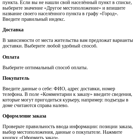
пункта. Если вы не нашли свой населённый пункт в списке,
выберите значение «Другое местоположение» и впишите
название своего населённого пункта в графу «Город».
Введите правильный индекс.
Доставка
В зависимости от места жительства вам предложат варианты
доставки. Выберите любой удобный способ.
Оплата
Выберите оптимальный способ оплаты.
Покупатель
Введите данные о себе: ФИО, адрес доставки, номер
телефона. В поле «Комментарии к заказу» введите сведения,
которые могут пригодиться курьеру, например: подъезды в
доме считаются справа налево.
Оформление заказа
Проверьте правильность ввода информации: позиции заказа,
выбор местоположения, данные о покупателе. Нажмите
кнопку «Оформить заказ».