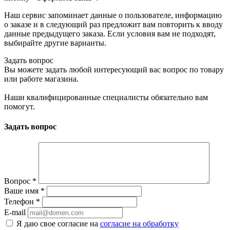
Наш сервис запоминает данные о пользователе, информацию
о заказе и в следующий раз предложит вам повторить к вводу
данные предыдущего заказа. Если условия вам не подходят,
выбирайте другие варианты.
Задать вопрос
Вы можете задать любой интересующий вас вопрос по товару
или работе магазина.
Наши квалифицированные специалисты обязательно вам
помогут.
Задать вопрос
Вопрос
*
Ваше имя
*
Телефон
*
E-mail
Я даю свое согласие на
согласие на обработку