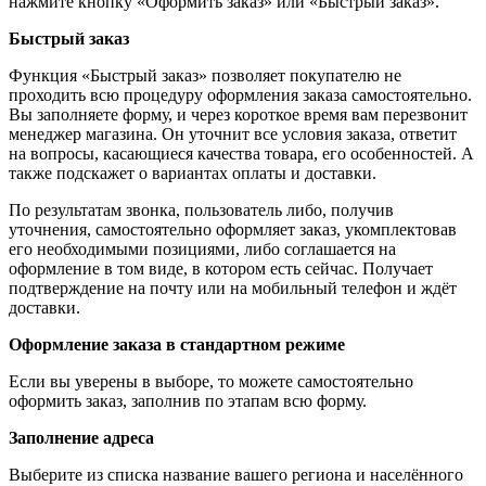
нажмите кнопку «Оформить заказ» или «Быстрый заказ».
Быстрый заказ
Функция «Быстрый заказ» позволяет покупателю не
проходить всю процедуру оформления заказа самостоятельно.
Вы заполняете форму, и через короткое время вам перезвонит
менеджер магазина. Он уточнит все условия заказа, ответит
на вопросы, касающиеся качества товара, его особенностей. А
также подскажет о вариантах оплаты и доставки.
По результатам звонка, пользователь либо, получив
уточнения, самостоятельно оформляет заказ, укомплектовав
его необходимыми позициями, либо соглашается на
оформление в том виде, в котором есть сейчас. Получает
подтверждение на почту или на мобильный телефон и ждёт
доставки.
Оформление заказа в стандартном режиме
Если вы уверены в выборе, то можете самостоятельно
оформить заказ, заполнив по этапам всю форму.
Заполнение адреса
Выберите из списка название вашего региона и населённого