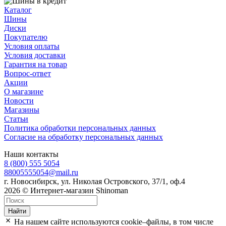
Каталог
Шины
Диски
Покупателю
Условия оплаты
Условия доставки
Гарантия на товар
Вопрос-ответ
Акции
О магазине
Новости
Магазины
Статьи
Политика обработки персональных данных
Согласие на обработку персональных данных
Наши контакты
8 (800) 555 5054
88005555054@mail.ru
г. Новосибирск, ул. Николая Островского, 37/1, оф.4
2026 © Интернет-магазин Shinoman
Найти
На нашем сайте используются cookie–файлы, в том числе