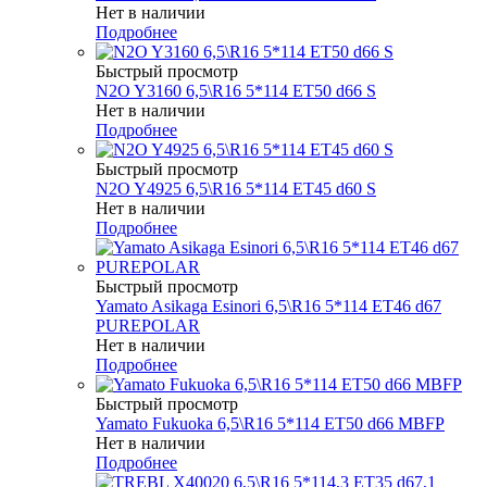
Нет в наличии
Подробнее
Быстрый просмотр
N2O Y3160 6,5\R16 5*114 ET50 d66 S
Нет в наличии
Подробнее
Быстрый просмотр
N2O Y4925 6,5\R16 5*114 ET45 d60 S
Нет в наличии
Подробнее
Быстрый просмотр
Yamato Asikaga Esinori 6,5\R16 5*114 ET46 d67
PUREPOLAR
Нет в наличии
Подробнее
Быстрый просмотр
Yamato Fukuoka 6,5\R16 5*114 ET50 d66 MBFP
Нет в наличии
Подробнее