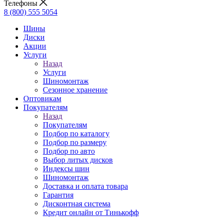
Телефоны
8 (800) 555 5054
Шины
Диски
Акции
Услуги
Назад
Услуги
Шиномонтаж
Сезонное хранение
Оптовикам
Покупателям
Назад
Покупателям
Подбор по каталогу
Подбор по размеру
Подбор по авто
Выбор литых дисков
Индексы шин
Шиномонтаж
Доставка и оплата товара
Гарантия
Дисконтная система
Кредит онлайн от Тинькофф