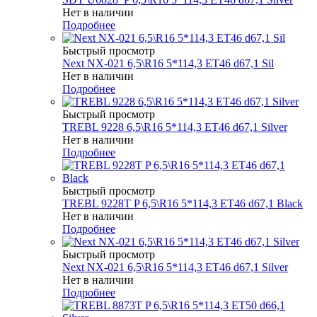
Нет в наличии
Подробнее
Быстрый просмотр
Next NX-021 6,5\R16 5*114,3 ET46 d67,1 Sil
Нет в наличии
Подробнее
Быстрый просмотр
TREBL 9228 6,5\R16 5*114,3 ET46 d67,1 Silver
Нет в наличии
Подробнее
Быстрый просмотр
TREBL 9228T P 6,5\R16 5*114,3 ET46 d67,1 Black
Нет в наличии
Подробнее
Быстрый просмотр
Next NX-021 6,5\R16 5*114,3 ET46 d67,1 Silver
Нет в наличии
Подробнее