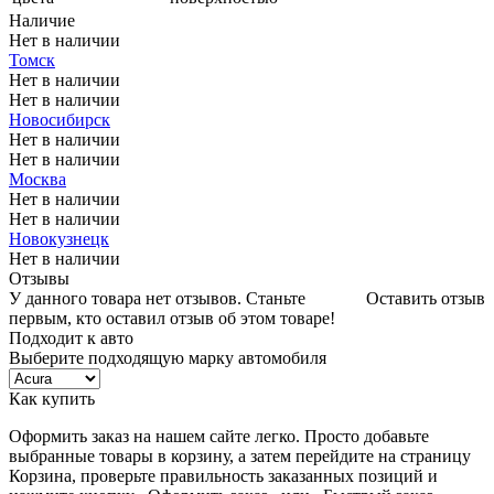
Наличие
Нет в наличии
Томск
Нет в наличии
Нет в наличии
Новосибирск
Нет в наличии
Нет в наличии
Москва
Нет в наличии
Нет в наличии
Новокузнецк
Нет в наличии
Отзывы
У данного товара нет отзывов. Станьте
Оставить отзыв
первым, кто оставил отзыв об этом товаре!
Подходит к авто
Выберите подходящую марку автомобиля
Как купить
Оформить заказ на нашем сайте легко. Просто добавьте
выбранные товары в корзину, а затем перейдите на страницу
Корзина, проверьте правильность заказанных позиций и