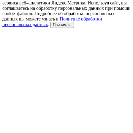
сервиса веб–аналитики Яндекс.Метрика. Используя сайт, вы
соглашаетесь на обработку персональных данных при помощи
cookie–файлов. Подробнее об обработке персональных
данных вы можете узнать в
Политике обработки
персональных данных
.
Принимаю