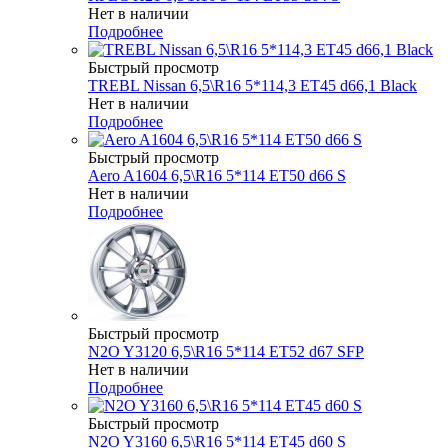
Нет в наличии
Подробнее
Быстрый просмотр
TREBL Nissan 6,5\R16 5*114,3 ET45 d66,1 Black
Нет в наличии
Подробнее
Быстрый просмотр
Aero A1604 6,5\R16 5*114 ET50 d66 S
Нет в наличии
Подробнее
Быстрый просмотр
N2O Y3120 6,5\R16 5*114 ET52 d67 SFP
Нет в наличии
Подробнее
Быстрый просмотр
N2O Y3160 6,5\R16 5*114 ET45 d60 S