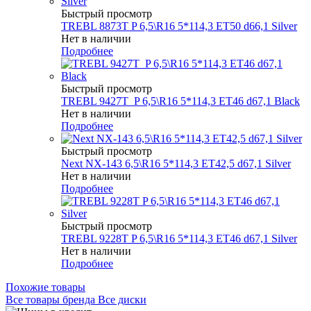
Быстрый просмотр
TREBL 8873T P 6,5\R16 5*114,3 ET50 d66,1 Silver
Нет в наличии
Подробнее
Быстрый просмотр
TREBL 9427T_P 6,5\R16 5*114,3 ET46 d67,1 Black
Нет в наличии
Подробнее
Быстрый просмотр
Next NX-143 6,5\R16 5*114,3 ET42,5 d67,1 Silver
Нет в наличии
Подробнее
Быстрый просмотр
TREBL 9228T P 6,5\R16 5*114,3 ET46 d67,1 Silver
Нет в наличии
Подробнее
Похожие товары
Все товары бренда Все диски