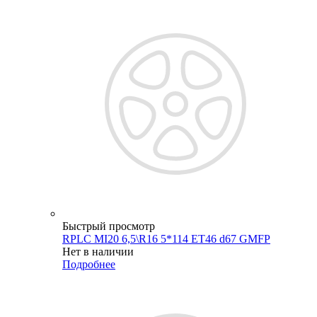
Быстрый просмотр
RPLC MI20 6,5\R16 5*114 ET46 d67 GMFP
Нет в наличии
Подробнее