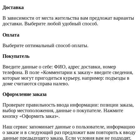
Доставка
В зависимости от места жительства вам предложат варианты
доставки. Выберите любой удобный способ.
Оплата
Выберите оптимальный способ оплаты.
Покупатель
Введите данные о себе: ФИО, адрес доставки, номер
телефона. В поле «Комментарии к заказу» введите сведения,
которые могут пригодиться курьеру, например: подъезды в
доме считаются справа налево.
Оформление заказа
Проверьте правильность ввода информации: позиции заказа,
выбор местоположения, данные о покупателе. Нажмите
кнопку «Оформить заказ».
Наш сервис запоминает данные о пользователе, информацию
о заказе и в следующий раз предложит вам повторить к вводу
данные предыдущего заказа. Если условия вам не подходят,