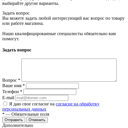
выбирайте другие варианты.
Задать вопрос
Вы можете задать любой интересующий вас вопрос по товару
или работе магазина.
Наши квалифицированные специалисты обязательно вам
помогут.
Задать вопрос
Вопрос
*
Ваше имя
*
Телефон
*
E-mail
Я даю свое согласие на
согласие на обработку
персональных данных
*
— Обязательные поля
Отменить
Дополнительно