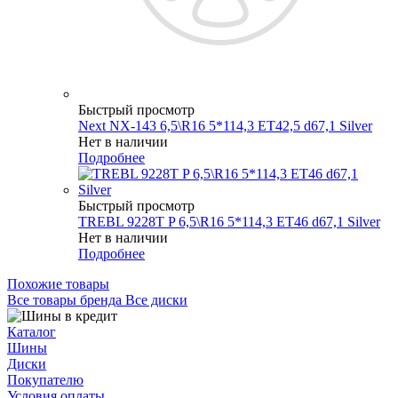
Быстрый просмотр
Next NX-143 6,5\R16 5*114,3 ET42,5 d67,1 Silver
Нет в наличии
Подробнее
Быстрый просмотр
TREBL 9228T P 6,5\R16 5*114,3 ET46 d67,1 Silver
Нет в наличии
Подробнее
Похожие товары
Все товары бренда Все диски
Каталог
Шины
Диски
Покупателю
Условия оплаты