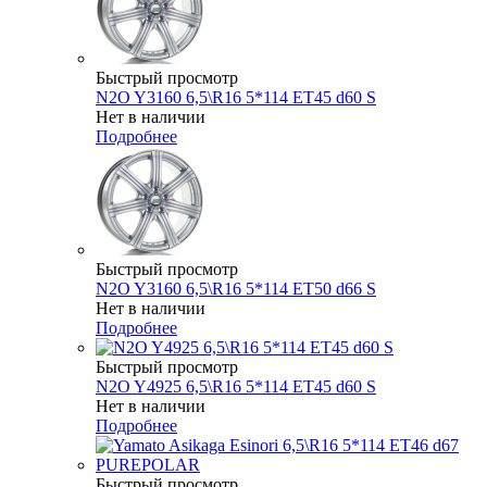
Быстрый просмотр
N2O Y3160 6,5\R16 5*114 ET45 d60 S
Нет в наличии
Подробнее
Быстрый просмотр
N2O Y3160 6,5\R16 5*114 ET50 d66 S
Нет в наличии
Подробнее
Быстрый просмотр
N2O Y4925 6,5\R16 5*114 ET45 d60 S
Нет в наличии
Подробнее
Быстрый просмотр