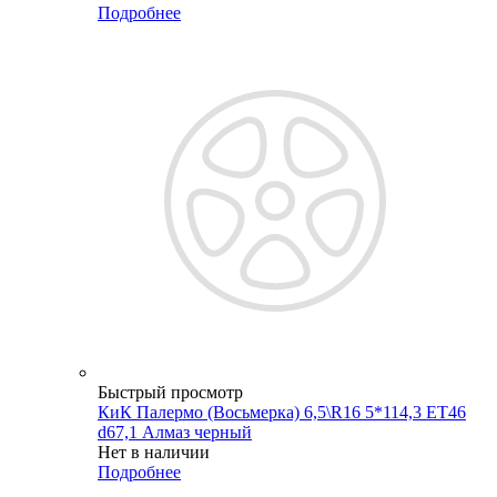
Подробнее
Быстрый просмотр
КиК Палермо (Восьмерка) 6,5\R16 5*114,3 ET46
d67,1 Алмаз черный
Нет в наличии
Подробнее