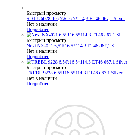
Быстрый просмотр
SDT U6028_P 6,5\R16 5*114,3 ET46 d67,1 Silver
Нет в наличии
Подробнее
Быстрый просмотр
Next NX-021 6,5\R16 5*114,3 ET46 d67,1 Sil
Нет в наличии
Подробнее
Быстрый просмотр
TREBL 9228 6,5\R16 5*114,3 ET46 d67,1 Silver
Нет в наличии
Подробнее