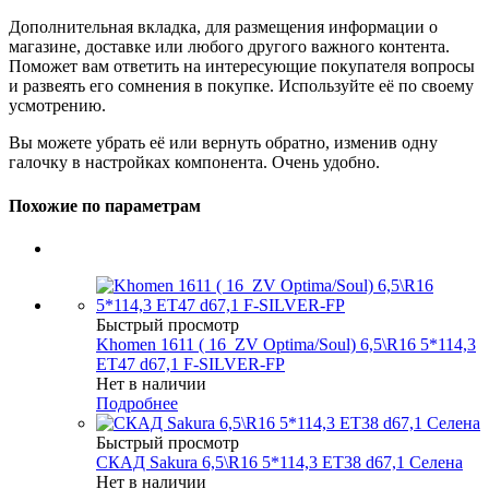
Дополнительная вкладка, для размещения информации о
магазине, доставке или любого другого важного контента.
Поможет вам ответить на интересующие покупателя вопросы
и развеять его сомнения в покупке. Используйте её по своему
усмотрению.
Вы можете убрать её или вернуть обратно, изменив одну
галочку в настройках компонента. Очень удобно.
Похожие по параметрам
Быстрый просмотр
Khomen 1611 ( 16_ZV Optima/Soul) 6,5\R16 5*114,3
ET47 d67,1 F-SILVER-FP
Нет в наличии
Подробнее
Быстрый просмотр
СКАД Sakura 6,5\R16 5*114,3 ET38 d67,1 Селена
Нет в наличии