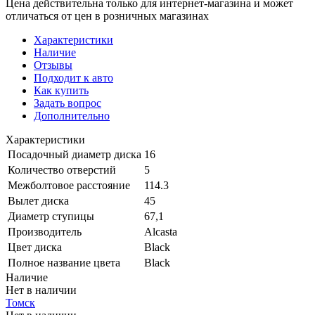
Цена действительна только для интернет-магазина и может
отличаться от цен в розничных магазинах
Характеристики
Наличие
Отзывы
Подходит к авто
Как купить
Задать вопрос
Дополнительно
Характеристики
Посадочный диаметр диска
16
Количество отверстий
5
Межболтовое расстояние
114.3
Вылет диска
45
Диаметр ступицы
67,1
Производитель
Alcasta
Цвет диска
Black
Полное название цвета
Black
Наличие
Нет в наличии
Томск