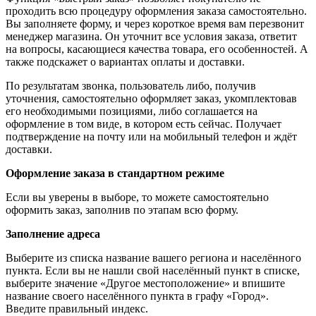
проходить всю процедуру оформления заказа самостоятельно.
Вы заполняете форму, и через короткое время вам перезвонит
менеджер магазина. Он уточнит все условия заказа, ответит
на вопросы, касающиеся качества товара, его особенностей. А
также подскажет о вариантах оплаты и доставки.
По результатам звонка, пользователь либо, получив
уточнения, самостоятельно оформляет заказ, укомплектовав
его необходимыми позициями, либо соглашается на
оформление в том виде, в котором есть сейчас. Получает
подтверждение на почту или на мобильный телефон и ждёт
доставки.
Оформление заказа в стандартном режиме
Если вы уверены в выборе, то можете самостоятельно
оформить заказ, заполнив по этапам всю форму.
Заполнение адреса
Выберите из списка название вашего региона и населённого
пункта. Если вы не нашли свой населённый пункт в списке,
выберите значение «Другое местоположение» и впишите
название своего населённого пункта в графу «Город».
Введите правильный индекс.