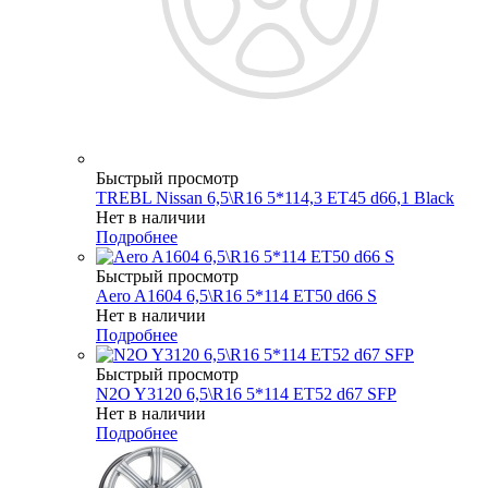
Быстрый просмотр
TREBL Nissan 6,5\R16 5*114,3 ET45 d66,1 Black
Нет в наличии
Подробнее
Быстрый просмотр
Aero A1604 6,5\R16 5*114 ET50 d66 S
Нет в наличии
Подробнее
Быстрый просмотр
N2O Y3120 6,5\R16 5*114 ET52 d67 SFP
Нет в наличии
Подробнее