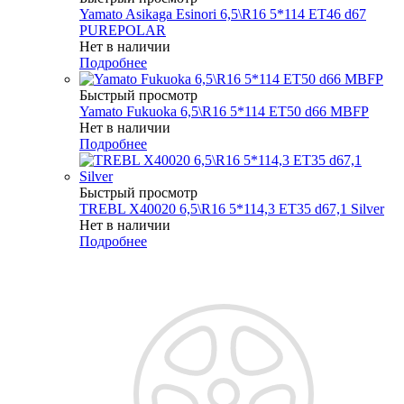
Yamato Asikaga Esinori 6,5\R16 5*114 ET46 d67
PUREPOLAR
Нет в наличии
Подробнее
Быстрый просмотр
Yamato Fukuoka 6,5\R16 5*114 ET50 d66 MBFP
Нет в наличии
Подробнее
Быстрый просмотр
TREBL X40020 6,5\R16 5*114,3 ET35 d67,1 Silver
Нет в наличии
Подробнее