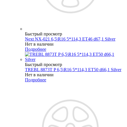
Быстрый просмотр
Next NX-021 6,5\R16 5*114,3 ET46 d67,1 Silver
Нет в наличии
Подробнее
Быстрый просмотр
TREBL 8873T P 6,5\R16 5*114,3 ET50 d66,1 Silver
Нет в наличии
Подробнее