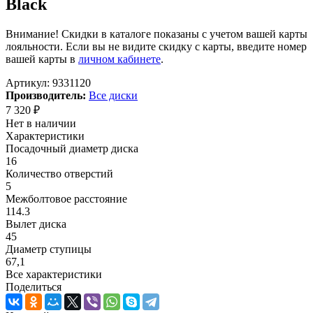
Black
Внимание! Скидки в каталоге показаны с учетом вашей карты
лояльности. Если вы не видите скидку с карты, введите номер
вашей карты в
личном кабинете
.
Артикул:
9331120
Производитель:
Все диски
7 320
₽
Нет в наличии
Характеристики
Посадочный диаметр диска
16
Количество отверстий
5
Межболтовое расстояние
114.3
Вылет диска
45
Диаметр ступицы
67,1
Все характеристики
Поделиться