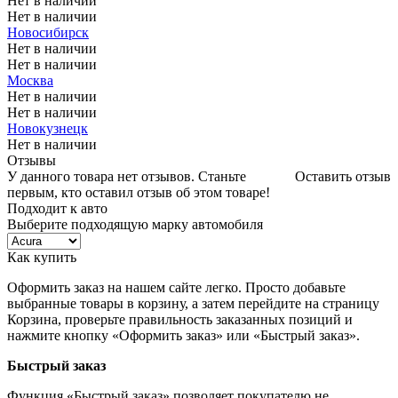
Нет в наличии
Нет в наличии
Новосибирск
Нет в наличии
Нет в наличии
Москва
Нет в наличии
Нет в наличии
Новокузнецк
Нет в наличии
Отзывы
У данного товара нет отзывов. Станьте
Оставить отзыв
первым, кто оставил отзыв об этом товаре!
Подходит к авто
Выберите подходящую марку автомобиля
Как купить
Оформить заказ на нашем сайте легко. Просто добавьте
выбранные товары в корзину, а затем перейдите на страницу
Корзина, проверьте правильность заказанных позиций и
нажмите кнопку «Оформить заказ» или «Быстрый заказ».
Быстрый заказ
Функция «Быстрый заказ» позволяет покупателю не