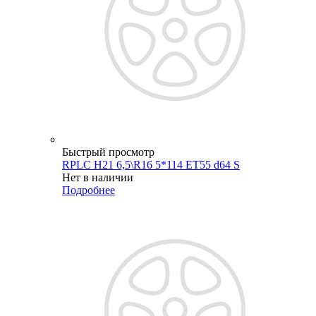
Быстрый просмотр
RPLC H21 6,5\R16 5*114 ET55 d64 S
Нет в наличии
Подробнее