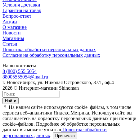
Условия доставки
Гарантия на товар
Вопрос-ответ
Акции
О магазине
Новости
Магазины
Статьи
Политика обработки персональных данных
Согласие на обработку персональных данных
Наши контакты
8 (800) 555 5054
88005555054@mail.ru
г. Новосибирск, ул. Николая Островского, 37/1, оф.4
2026 © Интернет-магазин Shinoman
Найти
На нашем сайте используются cookie–файлы, в том числе
сервиса веб–аналитики Яндекс.Метрика. Используя сайт, вы
соглашаетесь на обработку персональных данных при помощи
cookie–файлов. Подробнее об обработке персональных
данных вы можете узнать в
Политике обработки
персональных данных
.
Принимаю