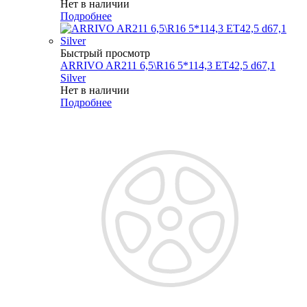
Нет в наличии
Подробнее
Быстрый просмотр
ARRIVO AR211 6,5\R16 5*114,3 ET42,5 d67,1
Silver
Нет в наличии
Подробнее