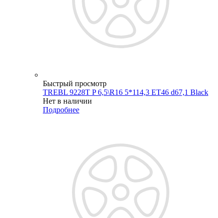
Быстрый просмотр
TREBL 9228T P 6,5\R16 5*114,3 ET46 d67,1 Black
Нет в наличии
Подробнее