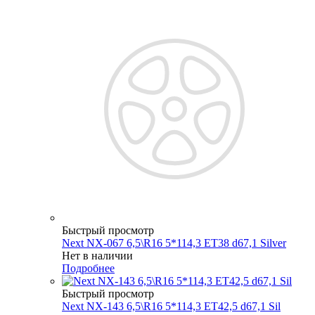
Быстрый просмотр
Next NX-067 6,5\R16 5*114,3 ET38 d67,1 Silver
Нет в наличии
Подробнее
Быстрый просмотр
Next NX-143 6,5\R16 5*114,3 ET42,5 d67,1 Sil