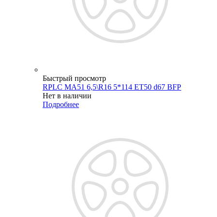
Быстрый просмотр
RPLC MA51 6,5\R16 5*114 ET50 d67 BFP
Нет в наличии
Подробнее