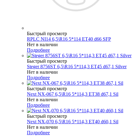
Быстрый просмотр
RPLC NI14 6,5\R16 5*114 ET40 d66 SFP
Нет в наличии
Подробнее
Быстрый просмотр
Steger 8756ST 6,5\R16 5*114,3 ET45 d67,1 Silver
Нет в наличии
Подробнее
Быстрый просмотр
Next NX-067 6,5\R16 5*114,3 ET38 d67,1 Sil
Нет в наличии
Подробнее
Быстрый просмотр
Next NX-070 6,5\R16 5*114,3 ET40 d60,1 Sil
Нет в наличии
Подробнее