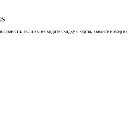
HS
ояльности. Если вы не видите скидку с карты, введите номер в