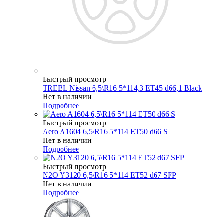
Быстрый просмотр
TREBL Nissan 6,5\R16 5*114,3 ET45 d66,1 Black
Нет в наличии
Подробнее
Быстрый просмотр
Aero A1604 6,5\R16 5*114 ET50 d66 S
Нет в наличии
Подробнее
Быстрый просмотр
N2O Y3120 6,5\R16 5*114 ET52 d67 SFP
Нет в наличии
Подробнее