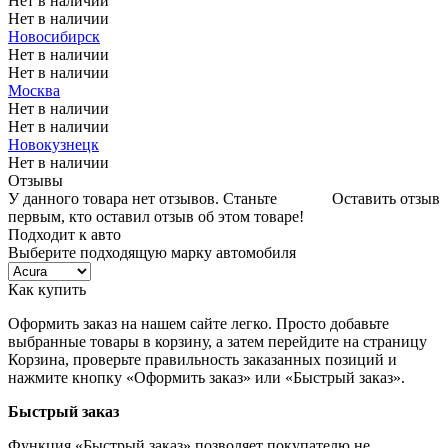
Нет в наличии
Нет в наличии
Новосибирск
Нет в наличии
Нет в наличии
Москва
Нет в наличии
Нет в наличии
Новокузнецк
Нет в наличии
Отзывы
У данного товара нет отзывов. Станьте
Оставить отзыв
первым, кто оставил отзыв об этом товаре!
Подходит к авто
Выберите подходящую марку автомобиля
Как купить
Оформить заказ на нашем сайте легко. Просто добавьте
выбранные товары в корзину, а затем перейдите на страницу
Корзина, проверьте правильность заказанных позиций и
нажмите кнопку «Оформить заказ» или «Быстрый заказ».
Быстрый заказ
Функция «Быстрый заказ» позволяет покупателю не