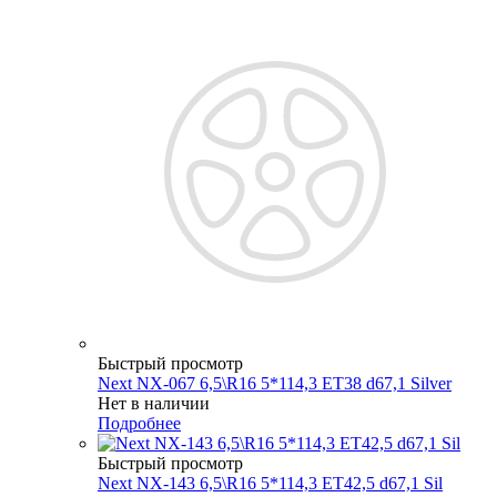
Быстрый просмотр
Next NX-067 6,5\R16 5*114,3 ET38 d67,1 Silver
Нет в наличии
Подробнее
Быстрый просмотр
Next NX-143 6,5\R16 5*114,3 ET42,5 d67,1 Sil