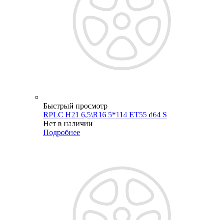
Быстрый просмотр
RPLC H21 6,5\R16 5*114 ET55 d64 S
Нет в наличии
Подробнее