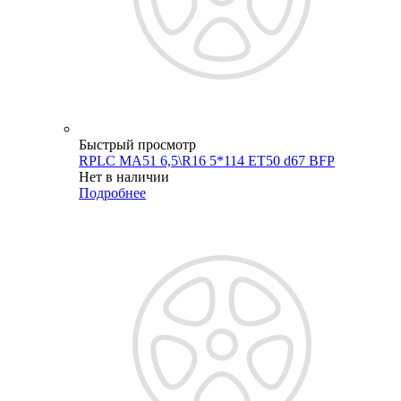
Быстрый просмотр
RPLC MA51 6,5\R16 5*114 ET50 d67 BFP
Нет в наличии
Подробнее