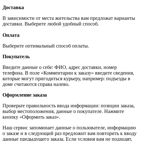
Доставка
В зависимости от места жительства вам предложат варианты
доставки. Выберите любой удобный способ.
Оплата
Выберите оптимальный способ оплаты.
Покупатель
Введите данные о себе: ФИО, адрес доставки, номер
телефона. В поле «Комментарии к заказу» введите сведения,
которые могут пригодиться курьеру, например: подъезды в
доме считаются справа налево.
Оформление заказа
Проверьте правильность ввода информации: позиции заказа,
выбор местоположения, данные о покупателе. Нажмите
кнопку «Оформить заказ».
Наш сервис запоминает данные о пользователе, информацию
о заказе и в следующий раз предложит вам повторить к вводу
данные предыдущего заказа. Если условия вам не подходят,