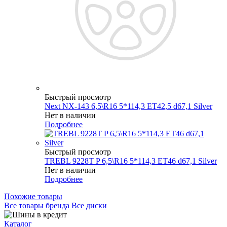
Быстрый просмотр
Next NX-143 6,5\R16 5*114,3 ET42,5 d67,1 Silver
Нет в наличии
Подробнее
Быстрый просмотр
TREBL 9228T P 6,5\R16 5*114,3 ET46 d67,1 Silver
Нет в наличии
Подробнее
Похожие товары
Все товары бренда Все диски
Каталог