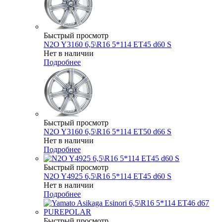
Быстрый просмотр
N2O Y3160 6,5\R16 5*114 ET45 d60 S
Нет в наличии
Подробнее
Быстрый просмотр
N2O Y3160 6,5\R16 5*114 ET50 d66 S
Нет в наличии
Подробнее
Быстрый просмотр
N2O Y4925 6,5\R16 5*114 ET45 d60 S
Нет в наличии
Подробнее
Быстрый просмотр