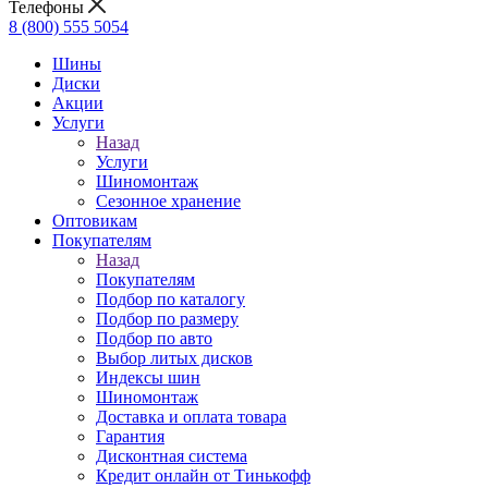
Телефоны
8 (800) 555 5054
Шины
Диски
Акции
Услуги
Назад
Услуги
Шиномонтаж
Сезонное хранение
Оптовикам
Покупателям
Назад
Покупателям
Подбор по каталогу
Подбор по размеру
Подбор по авто
Выбор литых дисков
Индексы шин
Шиномонтаж
Доставка и оплата товара
Гарантия
Дисконтная система
Кредит онлайн от Тинькофф