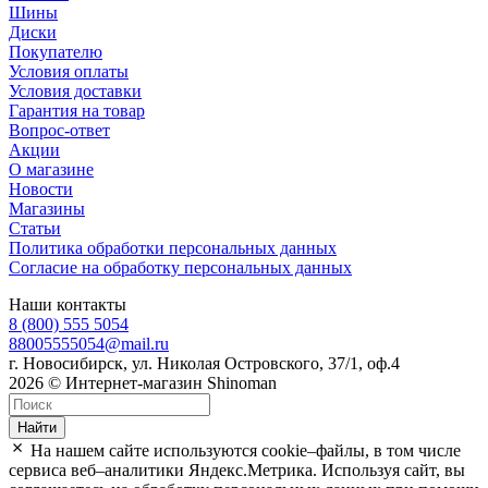
Шины
Диски
Покупателю
Условия оплаты
Условия доставки
Гарантия на товар
Вопрос-ответ
Акции
О магазине
Новости
Магазины
Статьи
Политика обработки персональных данных
Согласие на обработку персональных данных
Наши контакты
8 (800) 555 5054
88005555054@mail.ru
г. Новосибирск, ул. Николая Островского, 37/1, оф.4
2026 © Интернет-магазин Shinoman
Найти
На нашем сайте используются cookie–файлы, в том числе
сервиса веб–аналитики Яндекс.Метрика. Используя сайт, вы