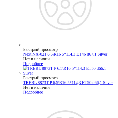
Быстрый просмотр
Next NX-021 6,5\R16 5*114,3 ET46 d67,1 Silver
Нет в наличии
Подробнее
Быстрый просмотр
TREBL 8873T P 6,5\R16 5*114,3 ET50 d66,1 Silver
Нет в наличии
Подробнее