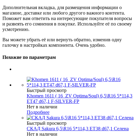
Дополнительная вкладка, для размещения информации о
магазине, доставке или любого другого важного контента.
Поможет вам ответить на интересующие покупателя вопросы
и развеять его сомнения в покупке. Используйте её по своему
усмотрению.
Вы можете убрать её или вернуть обратно, изменив одну
галочку в настройках компонента. Очень удобно.
Похожие по параметрам
Быстрый просмотр
Khomen 1611 ( 16_ZV Optima/Soul) 6,5\R16 5*114,3
ET47 d67,1 F-SILVER-FP
Нет в наличии
Подробнее
Быстрый просмотр
СКАД Sakura 6,5\R16 5*114,3 ET38 d67,1 Селена
Нет в наличии