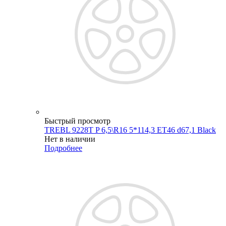
Быстрый просмотр
TREBL 9228T P 6,5\R16 5*114,3 ET46 d67,1 Black
Нет в наличии
Подробнее