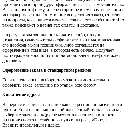
проходить всю процедуру оформления заказа самостоятельно.
Вы заполняете форму, и через короткое время вам перезвонит
менеджер магазина. Он уточнит все условия заказа, ответит
на вопросы, касающиеся качества товара, его особенностей. А
также подскажет о вариантах оплаты и доставки.
По результатам звонка, пользователь либо, получив
уточнения, самостоятельно оформляет заказ, укомплектовав
его необходимыми позициями, либо соглашается на
оформление в том виде, в котором есть сейчас. Получает
подтверждение на почту или на мобильный телефон и ждёт
доставки.
Оформление заказа в стандартном режиме
Если вы уверены в выборе, то можете самостоятельно
оформить заказ, заполнив по этапам всю форму.
Заполнение адреса
Выберите из списка название вашего региона и населённого
пункта. Если вы не нашли свой населённый пункт в списке,
выберите значение «Другое местоположение» и впишите
название своего населённого пункта в графу «Город».
Введите правильный индекс.