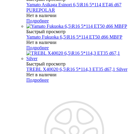
Yamato Asikaga Esinori 6,5\R16 5*114 ET46 d67
PUREPOLAR
Нет в наличии
Подробнее
Быстрый просмотр
Yamato Fukuoka 6,5\R16 5*114 ET50 d66 MBFP
Нет в наличии
Подробнее
Быстрый просмотр
TREBL X40020 6,5\R16 5*114,3 ET35 d67,1 Silver
Нет в наличии
Подробнее