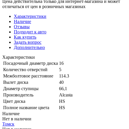
Цена действительна только для интернет-магазина и может
отличаться от цен в розничных магазинах
Характеристики
Наличие
Отзывы
Подходит к авто
Как купить
Задать вопрос
Дополнительно
Характеристики
Посадочный диаметр диска
16
Количество отверстий
5
Межболтовое расстояние
114.3
Вылет диска
40
Диаметр ступицы
66,1
Производитель
Alcasta
Цвет диска
HS
Полное название цвета
HS
Наличие
Нет в наличии
Томск