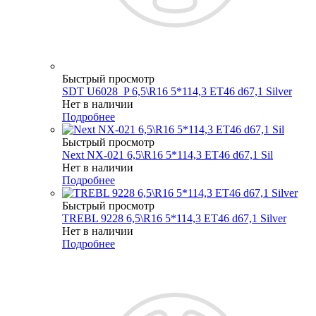
Быстрый просмотр
SDT U6028_P 6,5\R16 5*114,3 ET46 d67,1 Silver
Нет в наличии
Подробнее
Быстрый просмотр
Next NX-021 6,5\R16 5*114,3 ET46 d67,1 Sil
Нет в наличии
Подробнее
Быстрый просмотр
TREBL 9228 6,5\R16 5*114,3 ET46 d67,1 Silver
Нет в наличии
Подробнее