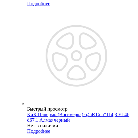
Подробнее
Быстрый просмотр
КиК Палермо (Восьмерка) 6,5\R16 5*114,3 ET46
d67,1 Алмаз черный
Нет в наличии
Подробнее