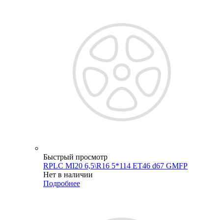
Быстрый просмотр
RPLC MI20 6,5\R16 5*114 ET46 d67 GMFP
Нет в наличии
Подробнее