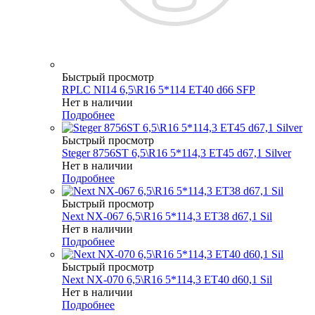
Быстрый просмотр
RPLC NI14 6,5\R16 5*114 ET40 d66 SFP
Нет в наличии
Подробнее
Быстрый просмотр
Steger 8756ST 6,5\R16 5*114,3 ET45 d67,1 Silver
Нет в наличии
Подробнее
Быстрый просмотр
Next NX-067 6,5\R16 5*114,3 ET38 d67,1 Sil
Нет в наличии
Подробнее
Быстрый просмотр
Next NX-070 6,5\R16 5*114,3 ET40 d60,1 Sil
Нет в наличии
Подробнее