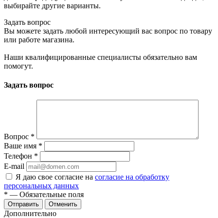
выбирайте другие варианты.
Задать вопрос
Вы можете задать любой интересующий вас вопрос по товару
или работе магазина.
Наши квалифицированные специалисты обязательно вам
помогут.
Задать вопрос
Вопрос
*
Ваше имя
*
Телефон
*
E-mail
Я даю свое согласие на
согласие на обработку
персональных данных
*
— Обязательные поля
Отменить
Дополнительно