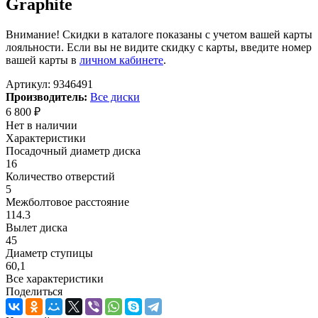
Graphite
Внимание! Скидки в каталоге показаны с учетом вашей карты
лояльности. Если вы не видите скидку с карты, введите номер
вашей карты в
личном кабинете
.
Артикул:
9346491
Производитель:
Все диски
6 800
₽
Нет в наличии
Характеристики
Посадочный диаметр диска
16
Количество отверстий
5
Межболтовое расстояние
114.3
Вылет диска
45
Диаметр ступицы
60,1
Все характеристики
Поделиться