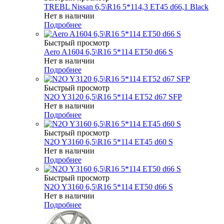
TREBL Nissan 6,5\R16 5*114,3 ET45 d66,1 Black
Нет в наличии
Подробнее
Быстрый просмотр
Aero A1604 6,5\R16 5*114 ET50 d66 S
Нет в наличии
Подробнее
Быстрый просмотр
N2O Y3120 6,5\R16 5*114 ET52 d67 SFP
Нет в наличии
Подробнее
Быстрый просмотр
N2O Y3160 6,5\R16 5*114 ET45 d60 S
Нет в наличии
Подробнее
Быстрый просмотр
N2O Y3160 6,5\R16 5*114 ET50 d66 S
Нет в наличии
Подробнее