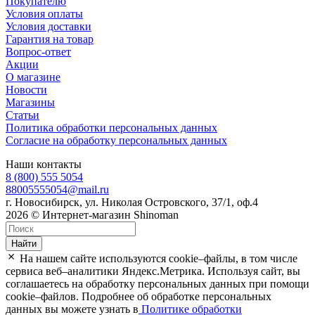
Покупателю
Условия оплаты
Условия доставки
Гарантия на товар
Вопрос-ответ
Акции
О магазине
Новости
Магазины
Статьи
Политика обработки персональных данных
Согласие на обработку персональных данных
Наши контакты
8 (800) 555 5054
88005555054@mail.ru
г. Новосибирск, ул. Николая Островского, 37/1, оф.4
2026 © Интернет-магазин Shinoman
Найти
На нашем сайте используются cookie–файлы, в том числе
сервиса веб–аналитики Яндекс.Метрика. Используя сайт, вы
соглашаетесь на обработку персональных данных при помощи
cookie–файлов. Подробнее об обработке персональных
данных вы можете узнать в
Политике обработки