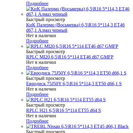
Подробнее
Быстрый просмотр
КиК Палермо (Восьмерка) 6,5\R16 5*114,3 ET46
d67,1 Алмаз черный
Нет в наличии
Подробнее
Быстрый просмотр
RPLC MI20 6,5\R16 5*114 ET46 d67 GMFP
Нет в наличии
Подробнее
Быстрый просмотр
Евродиск 75J50Y 6,5\R16 5*114,3 ET50 d66,1 S
Нет в наличии
Подробнее
Быстрый просмотр
RPLC H21 6,5\R16 5*114 ET55 d64 S
Нет в наличии
Подробнее
Быстрый просмотр