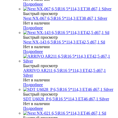
Подробнее
Быстрый просмотр
Next NX-067 6,5\R16 5*114,3 ET38 d67,1 Silver
Нет в наличии
Подробнее
Быстрый просмотр
Next NX-143 6,5\R16 5*114,3 ET42,5 d67,1 Sil
Нет в наличии
Подробнее
Быстрый просмотр
ARRIVO AR211 6,5\R16 5*114,3 ET42,5 d67,1
Silver
Нет в наличии
Подробнее
Быстрый просмотр
SDT U6028_P 6,5\R16 5*114,3 ET46 d67,1 Silver
Нет в наличии
Подробнее
Быстрый просмотр