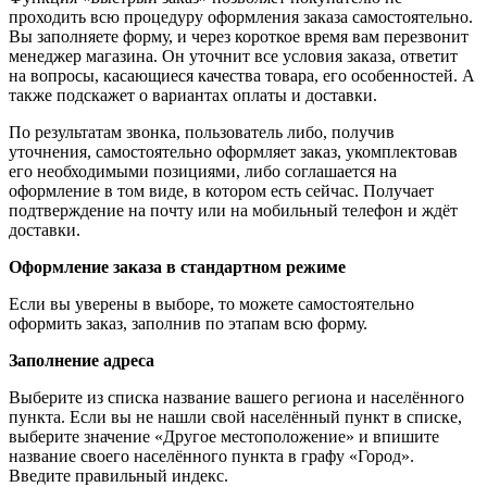
проходить всю процедуру оформления заказа самостоятельно.
Вы заполняете форму, и через короткое время вам перезвонит
менеджер магазина. Он уточнит все условия заказа, ответит
на вопросы, касающиеся качества товара, его особенностей. А
также подскажет о вариантах оплаты и доставки.
По результатам звонка, пользователь либо, получив
уточнения, самостоятельно оформляет заказ, укомплектовав
его необходимыми позициями, либо соглашается на
оформление в том виде, в котором есть сейчас. Получает
подтверждение на почту или на мобильный телефон и ждёт
доставки.
Оформление заказа в стандартном режиме
Если вы уверены в выборе, то можете самостоятельно
оформить заказ, заполнив по этапам всю форму.
Заполнение адреса
Выберите из списка название вашего региона и населённого
пункта. Если вы не нашли свой населённый пункт в списке,
выберите значение «Другое местоположение» и впишите
название своего населённого пункта в графу «Город».
Введите правильный индекс.