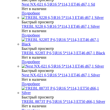
Next NX-021 6,5\R16 5*114,3 ET46 d67,1 Sil
Нет в наличии
Подробнее
Быстрый просмотр
TREBL 9228 6,5\R16 5*114,3 ET46 d67,1 Silver
Нет в наличии
Подробнее
Быстрый просмотр
TREBL 9228T P 6,5\R16 5*114,3 ET46 d67,1 Black
Нет в наличии
Подробнее
Быстрый просмотр
Next NX-021 6,5\R16 5*114,3 ET46 d67,1 Silver
Нет в наличии
Подробнее
Быстрый просмотр
TREBL 8873T P 6,5\R16 5*114,3 ET50 d66,1 Silver
Нет в наличии