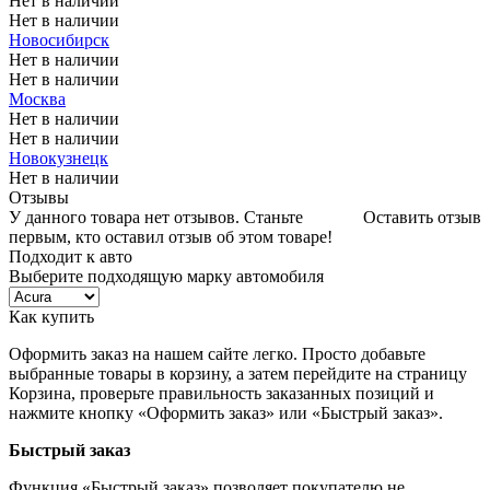
Нет в наличии
Нет в наличии
Новосибирск
Нет в наличии
Нет в наличии
Москва
Нет в наличии
Нет в наличии
Новокузнецк
Нет в наличии
Отзывы
У данного товара нет отзывов. Станьте
Оставить отзыв
первым, кто оставил отзыв об этом товаре!
Подходит к авто
Выберите подходящую марку автомобиля
Как купить
Оформить заказ на нашем сайте легко. Просто добавьте
выбранные товары в корзину, а затем перейдите на страницу
Корзина, проверьте правильность заказанных позиций и
нажмите кнопку «Оформить заказ» или «Быстрый заказ».
Быстрый заказ
Функция «Быстрый заказ» позволяет покупателю не