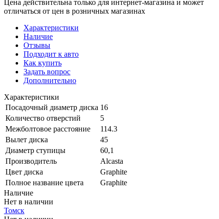
Цена действительна только для интернет-магазина и может
отличаться от цен в розничных магазинах
Характеристики
Наличие
Отзывы
Подходит к авто
Как купить
Задать вопрос
Дополнительно
Характеристики
Посадочный диаметр диска
16
Количество отверстий
5
Межболтовое расстояние
114.3
Вылет диска
45
Диаметр ступицы
60,1
Производитель
Alcasta
Цвет диска
Graphite
Полное название цвета
Graphite
Наличие
Нет в наличии
Томск