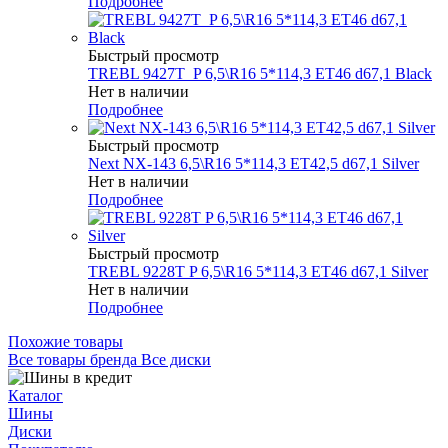
Подробнее
Быстрый просмотр
TREBL 9427T_P 6,5\R16 5*114,3 ET46 d67,1 Black
Нет в наличии
Подробнее
Быстрый просмотр
Next NX-143 6,5\R16 5*114,3 ET42,5 d67,1 Silver
Нет в наличии
Подробнее
Быстрый просмотр
TREBL 9228T P 6,5\R16 5*114,3 ET46 d67,1 Silver
Нет в наличии
Подробнее
Похожие товары
Все товары бренда Все диски
Каталог
Шины
Диски