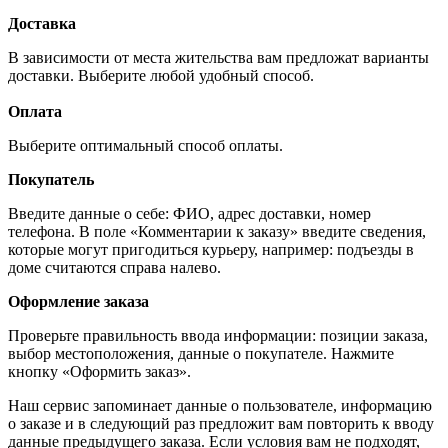
Доставка
В зависимости от места жительства вам предложат варианты
доставки. Выберите любой удобный способ.
Оплата
Выберите оптимальный способ оплаты.
Покупатель
Введите данные о себе: ФИО, адрес доставки, номер
телефона. В поле «Комментарии к заказу» введите сведения,
которые могут пригодиться курьеру, например: подъезды в
доме считаются справа налево.
Оформление заказа
Проверьте правильность ввода информации: позиции заказа,
выбор местоположения, данные о покупателе. Нажмите
кнопку «Оформить заказ».
Наш сервис запоминает данные о пользователе, информацию
о заказе и в следующий раз предложит вам повторить к вводу
данные предыдущего заказа. Если условия вам не подходят,