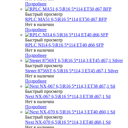
Подробнее
Быстрый просмотр
RPLC MA51 6,5\R16 5*114 ET50 d67 BFP
Нет в наличии
Подробнее
Быстрый просмотр
RPLC NI14 6,5\R16 5*114 ET40 d66 SFP
Нет в наличии
Подробнее
Быстрый просмотр
Steger 8756ST 6,5\R16 5*114,3 ET45 d67,1 Silver
Нет в наличии
Подробнее
Быстрый просмотр
Next NX-067 6,5\R16 5*114,3 ET38 d67,1 Sil
Нет в наличии
Подробнее
Быстрый просмотр
Next NX-070 6,5\R16 5*114,3 ET40 d60,1 Sil
Нет в наличии