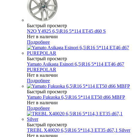
Быстрый просмотр
N2O Y4925 6,5\R16 5*114 ET45 d60 S
Нет в наличии
Подробнее
Быстрый просмотр
Yamato Asikaga Esinori 6,5\R16 5*114 ET46 d67
PUREPOLAR
Нет в наличии
Подробнее
Быстрый просмотр
Yamato Fukuoka 6,5\R16 5*114 ET50 d66 MBFP
Нет в наличии
Подробнее
Быстрый просмотр
TREBL X40020 6,5\R16 5*114,3 ET35 d67,1 Silver
Нет в наличии