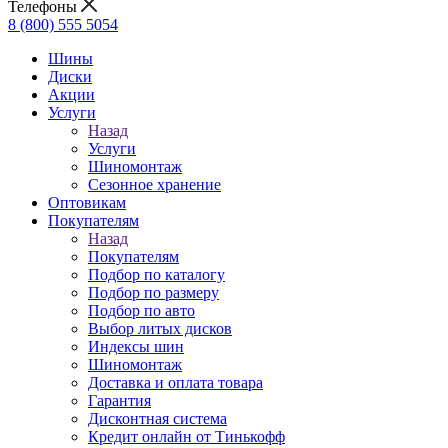
Телефоны
8 (800) 555 5054
Шины
Диски
Акции
Услуги
Назад
Услуги
Шиномонтаж
Сезонное хранение
Оптовикам
Покупателям
Назад
Покупателям
Подбор по каталогу
Подбор по размеру
Подбор по авто
Выбор литых дисков
Индексы шин
Шиномонтаж
Доставка и оплата товара
Гарантия
Дисконтная система
Кредит онлайн от Тинькофф