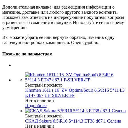
Дополнительная вкладка, для размещения информации о
магазине, доставке или любого другого важного контента.
Поможет вам ответить на интересующие покупателя вопросы
и развеять его сомнения в покупке. Используйте её по своему
усмотрению.
Вы можете убрать её или вернуть обратно, изменив одну
галочку в настройках компонента. Очень удобно.
Похожие по параметрам
Быстрый просмотр
Khomen 1611 ( 16_ZV Optima/Soul) 6,5\R16 5*114,3
ET47 d67,1 F-SILVER-FP
Нет в наличии
Подробнее
Быстрый просмотр
СКАД Sakura 6,5\R16 5*114,3 ET38 d67,1 Селена
Нет в наличии