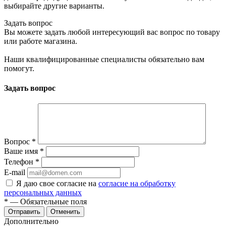
выбирайте другие варианты.
Задать вопрос
Вы можете задать любой интересующий вас вопрос по товару
или работе магазина.
Наши квалифицированные специалисты обязательно вам
помогут.
Задать вопрос
Вопрос
*
Ваше имя
*
Телефон
*
E-mail
Я даю свое согласие на
согласие на обработку
персональных данных
*
— Обязательные поля
Отменить
Дополнительно