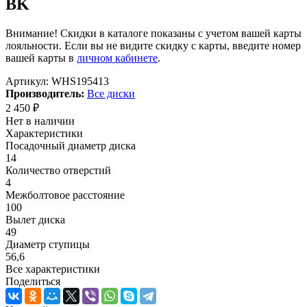
BK
Внимание! Скидки в каталоге показаны с учетом вашей карты
лояльности. Если вы не видите скидку с карты, введите номер
вашей карты в
личном кабинете
.
Артикул:
WHS195413
Производитель:
Все диски
2 450
₽
Нет в наличии
Характеристики
Посадочный диаметр диска
14
Количество отверстий
4
Межболтовое расстояние
100
Вылет диска
49
Диаметр ступицы
56,6
Все характеристики
Поделиться