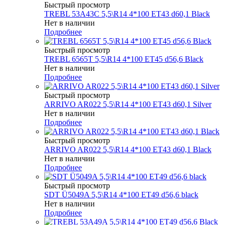
Быстрый просмотр
TREBL 53A43C 5,5\R14 4*100 ET43 d60,1 Black
Нет в наличии
Подробнее
Быстрый просмотр
TREBL 6565T 5,5\R14 4*100 ET45 d56,6 Black
Нет в наличии
Подробнее
Быстрый просмотр
ARRIVO AR022 5,5\R14 4*100 ET43 d60,1 Silver
Нет в наличии
Подробнее
Быстрый просмотр
ARRIVO AR022 5,5\R14 4*100 ET43 d60,1 Black
Нет в наличии
Подробнее
Быстрый просмотр
SDT Ü5049A 5,5\R14 4*100 ET49 d56,6 black
Нет в наличии
Подробнее