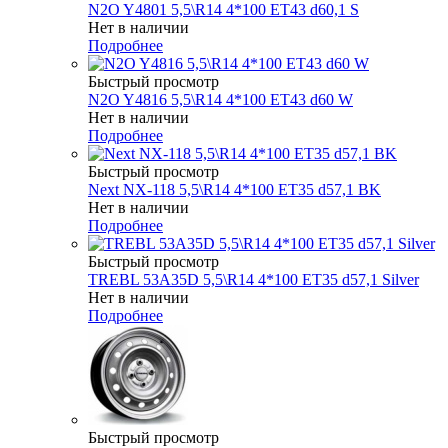
N2O Y4801 5,5\R14 4*100 ET43 d60,1 S
Нет в наличии
Подробнее
Быстрый просмотр
N2O Y4816 5,5\R14 4*100 ET43 d60 W
Нет в наличии
Подробнее
Быстрый просмотр
Next NX-118 5,5\R14 4*100 ET35 d57,1 BK
Нет в наличии
Подробнее
Быстрый просмотр
TREBL 53A35D 5,5\R14 4*100 ET35 d57,1 Silver
Нет в наличии
Подробнее
Быстрый просмотр