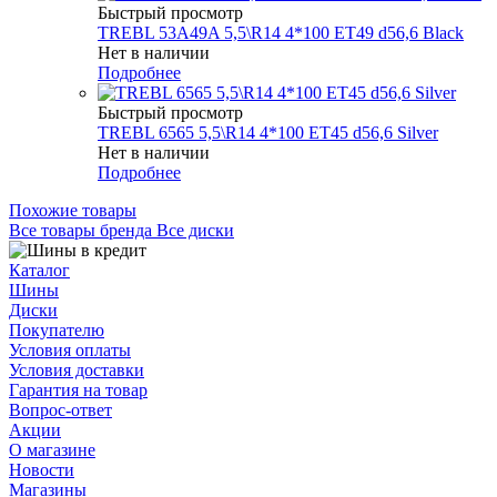
Быстрый просмотр
TREBL 53A49A 5,5\R14 4*100 ET49 d56,6 Black
Нет в наличии
Подробнее
Быстрый просмотр
TREBL 6565 5,5\R14 4*100 ET45 d56,6 Silver
Нет в наличии
Подробнее
Похожие товары
Все товары бренда Все диски
Каталог
Шины
Диски
Покупателю
Условия оплаты
Условия доставки
Гарантия на товар
Вопрос-ответ
Акции
О магазине
Новости
Магазины