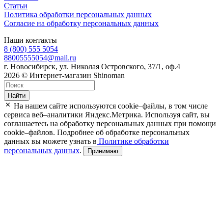
Статьи
Политика обработки персональных данных
Согласие на обработку персональных данных
Наши контакты
8 (800) 555 5054
88005555054@mail.ru
г. Новосибирск, ул. Николая Островского, 37/1, оф.4
2026 © Интернет-магазин Shinoman
Найти
На нашем сайте используются cookie–файлы, в том числе
сервиса веб–аналитики Яндекс.Метрика. Используя сайт, вы
соглашаетесь на обработку персональных данных при помощи
cookie–файлов. Подробнее об обработке персональных
данных вы можете узнать в
Политике обработки
персональных данных
.
Принимаю