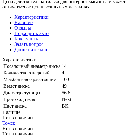
Цена действительна только для интернет-магазина и может
отличаться от цен в розничных магазинах
Характеристики
Наличие
Отзывы
Подходит к авто
Как купить
Задать вопрос
Дополнительно
Характеристики
Посадочный диаметр диска
14
Количество отверстий
4
Межболтовое расстояние
100
Вылет диска
49
Диаметр ступицы
56,6
Производитель
Next
Цвет диска
BK
Наличие
Нет в наличии
Томск
Нет в наличии
Нет в наличии