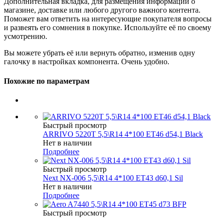
Дополнительная вкладка, для размещения информации о
магазине, доставке или любого другого важного контента.
Поможет вам ответить на интересующие покупателя вопросы
и развеять его сомнения в покупке. Используйте её по своему
усмотрению.
Вы можете убрать её или вернуть обратно, изменив одну
галочку в настройках компонента. Очень удобно.
Похожие по параметрам
Быстрый просмотр
ARRIVO 5220T 5,5\R14 4*100 ET46 d54,1 Black
Нет в наличии
Подробнее
Быстрый просмотр
Next NX-006 5,5\R14 4*100 ET43 d60,1 Sil
Нет в наличии
Подробнее
Быстрый просмотр