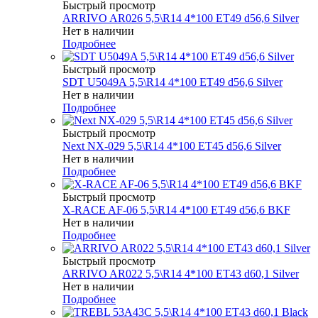
Быстрый просмотр
ARRIVO AR026 5,5\R14 4*100 ET49 d56,6 Silver
Нет в наличии
Подробнее
Быстрый просмотр
SDT U5049A 5,5\R14 4*100 ET49 d56,6 Silver
Нет в наличии
Подробнее
Быстрый просмотр
Next NX-029 5,5\R14 4*100 ET45 d56,6 Silver
Нет в наличии
Подробнее
Быстрый просмотр
X-RACE AF-06 5,5\R14 4*100 ET49 d56,6 BKF
Нет в наличии
Подробнее
Быстрый просмотр
ARRIVO AR022 5,5\R14 4*100 ET43 d60,1 Silver
Нет в наличии
Подробнее