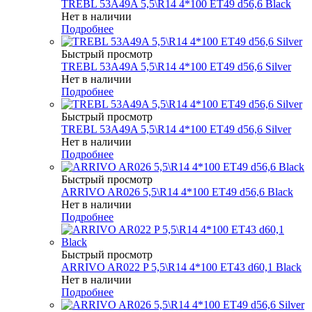
TREBL 53A49A 5,5\R14 4*100 ET49 d56,6 Black
Нет в наличии
Подробнее
Быстрый просмотр
TREBL 53A49A 5,5\R14 4*100 ET49 d56,6 Silver
Нет в наличии
Подробнее
Быстрый просмотр
TREBL 53A49A 5,5\R14 4*100 ET49 d56,6 Silver
Нет в наличии
Подробнее
Быстрый просмотр
ARRIVO AR026 5,5\R14 4*100 ET49 d56,6 Black
Нет в наличии
Подробнее
Быстрый просмотр
ARRIVO AR022 P 5,5\R14 4*100 ET43 d60,1 Black
Нет в наличии
Подробнее