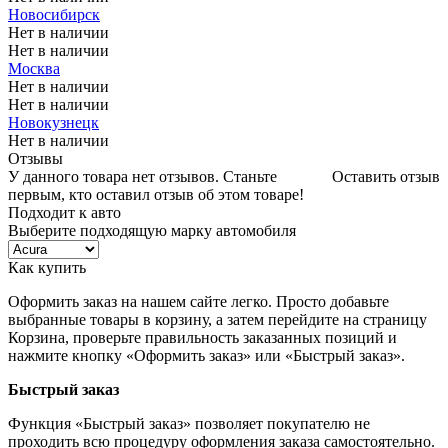
Новосибирск
Нет в наличии
Нет в наличии
Москва
Нет в наличии
Нет в наличии
Новокузнецк
Нет в наличии
Отзывы
У данного товара нет отзывов. Станьте
Оставить отзыв
первым, кто оставил отзыв об этом товаре!
Подходит к авто
Выберите подходящую марку автомобиля
Как купить
Оформить заказ на нашем сайте легко. Просто добавьте
выбранные товары в корзину, а затем перейдите на страницу
Корзина, проверьте правильность заказанных позиций и
нажмите кнопку «Оформить заказ» или «Быстрый заказ».
Быстрый заказ
Функция «Быстрый заказ» позволяет покупателю не
проходить всю процедуру оформления заказа самостоятельно.