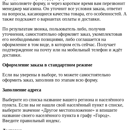
Вы заполняете форму, и через короткое время вам перезвонит
менеджер магазина. Он уточнит все условия заказа, ответит
на вопросы, касающиеся качества товара, его особенностей. А
также подскажет о вариантах оплаты и доставки.
По результатам звонка, пользователь либо, получив
уточнения, самостоятельно оформляет заказ, укомплектовав
его необходимыми позициями, либо соглашается на
оформление в том виде, в котором есть сейчас. Получает
подтверждение на почту или на мобильный телефон и ждёт
доставки.
Оформление заказа в стандартном режиме
Если вы уверены в выборе, то можете самостоятельно
оформить заказ, заполнив по этапам всю форму.
Заполнение адреса
Выберите из списка название вашего региона и населённого
пункта. Если вы не нашли свой населённый пункт в списке,
выберите значение «Другое местоположение» и впишите
название своего населённого пункта в графу «Город».
Введите правильный индекс.