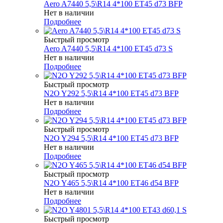
Aero A7440 5,5\R14 4*100 ET45 d73 BFP
Нет в наличии
Подробнее
Быстрый просмотр
Aero A7440 5,5\R14 4*100 ET45 d73 S
Нет в наличии
Подробнее
Быстрый просмотр
N2O Y292 5,5\R14 4*100 ET45 d73 BFP
Нет в наличии
Подробнее
Быстрый просмотр
N2O Y294 5,5\R14 4*100 ET45 d73 BFP
Нет в наличии
Подробнее
Быстрый просмотр
N2O Y465 5,5\R14 4*100 ET46 d54 BFP
Нет в наличии
Подробнее
Быстрый просмотр