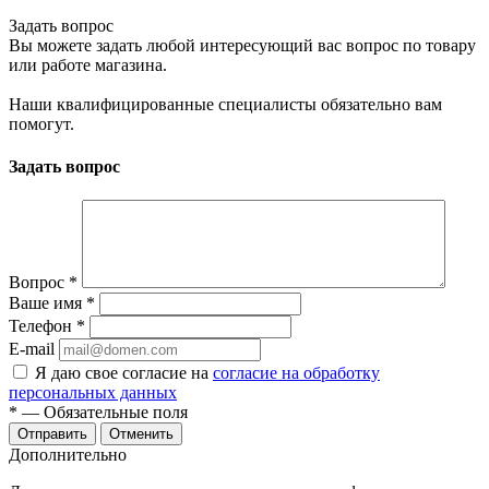
Задать вопрос
Вы можете задать любой интересующий вас вопрос по товару
или работе магазина.
Наши квалифицированные специалисты обязательно вам
помогут.
Задать вопрос
Вопрос
*
Ваше имя
*
Телефон
*
E-mail
Я даю свое согласие на
согласие на обработку
персональных данных
*
— Обязательные поля
Отменить
Дополнительно