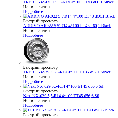
TREBL 53A43C P 5,5\R14 4*100 ET43 d60,1 Silver
Нет в наличии
Подробнее
Быстрый просмотр
ARRIVO AR022 5,5\R14 4*100 ET43 d60,1 Black
Нет в наличии
Подробнее
Быстрый просмотр
TREBL 53A35D 5,5\R14 4*100 ET35 d57,1 Silver
Нет в наличии
Подробнее
Быстрый просмотр
Next NX-029 5,5\R14 4*100 ET45 d56,6 Sil
Нет в наличии
Подробнее
Быстрый просмотр