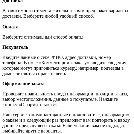
Доставка
В зависимости от места жительства вам предложат варианты
доставки. Выберите любой удобный способ.
Оплата
Выберите оптимальный способ оплаты.
Покупатель
Введите данные о себе: ФИО, адрес доставки, номер
телефона. В поле «Комментарии к заказу» введите сведения,
которые могут пригодиться курьеру, например: подъезды в
доме считаются справа налево.
Оформление заказа
Проверьте правильность ввода информации: позиции заказа,
выбор местоположения, данные о покупателе. Нажмите
кнопку «Оформить заказ».
Наш сервис запоминает данные о пользователе, информацию
о заказе и в следующий раз предложит вам повторить к вводу
данные предыдущего заказа. Если условия вам не подходят,
выбирайте другие варианты.