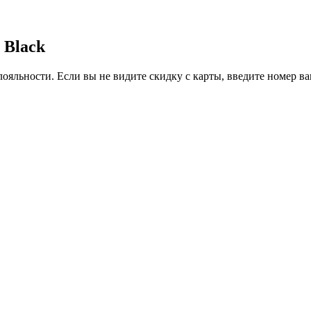
 Black
ояльности. Если вы не видите скидку с карты, введите номер в