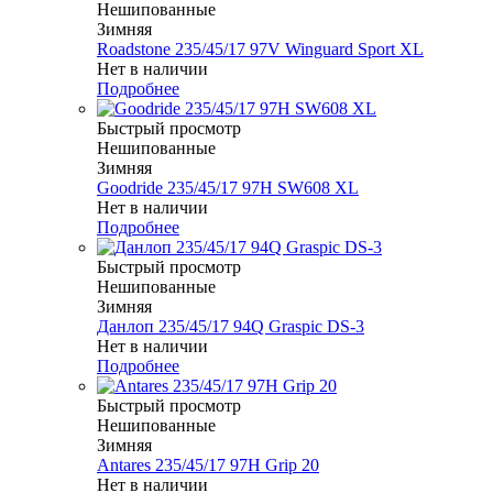
Нешипованные
Зимняя
Roadstone 235/45/17 97V Winguard Sport XL
Нет в наличии
Подробнее
Быстрый просмотр
Нешипованные
Зимняя
Goodride 235/45/17 97H SW608 XL
Нет в наличии
Подробнее
Быстрый просмотр
Нешипованные
Зимняя
Данлоп 235/45/17 94Q Graspic DS-3
Нет в наличии
Подробнее
Быстрый просмотр
Нешипованные
Зимняя
Antares 235/45/17 97H Grip 20
Нет в наличии