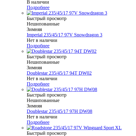
В наличии
Подробнее
Быстрый просмотр
Нешипованные
Зимняя
Imperial 235/45/17 97V Snowdragon 3
Нет в наличии
Подробнее
Быстрый просмотр
Нешипованные
Зимняя
Doublestar 235/45/17 94T DW02
Нет в наличии
Подробнее
Быстрый просмотр
Нешипованные
Зимняя
Doublestar 235/45/17 97H DW08
Нет в наличии
Подробнее
Быстрый просмотр