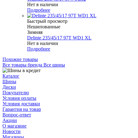
Нет в наличии
Подробнее
Быстрый просмотр
Нешипованные
Зимняя
Delinte 235/45/17 97T WD1 XL
Нет в наличии
Подробнее
Похожие товары
Все товары бренда Все шины
Каталог
Шины
Диски
Покупателю
Условия оплаты
Условия доставки
Гарантия на товар
Вопрос-ответ
Акции
О магазине
Новости
Магазины