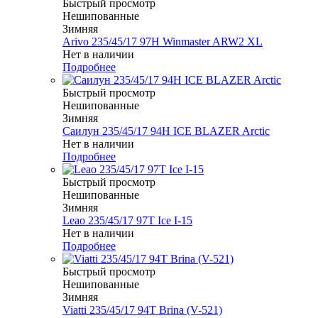
Быстрый просмотр
Нешипованные
Зимняя
Arivo 235/45/17 97H Winmaster ARW2 XL
Нет в наличии
Подробнее
Быстрый просмотр
Нешипованные
Зимняя
Саилун 235/45/17 94H ICE BLAZER Arctic
Нет в наличии
Подробнее
Быстрый просмотр
Нешипованные
Зимняя
Leao 235/45/17 97T Ice I-15
Нет в наличии
Подробнее
Быстрый просмотр
Нешипованные
Зимняя
Viatti 235/45/17 94T Brina (V-521)