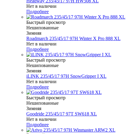
Headway 235/45/17 97H HW508 XL
Нет в наличии
Подробнее
Быстрый просмотр
Нешипованные
Зимняя
Roadmarch 235/45/17 97H Winter X Pro 888 XL
Нет в наличии
Подробнее
Быстрый просмотр
Нешипованные
Зимняя
iLINK 235/45/17 97H SnowGripper I XL
Нет в наличии
Подробнее
Быстрый просмотр
Нешипованные
Зимняя
Goodride 235/45/17 97T SW618 XL
Нет в наличии
Подробнее