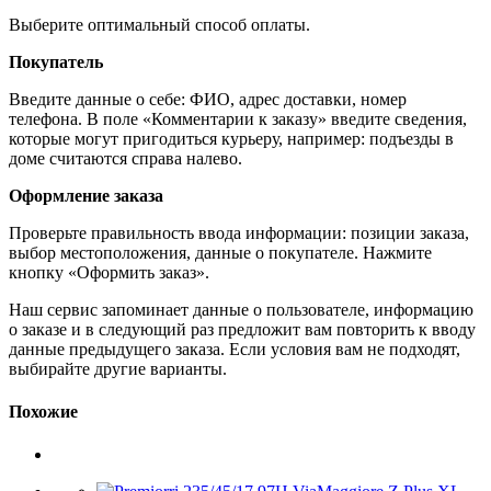
Выберите оптимальный способ оплаты.
Покупатель
Введите данные о себе: ФИО, адрес доставки, номер
телефона. В поле «Комментарии к заказу» введите сведения,
которые могут пригодиться курьеру, например: подъезды в
доме считаются справа налево.
Оформление заказа
Проверьте правильность ввода информации: позиции заказа,
выбор местоположения, данные о покупателе. Нажмите
кнопку «Оформить заказ».
Наш сервис запоминает данные о пользователе, информацию
о заказе и в следующий раз предложит вам повторить к вводу
данные предыдущего заказа. Если условия вам не подходят,
выбирайте другие варианты.
Похожие