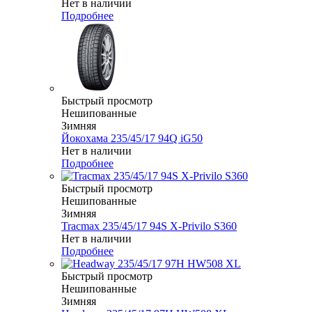
Нет в наличии
Подробнее
Быстрый просмотр
Нешипованные
Зимняя
Йокохама 235/45/17 94Q iG50
Нет в наличии
Подробнее
Быстрый просмотр
Нешипованные
Зимняя
Tracmax 235/45/17 94S X-Privilo S360
Нет в наличии
Подробнее
Быстрый просмотр
Нешипованные
Зимняя