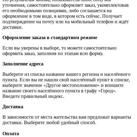
уточнения, самостоятельно оформляет заказ, укомплектовав
его необходимыми позициями, либо соглашается на
оформление в том виде, в котором есть сейчас. Получает
подтверждение на почту или на мобильный телефон и ждёт
доставки.
Оформление заказа в стандартном режиме
Если вы уверены в выборе, то можете самостоятельно
оформить заказ, заполнив по этапам всю форму.
Заполнение адреса
Выберите из списка название вашего региона и населённого
пункта. Если вы не нашли свой населённый пункт в списке,
выберите значение «Другое местоположение» и впишите
название своего населённого пункта в графу «Город».
Введите правильный индекс.
Доставка
В зависимости от места жительства вам предложат варианты
доставки. Выберите любой удобный способ.
Оплата