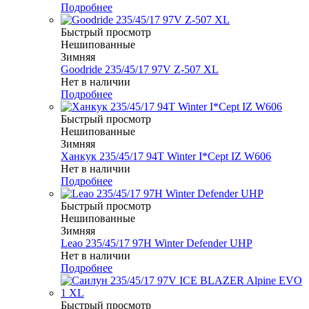
Подробнее
Быстрый просмотр
Нешипованные
Зимняя
Goodride 235/45/17 97V Z-507 XL
Нет в наличии
Подробнее
Быстрый просмотр
Нешипованные
Зимняя
Ханкук 235/45/17 94T Winter I*Cept IZ W606
Нет в наличии
Подробнее
Быстрый просмотр
Нешипованные
Зимняя
Leao 235/45/17 97H Winter Defender UHP
Нет в наличии
Подробнее
Быстрый просмотр