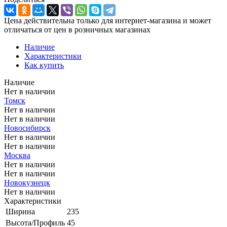
Цена действительна только для интернет-магазина и может
отличаться от цен в розничных магазинах
Наличие
Характеристики
Как купить
Наличие
Нет в наличии
Томск
Нет в наличии
Нет в наличии
Новосибирск
Нет в наличии
Нет в наличии
Москва
Нет в наличии
Нет в наличии
Новокузнецк
Нет в наличии
Характеристики
Ширина
235
Высота/Профиль
45