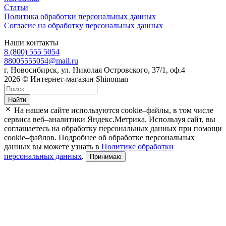
Статьи
Политика обработки персональных данных
Согласие на обработку персональных данных
Наши контакты
8 (800) 555 5054
88005555054@mail.ru
г. Новосибирск, ул. Николая Островского, 37/1, оф.4
2026 © Интернет-магазин Shinoman
Найти
На нашем сайте используются cookie–файлы, в том числе
сервиса веб–аналитики Яндекс.Метрика. Используя сайт, вы
соглашаетесь на обработку персональных данных при помощи
cookie–файлов. Подробнее об обработке персональных
данных вы можете узнать в
Политике обработки
персональных данных
.
Принимаю