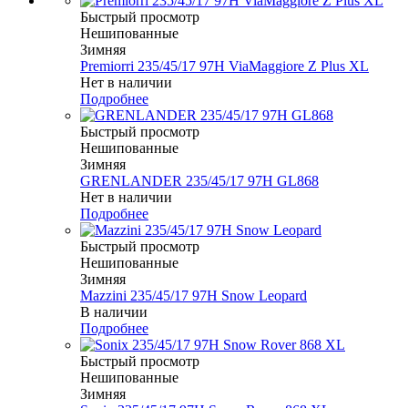
Быстрый просмотр
Нешипованные
Зимняя
Premiorri 235/45/17 97H ViaMaggiore Z Plus XL
Нет в наличии
Подробнее
Быстрый просмотр
Нешипованные
Зимняя
GRENLANDER 235/45/17 97H GL868
Нет в наличии
Подробнее
Быстрый просмотр
Нешипованные
Зимняя
Mazzini 235/45/17 97H Snow Leopard
В наличии
Подробнее
Быстрый просмотр
Нешипованные
Зимняя