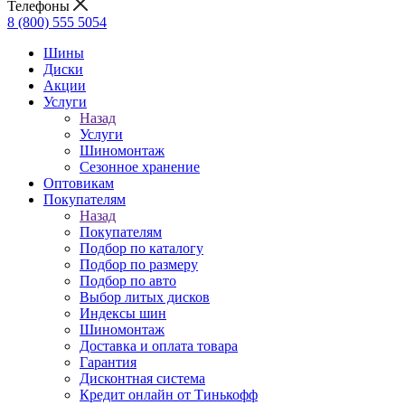
Телефоны
8 (800) 555 5054
Шины
Диски
Акции
Услуги
Назад
Услуги
Шиномонтаж
Сезонное хранение
Оптовикам
Покупателям
Назад
Покупателям
Подбор по каталогу
Подбор по размеру
Подбор по авто
Выбор литых дисков
Индексы шин
Шиномонтаж
Доставка и оплата товара
Гарантия
Дисконтная система
Кредит онлайн от Тинькофф