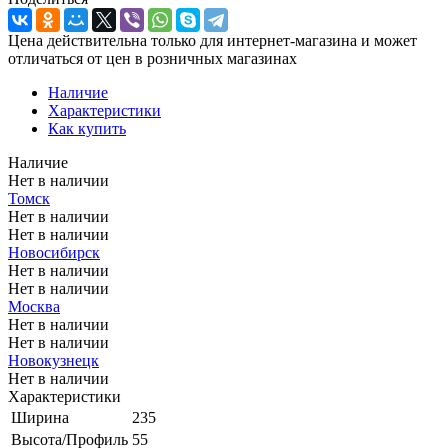
Цена действительна только для интернет-магазина и может
отличаться от цен в розничных магазинах
Наличие
Характеристики
Как купить
Наличие
Нет в наличии
Томск
Нет в наличии
Нет в наличии
Новосибирск
Нет в наличии
Нет в наличии
Москва
Нет в наличии
Нет в наличии
Новокузнецк
Нет в наличии
Характеристики
Ширина
235
Высота/Профиль
55