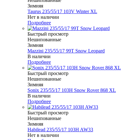
Нешипованные
Зимняя
Taurus 235/55/17 103V Winter XL
Нет в наличии
Подробнее
Быстрый просмотр
Нешипованные
Зимняя
Mazzini 235/55/17 99T Snow Leopard
В наличии
Подробнее
Быстрый просмотр
Нешипованные
Зимняя
Sonix 235/55/17 103H Snow Rover 868 XL
В наличии
Подробнее
Быстрый просмотр
Нешипованные
Зимняя
Habilead 235/55/17 103H AW33
Нет в наличии