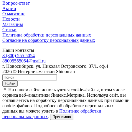
Вопрос-ответ
Акции
О магазине
Новости
Магазины
Статьи
Политика обработки персональных данных
Согласие на обработку персональных данных
Наши контакты
8 (800) 555 5054
88005555054@mail.ru
г. Новосибирск, ул. Николая Островского, 37/1, оф.4
2026 © Интернет-магазин Shinoman
Найти
На нашем сайте используются cookie–файлы, в том числе
сервиса веб–аналитики Яндекс.Метрика. Используя сайт, вы
соглашаетесь на обработку персональных данных при помощи
cookie–файлов. Подробнее об обработке персональных
данных вы можете узнать в
Политике обработки
персональных данных
.
Принимаю