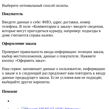
Выберите оптимальный способ оплаты.
Покупатель
Введите данные о себе: ФИО, адрес доставки, номер
телефона. В поле «Комментарии к заказу» введите сведения,
которые могут пригодиться курьеру, например: подъезды в
доме считаются справа налево.
Оформление заказа
Проверьте правильность ввода информации: позиции заказа,
выбор местоположения, данные о покупателе. Нажмите
кнопку «Оформить заказ».
Наш сервис запоминает данные о пользователе, информацию
о заказе и в следующий раз предложит вам повторить к вводу
данные предыдущего заказа. Если условия вам не подходят,
выбирайте другие варианты.
Похожие