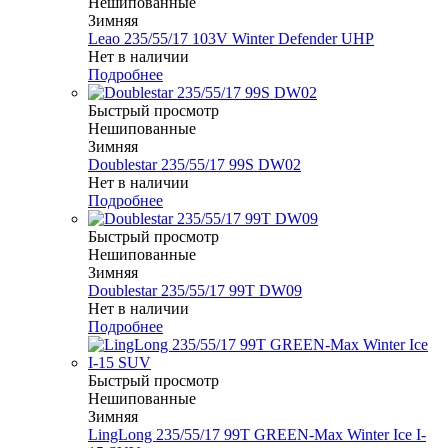
Нешипованные
Зимняя
Leao 235/55/17 103V Winter Defender UHP
Нет в наличии
Подробнее
Быстрый просмотр
Нешипованные
Зимняя
Doublestar 235/55/17 99S DW02
Нет в наличии
Подробнее
Быстрый просмотр
Нешипованные
Зимняя
Doublestar 235/55/17 99T DW09
Нет в наличии
Подробнее
Быстрый просмотр
Нешипованные
Зимняя
LingLong 235/55/17 99T GREEN-Max Winter Ice I-