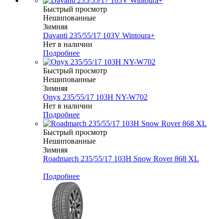
Быстрый просмотр
Нешипованные
Зимняя
Davanti 235/55/17 103V Wintoura+
Нет в наличии
Подробнее
Быстрый просмотр
Нешипованные
Зимняя
Onyx 235/55/17 103H NY-W702
Нет в наличии
Подробнее
Быстрый просмотр
Нешипованные
Зимняя
Roadmarch 235/55/17 103H Snow Rover 868 XL
Меньше комплекта
Подробнее