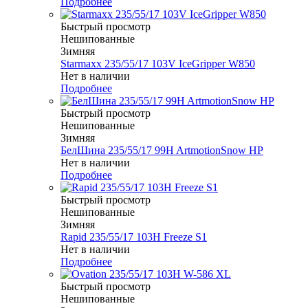
Подробнее
Быстрый просмотр
Нешипованные
Зимняя
Starmaxx 235/55/17 103V IceGripper W850
Нет в наличии
Подробнее
Быстрый просмотр
Нешипованные
Зимняя
БелШина 235/55/17 99H ArtmotionSnow HP
Нет в наличии
Подробнее
Быстрый просмотр
Нешипованные
Зимняя
Rapid 235/55/17 103H Freeze S1
Нет в наличии
Подробнее
Быстрый просмотр
Нешипованные