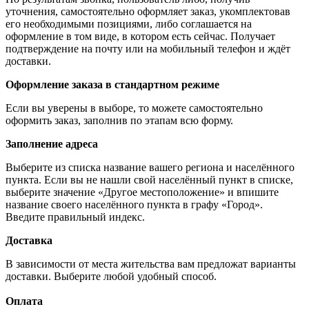
уточнения, самостоятельно оформляет заказ, укомплектовав
его необходимыми позициями, либо соглашается на
оформление в том виде, в котором есть сейчас. Получает
подтверждение на почту или на мобильный телефон и ждёт
доставки.
Оформление заказа в стандартном режиме
Если вы уверены в выборе, то можете самостоятельно
оформить заказ, заполнив по этапам всю форму.
Заполнение адреса
Выберите из списка название вашего региона и населённого
пункта. Если вы не нашли свой населённый пункт в списке,
выберите значение «Другое местоположение» и впишите
название своего населённого пункта в графу «Город».
Введите правильный индекс.
Доставка
В зависимости от места жительства вам предложат варианты
доставки. Выберите любой удобный способ.
Оплата