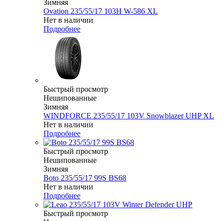
Зимняя
Ovation 235/55/17 103H W-586 XL
Нет в наличии
Подробнее
Быстрый просмотр
Нешипованные
Зимняя
WINDFORCE 235/55/17 103V Snowblazer UHP XL
Нет в наличии
Подробнее
Быстрый просмотр
Нешипованные
Зимняя
Boto 235/55/17 99S BS68
Нет в наличии
Подробнее
Быстрый просмотр