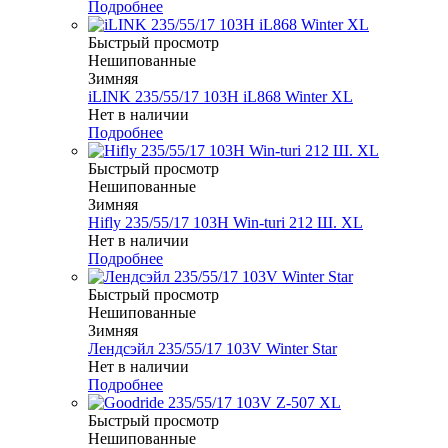
Подробнее
Быстрый просмотр
Нешипованные
Зимняя
iLINK 235/55/17 103H iL868 Winter XL
Нет в наличии
Подробнее
Быстрый просмотр
Нешипованные
Зимняя
Hifly 235/55/17 103H Win-turi 212 Ш. XL
Нет в наличии
Подробнее
Быстрый просмотр
Нешипованные
Зимняя
Лендсэйл 235/55/17 103V Winter Star
Нет в наличии
Подробнее
Быстрый просмотр
Нешипованные