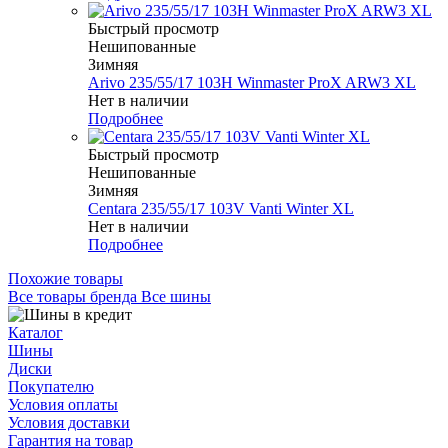
Быстрый просмотр
Нешипованные
Зимняя
Arivo 235/55/17 103H Winmaster ProX ARW3 XL
Нет в наличии
Подробнее
Быстрый просмотр
Нешипованные
Зимняя
Centara 235/55/17 103V Vanti Winter XL
Нет в наличии
Подробнее
Похожие товары
Все товары бренда Все шины
Каталог
Шины
Диски
Покупателю
Условия оплаты
Условия доставки
Гарантия на товар