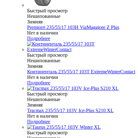
Быстрый просмотр
Нешипованные
Зимняя
Premiorri 235/55/17 103H ViaMaggiore Z Plus
Нет в наличии
Подробнее
Быстрый просмотр
Нешипованные
Зимняя
Континенталь 235/55/17 103T ExtremeWinterContact
Нет в наличии
Подробнее
Быстрый просмотр
Нешипованные
Зимняя
Tracmax 235/55/17 103V Ice-Plus S210 XL
Нет в наличии
Подробнее
Быстрый просмотр