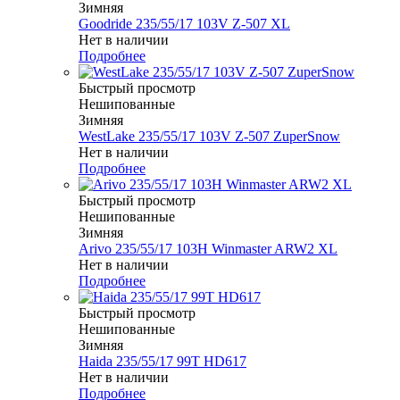
Зимняя
Goodride 235/55/17 103V Z-507 XL
Нет в наличии
Подробнее
Быстрый просмотр
Нешипованные
Зимняя
WestLake 235/55/17 103V Z-507 ZuperSnow
Нет в наличии
Подробнее
Быстрый просмотр
Нешипованные
Зимняя
Arivo 235/55/17 103H Winmaster ARW2 XL
Нет в наличии
Подробнее
Быстрый просмотр
Нешипованные
Зимняя
Haida 235/55/17 99T HD617
Нет в наличии
Подробнее