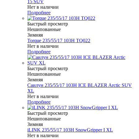
15 SUV
Нет в наличии
Подробнее
Быстрый просмотр
Нешипованные
Зимняя
Torque 235/55/17 103H TQ022
Нет в наличии
Подробнее
Быстрый просмотр
Нешипованные
Зимняя
Саилун 235/55/17 103H ICE BLAZER Arctic SUV
XL
Нет в наличии
Подробнее
Быстрый просмотр
Нешипованные
Зимняя
iLINK 235/55/17 103H SnowGripper I XL
Нет в наличии