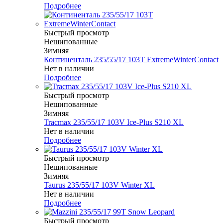
Подробнее
Быстрый просмотр
Нешипованные
Зимняя
Континенталь 235/55/17 103T ExtremeWinterContact
Нет в наличии
Подробнее
Быстрый просмотр
Нешипованные
Зимняя
Tracmax 235/55/17 103V Ice-Plus S210 XL
Нет в наличии
Подробнее
Быстрый просмотр
Нешипованные
Зимняя
Taurus 235/55/17 103V Winter XL
Нет в наличии
Подробнее
Быстрый просмотр