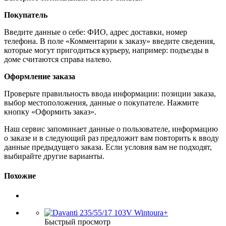
Покупатель
Введите данные о себе: ФИО, адрес доставки, номер
телефона. В поле «Комментарии к заказу» введите сведения,
которые могут пригодиться курьеру, например: подъезды в
доме считаются справа налево.
Оформление заказа
Проверьте правильность ввода информации: позиции заказа,
выбор местоположения, данные о покупателе. Нажмите
кнопку «Оформить заказ».
Наш сервис запоминает данные о пользователе, информацию
о заказе и в следующий раз предложит вам повторить к вводу
данные предыдущего заказа. Если условия вам не подходят,
выбирайте другие варианты.
Похожие
Быстрый просмотр