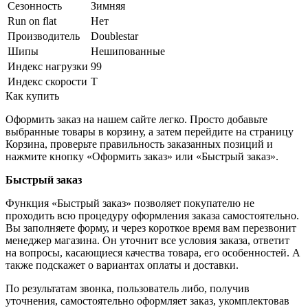
Сезонность
Зимняя
Run on flat
Нет
Производитель
Doublestar
Шипы
Нешипованные
Индекс нагрузки
99
Индекс скорости
T
Как купить
Оформить заказ на нашем сайте легко. Просто добавьте
выбранные товары в корзину, а затем перейдите на страницу
Корзина, проверьте правильность заказанных позиций и
нажмите кнопку «Оформить заказ» или «Быстрый заказ».
Быстрый заказ
Функция «Быстрый заказ» позволяет покупателю не
проходить всю процедуру оформления заказа самостоятельно.
Вы заполняете форму, и через короткое время вам перезвонит
менеджер магазина. Он уточнит все условия заказа, ответит
на вопросы, касающиеся качества товара, его особенностей. А
также подскажет о вариантах оплаты и доставки.
По результатам звонка, пользователь либо, получив
уточнения, самостоятельно оформляет заказ, укомплектовав