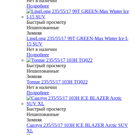
Нет в наличии
Подробнее
Быстрый просмотр
Нешипованные
Зимняя
LingLong 235/55/17 99T GREEN-Max Winter Ice I-
15 SUV
Нет в наличии
Подробнее
Быстрый просмотр
Нешипованные
Зимняя
Torque 235/55/17 103H TQ022
Нет в наличии
Подробнее
Быстрый просмотр
Нешипованные
Зимняя
Саилун 235/55/17 103H ICE BLAZER Arctic SUV
XL