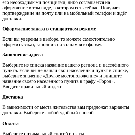
его необходимыми позициями, либо соглашается на
оформление в том виде, в котором есть сейчас. Получает
подтверждение на почту или на мобильный телефон и ждёт
доставки.
Оформление заказа в стандартном режиме
Если вы уверены в выборе, то можете самостоятельно
оформить заказ, заполнив по этапам всю форму.
Заполнение адреса
Выберите из списка название вашего региона и населённого
пункта. Если вы не нашли свой населённый пункт в списке,
выберите значение «Другое местоположение» и впишите
название своего населённого пункта в графу «Город».
Введите правильный индекс.
Доставка
В зависимости от места жительства вам предложат варианты
доставки. Выберите любой удобный способ.
Оплата
Выберите оптимальный способ оплаты.