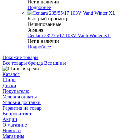
Нет в наличии
Подробнее
Быстрый просмотр
Нешипованные
Зимняя
Centara 235/55/17 103V Vanti Winter XL
Нет в наличии
Подробнее
Похожие товары
Все товары бренда Все шины
Каталог
Шины
Диски
Покупателю
Условия оплаты
Условия доставки
Гарантия на товар
Вопрос-ответ
Акции
О магазине
Новости
Магазины