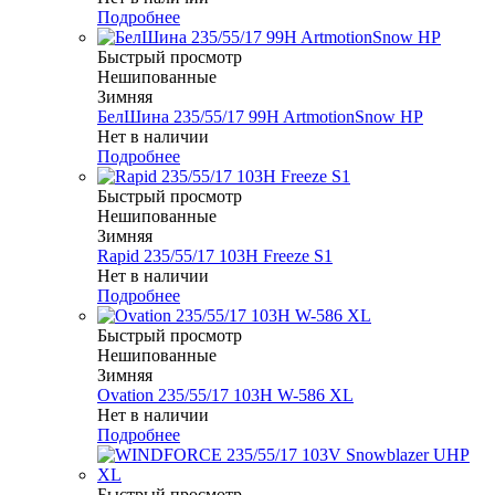
Подробнее
Быстрый просмотр
Нешипованные
Зимняя
БелШина 235/55/17 99H ArtmotionSnow HP
Нет в наличии
Подробнее
Быстрый просмотр
Нешипованные
Зимняя
Rapid 235/55/17 103H Freeze S1
Нет в наличии
Подробнее
Быстрый просмотр
Нешипованные
Зимняя
Ovation 235/55/17 103H W-586 XL
Нет в наличии
Подробнее
Быстрый просмотр