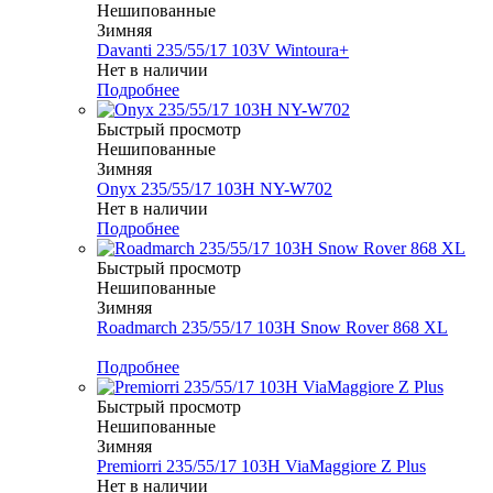
Нешипованные
Зимняя
Davanti 235/55/17 103V Wintoura+
Нет в наличии
Подробнее
Быстрый просмотр
Нешипованные
Зимняя
Onyx 235/55/17 103H NY-W702
Нет в наличии
Подробнее
Быстрый просмотр
Нешипованные
Зимняя
Roadmarch 235/55/17 103H Snow Rover 868 XL
Меньше комплекта
Подробнее
Быстрый просмотр
Нешипованные
Зимняя
Premiorri 235/55/17 103H ViaMaggiore Z Plus
Нет в наличии