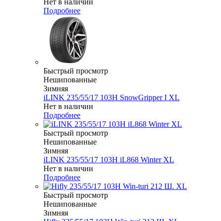
Нет в наличии
Подробнее
Быстрый просмотр
Нешипованные
Зимняя
iLINK 235/55/17 103H SnowGripper I XL
Нет в наличии
Подробнее
Быстрый просмотр
Нешипованные
Зимняя
iLINK 235/55/17 103H iL868 Winter XL
Нет в наличии
Подробнее
Быстрый просмотр
Нешипованные
Зимняя