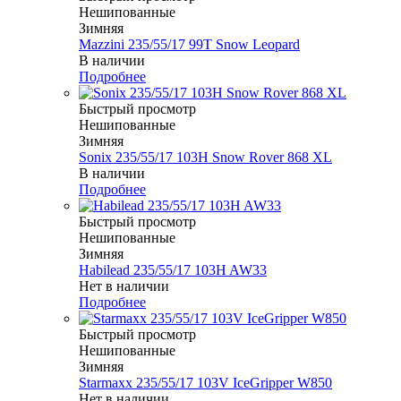
Нешипованные
Зимняя
Mazzini 235/55/17 99T Snow Leopard
В наличии
Подробнее
Быстрый просмотр
Нешипованные
Зимняя
Sonix 235/55/17 103H Snow Rover 868 XL
В наличии
Подробнее
Быстрый просмотр
Нешипованные
Зимняя
Habilead 235/55/17 103H AW33
Нет в наличии
Подробнее
Быстрый просмотр
Нешипованные
Зимняя
Starmaxx 235/55/17 103V IceGripper W850
Нет в наличии