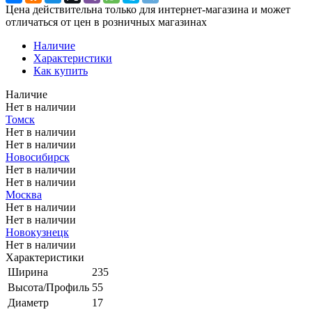
Цена действительна только для интернет-магазина и может
отличаться от цен в розничных магазинах
Наличие
Характеристики
Как купить
Наличие
Нет в наличии
Томск
Нет в наличии
Нет в наличии
Новосибирск
Нет в наличии
Нет в наличии
Москва
Нет в наличии
Нет в наличии
Новокузнецк
Нет в наличии
Характеристики
Ширина
235
Высота/Профиль
55
Диаметр
17