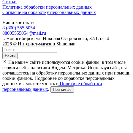
Статьи
Политика обработки персональных данных
Согласие на обработку персональных данных
Наши контакты
8 (800) 555 5054
88005555054@mail.ru
г. Новосибирск, ул. Николая Островского, 37/1, оф.4
2026 © Интернет-магазин Shinoman
Найти
На нашем сайте используются cookie–файлы, в том числе
сервиса веб–аналитики Яндекс.Метрика. Используя сайт, вы
соглашаетесь на обработку персональных данных при помощи
cookie–файлов. Подробнее об обработке персональных
данных вы можете узнать в
Политике обработки
персональных данных
.
Принимаю