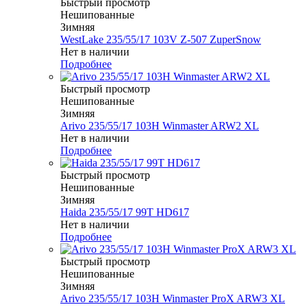
Быстрый просмотр
Нешипованные
Зимняя
WestLake 235/55/17 103V Z-507 ZuperSnow
Нет в наличии
Подробнее
Быстрый просмотр
Нешипованные
Зимняя
Arivo 235/55/17 103H Winmaster ARW2 XL
Нет в наличии
Подробнее
Быстрый просмотр
Нешипованные
Зимняя
Haida 235/55/17 99T HD617
Нет в наличии
Подробнее
Быстрый просмотр
Нешипованные
Зимняя
Arivo 235/55/17 103H Winmaster ProX ARW3 XL