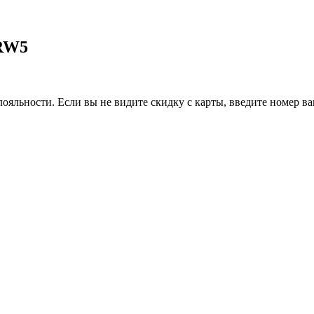
ARW5
ояльности. Если вы не видите скидку с карты, введите номер в