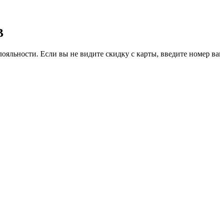
B
ояльности. Если вы не видите скидку с карты, введите номер в