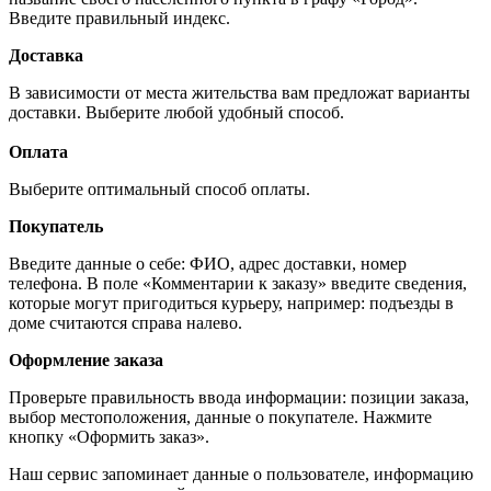
Введите правильный индекс.
Доставка
В зависимости от места жительства вам предложат варианты
доставки. Выберите любой удобный способ.
Оплата
Выберите оптимальный способ оплаты.
Покупатель
Введите данные о себе: ФИО, адрес доставки, номер
телефона. В поле «Комментарии к заказу» введите сведения,
которые могут пригодиться курьеру, например: подъезды в
доме считаются справа налево.
Оформление заказа
Проверьте правильность ввода информации: позиции заказа,
выбор местоположения, данные о покупателе. Нажмите
кнопку «Оформить заказ».
Наш сервис запоминает данные о пользователе, информацию