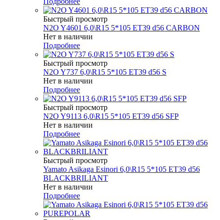
Подробнее
Быстрый просмотр
N2O Y4601 6,0\R15 5*105 ET39 d56 CARBON
Нет в наличии
Подробнее
Быстрый просмотр
N2O Y737 6,0\R15 5*105 ET39 d56 S
Нет в наличии
Подробнее
Быстрый просмотр
N2O Y9113 6,0\R15 5*105 ET39 d56 SFP
Нет в наличии
Подробнее
Быстрый просмотр
Yamato Asikaga Esinori 6,0\R15 5*105 ET39 d56
BLACKBRILIANT
Нет в наличии
Подробнее