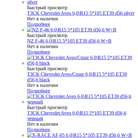
Быстрый просмотр
ТЗСК Chevrolet Aveo 6,0\R15 5*105 ET39 d56 silver
Нет в наличии
Подробнее
Быстрый просмотр
NZ F-46 6,0\R15 5*105 ET39 d56,6 W+B
Нет в наличии
Подробнее
Быстрый просмотр
ТЗСК Chevrolet Aveo/Cruze 6,0\R15 5*105 ET39
d56,6 black
Нет в наличии
Подробнее
Быстрый просмотр
ТЗСК Chevrolet Aveo 6,0\R15 5*105 ET39 d56,6
черный
Нет в наличии
Подробнее