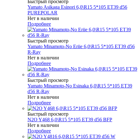
Быстрый просмотр
Yamato Asikaga Esinori 6,0\R15 5*105 ET39 d56
PUREPOLAR
Нет в наличии
Подробнее
Быстрый просмотр
Yamato Minamoto-No Eriie 6,0\R15 5*105 ET39 d56
R-Ray
Нет в наличии
Подробнее
Быстрый просмотр
Yamato Minamoto-No Esinaka 6,0\R15 5*105 ET39
d56 R-Ray
Нет в наличии
Подробнее
Быстрый просмотр
N2O Y468 6,0\R15 5*105 ET39 d56 BFP
Нет в наличии
Подробнее