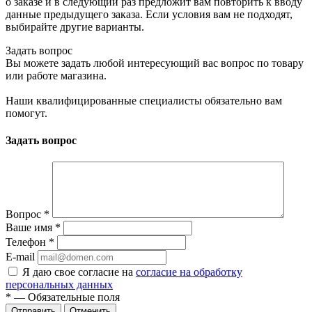
о заказе и в следующий раз предложит вам повторить к вводу
данные предыдущего заказа. Если условия вам не подходят,
выбирайте другие варианты.
Задать вопрос
Вы можете задать любой интересующий вас вопрос по товару
или работе магазина.
Наши квалифицированные специалисты обязательно вам
помогут.
Задать вопрос
Вопрос
*
Ваше имя
*
Телефон
*
E-mail
Я даю свое согласие на
согласие на обработку
персональных данных
*
— Обязательные поля
Отменить