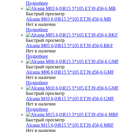
Подробнее
Быстрый просмотр
Alcasta M03 6,0\R15 5*105 ET39 d56,6 MB
Нет в наличии
Подробнее
Быстрый просмотр
Alcasta M05 6,0\R15 5*105 ET39 d56,6 BKF
Нет в наличии
Подробнее
Быстрый просмотр
Alcasta M06 6,0\R15 5*105 ET39 d56,6 GMF
Нет в наличии
Подробнее
Быстрый просмотр
Alcasta M10 6,0\R15 5*105 ET39 d56,6 GMF
Нет в наличии
Подробнее
Быстрый просмотр
Alcasta M15 6,0\R15 5*105 ET39 d56,6 MBF
Нет в наличии