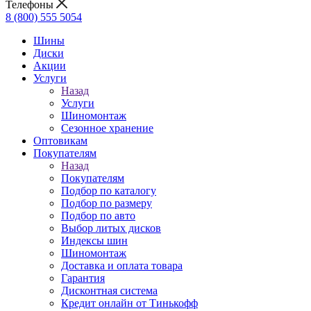
Телефоны
8 (800) 555 5054
Шины
Диски
Акции
Услуги
Назад
Услуги
Шиномонтаж
Сезонное хранение
Оптовикам
Покупателям
Назад
Покупателям
Подбор по каталогу
Подбор по размеру
Подбор по авто
Выбор литых дисков
Индексы шин
Шиномонтаж
Доставка и оплата товара
Гарантия
Дисконтная система
Кредит онлайн от Тинькофф