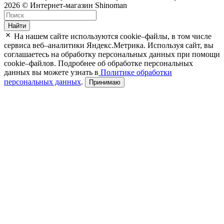
2026 © Интернет-магазин Shinoman
Найти
На нашем сайте используются cookie–файлы, в том числе
сервиса веб–аналитики Яндекс.Метрика. Используя сайт, вы
соглашаетесь на обработку персональных данных при помощи
cookie–файлов. Подробнее об обработке персональных
данных вы можете узнать в
Политике обработки
персональных данных
.
Принимаю