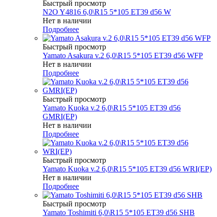
Быстрый просмотр
N2O Y4816 6,0\R15 5*105 ET39 d56 W
Нет в наличии
Подробнее
Быстрый просмотр
Yamato Asakura v.2 6,0\R15 5*105 ET39 d56 WFP
Нет в наличии
Подробнее
Быстрый просмотр
Yamato Kuoka v.2 6,0\R15 5*105 ET39 d56
GMRI(EP)
Нет в наличии
Подробнее
Быстрый просмотр
Yamato Kuoka v.2 6,0\R15 5*105 ET39 d56 WRI(EP)
Нет в наличии
Подробнее
Быстрый просмотр
Yamato Toshimiti 6,0\R15 5*105 ET39 d56 SHB