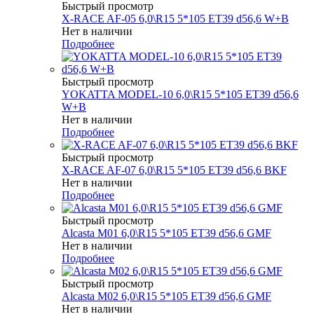
Быстрый просмотр
X-RACE AF-05 6,0\R15 5*105 ET39 d56,6 W+B
Нет в наличии
Подробнее
Быстрый просмотр
YOKATTA MODEL-10 6,0\R15 5*105 ET39 d56,6
W+B
Нет в наличии
Подробнее
Быстрый просмотр
X-RACE AF-07 6,0\R15 5*105 ET39 d56,6 BKF
Нет в наличии
Подробнее
Быстрый просмотр
Alcasta M01 6,0\R15 5*105 ET39 d56,6 GMF
Нет в наличии
Подробнее
Быстрый просмотр
Alcasta M02 6,0\R15 5*105 ET39 d56,6 GMF
Нет в наличии