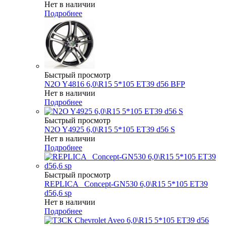
Нет в наличии
Подробнее
Быстрый просмотр
N2O Y4816 6,0\R15 5*105 ET39 d56 BFP
Нет в наличии
Подробнее
Быстрый просмотр
N2O Y4925 6,0\R15 5*105 ET39 d56 S
Нет в наличии
Подробнее
Быстрый просмотр
REPLICA _Concept-GN530 6,0\R15 5*105 ET39
d56,6 sp
Нет в наличии
Подробнее