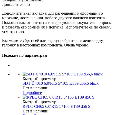
Дополнительно
Дополнительная вкладка, для размещения информации о
магазине, доставке или любого другого важного контента.
Поможет вам ответить на интересующие покупателя вопросы
и развеять его сомнения в покупке. Используйте её по своему
усмотрению.
Вы можете убрать её или вернуть обратно, изменив одну
галочку в настройках компонента. Очень удобно.
Похожие по параметрам
Быстрый просмотр
SDT Ü4010 6,0\R15 5*105 ET39 d56,6 black
Нет в наличии
Подробнее
Быстрый просмотр
RPLC CH65 6,0\R15 5*105 ET39 d56 S
Нет в наличии