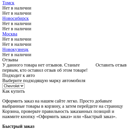
Томск
Нет в наличии
Нет в наличии
Новосибирск
Нет в наличии
Нет в наличии
Москва
Нет в наличии
Нет в наличии
Новокузнецк
Нет в наличии
Отзывы
У данного товара нет отзывов. Станьте
Оставить отзыв
первым, кто оставил отзыв об этом товаре!
Подходит к авто
Выберите подходящую марку автомобиля
Как купить
Оформить заказ на нашем сайте легко. Просто добавьте
выбранные товары в корзину, а затем перейдите на страницу
Корзина, проверьте правильность заказанных позиций и
нажмите кнопку «Оформить заказ» или «Быстрый заказ».
Быстрый заказ