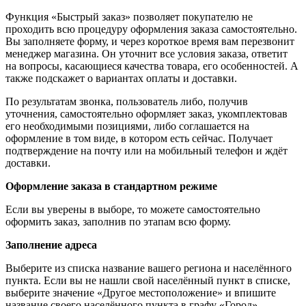
Функция «Быстрый заказ» позволяет покупателю не
проходить всю процедуру оформления заказа самостоятельно.
Вы заполняете форму, и через короткое время вам перезвонит
менеджер магазина. Он уточнит все условия заказа, ответит
на вопросы, касающиеся качества товара, его особенностей. А
также подскажет о вариантах оплаты и доставки.
По результатам звонка, пользователь либо, получив
уточнения, самостоятельно оформляет заказ, укомплектовав
его необходимыми позициями, либо соглашается на
оформление в том виде, в котором есть сейчас. Получает
подтверждение на почту или на мобильный телефон и ждёт
доставки.
Оформление заказа в стандартном режиме
Если вы уверены в выборе, то можете самостоятельно
оформить заказ, заполнив по этапам всю форму.
Заполнение адреса
Выберите из списка название вашего региона и населённого
пункта. Если вы не нашли свой населённый пункт в списке,
выберите значение «Другое местоположение» и впишите
название своего населённого пункта в графу «Город».