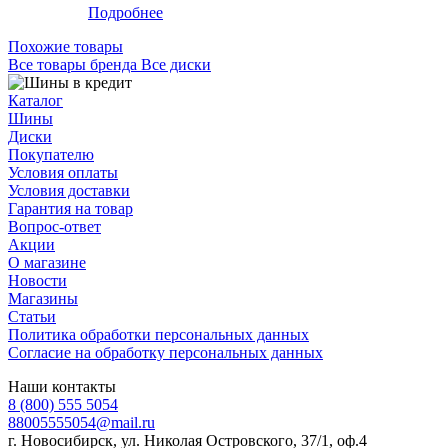
Подробнее
Похожие товары
Все товары бренда Все диски
Каталог
Шины
Диски
Покупателю
Условия оплаты
Условия доставки
Гарантия на товар
Вопрос-ответ
Акции
О магазине
Новости
Магазины
Статьи
Политика обработки персональных данных
Согласие на обработку персональных данных
Наши контакты
8 (800) 555 5054
88005555054@mail.ru
г. Новосибирск, ул. Николая Островского, 37/1, оф.4