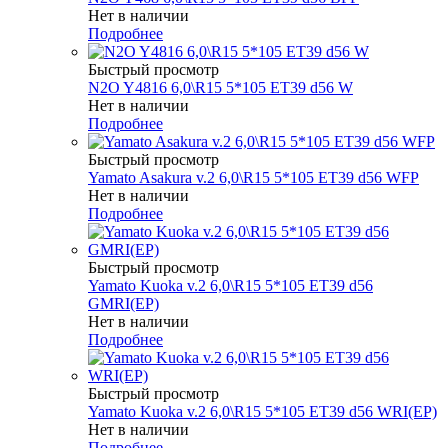
Нет в наличии
Подробнее
Быстрый просмотр
N2O Y4816 6,0\R15 5*105 ET39 d56 W
Нет в наличии
Подробнее
Быстрый просмотр
Yamato Asakura v.2 6,0\R15 5*105 ET39 d56 WFP
Нет в наличии
Подробнее
Быстрый просмотр
Yamato Kuoka v.2 6,0\R15 5*105 ET39 d56
GMRI(EP)
Нет в наличии
Подробнее
Быстрый просмотр
Yamato Kuoka v.2 6,0\R15 5*105 ET39 d56 WRI(EP)
Нет в наличии
Подробнее