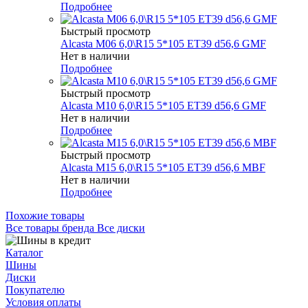
Подробнее
Быстрый просмотр
Alcasta M06 6,0\R15 5*105 ET39 d56,6 GMF
Нет в наличии
Подробнее
Быстрый просмотр
Alcasta M10 6,0\R15 5*105 ET39 d56,6 GMF
Нет в наличии
Подробнее
Быстрый просмотр
Alcasta M15 6,0\R15 5*105 ET39 d56,6 MBF
Нет в наличии
Подробнее
Похожие товары
Все товары бренда Все диски
Каталог
Шины
Диски
Покупателю
Условия оплаты