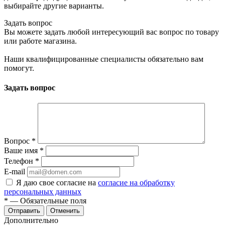
выбирайте другие варианты.
Задать вопрос
Вы можете задать любой интересующий вас вопрос по товару
или работе магазина.
Наши квалифицированные специалисты обязательно вам
помогут.
Задать вопрос
Вопрос
*
Ваше имя
*
Телефон
*
E-mail
Я даю свое согласие на
согласие на обработку
персональных данных
*
— Обязательные поля
Отменить
Дополнительно