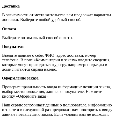
Доставка
В зависимости от места жительства вам предложат варианты
доставки. Выберите любой удобный способ.
Оплата
Выберите оптимальный способ оплаты.
Покупатель
Введите данные о себе: ФИО, адрес доставки, номер
телефона. В поле «Комментарии к заказу» введите сведения,
которые могут пригодиться курьеру, например: подъезды в
доме считаются справа налево.
Оформление заказа
Проверьте правильность ввода информации: позиции заказа,
выбор местоположения, данные о покупателе. Нажмите
кнопку «Оформить заказ».
Наш сервис запоминает данные о пользователе, информацию
о заказе и в следующий раз предложит вам повторить к вводу
данные предыдущего заказа. Если условия вам не подходят,