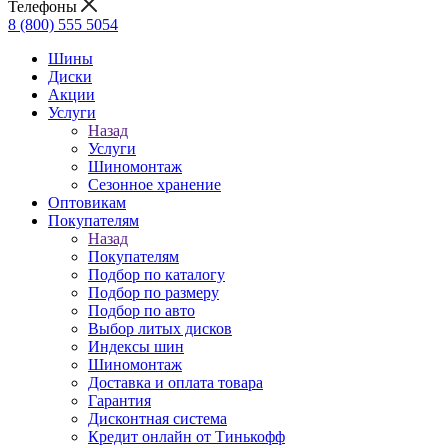
Телефоны
8 (800) 555 5054
Шины
Диски
Акции
Услуги
Назад
Услуги
Шиномонтаж
Сезонное хранение
Оптовикам
Покупателям
Назад
Покупателям
Подбор по каталогу
Подбор по размеру
Подбор по авто
Выбор литых дисков
Индексы шин
Шиномонтаж
Доставка и оплата товара
Гарантия
Дисконтная система
Кредит онлайн от Тинькофф