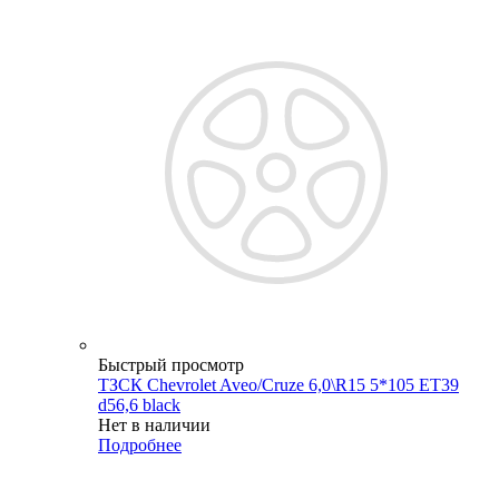
Быстрый просмотр
ТЗСК Chevrolet Aveo/Cruze 6,0\R15 5*105 ET39
d56,6 black
Нет в наличии
Подробнее