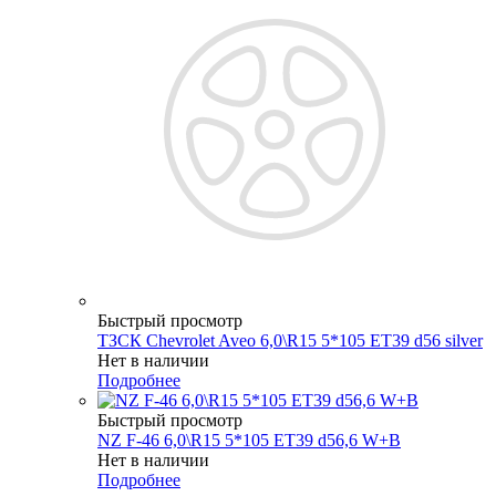
Быстрый просмотр
ТЗСК Chevrolet Aveo 6,0\R15 5*105 ET39 d56 silver
Нет в наличии
Подробнее
Быстрый просмотр
NZ F-46 6,0\R15 5*105 ET39 d56,6 W+B
Нет в наличии
Подробнее