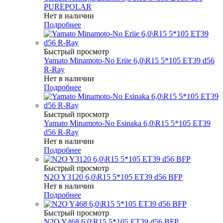
PUREPOLAR
Нет в наличии
Подробнее
Быстрый просмотр
Yamato Minamoto-No Eriie 6,0\R15 5*105 ET39 d56
R-Ray
Нет в наличии
Подробнее
Быстрый просмотр
Yamato Minamoto-No Esinaka 6,0\R15 5*105 ET39
d56 R-Ray
Нет в наличии
Подробнее
Быстрый просмотр
N2O Y3120 6,0\R15 5*105 ET39 d56 BFP
Нет в наличии
Подробнее
Быстрый просмотр
N2O Y468 6,0\R15 5*105 ET39 d56 BFP