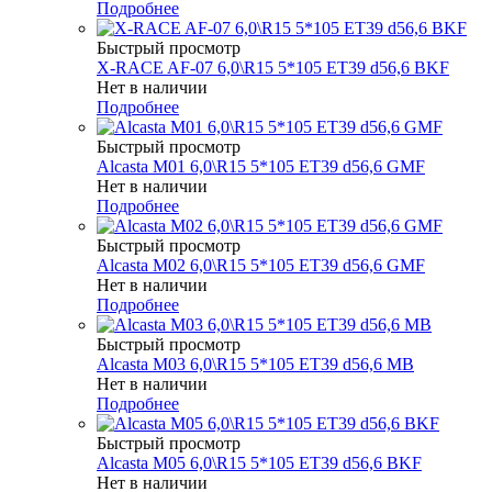
Подробнее
Быстрый просмотр
X-RACE AF-07 6,0\R15 5*105 ET39 d56,6 BKF
Нет в наличии
Подробнее
Быстрый просмотр
Alcasta M01 6,0\R15 5*105 ET39 d56,6 GMF
Нет в наличии
Подробнее
Быстрый просмотр
Alcasta M02 6,0\R15 5*105 ET39 d56,6 GMF
Нет в наличии
Подробнее
Быстрый просмотр
Alcasta M03 6,0\R15 5*105 ET39 d56,6 MB
Нет в наличии
Подробнее
Быстрый просмотр
Alcasta M05 6,0\R15 5*105 ET39 d56,6 BKF
Нет в наличии