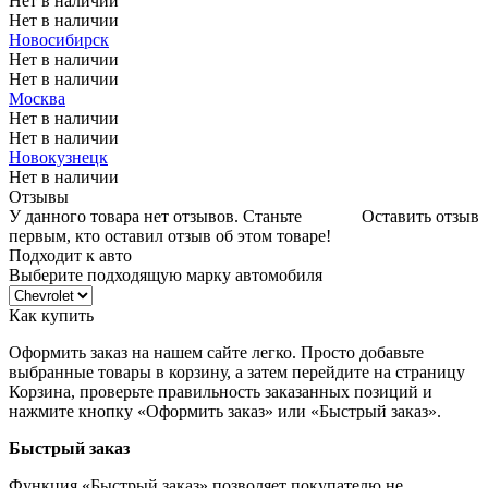
Нет в наличии
Нет в наличии
Новосибирск
Нет в наличии
Нет в наличии
Москва
Нет в наличии
Нет в наличии
Новокузнецк
Нет в наличии
Отзывы
У данного товара нет отзывов. Станьте
Оставить отзыв
первым, кто оставил отзыв об этом товаре!
Подходит к авто
Выберите подходящую марку автомобиля
Как купить
Оформить заказ на нашем сайте легко. Просто добавьте
выбранные товары в корзину, а затем перейдите на страницу
Корзина, проверьте правильность заказанных позиций и
нажмите кнопку «Оформить заказ» или «Быстрый заказ».
Быстрый заказ
Функция «Быстрый заказ» позволяет покупателю не