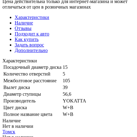
Цена действительна только для интернет-магазина и может
отличаться от цен в розничных магазинах
Характеристики
Наличие
Отзывы
Подходит к авто
Как купить
Задать вопрос
Дополнительно
Характеристики
Посадочный диаметр диска
15
Количество отверстий
5
Межболтовое расстояние
105
Вылет диска
39
Диаметр ступицы
56,6
Производитель
YOKATTA
Цвет диска
W+B
Полное название цвета
W+B
Наличие
Нет в наличии
Томск