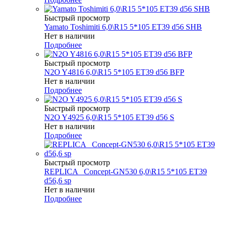
Быстрый просмотр
Yamato Toshimiti 6,0\R15 5*105 ET39 d56 SHB
Нет в наличии
Подробнее
Быстрый просмотр
N2O Y4816 6,0\R15 5*105 ET39 d56 BFP
Нет в наличии
Подробнее
Быстрый просмотр
N2O Y4925 6,0\R15 5*105 ET39 d56 S
Нет в наличии
Подробнее
Быстрый просмотр
REPLICA _Concept-GN530 6,0\R15 5*105 ET39
d56,6 sp
Нет в наличии
Подробнее