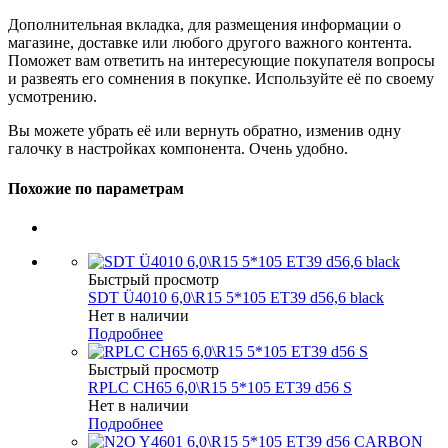
Дополнительная вкладка, для размещения информации о
магазине, доставке или любого другого важного контента.
Поможет вам ответить на интересующие покупателя вопросы
и развеять его сомнения в покупке. Используйте её по своему
усмотрению.
Вы можете убрать её или вернуть обратно, изменив одну
галочку в настройках компонента. Очень удобно.
Похожие по параметрам
Быстрый просмотр
SDT Ü4010 6,0\R15 5*105 ET39 d56,6 black
Нет в наличии
Подробнее
Быстрый просмотр
RPLC CH65 6,0\R15 5*105 ET39 d56 S
Нет в наличии
Подробнее