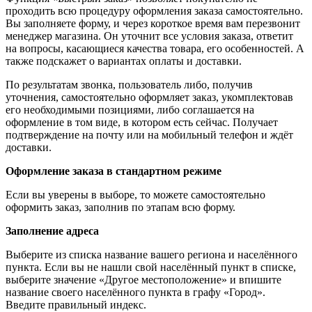
проходить всю процедуру оформления заказа самостоятельно.
Вы заполняете форму, и через короткое время вам перезвонит
менеджер магазина. Он уточнит все условия заказа, ответит
на вопросы, касающиеся качества товара, его особенностей. А
также подскажет о вариантах оплаты и доставки.
По результатам звонка, пользователь либо, получив
уточнения, самостоятельно оформляет заказ, укомплектовав
его необходимыми позициями, либо соглашается на
оформление в том виде, в котором есть сейчас. Получает
подтверждение на почту или на мобильный телефон и ждёт
доставки.
Оформление заказа в стандартном режиме
Если вы уверены в выборе, то можете самостоятельно
оформить заказ, заполнив по этапам всю форму.
Заполнение адреса
Выберите из списка название вашего региона и населённого
пункта. Если вы не нашли свой населённый пункт в списке,
выберите значение «Другое местоположение» и впишите
название своего населённого пункта в графу «Город».
Введите правильный индекс.