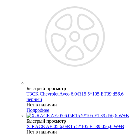
Быстрый просмотр
ТЗСК Chevrolet Aveo 6,0\R15 5*105 ET39 d56,6
черный
Нет в наличии
Подробнее
Быстрый просмотр
X-RACE AF-05 6,0\R15 5*105 ET39 d56,6 W+B
Нет в наличии