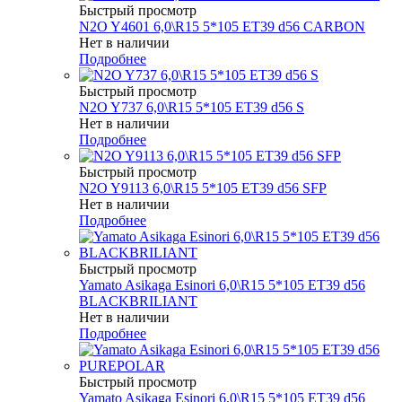
Быстрый просмотр
N2O Y4601 6,0\R15 5*105 ET39 d56 CARBON
Нет в наличии
Подробнее
Быстрый просмотр
N2O Y737 6,0\R15 5*105 ET39 d56 S
Нет в наличии
Подробнее
Быстрый просмотр
N2O Y9113 6,0\R15 5*105 ET39 d56 SFP
Нет в наличии
Подробнее
Быстрый просмотр
Yamato Asikaga Esinori 6,0\R15 5*105 ET39 d56
BLACKBRILIANT
Нет в наличии
Подробнее
Быстрый просмотр
Yamato Asikaga Esinori 6,0\R15 5*105 ET39 d56