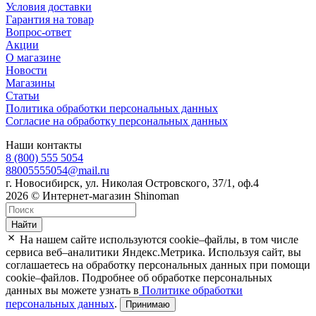
Условия доставки
Гарантия на товар
Вопрос-ответ
Акции
О магазине
Новости
Магазины
Статьи
Политика обработки персональных данных
Согласие на обработку персональных данных
Наши контакты
8 (800) 555 5054
88005555054@mail.ru
г. Новосибирск, ул. Николая Островского, 37/1, оф.4
2026 © Интернет-магазин Shinoman
Найти
На нашем сайте используются cookie–файлы, в том числе
сервиса веб–аналитики Яндекс.Метрика. Используя сайт, вы
соглашаетесь на обработку персональных данных при помощи
cookie–файлов. Подробнее об обработке персональных
данных вы можете узнать в
Политике обработки
персональных данных
.
Принимаю