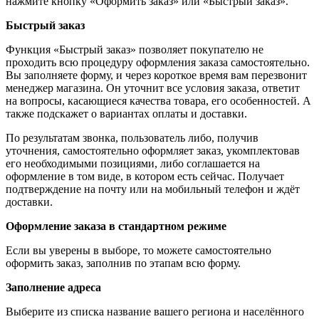
нажмите кнопку «Оформить заказ» или «Быстрый заказ».
Быстрый заказ
Функция «Быстрый заказ» позволяет покупателю не
проходить всю процедуру оформления заказа самостоятельно.
Вы заполняете форму, и через короткое время вам перезвонит
менеджер магазина. Он уточнит все условия заказа, ответит
на вопросы, касающиеся качества товара, его особенностей. А
также подскажет о вариантах оплаты и доставки.
По результатам звонка, пользователь либо, получив
уточнения, самостоятельно оформляет заказ, укомплектовав
его необходимыми позициями, либо соглашается на
оформление в том виде, в котором есть сейчас. Получает
подтверждение на почту или на мобильный телефон и ждёт
доставки.
Оформление заказа в стандартном режиме
Если вы уверены в выборе, то можете самостоятельно
оформить заказ, заполнив по этапам всю форму.
Заполнение адреса
Выберите из списка название вашего региона и населённого