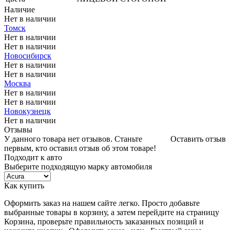
Наличие
Нет в наличии
Томск
Нет в наличии
Нет в наличии
Новосибирск
Нет в наличии
Нет в наличии
Москва
Нет в наличии
Нет в наличии
Новокузнецк
Нет в наличии
Отзывы
У данного товара нет отзывов. Станьте
Оставить отзыв
первым, кто оставил отзыв об этом товаре!
Подходит к авто
Выберите подходящую марку автомобиля
Как купить
Оформить заказ на нашем сайте легко. Просто добавьте
выбранные товары в корзину, а затем перейдите на страницу
Корзина, проверьте правильность заказанных позиций и