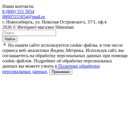
Наши контакты
8 (800) 555 5054
88005555054@mail.ru
г. Новосибирск, ул. Николая Островского, 37/1, оф.4
2026 © Интернет-магазин Shinoman
Найти
На нашем сайте используются cookie–файлы, в том числе
сервиса веб–аналитики Яндекс.Метрика. Используя сайт, вы
соглашаетесь на обработку персональных данных при помощи
cookie–файлов. Подробнее об обработке персональных
данных вы можете узнать в
Политике обработки
персональных данных
.
Принимаю