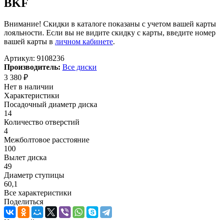
BKF
Внимание! Скидки в каталоге показаны с учетом вашей карты
лояльности. Если вы не видите скидку с карты, введите номер
вашей карты в
личном кабинете
.
Артикул:
9108236
Производитель:
Все диски
3 380
₽
Нет в наличии
Характеристики
Посадочный диаметр диска
14
Количество отверстий
4
Межболтовое расстояние
100
Вылет диска
49
Диаметр ступицы
60,1
Все характеристики
Поделиться