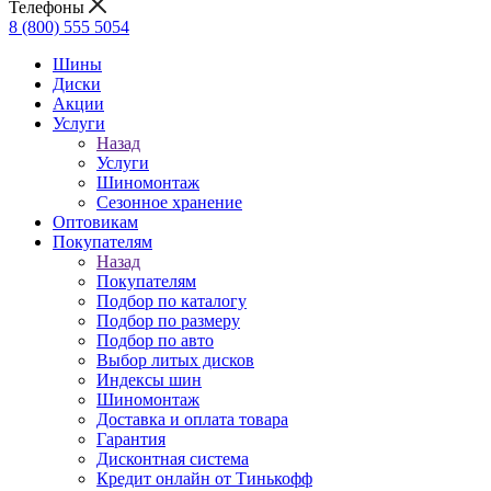
Телефоны
8 (800) 555 5054
Шины
Диски
Акции
Услуги
Назад
Услуги
Шиномонтаж
Сезонное хранение
Оптовикам
Покупателям
Назад
Покупателям
Подбор по каталогу
Подбор по размеру
Подбор по авто
Выбор литых дисков
Индексы шин
Шиномонтаж
Доставка и оплата товара
Гарантия
Дисконтная система
Кредит онлайн от Тинькофф