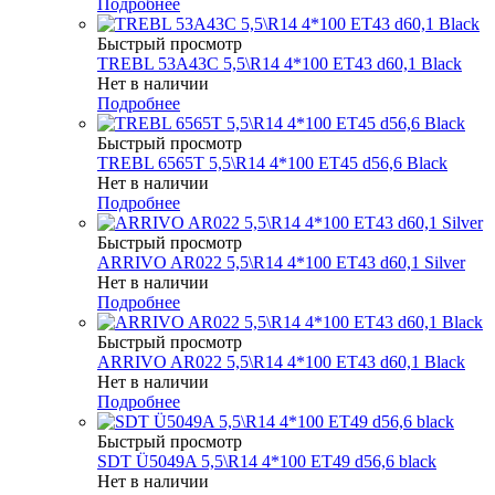
Подробнее
Быстрый просмотр
TREBL 53A43C 5,5\R14 4*100 ET43 d60,1 Black
Нет в наличии
Подробнее
Быстрый просмотр
TREBL 6565T 5,5\R14 4*100 ET45 d56,6 Black
Нет в наличии
Подробнее
Быстрый просмотр
ARRIVO AR022 5,5\R14 4*100 ET43 d60,1 Silver
Нет в наличии
Подробнее
Быстрый просмотр
ARRIVO AR022 5,5\R14 4*100 ET43 d60,1 Black
Нет в наличии
Подробнее
Быстрый просмотр
SDT Ü5049A 5,5\R14 4*100 ET49 d56,6 black
Нет в наличии