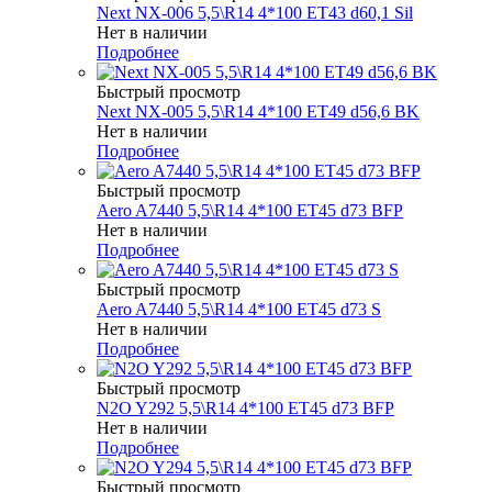
Next NX-006 5,5\R14 4*100 ET43 d60,1 Sil
Нет в наличии
Подробнее
Быстрый просмотр
Next NX-005 5,5\R14 4*100 ET49 d56,6 BK
Нет в наличии
Подробнее
Быстрый просмотр
Aero A7440 5,5\R14 4*100 ET45 d73 BFP
Нет в наличии
Подробнее
Быстрый просмотр
Aero A7440 5,5\R14 4*100 ET45 d73 S
Нет в наличии
Подробнее
Быстрый просмотр
N2O Y292 5,5\R14 4*100 ET45 d73 BFP
Нет в наличии
Подробнее
Быстрый просмотр