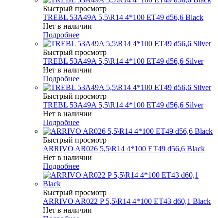
Быстрый просмотр
TREBL 53A49A 5,5\R14 4*100 ET49 d56,6 Black
Нет в наличии
Подробнее
Быстрый просмотр
TREBL 53A49A 5,5\R14 4*100 ET49 d56,6 Silver
Нет в наличии
Подробнее
Быстрый просмотр
TREBL 53A49A 5,5\R14 4*100 ET49 d56,6 Silver
Нет в наличии
Подробнее
Быстрый просмотр
ARRIVO AR026 5,5\R14 4*100 ET49 d56,6 Black
Нет в наличии
Подробнее
Быстрый просмотр
ARRIVO AR022 P 5,5\R14 4*100 ET43 d60,1 Black
Нет в наличии