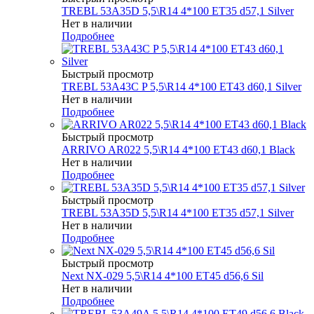
TREBL 53A35D 5,5\R14 4*100 ET35 d57,1 Silver
Нет в наличии
Подробнее
Быстрый просмотр
TREBL 53A43C P 5,5\R14 4*100 ET43 d60,1 Silver
Нет в наличии
Подробнее
Быстрый просмотр
ARRIVO AR022 5,5\R14 4*100 ET43 d60,1 Black
Нет в наличии
Подробнее
Быстрый просмотр
TREBL 53A35D 5,5\R14 4*100 ET35 d57,1 Silver
Нет в наличии
Подробнее
Быстрый просмотр
Next NX-029 5,5\R14 4*100 ET45 d56,6 Sil
Нет в наличии
Подробнее