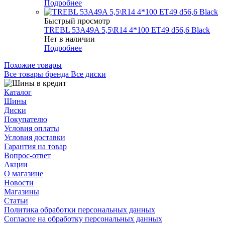
Подробнее
Быстрый просмотр
TREBL 53A49A 5,5\R14 4*100 ET49 d56,6 Black
Нет в наличии
Подробнее
Похожие товары
Все товары бренда Все диски
Каталог
Шины
Диски
Покупателю
Условия оплаты
Условия доставки
Гарантия на товар
Вопрос-ответ
Акции
О магазине
Новости
Магазины
Статьи
Политика обработки персональных данных
Согласие на обработку персональных данных