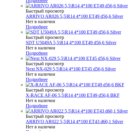
Подробнее
Быстрый просмотр
ARRIVO AR026 5,5\R14 4*100 ET49 d56,6 Silver
Нет в наличии
Подробнее
Быстрый просмотр
SDT U5049A 5,5\R14 4*100 ET49 d56,6 Silver
Нет в наличии
Подробнее
Быстрый просмотр
Next NX-029 5,5\R14 4*100 ET45 d56,6 Silver
Нет в наличии
Подробнее
Быстрый просмотр
X-RACE AF-06 5,5\R14 4*100 ET49 d56,6 BKF
Нет в наличии
Подробнее
Быстрый просмотр
ARRIVO AR022 5,5\R14 4*100 ET43 d60,1 Silver
Нет в наличии