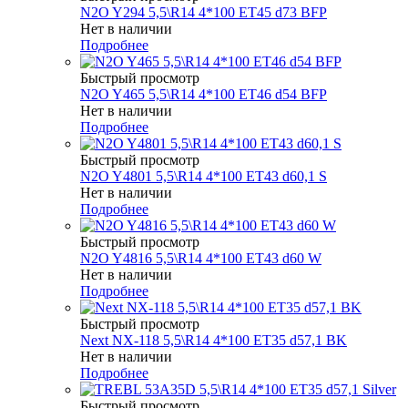
N2O Y294 5,5\R14 4*100 ET45 d73 BFP
Нет в наличии
Подробнее
Быстрый просмотр
N2O Y465 5,5\R14 4*100 ET46 d54 BFP
Нет в наличии
Подробнее
Быстрый просмотр
N2O Y4801 5,5\R14 4*100 ET43 d60,1 S
Нет в наличии
Подробнее
Быстрый просмотр
N2O Y4816 5,5\R14 4*100 ET43 d60 W
Нет в наличии
Подробнее
Быстрый просмотр
Next NX-118 5,5\R14 4*100 ET35 d57,1 BK
Нет в наличии
Подробнее
Быстрый просмотр