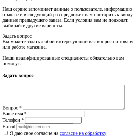
Наш сервис запоминает данные о пользователе, информацию
о заказе и в следующий раз предложит вам повторить к вводу
данные предыдущего заказа. Если условия вам не подходят,
выбирайте другие варианты.
Задать вопрос
Вы можете задать любой интересующий вас вопрос по товару
или работе магазина.
Наши квалифицированные специалисты обязательно вам
помогут.
Задать вопрос
Вопрос
*
Ваше имя
*
Телефон
*
E-mail
Я даю свое согласие на
согласие на обработку