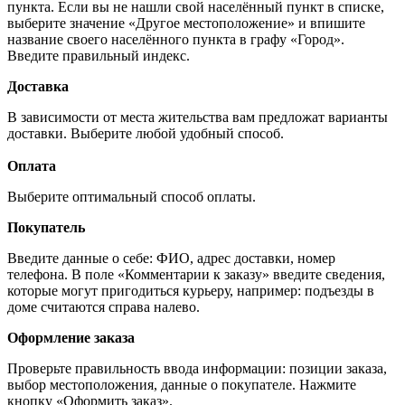
пункта. Если вы не нашли свой населённый пункт в списке,
выберите значение «Другое местоположение» и впишите
название своего населённого пункта в графу «Город».
Введите правильный индекс.
Доставка
В зависимости от места жительства вам предложат варианты
доставки. Выберите любой удобный способ.
Оплата
Выберите оптимальный способ оплаты.
Покупатель
Введите данные о себе: ФИО, адрес доставки, номер
телефона. В поле «Комментарии к заказу» введите сведения,
которые могут пригодиться курьеру, например: подъезды в
доме считаются справа налево.
Оформление заказа
Проверьте правильность ввода информации: позиции заказа,
выбор местоположения, данные о покупателе. Нажмите
кнопку «Оформить заказ».