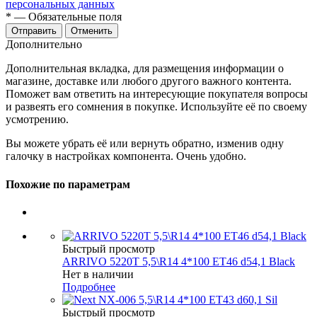
персональных данных
*
— Обязательные поля
Отменить
Дополнительно
Дополнительная вкладка, для размещения информации о
магазине, доставке или любого другого важного контента.
Поможет вам ответить на интересующие покупателя вопросы
и развеять его сомнения в покупке. Используйте её по своему
усмотрению.
Вы можете убрать её или вернуть обратно, изменив одну
галочку в настройках компонента. Очень удобно.
Похожие по параметрам
Быстрый просмотр
ARRIVO 5220T 5,5\R14 4*100 ET46 d54,1 Black
Нет в наличии
Подробнее
Быстрый просмотр