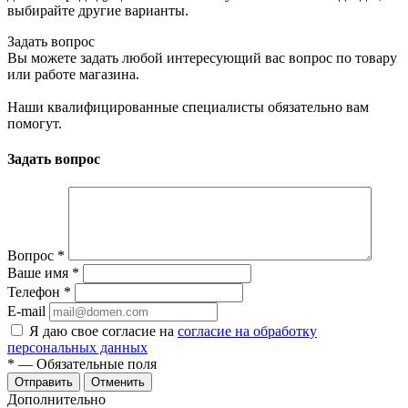
выбирайте другие варианты.
Задать вопрос
Вы можете задать любой интересующий вас вопрос по товару
или работе магазина.
Наши квалифицированные специалисты обязательно вам
помогут.
Задать вопрос
Вопрос
*
Ваше имя
*
Телефон
*
E-mail
Я даю свое согласие на
согласие на обработку
персональных данных
*
— Обязательные поля
Отменить
Дополнительно