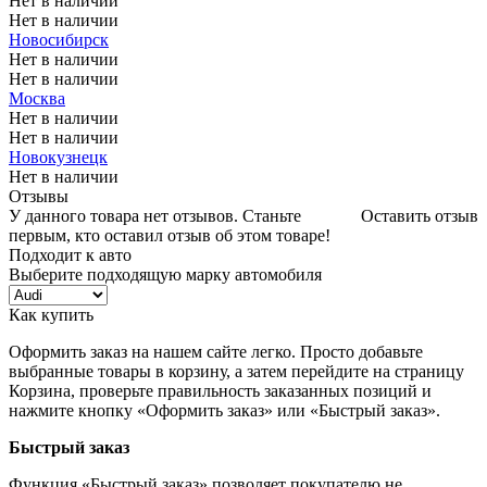
Нет в наличии
Нет в наличии
Новосибирск
Нет в наличии
Нет в наличии
Москва
Нет в наличии
Нет в наличии
Новокузнецк
Нет в наличии
Отзывы
У данного товара нет отзывов. Станьте
Оставить отзыв
первым, кто оставил отзыв об этом товаре!
Подходит к авто
Выберите подходящую марку автомобиля
Как купить
Оформить заказ на нашем сайте легко. Просто добавьте
выбранные товары в корзину, а затем перейдите на страницу
Корзина, проверьте правильность заказанных позиций и
нажмите кнопку «Оформить заказ» или «Быстрый заказ».
Быстрый заказ
Функция «Быстрый заказ» позволяет покупателю не