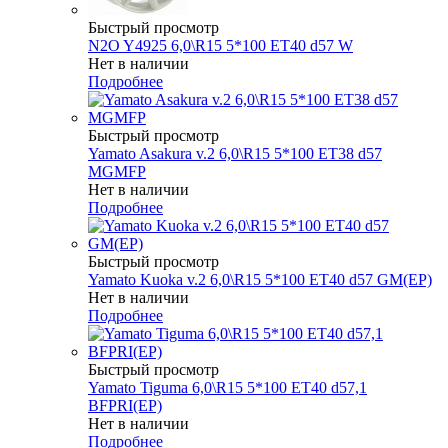
Быстрый просмотр
N2O Y4925 6,0\R15 5*100 ET40 d57 W
Нет в наличии
Подробнее
Быстрый просмотр
Yamato Asakura v.2 6,0\R15 5*100 ET38 d57
MGMFP
Нет в наличии
Подробнее
Быстрый просмотр
Yamato Kuoka v.2 6,0\R15 5*100 ET40 d57 GM(EP)
Нет в наличии
Подробнее
Быстрый просмотр
Yamato Tiguma 6,0\R15 5*100 ET40 d57,1
BFPRI(EP)
Нет в наличии
Подробнее