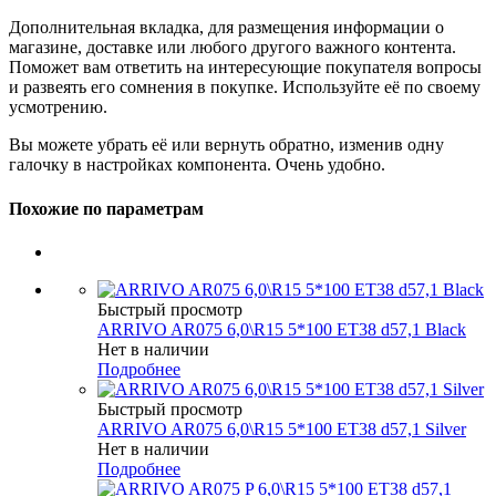
Дополнительная вкладка, для размещения информации о
магазине, доставке или любого другого важного контента.
Поможет вам ответить на интересующие покупателя вопросы
и развеять его сомнения в покупке. Используйте её по своему
усмотрению.
Вы можете убрать её или вернуть обратно, изменив одну
галочку в настройках компонента. Очень удобно.
Похожие по параметрам
Быстрый просмотр
ARRIVO AR075 6,0\R15 5*100 ET38 d57,1 Black
Нет в наличии
Подробнее
Быстрый просмотр
ARRIVO AR075 6,0\R15 5*100 ET38 d57,1 Silver
Нет в наличии
Подробнее