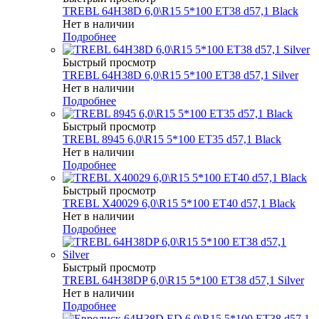
TREBL 64H38D 6,0\R15 5*100 ET38 d57,1 Black
Нет в наличии
Подробнее
Быстрый просмотр
TREBL 64H38D 6,0\R15 5*100 ET38 d57,1 Silver
Нет в наличии
Подробнее
Быстрый просмотр
TREBL 8945 6,0\R15 5*100 ET35 d57,1 Black
Нет в наличии
Подробнее
Быстрый просмотр
TREBL X40029 6,0\R15 5*100 ET40 d57,1 Black
Нет в наличии
Подробнее
Быстрый просмотр
TREBL 64H38DP 6,0\R15 5*100 ET38 d57,1 Silver
Нет в наличии
Подробнее