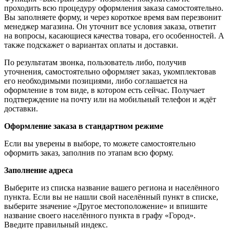
проходить всю процедуру оформления заказа самостоятельно.
Вы заполняете форму, и через короткое время вам перезвонит
менеджер магазина. Он уточнит все условия заказа, ответит
на вопросы, касающиеся качества товара, его особенностей. А
также подскажет о вариантах оплаты и доставки.
По результатам звонка, пользователь либо, получив
уточнения, самостоятельно оформляет заказ, укомплектовав
его необходимыми позициями, либо соглашается на
оформление в том виде, в котором есть сейчас. Получает
подтверждение на почту или на мобильный телефон и ждёт
доставки.
Оформление заказа в стандартном режиме
Если вы уверены в выборе, то можете самостоятельно
оформить заказ, заполнив по этапам всю форму.
Заполнение адреса
Выберите из списка название вашего региона и населённого
пункта. Если вы не нашли свой населённый пункт в списке,
выберите значение «Другое местоположение» и впишите
название своего населённого пункта в графу «Город».
Введите правильный индекс.