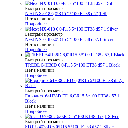
Быстрый просмотр
Next NX-018 6,0\R15 5*100 ET38 d57,1 Sil
Нет в наличии
Подробнее
Быстрый просмотр
Next NX-018 6,0\R15 5*100 ET38 d57,1 Silver
Нет в наличии
Подробнее
Быстрый просмотр
TREBL 64H38D 6,0\R15 5*100 ET38 d57,1 Black
Нет в наличии
Подробнее
Быстрый просмотр
Евродиск 64H38D ED 6,0\R15 5*100 ET38 d57,1
Black
Нет в наличии
Подробнее
Быстрый просмотр
SDT U4038D 6,0\R15 5*100 ET38 d57,1 Silver