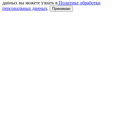
данных вы можете узнать в
Политике обработки
персональных данных
.
Принимаю