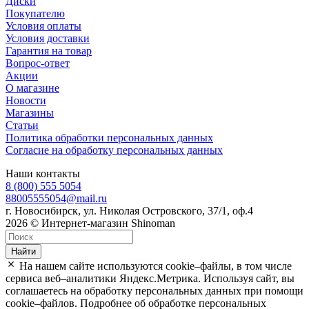
Диски
Покупателю
Условия оплаты
Условия доставки
Гарантия на товар
Вопрос-ответ
Акции
О магазине
Новости
Магазины
Статьи
Политика обработки персональных данных
Согласие на обработку персональных данных
Наши контакты
8 (800) 555 5054
88005555054@mail.ru
г. Новосибирск, ул. Николая Островского, 37/1, оф.4
2026 © Интернет-магазин Shinoman
Найти
На нашем сайте используются cookie–файлы, в том числе
сервиса веб–аналитики Яндекс.Метрика. Используя сайт, вы
соглашаетесь на обработку персональных данных при помощи
cookie–файлов. Подробнее об обработке персональных