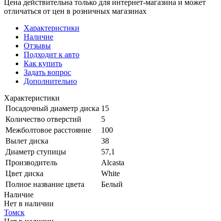
Цена действительна только для интернет-магазина и может
отличаться от цен в розничных магазинах
Характеристики
Наличие
Отзывы
Подходит к авто
Как купить
Задать вопрос
Дополнительно
Характеристики
Посадочный диаметр диска
15
Количество отверстий
5
Межболтовое расстояние
100
Вылет диска
38
Диаметр ступицы
57,1
Производитель
Alcasta
Цвет диска
White
Полное название цвета
Белый
Наличие
Нет в наличии
Томск