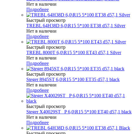
Нет в наличии
Подробнее
Быстрый просмотр
TREBL 64H38D 6,0\R15 5*100 ET38 d57,1 Silver
Нет в наличии
Подробнее
Быстрый просмотр
TREBL 8000T 6,0\R15 5*100 ET43 d57,1 Silver
Нет в наличии
Подробнее
Быстрый просмотр
Steger 8945ST 6,0\R15 5*100 ET35 d57,1 black
Нет в наличии
Подробнее
Быстрый просмотр
Steger X40029ST _P 6,0\R15 5*100 ET40 d57,1 black
Нет в наличии
Подробнее
Быстрый просмотр