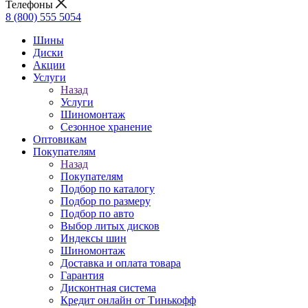
Телефоны
8 (800) 555 5054
Шины
Диски
Акции
Услуги
Назад
Услуги
Шиномонтаж
Сезонное хранение
Оптовикам
Покупателям
Назад
Покупателям
Подбор по каталогу
Подбор по размеру
Подбор по авто
Выбор литых дисков
Индексы шин
Шиномонтаж
Доставка и оплата товара
Гарантия
Дисконтная система
Кредит онлайн от Тинькофф