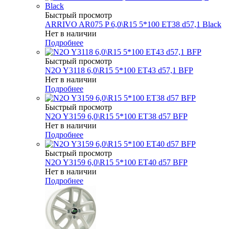
Быстрый просмотр
ARRIVO AR075 P 6,0\R15 5*100 ET38 d57,1 Black
Нет в наличии
Подробнее
Быстрый просмотр
N2O Y3118 6,0\R15 5*100 ET43 d57,1 BFP
Нет в наличии
Подробнее
Быстрый просмотр
N2O Y3159 6,0\R15 5*100 ET38 d57 BFP
Нет в наличии
Подробнее
Быстрый просмотр
N2O Y3159 6,0\R15 5*100 ET40 d57 BFP
Нет в наличии
Подробнее