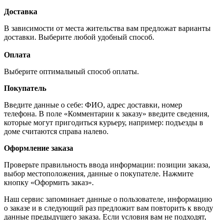
Доставка
В зависимости от места жительства вам предложат варианты
доставки. Выберите любой удобный способ.
Оплата
Выберите оптимальный способ оплаты.
Покупатель
Введите данные о себе: ФИО, адрес доставки, номер
телефона. В поле «Комментарии к заказу» введите сведения,
которые могут пригодиться курьеру, например: подъезды в
доме считаются справа налево.
Оформление заказа
Проверьте правильность ввода информации: позиции заказа,
выбор местоположения, данные о покупателе. Нажмите
кнопку «Оформить заказ».
Наш сервис запоминает данные о пользователе, информацию
о заказе и в следующий раз предложит вам повторить к вводу
данные предыдущего заказа. Если условия вам не подходят,