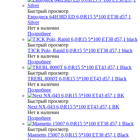
Быстрый просмотр
Евродиск 64H38D ED 6,0\R15 5*100 ET38 d57,1
Silver
Нет в наличии
Подробнее
Быстрый просмотр
ТЗСК Polo, Rapid 6,0\R15 5*100 ET38 d57,1 black
Нет в наличии
Подробнее
Быстрый просмотр
TREBL 8000T 6,0\R15 5*100 ET43 d57,1 Black
Нет в наличии
Подробнее
Быстрый просмотр
Next NX-043 6,0\R15 5*100 ET43 d57,1 BK
Нет в наличии
Подробнее
Быстрый просмотр
Magnetto 15007 6,0\R15 5*100 ET38 d57,1 Black