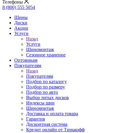
Телефоны
8 (800) 555 5054
Шины
Диски
Акции
Услуги
Назад
Услуги
Шиномонтаж
Сезонное хранение
Оптовикам
Покупателям
Назад
Покупателям
Подбор по каталогу
Подбор по размеру
Подбор по авто
Выбор литых дисков
Индексы шин
Шиномонтаж
Доставка и оплата товара
Гарантия
Дисконтная система
Кредит онлайн от Тинькофф