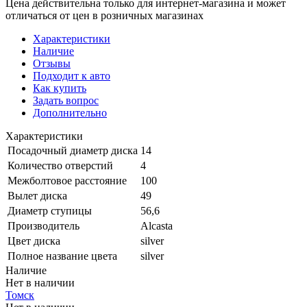
Цена действительна только для интернет-магазина и может
отличаться от цен в розничных магазинах
Характеристики
Наличие
Отзывы
Подходит к авто
Как купить
Задать вопрос
Дополнительно
Характеристики
Посадочный диаметр диска
14
Количество отверстий
4
Межболтовое расстояние
100
Вылет диска
49
Диаметр ступицы
56,6
Производитель
Alcasta
Цвет диска
silver
Полное название цвета
silver
Наличие
Нет в наличии
Томск