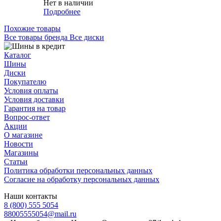
Нет в наличии
Подробнее
Похожие товары
Все товары бренда Все диски
Каталог
Шины
Диски
Покупателю
Условия оплаты
Условия доставки
Гарантия на товар
Вопрос-ответ
Акции
О магазине
Новости
Магазины
Статьи
Политика обработки персональных данных
Согласие на обработку персональных данных
Наши контакты
8 (800) 555 5054
88005555054@mail.ru