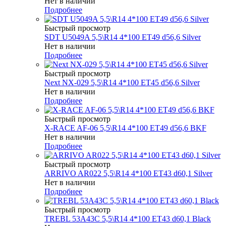
Нет в наличии
Подробнее
Быстрый просмотр
SDT U5049A 5,5\R14 4*100 ET49 d56,6 Silver
Нет в наличии
Подробнее
Быстрый просмотр
Next NX-029 5,5\R14 4*100 ET45 d56,6 Silver
Нет в наличии
Подробнее
Быстрый просмотр
X-RACE AF-06 5,5\R14 4*100 ET49 d56,6 BKF
Нет в наличии
Подробнее
Быстрый просмотр
ARRIVO AR022 5,5\R14 4*100 ET43 d60,1 Silver
Нет в наличии
Подробнее
Быстрый просмотр
TREBL 53A43C 5,5\R14 4*100 ET43 d60,1 Black