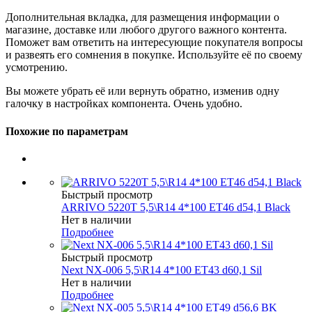
Дополнительная вкладка, для размещения информации о
магазине, доставке или любого другого важного контента.
Поможет вам ответить на интересующие покупателя вопросы
и развеять его сомнения в покупке. Используйте её по своему
усмотрению.
Вы можете убрать её или вернуть обратно, изменив одну
галочку в настройках компонента. Очень удобно.
Похожие по параметрам
Быстрый просмотр
ARRIVO 5220T 5,5\R14 4*100 ET46 d54,1 Black
Нет в наличии
Подробнее
Быстрый просмотр
Next NX-006 5,5\R14 4*100 ET43 d60,1 Sil
Нет в наличии
Подробнее