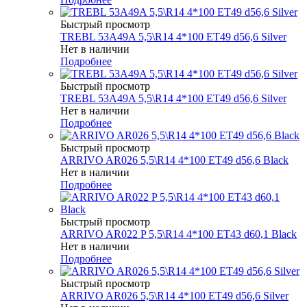
Быстрый просмотр
TREBL 53A49A 5,5\R14 4*100 ET49 d56,6 Silver
Нет в наличии
Подробнее
Быстрый просмотр
TREBL 53A49A 5,5\R14 4*100 ET49 d56,6 Silver
Нет в наличии
Подробнее
Быстрый просмотр
ARRIVO AR026 5,5\R14 4*100 ET49 d56,6 Black
Нет в наличии
Подробнее
Быстрый просмотр
ARRIVO AR022 P 5,5\R14 4*100 ET43 d60,1 Black
Нет в наличии
Подробнее
Быстрый просмотр
ARRIVO AR026 5,5\R14 4*100 ET49 d56,6 Silver