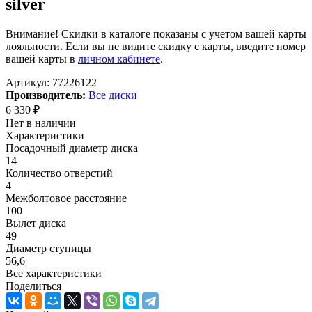
silver
Внимание! Скидки в каталоге показаны с учетом вашей карты
лояльности. Если вы не видите скидку с карты, введите номер
вашей карты в
личном кабинете
.
Артикул:
77226122
Производитель:
Все диски
6 330
₽
Нет в наличии
Характеристики
Посадочный диаметр диска
14
Количество отверстий
4
Межболтовое расстояние
100
Вылет диска
49
Диаметр ступицы
56,6
Все характеристики
Поделиться