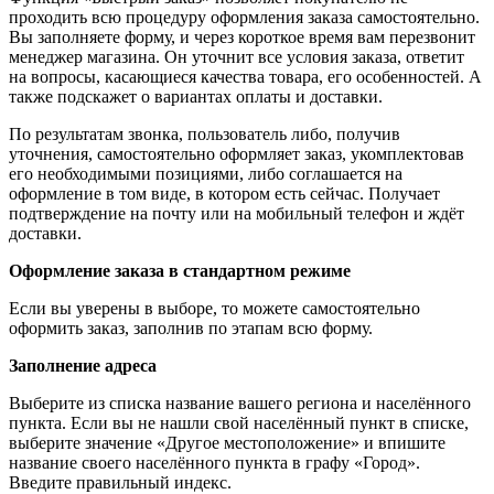
проходить всю процедуру оформления заказа самостоятельно.
Вы заполняете форму, и через короткое время вам перезвонит
менеджер магазина. Он уточнит все условия заказа, ответит
на вопросы, касающиеся качества товара, его особенностей. А
также подскажет о вариантах оплаты и доставки.
По результатам звонка, пользователь либо, получив
уточнения, самостоятельно оформляет заказ, укомплектовав
его необходимыми позициями, либо соглашается на
оформление в том виде, в котором есть сейчас. Получает
подтверждение на почту или на мобильный телефон и ждёт
доставки.
Оформление заказа в стандартном режиме
Если вы уверены в выборе, то можете самостоятельно
оформить заказ, заполнив по этапам всю форму.
Заполнение адреса
Выберите из списка название вашего региона и населённого
пункта. Если вы не нашли свой населённый пункт в списке,
выберите значение «Другое местоположение» и впишите
название своего населённого пункта в графу «Город».
Введите правильный индекс.