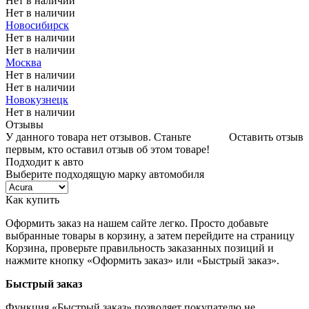
Нет в наличии
Нет в наличии
Новосибирск
Нет в наличии
Нет в наличии
Москва
Нет в наличии
Нет в наличии
Новокузнецк
Нет в наличии
Отзывы
У данного товара нет отзывов. Станьте
Оставить отзыв
первым, кто оставил отзыв об этом товаре!
Подходит к авто
Выберите подходящую марку автомобиля
Как купить
Оформить заказ на нашем сайте легко. Просто добавьте
выбранные товары в корзину, а затем перейдите на страницу
Корзина, проверьте правильность заказанных позиций и
нажмите кнопку «Оформить заказ» или «Быстрый заказ».
Быстрый заказ
Функция «Быстрый заказ» позволяет покупателю не