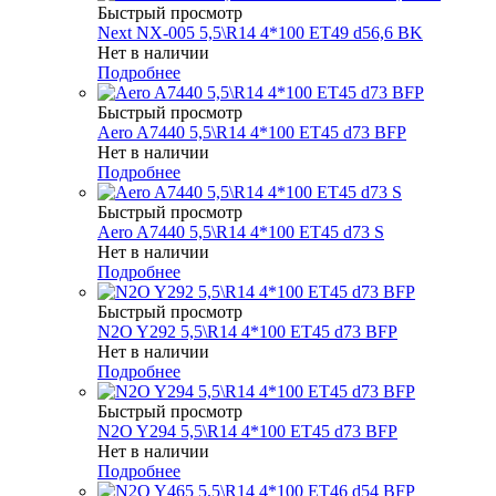
Быстрый просмотр
Next NX-005 5,5\R14 4*100 ET49 d56,6 BK
Нет в наличии
Подробнее
Быстрый просмотр
Aero A7440 5,5\R14 4*100 ET45 d73 BFP
Нет в наличии
Подробнее
Быстрый просмотр
Aero A7440 5,5\R14 4*100 ET45 d73 S
Нет в наличии
Подробнее
Быстрый просмотр
N2O Y292 5,5\R14 4*100 ET45 d73 BFP
Нет в наличии
Подробнее
Быстрый просмотр
N2O Y294 5,5\R14 4*100 ET45 d73 BFP
Нет в наличии
Подробнее