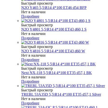
Быстрый просмотр
N2O Y465 5,5\R14 4*100 ET46 d54 BFP
Нет в наличии
Подробнее
Быстрый просмотр
N2O Y4801 5,5\R14 4*100 ET43 d60,1 S
Нет в наличии
Подробнее
Быстрый просмотр
N2O Y4816 5,5\R14 4*100 ET43 d60 W
Нет в наличии
Подробнее
Быстрый просмотр
Next NX-118 5,5\R14 4*100 ET35 d57,1 BK
Нет в наличии
Подробнее
Быстрый просмотр
TREBL 53A35D 5,5\R14 4*100 ET35 d57,1 Silver
Нет в наличии
Подробнее