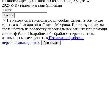
г. Новосибирск, ул. Николая Островского, 37/1, оф.4
2026 © Интернет-магазин Shinoman
Найти
На нашем сайте используются cookie–файлы, в том числе
сервиса веб–аналитики Яндекс.Метрика. Используя сайт, вы
соглашаетесь на обработку персональных данных при помощи
cookie–файлов. Подробнее об обработке персональных
данных вы можете узнать в
Политике обработки
персональных данных
.
Принимаю