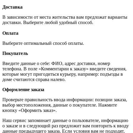
Доставка
В зависимости от места жительства вам предложат варианты
доставки. Выберите любой удобный способ.
Оплата
Выберите оптимальный способ оплаты.
Покупатель
Введите данные о себе: ФИО, адрес доставки, номер
телефона. В поле «Комментарии к заказу» введите сведения,
которые могут пригодиться курьеру, например: подъезды в
доме считаются справа налево.
Оформление заказа
Проверьте правильность ввода информации: позиции заказа,
выбор местоположения, данные о покупателе. Нажмите
кнопку «Оформить заказ».
Наш сервис запоминает данные о пользователе, информацию
о заказе и в следующий раз предложит вам повторить к вводу
данные предыдущего заказа. Если условия вам не подходят,