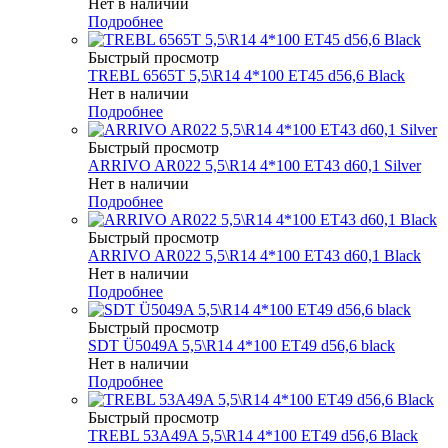
Нет в наличии
Подробнее
Быстрый просмотр
TREBL 6565T 5,5\R14 4*100 ET45 d56,6 Black
Нет в наличии
Подробнее
Быстрый просмотр
ARRIVO AR022 5,5\R14 4*100 ET43 d60,1 Silver
Нет в наличии
Подробнее
Быстрый просмотр
ARRIVO AR022 5,5\R14 4*100 ET43 d60,1 Black
Нет в наличии
Подробнее
Быстрый просмотр
SDT Ü5049A 5,5\R14 4*100 ET49 d56,6 black
Нет в наличии
Подробнее
Быстрый просмотр
TREBL 53A49A 5,5\R14 4*100 ET49 d56,6 Black