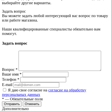
выбирайте другие варианты.
Задать вопрос
Вы можете задать любой интересующий вас вопрос по товару
или работе магазина.
Наши квалифицированные специалисты обязательно вам
помогут.
Задать вопрос
Вопрос
*
Ваше имя
*
Телефон
*
E-mail
Я даю свое согласие на
согласие на обработку
персональных данных
*
— Обязательные поля
Отменить
Дополнительно