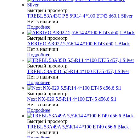
Быстрый просмотр
TREBL 53A43C P 5,5\R14 4*100 ET43 d60,1 Silver
Нет в наличии
Подробнее
Быстрый просмотр
ARRIVO AR022 5,5\R14 4*100 ET43 d60,1 Black
Нет в наличии
Подробнее
Быстрый просмотр
TREBL 53A35D 5,5\R14 4*100 ET35 d57,1 Silver
Нет в наличии
Подробнее
Быстрый просмотр
Next NX-029 5,5\R14 4*100 ET45 d56,6 Sil
Нет в наличии
Подробнее
Быстрый просмотр
TREBL 53A49A 5,5\R14 4*100 ET49 d56,6 Black
Нет в наличии
Подробнее