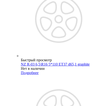
Быстрый просмотр
NZ R-03 6,5\R16 5*110 ET37 d65,1 graphite
Нет в наличии
Подробнее