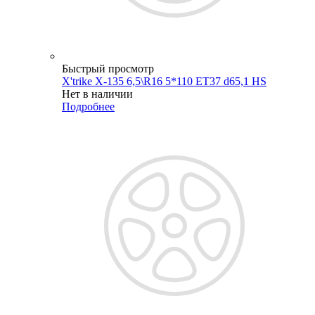
Быстрый просмотр
X'trike X-135 6,5\R16 5*110 ET37 d65,1 HS
Нет в наличии
Подробнее