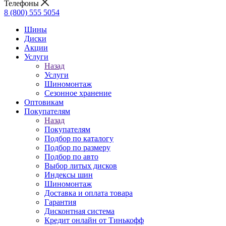
Телефоны
8 (800) 555 5054
Шины
Диски
Акции
Услуги
Назад
Услуги
Шиномонтаж
Сезонное хранение
Оптовикам
Покупателям
Назад
Покупателям
Подбор по каталогу
Подбор по размеру
Подбор по авто
Выбор литых дисков
Индексы шин
Шиномонтаж
Доставка и оплата товара
Гарантия
Дисконтная система
Кредит онлайн от Тинькофф