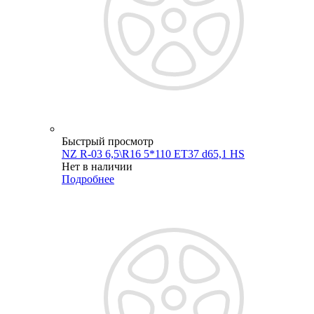
Быстрый просмотр
NZ R-03 6,5\R16 5*110 ET37 d65,1 HS
Нет в наличии
Подробнее