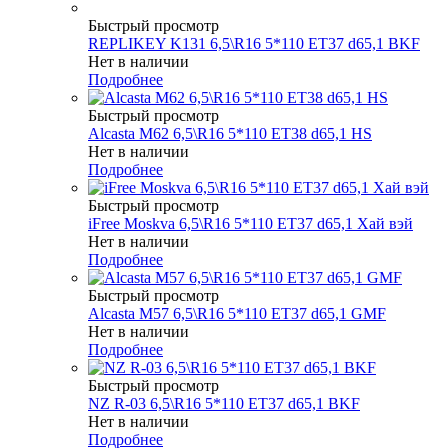
Быстрый просмотр
REPLIKEY K131 6,5\R16 5*110 ET37 d65,1 BKF
Нет в наличии
Подробнее
Быстрый просмотр
Alcasta M62 6,5\R16 5*110 ET38 d65,1 HS
Нет в наличии
Подробнее
Быстрый просмотр
iFree Moskva 6,5\R16 5*110 ET37 d65,1 Хай вэй
Нет в наличии
Подробнее
Быстрый просмотр
Alcasta M57 6,5\R16 5*110 ET37 d65,1 GMF
Нет в наличии
Подробнее
Быстрый просмотр
NZ R-03 6,5\R16 5*110 ET37 d65,1 BKF
Нет в наличии
Подробнее