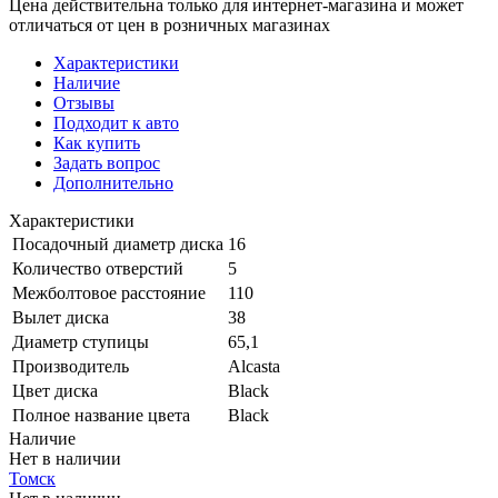
Цена действительна только для интернет-магазина и может
отличаться от цен в розничных магазинах
Характеристики
Наличие
Отзывы
Подходит к авто
Как купить
Задать вопрос
Дополнительно
Характеристики
Посадочный диаметр диска
16
Количество отверстий
5
Межболтовое расстояние
110
Вылет диска
38
Диаметр ступицы
65,1
Производитель
Alcasta
Цвет диска
Black
Полное название цвета
Black
Наличие
Нет в наличии
Томск