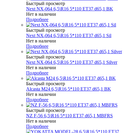
Быстрый просмотр
Next NX-064 6,5\R16 5*110 ET37 d65,1 BK
Нет в наличии
Подробнее
Быстрый просмотр
Next NX-064 6,5\R16 5*110 ET37 d65,1 Sil
Нет в наличии
Подробнее
Быстрый просмотр
Next NX-064 6,5\R16 5*110 ET37 d65,1 Silver
Нет в наличии
Подробнее
Быстрый просмотр
Alcasta M24 6,5\R16 5*110 ET37 d65,1 BK
Нет в наличии
Подробнее
Быстрый просмотр
NZ F-56 6,5\R16 5*110 ET37 d65,1 MBFRS
Нет в наличии
Подробнее