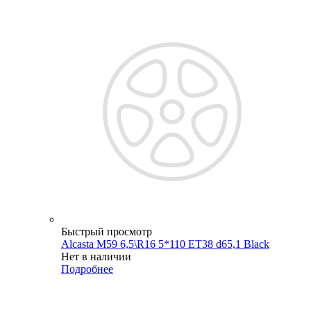
Быстрый просмотр
Alcasta M59 6,5\R16 5*110 ET38 d65,1 Black
Нет в наличии
Подробнее