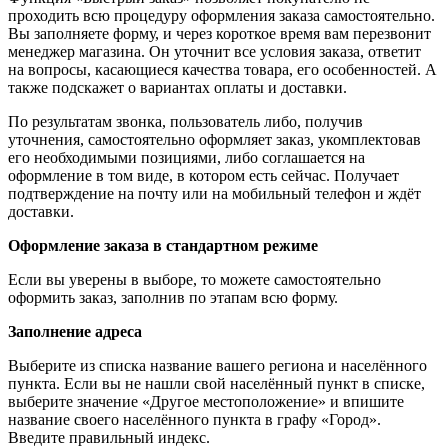
проходить всю процедуру оформления заказа самостоятельно.
Вы заполняете форму, и через короткое время вам перезвонит
менеджер магазина. Он уточнит все условия заказа, ответит
на вопросы, касающиеся качества товара, его особенностей. А
также подскажет о вариантах оплаты и доставки.
По результатам звонка, пользователь либо, получив
уточнения, самостоятельно оформляет заказ, укомплектовав
его необходимыми позициями, либо соглашается на
оформление в том виде, в котором есть сейчас. Получает
подтверждение на почту или на мобильный телефон и ждёт
доставки.
Оформление заказа в стандартном режиме
Если вы уверены в выборе, то можете самостоятельно
оформить заказ, заполнив по этапам всю форму.
Заполнение адреса
Выберите из списка название вашего региона и населённого
пункта. Если вы не нашли свой населённый пункт в списке,
выберите значение «Другое местоположение» и впишите
название своего населённого пункта в графу «Город».
Введите правильный индекс.