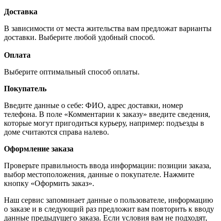
Доставка
В зависимости от места жительства вам предложат варианты
доставки. Выберите любой удобный способ.
Оплата
Выберите оптимальный способ оплаты.
Покупатель
Введите данные о себе: ФИО, адрес доставки, номер
телефона. В поле «Комментарии к заказу» введите сведения,
которые могут пригодиться курьеру, например: подъезды в
доме считаются справа налево.
Оформление заказа
Проверьте правильность ввода информации: позиции заказа,
выбор местоположения, данные о покупателе. Нажмите
кнопку «Оформить заказ».
Наш сервис запоминает данные о пользователе, информацию
о заказе и в следующий раз предложит вам повторить к вводу
данные предыдущего заказа. Если условия вам не подходят,