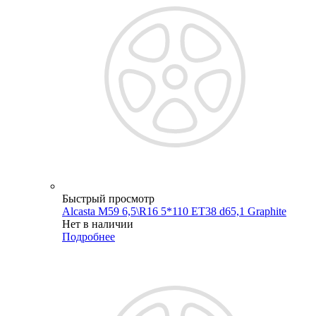
Быстрый просмотр
Alcasta M59 6,5\R16 5*110 ET38 d65,1 Graphite
Нет в наличии
Подробнее