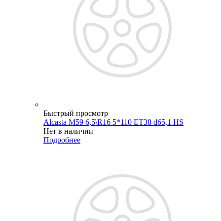
Быстрый просмотр
Alcasta M59 6,5\R16 5*110 ET38 d65,1 HS
Нет в наличии
Подробнее