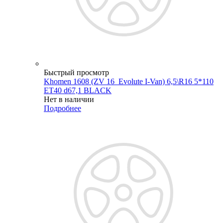
Быстрый просмотр
Khomen 1608 (ZV 16_Evolute I-Van) 6,5\R16 5*110
ET40 d67,1 BLACK
Нет в наличии
Подробнее