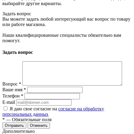
выбирайте другие варианты.
Задать вопрос
Вы можете задать любой интересующий вас вопрос по товару
или работе магазина.
Наши квалифицированные специалисты обязательно вам
помогут.
Задать вопрос
Вопрос
*
Ваше имя
*
Телефон
*
E-mail
Я даю свое согласие на
согласие на обработку
персональных данных
*
— Обязательные поля
Отменить
Дополнительно