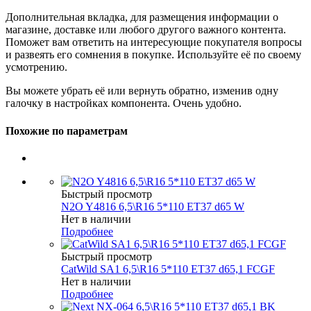
Дополнительная вкладка, для размещения информации о
магазине, доставке или любого другого важного контента.
Поможет вам ответить на интересующие покупателя вопросы
и развеять его сомнения в покупке. Используйте её по своему
усмотрению.
Вы можете убрать её или вернуть обратно, изменив одну
галочку в настройках компонента. Очень удобно.
Похожие по параметрам
Быстрый просмотр
N2O Y4816 6,5\R16 5*110 ET37 d65 W
Нет в наличии
Подробнее
Быстрый просмотр
CatWild SA1 6,5\R16 5*110 ET37 d65,1 FCGF
Нет в наличии
Подробнее