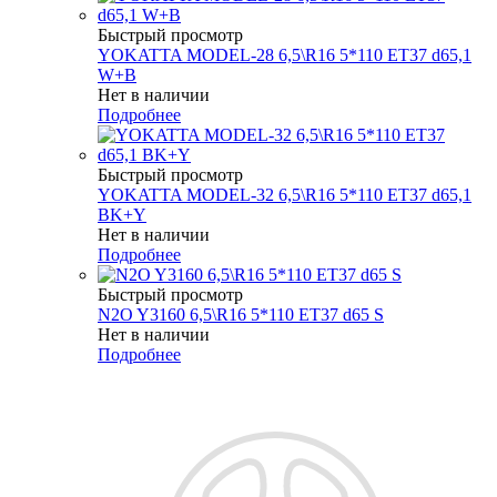
Быстрый просмотр
YOKATTA MODEL-28 6,5\R16 5*110 ET37 d65,1
W+B
Нет в наличии
Подробнее
Быстрый просмотр
YOKATTA MODEL-32 6,5\R16 5*110 ET37 d65,1
BK+Y
Нет в наличии
Подробнее
Быстрый просмотр
N2O Y3160 6,5\R16 5*110 ET37 d65 S
Нет в наличии
Подробнее