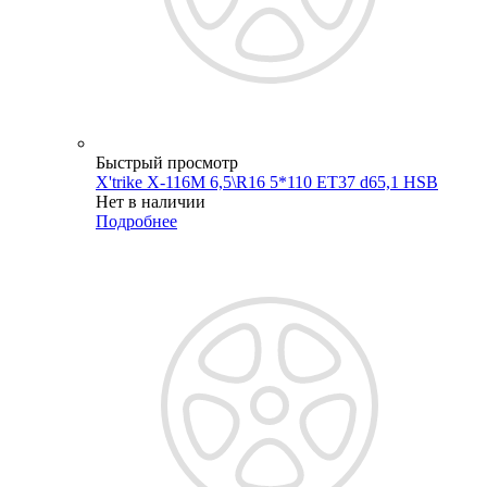
Быстрый просмотр
X'trike X-116М 6,5\R16 5*110 ET37 d65,1 HSB
Нет в наличии
Подробнее