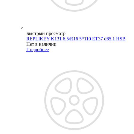
Быстрый просмотр
REPLIKEY K131 6,5\R16 5*110 ET37 d65,1 HSB
Нет в наличии
Подробнее