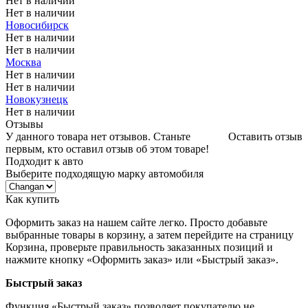
Нет в наличии
Нет в наличии
Новосибирск
Нет в наличии
Нет в наличии
Москва
Нет в наличии
Нет в наличии
Новокузнецк
Нет в наличии
Отзывы
У данного товара нет отзывов. Станьте
Оставить отзыв
первым, кто оставил отзыв об этом товаре!
Подходит к авто
Выберите подходящую марку автомобиля
Как купить
Оформить заказ на нашем сайте легко. Просто добавьте
выбранные товары в корзину, а затем перейдите на страницу
Корзина, проверьте правильность заказанных позиций и
нажмите кнопку «Оформить заказ» или «Быстрый заказ».
Быстрый заказ
Функция «Быстрый заказ» позволяет покупателю не