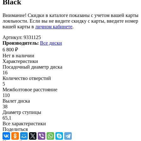
Black
Внимание! Скидки в каталоге показаны с учетом вашей карты
лояльности. Если вы не видите скидку с карты, введите номер
вашей карты в
личном кабинете
.
Артикул:
9331125
Производитель:
Все диски
6 800
₽
Нет в наличии
Характеристики
Посадочный диаметр диска
16
Количество отверстий
5
Межболтовое расстояние
110
Вылет диска
38
Диаметр ступицы
65,1
Все характеристики
Поделиться