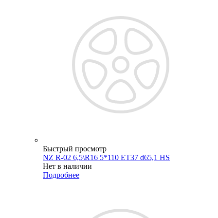
Быстрый просмотр
NZ R-02 6,5\R16 5*110 ET37 d65,1 HS
Нет в наличии
Подробнее