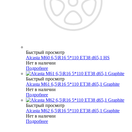
Быстрый просмотр
Alcasta M60 6,5\R16 5*110 ET38 d65,1 HS
Нет в наличии
Подробнее
Быстрый просмотр
Alcasta M61 6,5\R16 5*110 ET38 d65,1 Graphite
Нет в наличии
Подробнее
Быстрый просмотр
Alcasta M62 6,5\R16 5*110 ET38 d65,1 Graphite
Нет в наличии
Подробнее