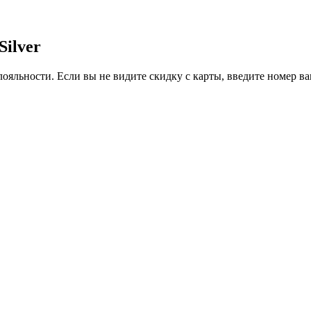
Silver
ояльности. Если вы не видите скидку с карты, введите номер в